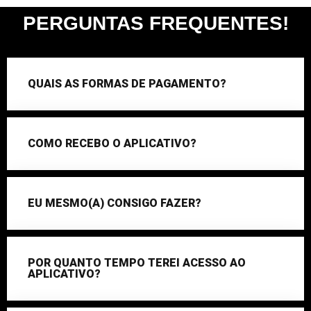
PERGUNTAS FREQUENTES!
QUAIS AS FORMAS DE PAGAMENTO?
COMO RECEBO O APLICATIVO?
EU MESMO(A) CONSIGO FAZER?
POR QUANTO TEMPO TEREI ACESSO AO
APLICATIVO?