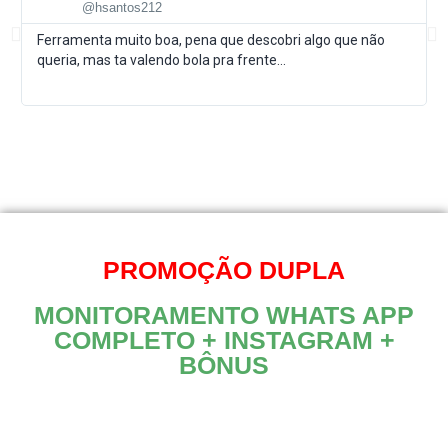
@hsantos212
Ferramenta muito boa, pena que descobri algo que não
queria, mas ta valendo bola pra frente...
PROMOÇÃO DUPLA
MONITORAMENTO WHATS APP
COMPLETO + INSTAGRAM +
BÔNUS