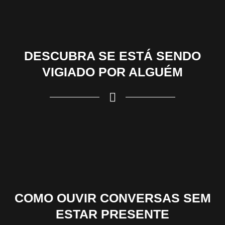
DESCUBRA SE ESTÁ SENDO
VIGIADO POR ALGUÉM
COMO OUVIR CONVERSAS SEM
ESTAR PRESENTE