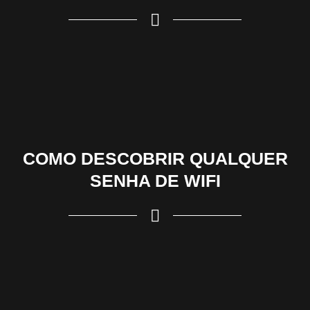
COMO DESCOBRIR QUALQUER
SENHA DE WIFI