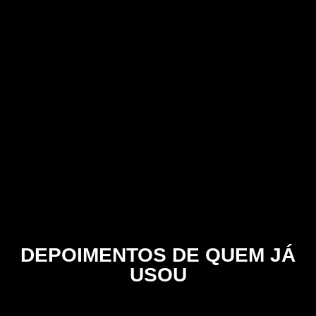
DEPOIMENTOS DE QUEM JÁ
USOU