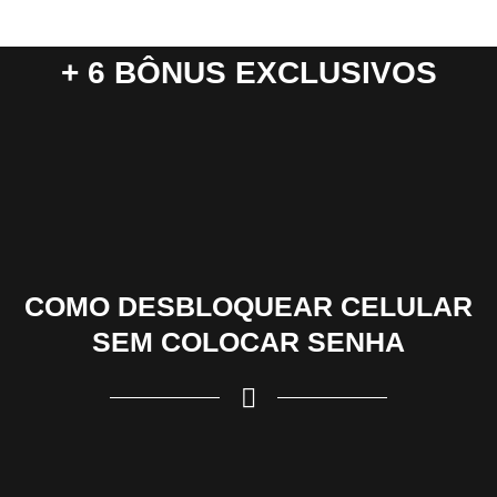
+ 6 BÔNUS EXCLUSIVOS
COMO DESBLOQUEAR CELULAR
SEM COLOCAR SENHA