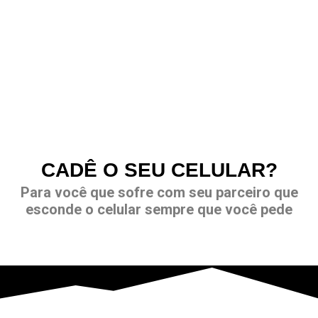
CADÊ O SEU CELULAR?
Para você que sofre com seu parceiro que
esconde o celular sempre que você pede