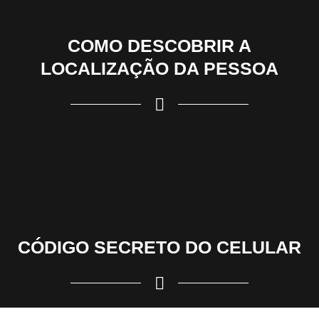
COMO DESCOBRIR A
LOCALIZAÇÃO DA PESSOA
CÓDIGO SECRETO DO CELULAR