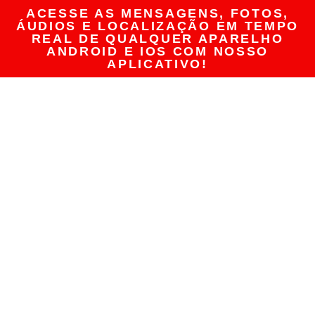
ACESSE AS MENSAGENS, FOTOS,
ÁUDIOS E LOCALIZAÇÃO EM TEMPO
REAL DE QUALQUER APARELHO
ANDROID E IOS COM NOSSO
APLICATIVO!