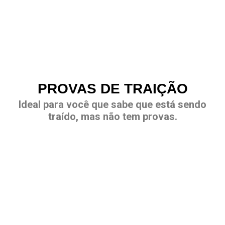
PROVAS DE TRAIÇÃO
Ideal para você que sabe que está sendo
traído, mas não tem provas.