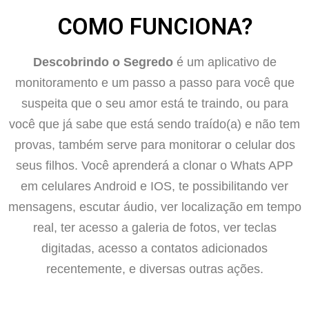
COMO FUNCIONA?
Descobrindo o Segredo
é um aplicativo de
monitoramento e um passo a passo para você que
suspeita que o seu amor está te traindo, ou para
você que já sabe que está sendo traído(a) e não tem
provas, também serve para monitorar o celular dos
seus filhos. Você aprenderá a clonar o Whats APP
em celulares Android e IOS, te possibilitando ver
mensagens, escutar áudio, ver localização em tempo
real, ter acesso a galeria de fotos, ver teclas
digitadas, acesso a contatos adicionados
recentemente, e diversas outras ações.