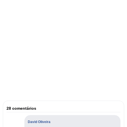
28 comentários
David Oliveira