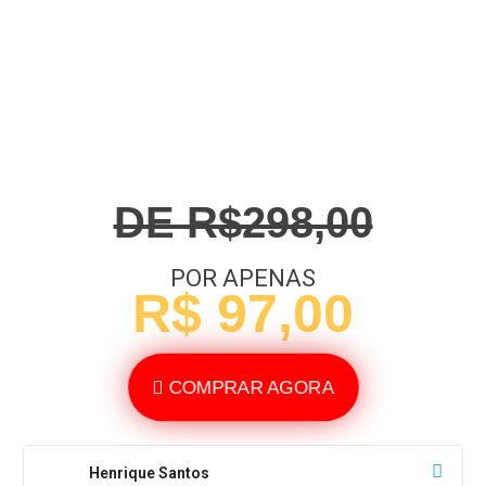
DE R$298,00
POR APENAS
R$ 97,00
COMPRAR AGORA
Henrique Santos