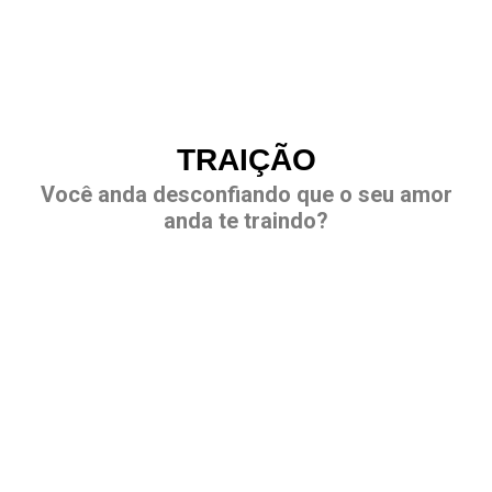
TRAIÇÃO
Você anda desconfiando que o seu amor
anda te traindo?