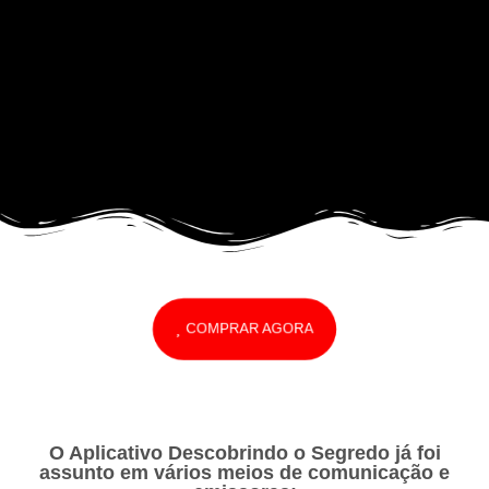
COMPRAR AGORA
O Aplicativo Descobrindo o Segredo já foi
assunto em vários meios de comunicação e