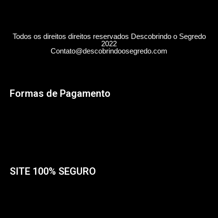
Todos os direitos direitos reservados Descobrindo o Segredo
2022
Contato@descobrindoosegredo.com
Formas de Pagamento
SITE 100% SEGURO