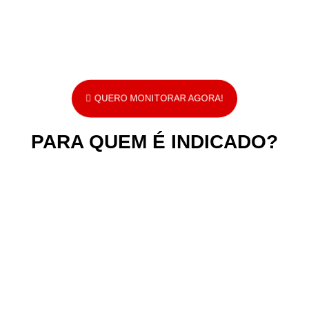
QUERO MONITORAR AGORA!
PARA QUEM É INDICADO?