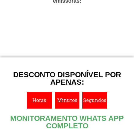
emissoras:
DESCONTO DISPONÍVEL POR
APENAS:
Horas
Minutos
Segundos
MONITORAMENTO WHATS APP
COMPLETO