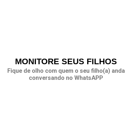
MONITORE SEUS FILHOS
Fique de olho com quem o seu filho(a) anda
conversando no WhatsAPP