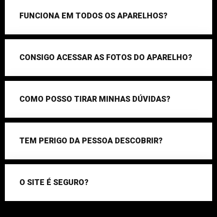
FUNCIONA EM TODOS OS APARELHOS?
CONSIGO ACESSAR AS FOTOS DO APARELHO?
COMO POSSO TIRAR MINHAS DÚVIDAS?
TEM PERIGO DA PESSOA DESCOBRIR?
O SITE É SEGURO?