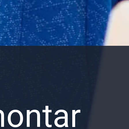
montar