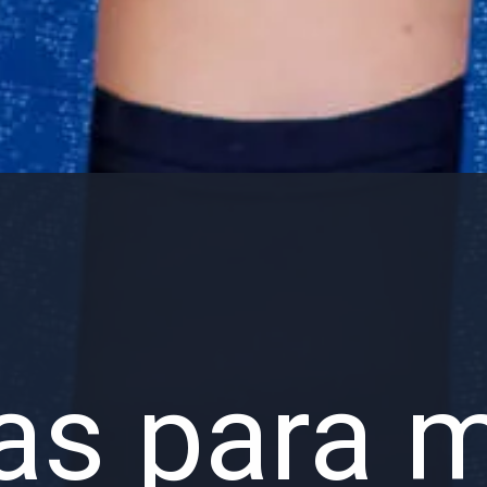
ias para 