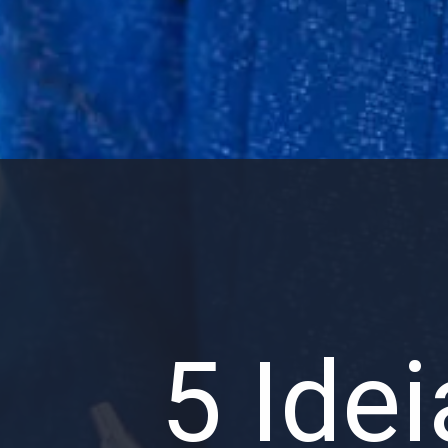
5 Ide