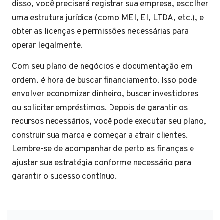
disso, você precisará registrar sua empresa, escolher
uma estrutura jurídica (como MEI, EI, LTDA, etc.), e
obter as licenças e permissões necessárias para
operar legalmente.
Com seu plano de negócios e documentação em
ordem, é hora de buscar financiamento. Isso pode
envolver economizar dinheiro, buscar investidores
ou solicitar empréstimos. Depois de garantir os
recursos necessários, você pode executar seu plano,
construir sua marca e começar a atrair clientes.
Lembre-se de acompanhar de perto as finanças e
ajustar sua estratégia conforme necessário para
garantir o sucesso contínuo.