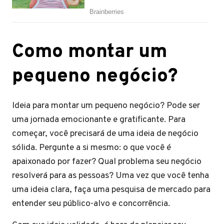
Como montar um
pequeno negócio?
Ideia para montar um pequeno negócio? Pode ser
uma jornada emocionante e gratificante. Para
começar, você precisará de uma ideia de negócio
sólida. Pergunte a si mesmo: o que você é
apaixonado por fazer? Qual problema seu negócio
resolverá para as pessoas? Uma vez que você tenha
uma ideia clara, faça uma pesquisa de mercado para
entender seu público-alvo e concorrência.