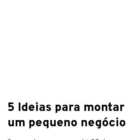
5 Ideias para montar
um pequeno negócio