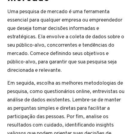
Uma pesquisa de mercado é uma ferramenta
essencial para qualquer empresa ou empreendedor
que deseja tomar decisões informadas e
estratégicas. Ela envolve a coleta de dados sobre o
seu público-alvo, concorrentes e tendências do
mercado. Comece definindo seus objetivos e
público-alvo, para garantir que sua pesquisa seja
direcionada e relevante.
Em seguida, escolha as melhores metodologias de
pesquisa, como questionários online, entrevistas ou
análise de dados existentes. Lembre-se de manter
as perguntas simples e diretas para facilitar a
participação das pessoas. Por fim, analise os
resultados com cuidado, identificando insights
valiosos que podem orientar suas decisões de