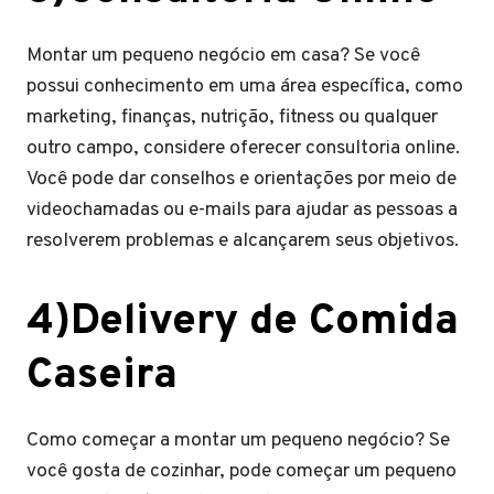
Montar um pequeno negócio em casa?
Se você
possui conhecimento em uma área específica, como
marketing, finanças, nutrição, fitness ou qualquer
outro campo, considere oferecer consultoria online.
Você pode dar conselhos e orientações por meio de
videochamadas ou e-mails para ajudar as pessoas a
resolverem problemas e alcançarem seus objetivos.
4)Delivery de Comida
Caseira
Como começar a montar um pequeno negócio?
Se
você gosta de cozinhar, pode começar um pequeno