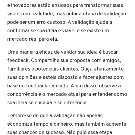
e inovadores estão ansiosos para transformar suas
visões em realidade, mas pular a etapa de validação
pode ser um erro custoso. A validação ajuda a
confirmar se sua ideia é viável e se existe um
mercado real para ela.
Uma maneira eficaz de validar sua ideia é buscar
feedback. Compartilhe sua proposta com amigos,
familiares e potenciais clientes. Ouça atentamente
suas opiniões e esteja disposto a fazer ajustes com
base no feedback recebido. Além disso, observe a
concorrência e o mercado atual para entender como
sua ideia se encaixa e se diferencia.
Lembre-se de que a validação não apenas
economiza tempo e dinheiro, mas também aumenta
suas chances de sucesso. Não pule essa etapa