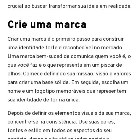
crucial ao buscar transformar sua ideia em realidade.
Crie uma marca
Criar uma marca é o primeiro passo para construir
uma identidade forte e reconhecível no mercado.
Uma marca bem-sucedida comunica quem você é, o
que você faz e o que representa em um piscar de
olhos. Comece definindo sua missão, visão e valores
para criar uma base sólida. Em seguida, escolha um
nome e um logotipo memoráveis que representem
sua identidade de forma única.
Depois de definir os elementos visuais da sua marca,
concentre-se na consistência. Use suas cores,
fontes e estilo em todos os aspectos do seu