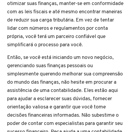
otimizar suas finanças, manter-se em conformidade
com as leis fiscais e até mesmo encontrar maneiras
de reduzir sua carga tributária. Em vez de tentar
lidar com números e regulamentos por conta
própria, você terá um parceiro confiável que
simplificará o processo para você.
Então, se você está iniciando um novo negócio,
gerenciando suas finanças pessoais ou
simplesmente querendo melhorar sua compreensão
do mundo das finanças, não hesite em procurar a
assistência de uma contabilidade. Eles estão aqui
para ajudar a esclarecer suas dúvidas, fornecer
orientação valiosa e garantir que você tome
decisões financeiras informadas. Não subestime o
poder de contar com especialistas para garantir seu
sucesso financeiro. Peça ajuda a uma contabilidade