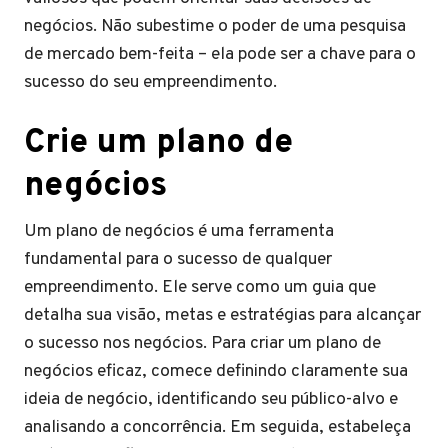
negócios. Não subestime o poder de uma pesquisa
de mercado bem-feita – ela pode ser a chave para o
sucesso do seu empreendimento.
Crie um plano de
negócios
Um plano de negócios é uma ferramenta
fundamental para o sucesso de qualquer
empreendimento. Ele serve como um guia que
detalha sua visão, metas e estratégias para alcançar
o sucesso nos negócios. Para criar um plano de
negócios eficaz, comece definindo claramente sua
ideia de negócio, identificando seu público-alvo e
analisando a concorrência. Em seguida, estabeleça