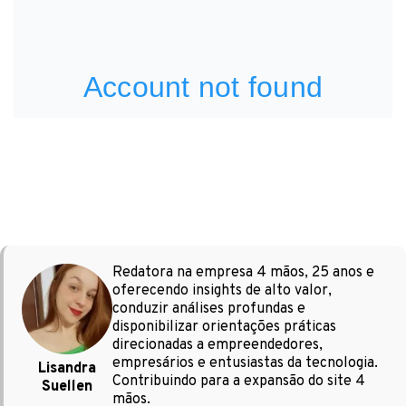
Redatora na empresa 4 mãos, 25 anos e
oferecendo insights de alto valor,
conduzir análises profundas e
disponibilizar orientações práticas
direcionadas a empreendedores,
empresários e entusiastas da tecnologia.
Lisandra
Contribuindo para a expansão do site 4
Suellen
mãos.