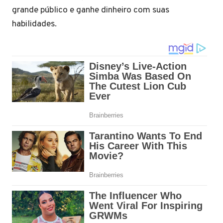
grande público e ganhe dinheiro com suas
habilidades.