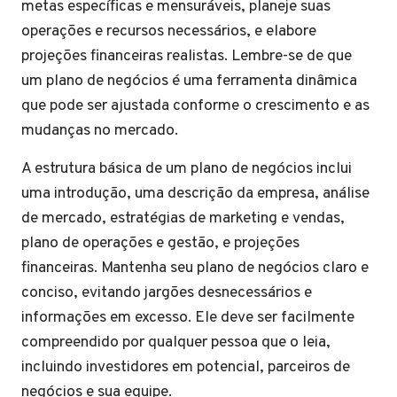
metas específicas e mensuráveis, planeje suas
operações e recursos necessários, e elabore
projeções financeiras realistas. Lembre-se de que
um plano de negócios é uma ferramenta dinâmica
que pode ser ajustada conforme o crescimento e as
mudanças no mercado.
A estrutura básica de um plano de negócios inclui
uma introdução, uma descrição da empresa, análise
de mercado, estratégias de marketing e vendas,
plano de operações e gestão, e projeções
financeiras. Mantenha seu plano de negócios claro e
conciso, evitando jargões desnecessários e
informações em excesso. Ele deve ser facilmente
compreendido por qualquer pessoa que o leia,
incluindo investidores em potencial, parceiros de
negócios e sua equipe.