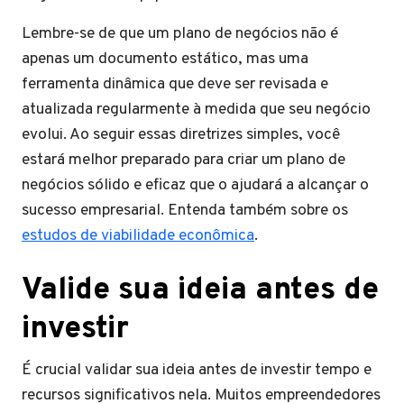
Lembre-se de que um plano de negócios não é
apenas um documento estático, mas uma
ferramenta dinâmica que deve ser revisada e
atualizada regularmente à medida que seu negócio
evolui. Ao seguir essas diretrizes simples, você
estará melhor preparado para criar um plano de
negócios sólido e eficaz que o ajudará a alcançar o
sucesso empresarial. Entenda também sobre os
estudos de viabilidade econômica
.
Valide sua ideia antes de
investir
É crucial validar sua ideia antes de investir tempo e
recursos significativos nela. Muitos empreendedores