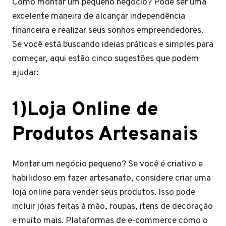
Como montar um pequeno negócio? Pode ser uma
excelente maneira de alcançar independência
financeira e realizar seus sonhos empreendedores.
Se você está buscando ideias práticas e simples para
começar, aqui estão cinco sugestões que podem
ajudar:
1)Loja Online de
Produtos Artesanais
Montar um negócio pequeno? Se você é criativo e
habilidoso em fazer artesanato, considere criar uma
loja online para vender seus produtos. Isso pode
incluir jóias feitas à mão, roupas, itens de decoração
e muito mais. Plataformas de e-commerce como o