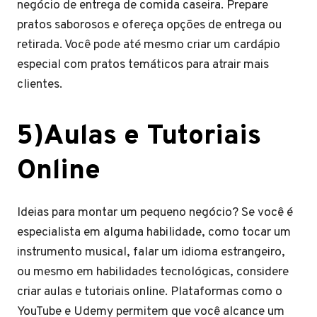
negócio de entrega de comida caseira. Prepare
pratos saborosos e ofereça opções de entrega ou
retirada. Você pode até mesmo criar um cardápio
especial com pratos temáticos para atrair mais
clientes.
5)Aulas e Tutoriais
Online
Ideias para montar um pequeno negócio?
Se você é
especialista em alguma habilidade, como tocar um
instrumento musical, falar um idioma estrangeiro,
ou mesmo em habilidades tecnológicas, considere
criar aulas e tutoriais online. Plataformas como o
YouTube e Udemy permitem que você alcance um