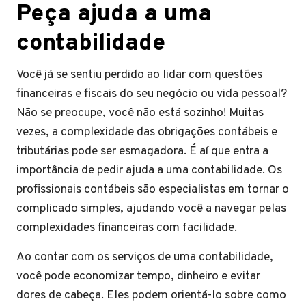
Peça ajuda a uma
contabilidade
Você já se sentiu perdido ao lidar com questões
financeiras e fiscais do seu negócio ou vida pessoal?
Não se preocupe, você não está sozinho! Muitas
vezes, a complexidade das obrigações contábeis e
tributárias pode ser esmagadora. É aí que entra a
importância de pedir ajuda a uma contabilidade. Os
profissionais contábeis são especialistas em tornar o
complicado simples, ajudando você a navegar pelas
complexidades financeiras com facilidade.
Ao contar com os serviços de uma contabilidade,
você pode economizar tempo, dinheiro e evitar
dores de cabeça. Eles podem orientá-lo sobre como