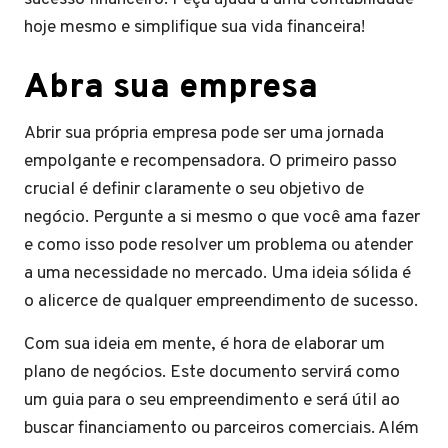
hoje mesmo e simplifique sua vida financeira!
Abra sua empresa
Abrir sua própria empresa pode ser uma jornada
empolgante e recompensadora. O primeiro passo
crucial é definir claramente o seu objetivo de
negócio. Pergunte a si mesmo o que você ama fazer
e como isso pode resolver um problema ou atender
a uma necessidade no mercado. Uma ideia sólida é
o alicerce de qualquer empreendimento de sucesso.
Com sua ideia em mente, é hora de elaborar um
plano de negócios. Este documento servirá como
um guia para o seu empreendimento e será útil ao
buscar financiamento ou parceiros comerciais. Além