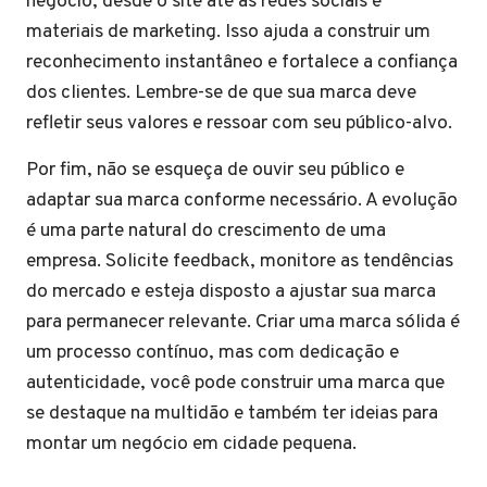
negócio, desde o site até as redes sociais e
materiais de marketing. Isso ajuda a construir um
reconhecimento instantâneo e fortalece a confiança
dos clientes. Lembre-se de que sua marca deve
refletir seus valores e ressoar com seu público-alvo.
Por fim, não se esqueça de ouvir seu público e
adaptar sua marca conforme necessário. A evolução
é uma parte natural do crescimento de uma
empresa. Solicite feedback, monitore as tendências
do mercado e esteja disposto a ajustar sua marca
para permanecer relevante. Criar uma marca sólida é
um processo contínuo, mas com dedicação e
autenticidade, você pode construir uma marca que
se destaque na multidão e também ter ideias para
montar um negócio em cidade pequena.