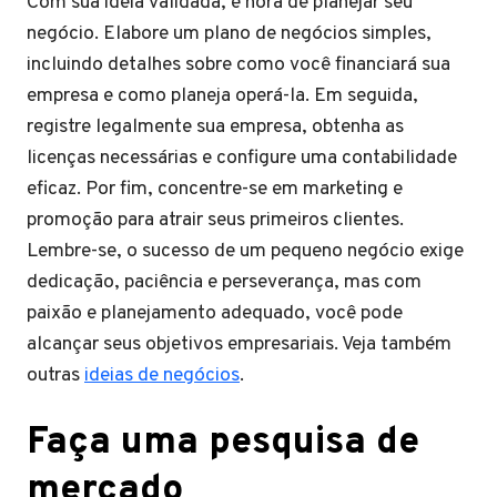
Com sua ideia validada, é hora de planejar seu
negócio. Elabore um plano de negócios simples,
incluindo detalhes sobre como você financiará sua
empresa e como planeja operá-la. Em seguida,
registre legalmente sua empresa, obtenha as
licenças necessárias e configure uma contabilidade
eficaz. Por fim, concentre-se em marketing e
promoção para atrair seus primeiros clientes.
Lembre-se, o sucesso de um pequeno negócio exige
dedicação, paciência e perseverança, mas com
paixão e planejamento adequado, você pode
alcançar seus objetivos empresariais. Veja também
outras
ideias de negócios
.
Faça uma pesquisa de
mercado