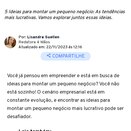
5 Ideias para montar um pequeno negócio: As tendências
mais lucrativas. Vamos explorar juntos essas ideias.
Por:
Lisandra Suellen
Redatora 4 Mãos
Atualizado em: 22/11/2023 ás 12:16
COMPARTILHE
Você já pensou em empreender e está em busca de
ideias para montar um pequeno negócio? Você não
está sozinho! O cenário empresarial está em
constante evolução, e encontrar as ideias para
montar um pequeno negócio mais lucrativo pode ser
desafiador.