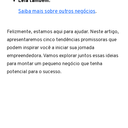
Leia também:
Saiba mais sobre outros negócios
.
Felizmente, estamos aqui para ajudar. Neste artigo,
apresentaremos cinco tendências promissoras que
podem inspirar você a iniciar sua jornada
empreendedora. Vamos explorar juntos essas ideias
para montar um pequeno negócio que tenha
potencial para o sucesso.