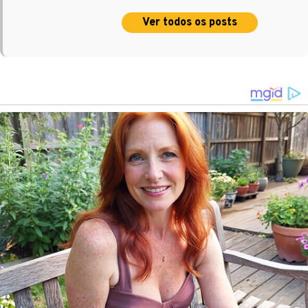
Ver todos os posts