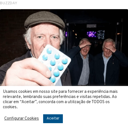
Usamos cookies em nosso site para fornecer a experiência mais
relevante, lembrando suas preferências e visitas repetidas. Ao
clicar em “Aceitar”, concorda com a utilização de TODOS os
cookies.
Configurar Cookies
Aceitar