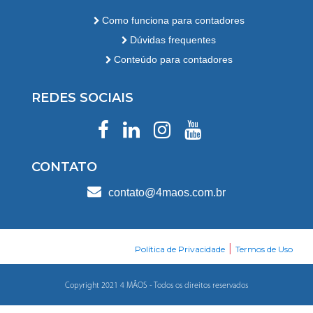
Como funciona para contadores
Dúvidas frequentes
Conteúdo para contadores
REDES SOCIAIS
CONTATO
contato@4maos.com.br
|
Política de Privacidade
Termos de Uso
Copyright 2021 4 MÃOS - Todos os direitos reservados