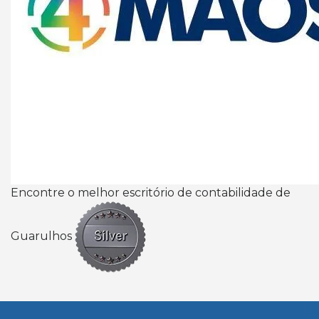
Encontre o melhor escritório de contabilidade de
Guarulhos