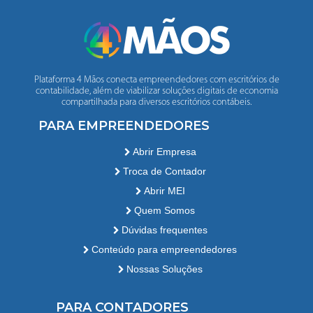
Plataforma 4 Mãos conecta empreendedores com escritórios de
contabilidade, além de viabilizar soluções digitais de economia
compartilhada para diversos escritórios contábeis.
PARA EMPREENDEDORES
Abrir Empresa
Troca de Contador
Abrir MEI
Quem Somos
Dúvidas frequentes
Conteúdo para empreendedores
Nossas Soluções
PARA CONTADORES