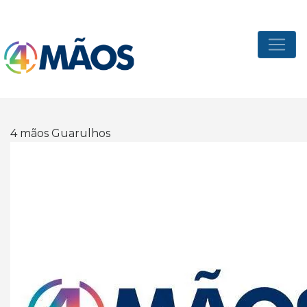
4 mãos Guarulhos