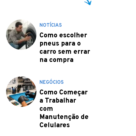
NOTÍCIAS
Como escolher
pneus para o
carro sem errar
na compra
NEGÓCIOS
Como Começar
a Trabalhar
com
Manutenção de
Celulares