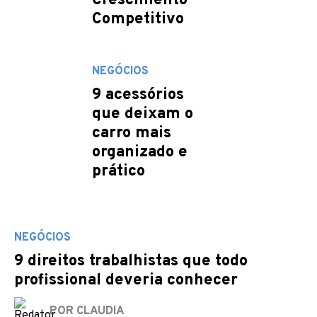
Crescimento
Competitivo
NEGÓCIOS
9 acessórios
que deixam o
carro mais
organizado e
prático
NEGÓCIOS
9 direitos trabalhistas que todo
profissional deveria conhecer
POR CLAUDIA