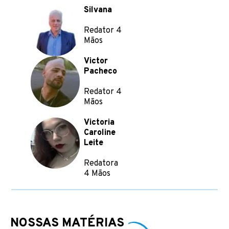
Silvana
Redator 4
Mãos
Victor
Pacheco
Redator 4
Mãos
Victoria
Caroline
Leite
Redatora
4 Mãos
NOSSAS MATÉRIAS