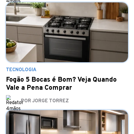
TECNOLOGIA
Fogão 5 Bocas é Bom? Veja Quando
Vale a Pena Comprar
POR JORGE TORREZ