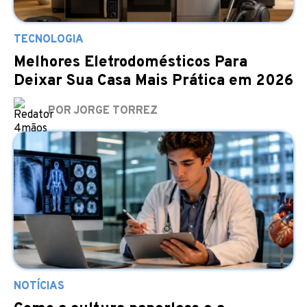
TECNOLOGIA
Melhores Eletrodomésticos Para
Deixar Sua Casa Mais Prática em 2026
POR JORGE TORREZ
NOTÍCIAS