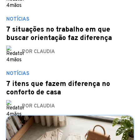
NOTÍCIAS
7 situações no trabalho em que
buscar orientação faz diferença
POR CLAUDIA
NOTÍCIAS
7 itens que fazem diferença no
conforto de casa
POR CLAUDIA