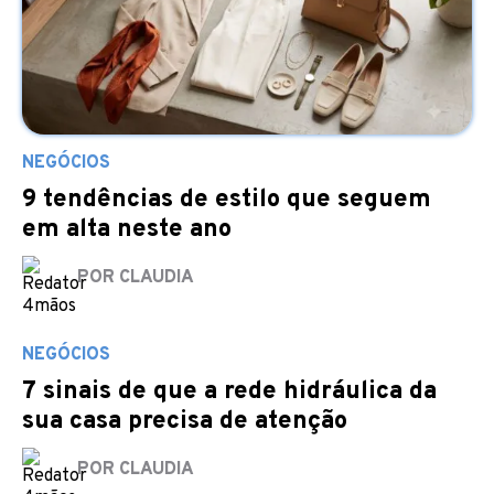
NEGÓCIOS
9 tendências de estilo que seguem
em alta neste ano
POR CLAUDIA
NEGÓCIOS
7 sinais de que a rede hidráulica da
sua casa precisa de atenção
POR CLAUDIA