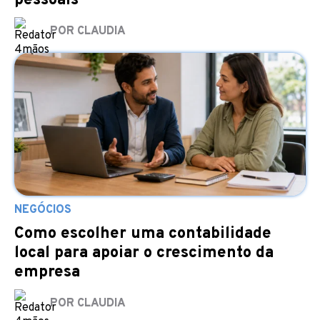
pessoais
POR CLAUDIA
NEGÓCIOS
Como escolher uma contabilidade
local para apoiar o crescimento da
empresa
POR CLAUDIA