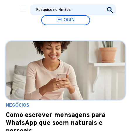
LOGIN
NEGÓCIOS
Como escrever mensagens para
WhatsApp que soem naturais e