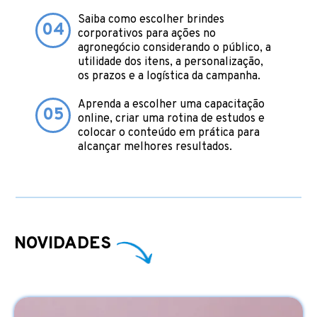
Saiba como escolher brindes
04
corporativos para ações no
agronegócio considerando o público, a
utilidade dos itens, a personalização,
os prazos e a logística da campanha.
Aprenda a escolher uma capacitação
05
online, criar uma rotina de estudos e
colocar o conteúdo em prática para
alcançar melhores resultados.
NOVIDADES