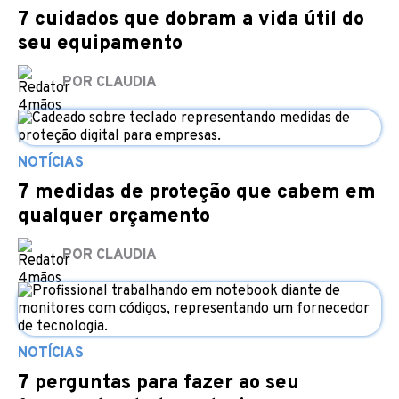
7 cuidados que dobram a vida útil do
seu equipamento
POR CLAUDIA
NOTÍCIAS
7 medidas de proteção que cabem em
qualquer orçamento
POR CLAUDIA
NOTÍCIAS
7 perguntas para fazer ao seu