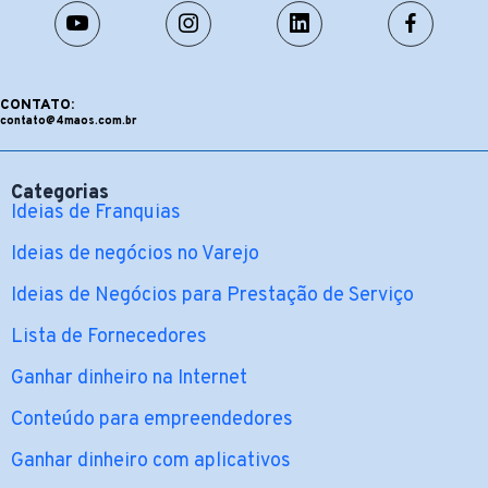
CONTATO:
contato@4maos.com.br
Categorias
Ideias de Franquias
Ideias de negócios no Varejo
Ideias de Negócios para Prestação de Serviço
Lista de Fornecedores
Ganhar dinheiro na Internet
Conteúdo para empreendedores
Ganhar dinheiro com aplicativos