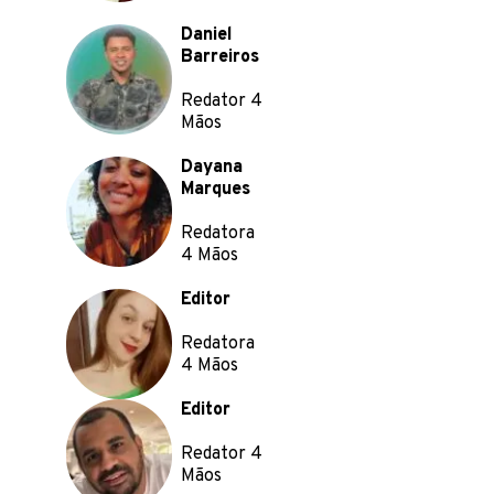
Daniel
Barreiros
Redator 4
Mãos
Dayana
Marques
Redatora
4 Mãos
Editor
Redatora
4 Mãos
Editor
Redator 4
Mãos