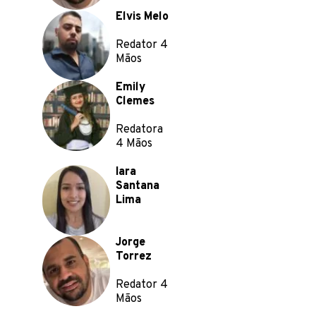
Elvis Melo
Redator 4
Mãos
Emily
Clemes
Redatora
4 Mãos
Iara
Santana
Lima
Jorge
Torrez
Redator 4
Mãos