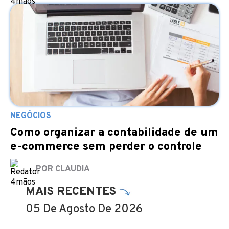
NEGÓCIOS
Como organizar a contabilidade de um
e-commerce sem perder o controle
POR CLAUDIA
MAIS RECENTES
05 De Agosto De 2026