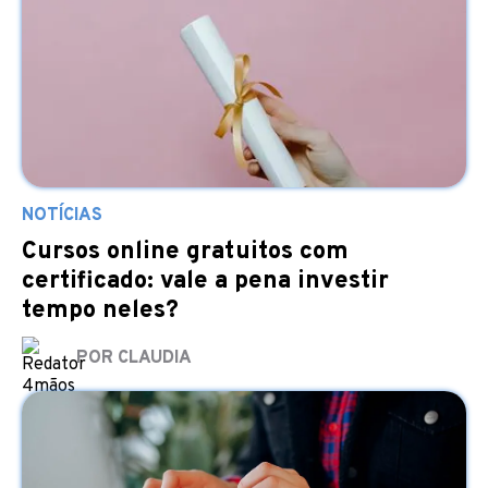
NOTÍCIAS
Cursos online gratuitos com
certificado: vale a pena investir
tempo neles?
POR CLAUDIA