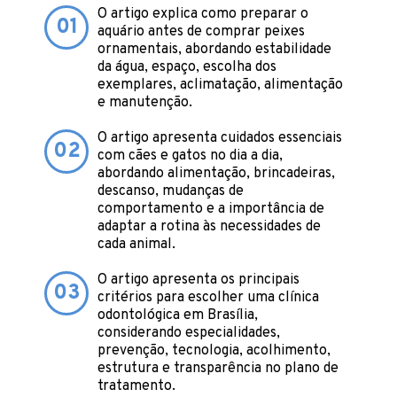
O artigo explica como preparar o
01
aquário antes de comprar peixes
ornamentais, abordando estabilidade
da água, espaço, escolha dos
exemplares, aclimatação, alimentação
e manutenção.
O artigo apresenta cuidados essenciais
02
com cães e gatos no dia a dia,
abordando alimentação, brincadeiras,
descanso, mudanças de
comportamento e a importância de
adaptar a rotina às necessidades de
cada animal.
O artigo apresenta os principais
03
critérios para escolher uma clínica
odontológica em Brasília,
considerando especialidades,
prevenção, tecnologia, acolhimento,
estrutura e transparência no plano de
tratamento.