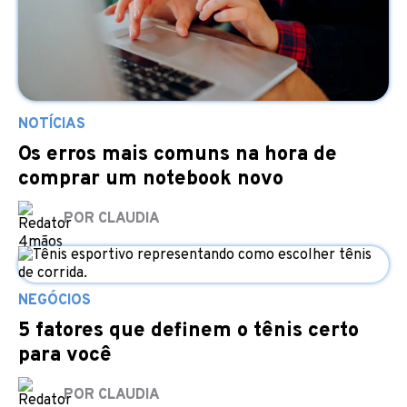
NOTÍCIAS
Os erros mais comuns na hora de
comprar um notebook novo
POR CLAUDIA
NEGÓCIOS
5 fatores que definem o tênis certo
para você
POR CLAUDIA