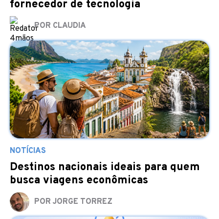
fornecedor de tecnologia
POR CLAUDIA
NOTÍCIAS
Destinos nacionais ideais para quem
busca viagens econômicas
POR JORGE TORREZ