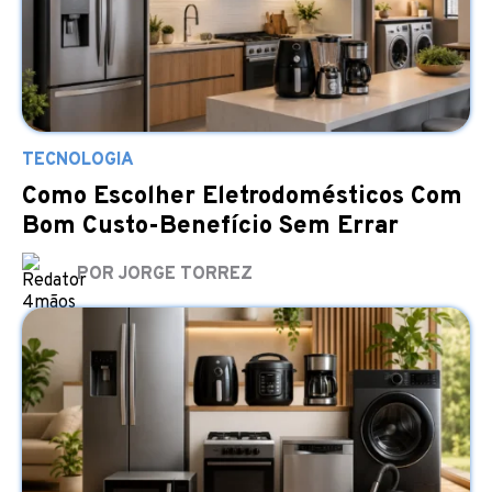
TECNOLOGIA
Como Escolher Eletrodomésticos Com
Bom Custo-Benefício Sem Errar
POR JORGE TORREZ