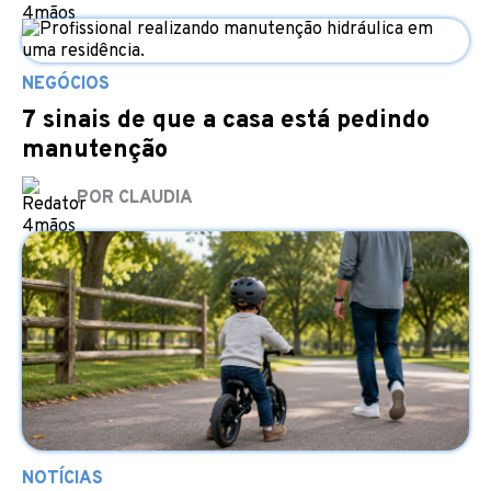
NEGÓCIOS
7 sinais de que a casa está pedindo
manutenção
POR CLAUDIA
NOTÍCIAS