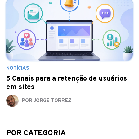
NOTÍCIAS
5 Canais para a retenção de usuários
em sites
POR JORGE TORREZ
POR CATEGORIA