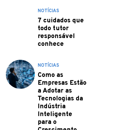
NOTÍCIAS
7 cuidados que
todo tutor
responsável
conhece
NOTÍCIAS
Como as
Empresas Estão
a Adotar as
Tecnologias da
Indústria
Inteligente
para o