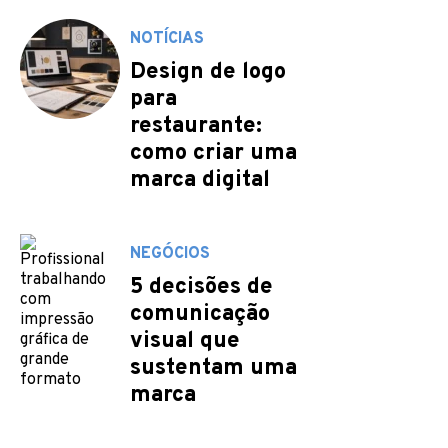
NOTÍCIAS
Design de logo
para
restaurante:
como criar uma
marca digital
NEGÓCIOS
5 decisões de
comunicação
visual que
sustentam uma
marca