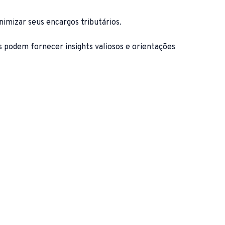
nimizar seus encargos tributários.
s podem fornecer insights valiosos e orientações