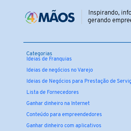
Inspirando, in
gerando empre
Categorias
Ideias de Franquias
Ideias de negócios no Varejo
Ideias de Negócios para Prestação de Servi
Lista de Fornecedores
Ganhar dinheiro na Internet
Conteúdo para empreendedores
Ganhar dinheiro com aplicativos