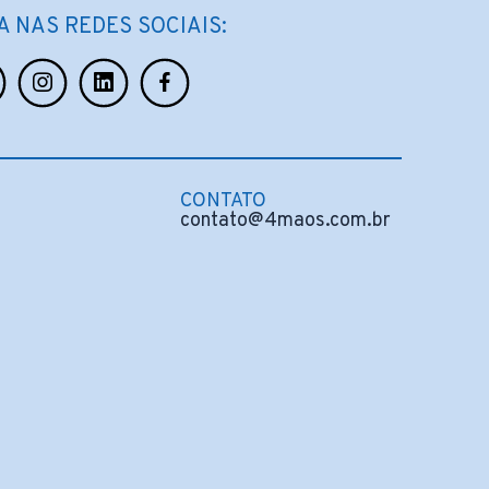
A NAS REDES SOCIAIS:
CONTATO
contato@4maos.com.br