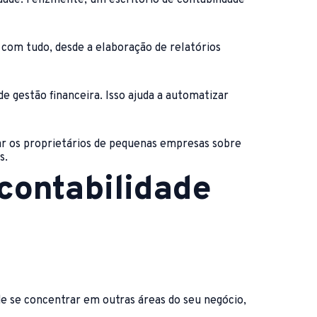
 com tudo, desde a elaboração de relatórios
 gestão financeira. Isso ajuda a automatizar
r os proprietários de pequenas empresas sobre
s.
 contabilidade
e se concentrar em outras áreas do seu negócio,