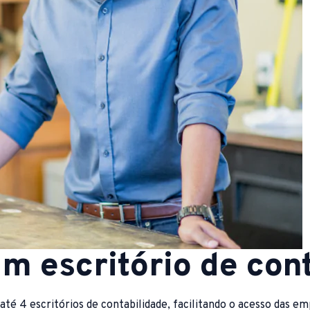
m escritório de con
 4 escritórios de contabilidade, facilitando o acesso das emp