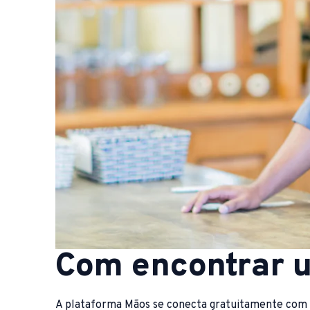
Com encontrar u
A plataforma Mãos se conecta gratuitamente com até