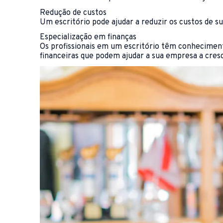
Redução de custos
Um escritório pode ajudar a reduzir os custos de s
Especialização em finanças
Os profissionais em um escritório têm conhecimento
financeiras que podem ajudar a sua empresa a cresc