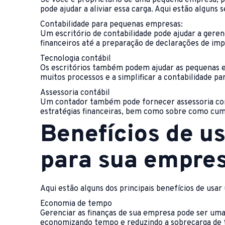
pode ajudar a aliviar essa carga. Aqui estão alguns
Contabilidade para pequenas empresas:
Um escritório de contabilidade pode ajudar a geren
financeiros até a preparação de declarações de imp
Tecnologia contábil
Os escritórios também podem ajudar as pequenas em
muitos processos e a simplificar a contabilidade p
Assessoria contábil
Um contador também pode fornecer assessoria cont
estratégias financeiras, bem como sobre como cum
Benefícios de us
para sua empre
Aqui estão alguns dos principais benefícios de usa
Economia de tempo
Gerenciar as finanças de sua empresa pode ser uma
economizando tempo e reduzindo a sobrecarga de 