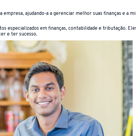
ua empresa, ajudando-a a gerenciar melhor suas finanças e a mi
s especializados em finanças, contabilidade e tributação. Ele
er e ter sucesso.