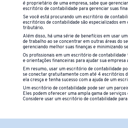
é proprietário de uma empresa, sabe que gerencia
escritório de contabilidade para gerenciar suas fi
Se você está procurando um escritório de contabil
escritórios de contabilidade são especializados e
tributário.
Além disso, há uma série de benefícios em usar um
de trabalho ao se concentrar em outras áreas do se
gerenciando melhor suas finanças e minimizando se
Os profissionais em um escritório de contabilidade
e orientações financeiras para ajudar sua empresa 
Em resumo, usar um escritório de contabilidade po
se conectar gratuitamente com até 4 escritórios de
ela cresça e tenha sucesso com a ajuda de um escri
Um escritório de contabilidade pode ser um parceir
Eles podem oferecer uma ampla gama de serviços co
Considere usar um escritório de contabilidade para 