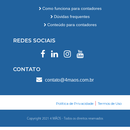
Como funciona para contadores
Dúvidas frequentes
Conteúdo para contadores
REDES SOCIAIS
CONTATO
contato@4maos.com.br
|
Política de Privacidade
Termos de Uso
Copyright 2021 4 MÃOS - Todos os direitos reservados