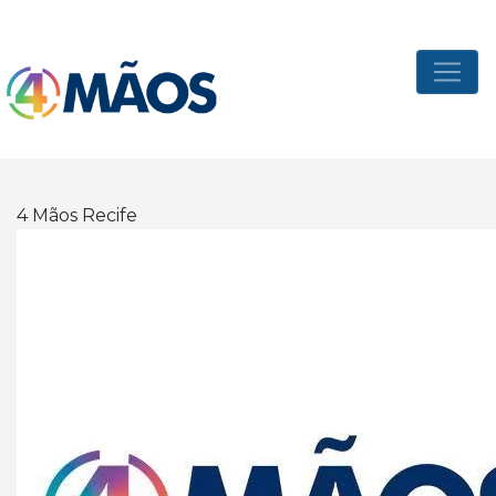
4 Mãos Recife