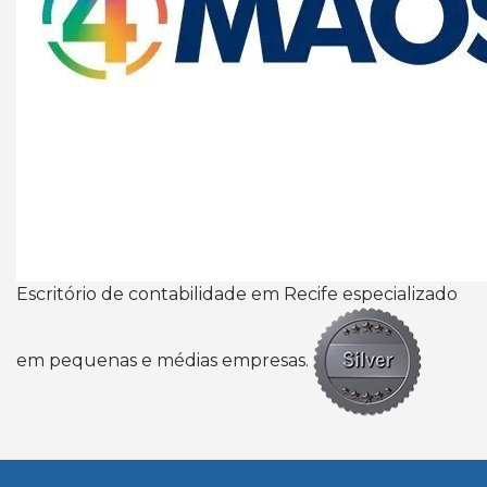
Escritório de contabilidade em Recife especializado
em pequenas e médias empresas.