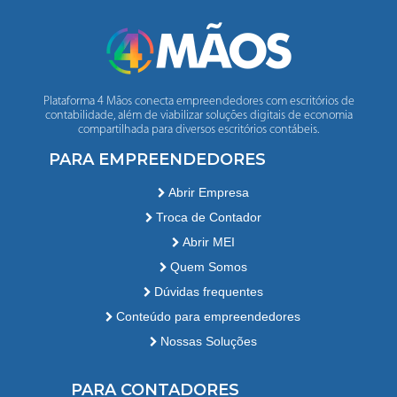
Plataforma 4 Mãos conecta empreendedores com escritórios de
contabilidade, além de viabilizar soluções digitais de economia
compartilhada para diversos escritórios contábeis.
PARA EMPREENDEDORES
Abrir Empresa
Troca de Contador
Abrir MEI
Quem Somos
Dúvidas frequentes
Conteúdo para empreendedores
Nossas Soluções
PARA CONTADORES