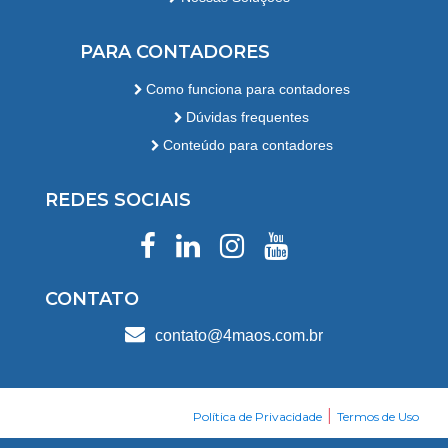
PARA CONTADORES
Como funciona para contadores
Dúvidas frequentes
Conteúdo para contadores
REDES SOCIAIS
CONTATO
contato@4maos.com.br
|
Política de Privacidade
Termos de Uso