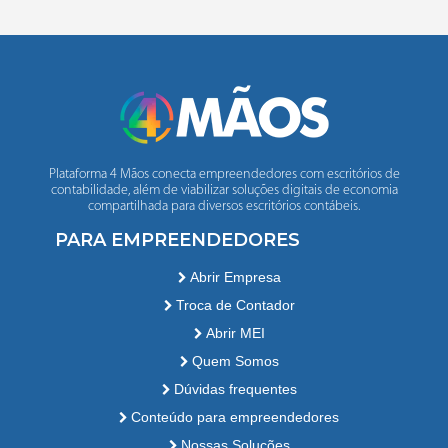
Plataforma 4 Mãos conecta empreendedores com escritórios de
contabilidade, além de viabilizar soluções digitais de economia
compartilhada para diversos escritórios contábeis.
PARA EMPREENDEDORES
Abrir Empresa
Troca de Contador
Abrir MEI
Quem Somos
Dúvidas frequentes
Conteúdo para empreendedores
Nossas Soluções