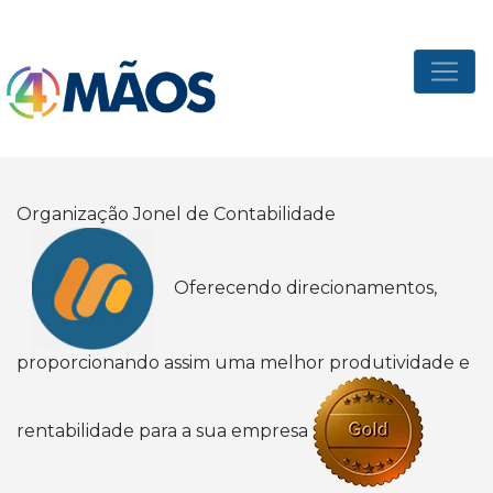
Organização Jonel de Contabilidade
Oferecendo direcionamentos,
proporcionando assim uma melhor produtividade e
rentabilidade para a sua empresa