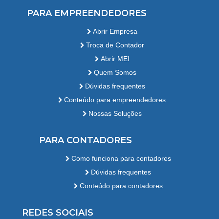
PARA EMPREENDEDORES
Abrir Empresa
Troca de Contador
Abrir MEI
Quem Somos
Dúvidas frequentes
Conteúdo para empreendedores
Nossas Soluções
PARA CONTADORES
Como funciona para contadores
Dúvidas frequentes
Conteúdo para contadores
REDES SOCIAIS