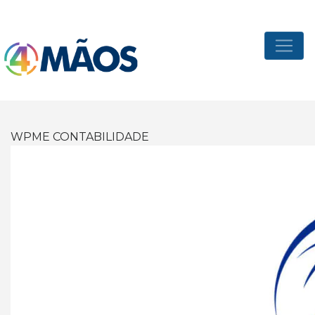
WPME CONTABILIDADE