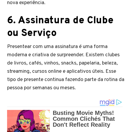
nova experiência.
6. Assinatura de Clube
ou Serviço
Presentear com uma assinatura é uma forma
moderna e criativa de surpreender. Existem clubes
de livros, cafés, vinhos, snacks, papelaria, beleza,
streaming, cursos online e aplicativos úteis. Esse
tipo de presente continua fazendo parte da rotina da
pessoa por semanas ou meses.