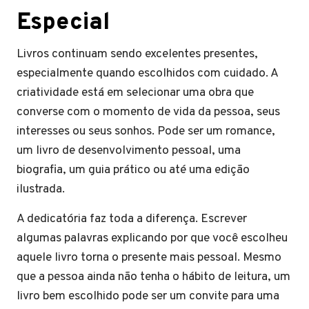
Especial
Livros continuam sendo excelentes presentes,
especialmente quando escolhidos com cuidado. A
criatividade está em selecionar uma obra que
converse com o momento de vida da pessoa, seus
interesses ou seus sonhos. Pode ser um romance,
um livro de desenvolvimento pessoal, uma
biografia, um guia prático ou até uma edição
ilustrada.
A dedicatória faz toda a diferença. Escrever
algumas palavras explicando por que você escolheu
aquele livro torna o presente mais pessoal. Mesmo
que a pessoa ainda não tenha o hábito de leitura, um
livro bem escolhido pode ser um convite para uma