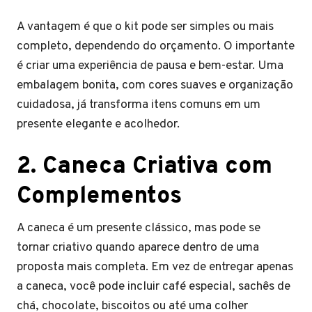
A vantagem é que o kit pode ser simples ou mais
completo, dependendo do orçamento. O importante
é criar uma experiência de pausa e bem-estar. Uma
embalagem bonita, com cores suaves e organização
cuidadosa, já transforma itens comuns em um
presente elegante e acolhedor.
2. Caneca Criativa com
Complementos
A caneca é um presente clássico, mas pode se
tornar criativo quando aparece dentro de uma
proposta mais completa. Em vez de entregar apenas
a caneca, você pode incluir café especial, sachês de
chá, chocolate, biscoitos ou até uma colher