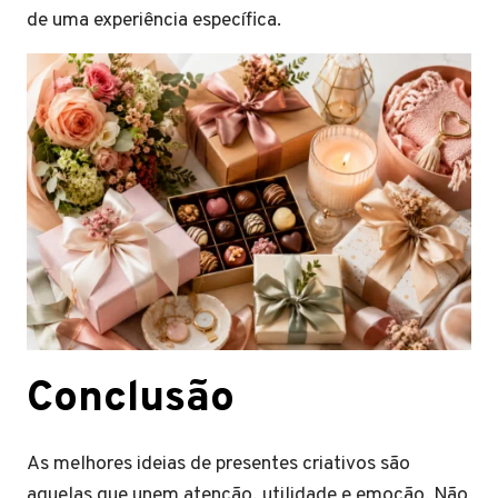
de uma experiência específica.
Conclusão
As melhores ideias de presentes criativos são
aquelas que unem atenção, utilidade e emoção. Não