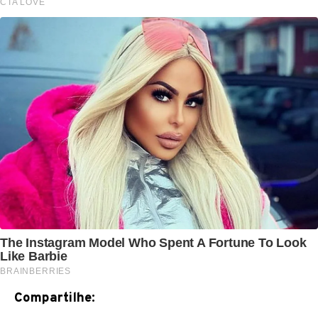
Compartilhe: