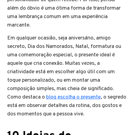
além do óbvio é uma ótima forma de transformar
uma lembrança comum em uma experiência
marcante.
Em qualquer ocasião, seja aniversário, amigo
secreto, Dia dos Namorados, Natal, formatura ou
uma comemoração especial, o presente ideal é
aquele que cria conexão. Muitas vezes, a
criatividade está em escolher algo útil com um
toque personalizado, ou em montar uma
composição simples, mas cheia de significado.
Como destaca o
blog escolha o presente
, o segredo
está em observar detalhes da rotina, dos gostos e
dos momentos que a pessoa vive.