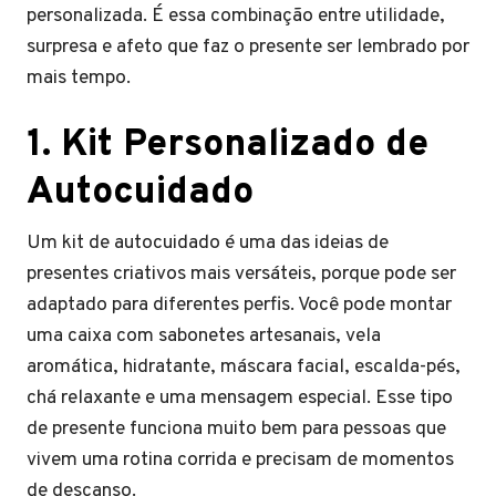
personalizada. É essa combinação entre utilidade,
surpresa e afeto que faz o presente ser lembrado por
mais tempo.
1. Kit Personalizado de
Autocuidado
Um kit de autocuidado é uma das ideias de
presentes criativos mais versáteis, porque pode ser
adaptado para diferentes perfis. Você pode montar
uma caixa com sabonetes artesanais, vela
aromática, hidratante, máscara facial, escalda-pés,
chá relaxante e uma mensagem especial. Esse tipo
de presente funciona muito bem para pessoas que
vivem uma rotina corrida e precisam de momentos
de descanso.