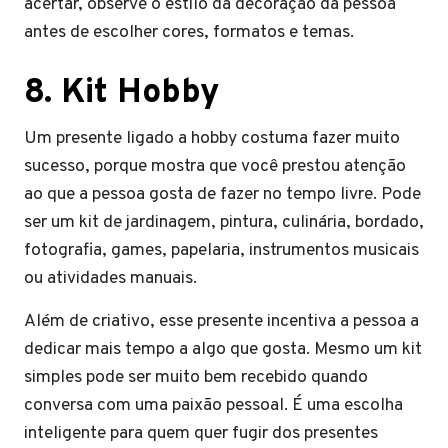
acertar, observe o estilo da decoração da pessoa
antes de escolher cores, formatos e temas.
8. Kit Hobby
Um presente ligado a hobby costuma fazer muito
sucesso, porque mostra que você prestou atenção
ao que a pessoa gosta de fazer no tempo livre. Pode
ser um kit de jardinagem, pintura, culinária, bordado,
fotografia, games, papelaria, instrumentos musicais
ou atividades manuais.
Além de criativo, esse presente incentiva a pessoa a
dedicar mais tempo a algo que gosta. Mesmo um kit
simples pode ser muito bem recebido quando
conversa com uma paixão pessoal. É uma escolha
inteligente para quem quer fugir dos presentes