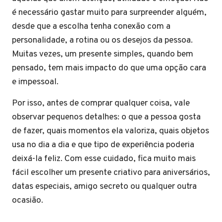
é necessário gastar muito para surpreender alguém,
desde que a escolha tenha conexão com a
personalidade, a rotina ou os desejos da pessoa.
Muitas vezes, um presente simples, quando bem
pensado, tem mais impacto do que uma opção cara
e impessoal.
Por isso, antes de comprar qualquer coisa, vale
observar pequenos detalhes: o que a pessoa gosta
de fazer, quais momentos ela valoriza, quais objetos
usa no dia a dia e que tipo de experiência poderia
deixá-la feliz. Com esse cuidado, fica muito mais
fácil escolher um presente criativo para aniversários,
datas especiais, amigo secreto ou qualquer outra
ocasião.