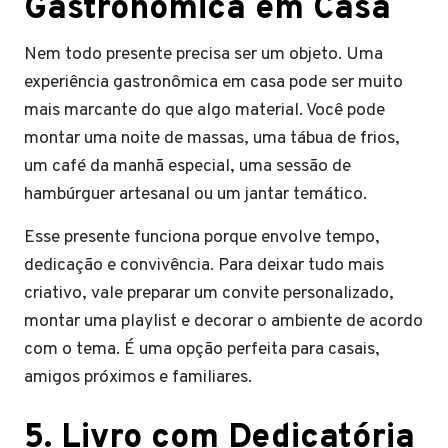
Gastronômica em Casa
Nem todo presente precisa ser um objeto. Uma
experiência gastronômica em casa pode ser muito
mais marcante do que algo material. Você pode
montar uma noite de massas, uma tábua de frios,
um café da manhã especial, uma sessão de
hambúrguer artesanal ou um jantar temático.
Esse presente funciona porque envolve tempo,
dedicação e convivência. Para deixar tudo mais
criativo, vale preparar um convite personalizado,
montar uma playlist e decorar o ambiente de acordo
com o tema. É uma opção perfeita para casais,
amigos próximos e familiares.
5. Livro com Dedicatória