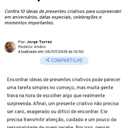
Confira 10 ideias de presentes criativos para surpreender
em aniversários, datas especiais, celebrações e
momentos importantes.
Por:
Jorge Torrez
Redator 4mãos
Atualizado em: 06/07/2026 ás 10:50
COMPARTILHE
Encontrar ideias de presentes criativos pode parecer
uma tarefa simples no começo, mas muita gente
trava na hora de escolher algo que realmente
surpreenda. Afinal, um presente criativo não precisa
ser caro, exagerado ou difícil de encontrar. Ele
precisa transmitir atenção, cuidado e um pouco da
personalidade de quem recebe. Por isso, pensar