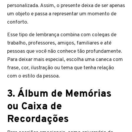
personalizada. Assim, o presente deixa de ser apenas
um objeto e passa a representar um momento de
conforto.
Esse tipo de lembrança combina com colegas de
trabalho, professores, amigos, familiares e até
pessoas que você não conhece tão profundamente.
Para deixar mais especial, escolha uma caneca com
frase, cor, ilustração ou tema que tenha relação
com o estilo da pessoa.
3. Álbum de Memórias
ou Caixa de
Recordações