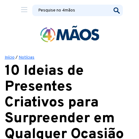
Início
/
Notícias
10 Ideias de
Presentes
Criativos para
Surpreender em
Qualquer Ocasião