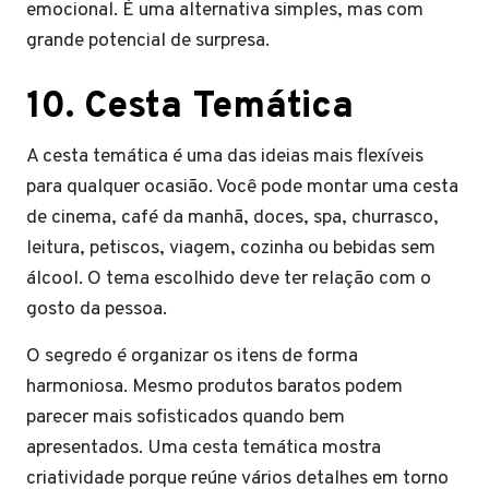
emocional. É uma alternativa simples, mas com
grande potencial de surpresa.
10. Cesta Temática
A cesta temática é uma das ideias mais flexíveis
para qualquer ocasião. Você pode montar uma cesta
de cinema, café da manhã, doces, spa, churrasco,
leitura, petiscos, viagem, cozinha ou bebidas sem
álcool. O tema escolhido deve ter relação com o
gosto da pessoa.
O segredo é organizar os itens de forma
harmoniosa. Mesmo produtos baratos podem
parecer mais sofisticados quando bem
apresentados. Uma cesta temática mostra
criatividade porque reúne vários detalhes em torno