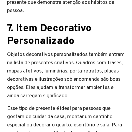
presente que demonstra atenção aos hábitos da
pessoa.
7. Item Decorativo
Personalizado
Objetos decorativos personalizados também entram
na lista de presentes criativos. Quadros com frases,
mapas afetivos, luminárias, porta-retratos, placas
decorativas e ilustrações sob encomenda são boas
opções. Eles ajudam a transformar ambientes e
ainda carregam significado.
Esse tipo de presente é ideal para pessoas que
gostam de cuidar da casa, montar um cantinho
especial ou decorar o quarto, escritório e sala. Para