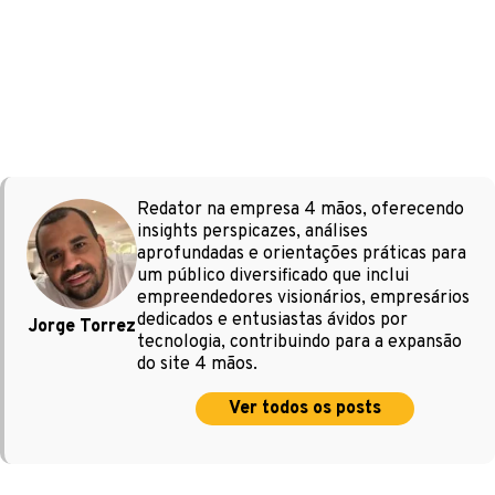
Redator na empresa 4 mãos, oferecendo
insights perspicazes, análises
aprofundadas e orientações práticas para
um público diversificado que inclui
empreendedores visionários, empresários
dedicados e entusiastas ávidos por
Jorge Torrez
tecnologia, contribuindo para a expansão
do site 4 mãos.
Ver todos os posts