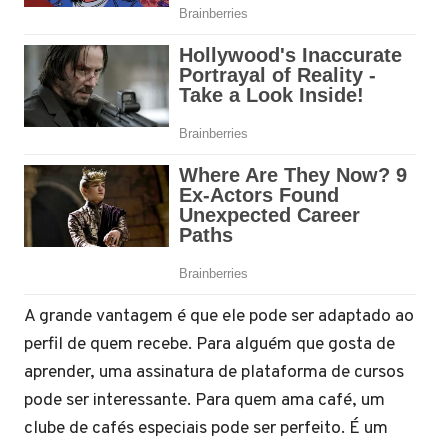
A grande vantagem é que ele pode ser adaptado ao
perfil de quem recebe. Para alguém que gosta de
aprender, uma assinatura de plataforma de cursos
pode ser interessante. Para quem ama café, um
clube de cafés especiais pode ser perfeito. É um