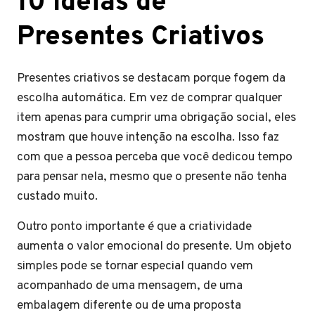
10 Ideias de
Presentes Criativos
Presentes criativos se destacam porque fogem da
escolha automática. Em vez de comprar qualquer
item apenas para cumprir uma obrigação social, eles
mostram que houve intenção na escolha. Isso faz
com que a pessoa perceba que você dedicou tempo
para pensar nela, mesmo que o presente não tenha
custado muito.
Outro ponto importante é que a criatividade
aumenta o valor emocional do presente. Um objeto
simples pode se tornar especial quando vem
acompanhado de uma mensagem, de uma
embalagem diferente ou de uma proposta