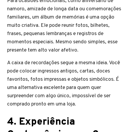
Para ocasiões emocionais, como aniversário de
namoro, amizade de longa data ou comemorações
familiares, um álbum de memórias é uma opção
muito criativa. Ele pode reunir fotos, bilhetes,
frases, pequenas lembranças e registros de
momentos especiais. Mesmo sendo simples, esse
presente tem alto valor afetivo.
A caixa de recordações segue a mesma ideia. Você
pode colocar ingressos antigos, cartas, doces
favoritos, fotos impressas e objetos simbólicos. É
uma alternativa excelente para quem quer
surpreender com algo único, impossível de ser
comprado pronto em uma loja.
4. Experiência