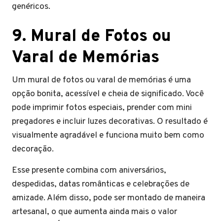
genéricos.
9. Mural de Fotos ou
Varal de Memórias
Um mural de fotos ou varal de memórias é uma
opção bonita, acessível e cheia de significado. Você
pode imprimir fotos especiais, prender com mini
pregadores e incluir luzes decorativas. O resultado é
visualmente agradável e funciona muito bem como
decoração.
Esse presente combina com aniversários,
despedidas, datas românticas e celebrações de
amizade. Além disso, pode ser montado de maneira
artesanal, o que aumenta ainda mais o valor