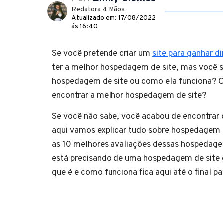
Redatora 4 Mãos
Atualizado em: 17/08/2022
ás 16:40
Se você pretende criar um
site para ganhar di
ter a melhor hospedagem de site, mas você 
hospedagem de site ou como ela funciona?
encontrar a melhor hospedagem de site?
Se você não sabe, você acabou de encontrar o
aqui vamos explicar tudo sobre hospedagem d
as 10 melhores avaliações dessas hospedage
está precisando de uma hospedagem de site o
que é e como funciona fica aqui até o final pa