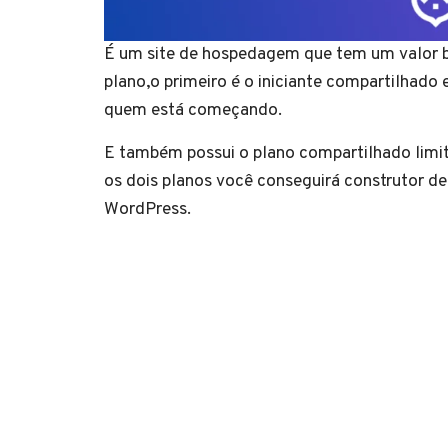
É um site de hospedagem que tem um valor ba
plano,o primeiro é o iniciante compartilhado
quem está começando.
E também possui o plano compartilhado limit
os dois planos você conseguirá construtor d
WordPress.