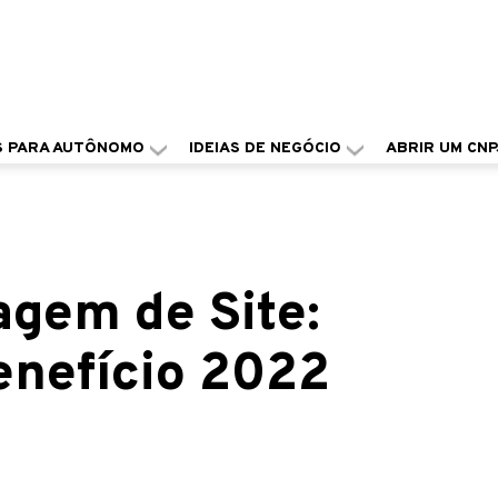
S PARA AUTÔNOMO
IDEIAS DE NEGÓCIO
ABRIR UM CNP
gem de Site:
enefício 2022