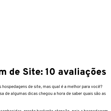
 de Site: 10 avaliações
 hospedagens de site, mas qual é a melhor para você?
sa de algumas dicas chegou a hora de saber quais são as