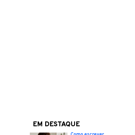
EM DESTAQUE
Como escrever