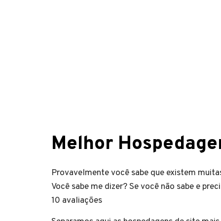
Melhor Hospedagem
Provavelmente você sabe que existem muitas
Você sabe me dizer? Se você não sabe e preci
10 avaliações