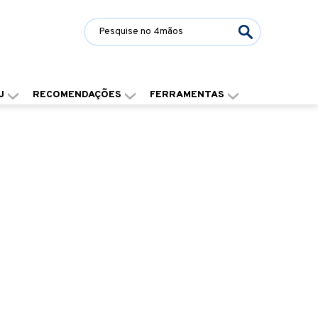
J
RECOMENDAÇÕES
FERRAMENTAS