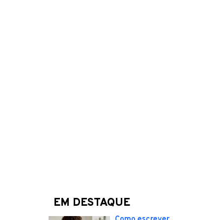
EM DESTAQUE
Como escrever