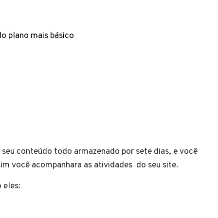
o plano mais básico
 seu conteúdo todo armazenado por sete dias, e você
sim você acompanhara as atividades do seu site.
 eles: