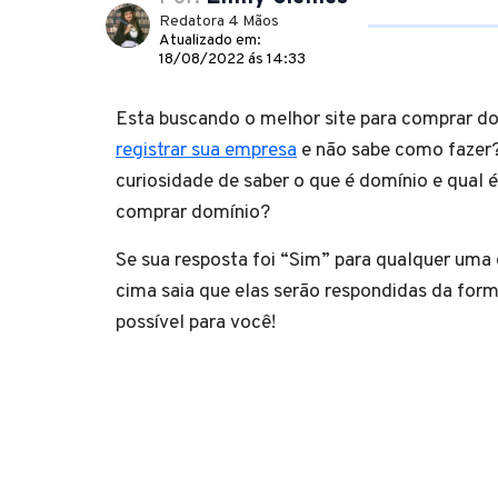
Redatora 4 Mãos
Atualizado em:
18/08/2022 ás 14:33
Esta buscando o melhor site para comprar do
registrar sua empresa
e não sabe como fazer
curiosidade de saber o que é domínio e qual é
comprar domínio?
Se sua resposta foi “Sim” para qualquer uma
cima saia que elas serão respondidas da form
possível para você!