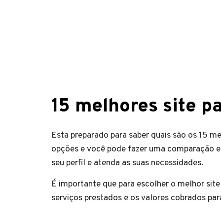
15 melhores site p
Esta preparado para saber quais são os 15 m
opções e você pode fazer uma comparação ent
seu perfil e atenda as suas necessidades.
É importante que para escolher o melhor sit
serviços prestados e os valores cobrados pa