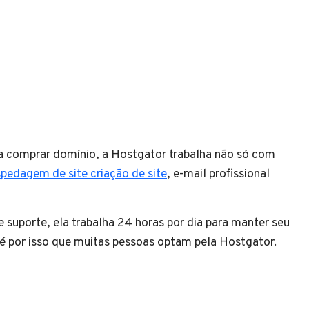
ra comprar domínio, a Hostgator trabalha não só com
pedagem de site criação de site
, e-mail profissional
suporte, ela trabalha 24 horas por dia para manter seu
, é por isso que muitas pessoas optam pela Hostgator.