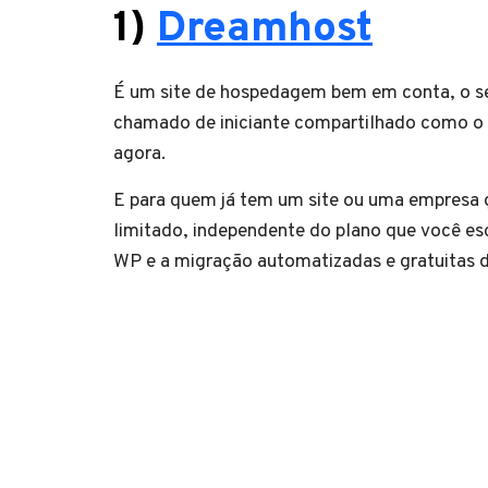
1)
Dreamhost
É um site de hospedagem bem em conta, o seu
chamado de iniciante compartilhado como o 
agora.
E para quem já tem um site ou uma empresa 
limitado, independente do plano que você esc
WP e a migração automatizadas e gratuitas 