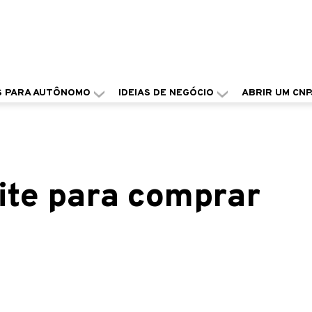
S PARA AUTÔNOMO
IDEIAS DE NEGÓCIO
ABRIR UM CNP
ite para comprar