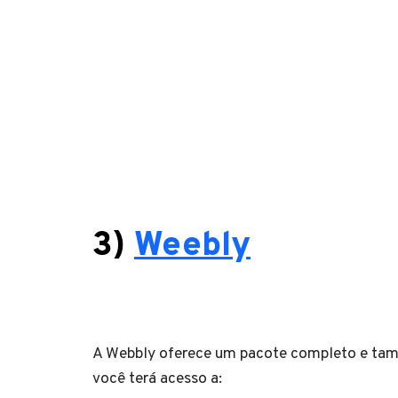
3)
Weebly
A Webbly oferece um pacote completo e tam
você terá acesso a: