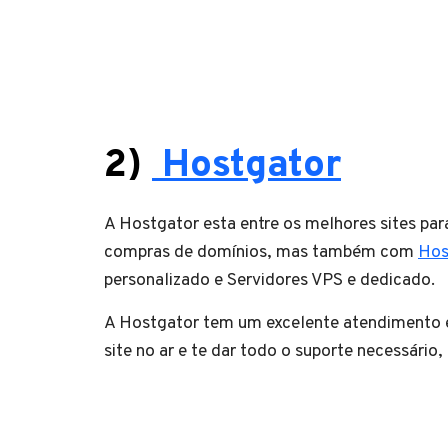
2)
Hostgator
A Hostgator esta entre os melhores sites pa
compras de domínios, mas também com
Hos
personalizado e Servidores VPS e dedicado.
A Hostgator tem um excelente atendimento e 
site no ar e te dar todo o suporte necessário