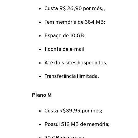
Custa R$ 26,90 por mês,;
Tem memória de 384 MB;
Espaço de 10 GB;
1 conta de e-mail
Até dois sites hospedados,
Transferência ilimitada.
Plano M
Custa R$39,99 por mês;
Possui 512 MB de memória;