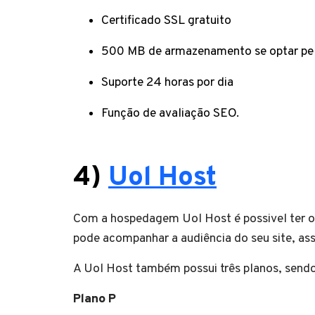
Certificado SSL gratuito
500 MB de armazenamento se optar pel
Suporte 24 horas por dia
Função de avaliação SEO.
4)
Uol Host
Com a hospedagem Uol Host é possivel ter o
pode acompanhar a audiência do seu site, as
A Uol Host também possui três planos, sendo
Plano P