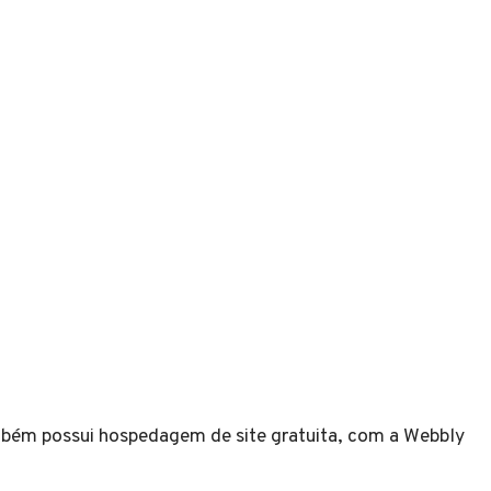
bém possui hospedagem de site gratuita, com a Webbly