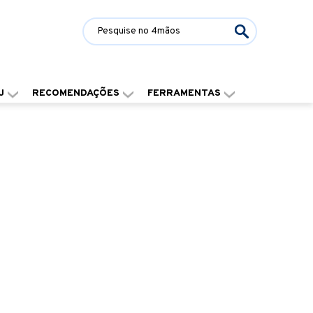
J
RECOMENDAÇÕES
FERRAMENTAS