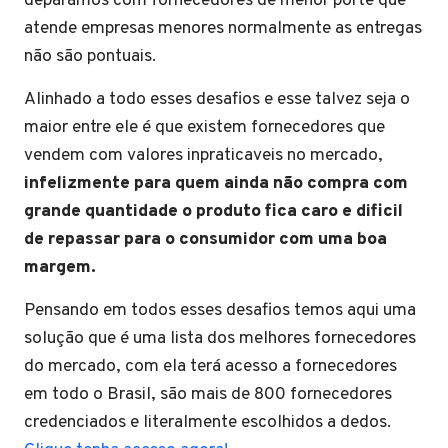
deparamos com fornecedores de menor porte que
atende empresas menores normalmente as entregas
não são pontuais.
Alinhado a todo esses desafios e esse talvez seja o
maior entre ele é que existem fornecedores que
vendem com valores inpraticaveis no mercado,
infelizmente para quem ainda não compra com
grande quantidade o produto fica caro e dificil
de repassar para o consumidor com uma boa
margem.
Pensando em todos esses desafios temos aqui uma
solução que é uma lista dos melhores fornecedores
do mercado, com ela terá acesso a fornecedores
em todo o Brasil, são mais de 800 fornecedores
credenciados e literalmente escolhidos a dedos.