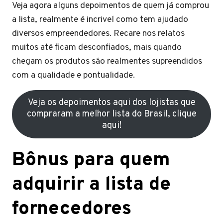
Veja agora alguns depoimentos de quem já comprou
a lista, realmente é incrivel como tem ajudado
diversos empreendedores. Recare nos relatos
muitos até ficam desconfiados, mais quando
chegam os produtos são realmentes supreendidos
com a qualidade e pontualidade.
Veja os depoimentos aqui dos lojistas que
compraram a melhor lista do Brasil, clique
aqui!
Bônus para quem
adquirir a lista de
fornecedores