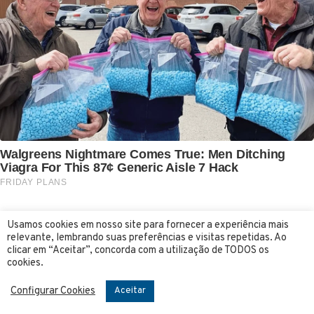
Usamos cookies em nosso site para fornecer a experiência mais
relevante, lembrando suas preferências e visitas repetidas. Ao
clicar em “Aceitar”, concorda com a utilização de TODOS os
cookies.
Configurar Cookies
Aceitar