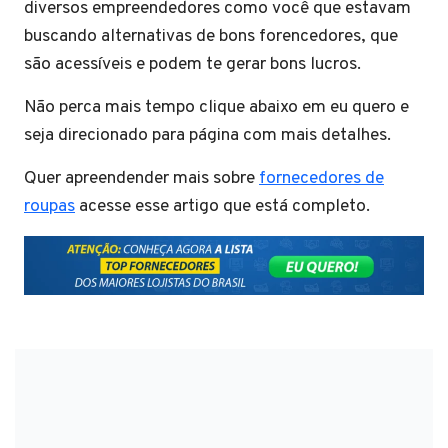
diversos empreendedores como você que estavam
buscando alternativas de bons forencedores, que
são acessíveis e podem te gerar bons lucros.
Não perca mais tempo clique abaixo em eu quero e
seja direcionado para página com mais detalhes.
Quer apreendender mais sobre
fornecedores de
roupas
acesse esse artigo que está completo.