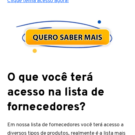
Clique tenha acesso agora!
O que você terá
acesso na lista de
fornecedores?
Em nossa lista de fornecedores você terá acesso a
diversos tipos de produtos, realmente é a lista mais