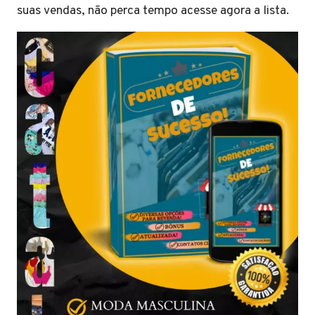
suas vendas, não perca tempo acesse agora a lista.