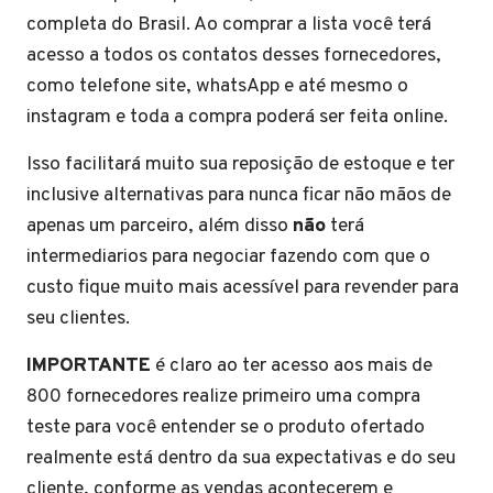
completa do Brasil. Ao comprar a lista você terá
acesso a todos os contatos desses fornecedores,
como telefone site, whatsApp e até mesmo o
instagram e toda a compra poderá ser feita online.
Isso facilitará muito sua reposição de estoque e ter
inclusive alternativas para nunca ficar não mãos de
apenas um parceiro, além disso
não
terá
intermediarios para negociar fazendo com que o
custo fique muito mais acessível para revender para
seu clientes.
IMPORTANTE
é claro ao ter acesso aos mais de
800 fornecedores realize primeiro uma compra
teste para você entender se o produto ofertado
realmente está dentro da sua expectativas e do seu
cliente, conforme as vendas acontecerem e