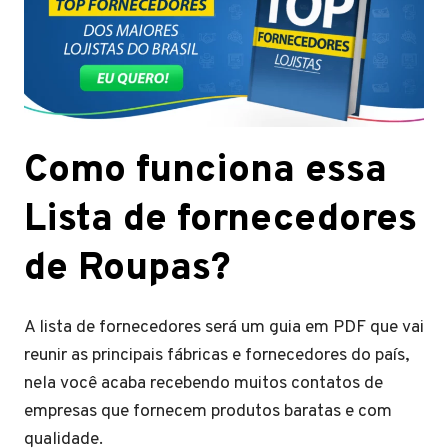
Como funciona essa
Lista de fornecedores
de Roupas?
A lista de fornecedores será um guia em PDF que vai
reunir as principais fábricas e fornecedores do país,
nela você acaba recebendo muitos contatos de
empresas que fornecem produtos baratas e com
qualidade.