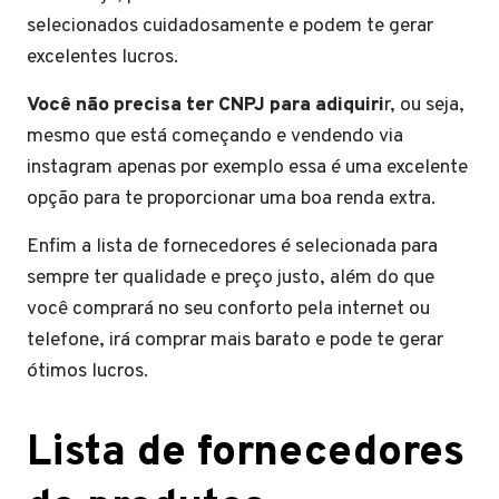
selecionados cuidadosamente e podem te gerar
excelentes lucros.
Você não precisa ter CNPJ para adiquiri
r, ou seja,
mesmo que está começando e vendendo via
instagram apenas por exemplo essa é uma excelente
opção para te proporcionar uma boa renda extra.
Enfim a lista de fornecedores é selecionada para
sempre ter qualidade e preço justo, além do que
você comprará no seu conforto pela internet ou
telefone, irá comprar mais barato e pode te gerar
ótimos lucros.
Lista de fornecedores