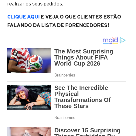
realizar os seus pedidos.
CLIQUE AQUI
E VEJA O QUE CLIENTES ESTÃO
FALANDO DA LISTA DE FORENCEDORES!