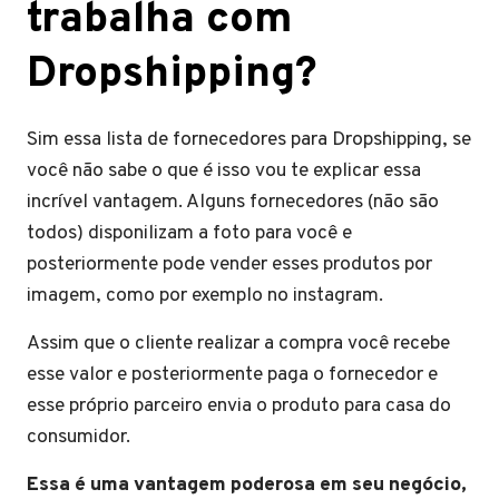
trabalha com
Dropshipping?
Sim essa lista de fornecedores para Dropshipping, se
você não sabe o que é isso vou te explicar essa
incrível vantagem. Alguns fornecedores (não são
todos) disponilizam a foto para você e
posteriormente pode vender esses produtos por
imagem, como por exemplo no instagram.
Assim que o cliente realizar a compra você recebe
esse valor e posteriormente paga o fornecedor e
esse próprio parceiro envia o produto para casa do
consumidor.
Essa é uma vantagem poderosa em seu negócio,