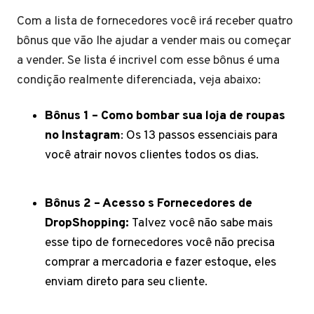
Com a lista de fornecedores você irá receber quatro
bônus que vão lhe ajudar a vender mais ou começar
a vender. Se lista é incrivel com esse bônus é uma
condição realmente diferenciada, veja abaixo:
Bônus 1 – Como bombar sua loja de roupas
no Instagram
: Os 13 passos essenciais para
você atrair novos clientes todos os dias.
Bônus 2 – Acesso s Fornecedores de
DropShopping:
Talvez você não sabe mais
esse tipo de fornecedores você não precisa
comprar a mercadoria e fazer estoque, eles
enviam direto para seu cliente.