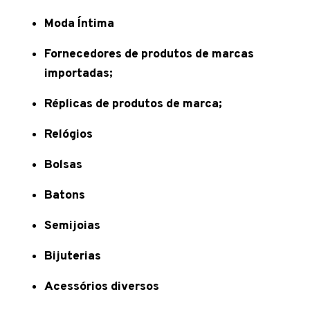
Moda Íntima
Fornecedores de produtos de marcas
importadas;
Réplicas de produtos de marca;
Relógios
Bolsas
Batons
Semijoias
Bijuterias
Acessórios diversos