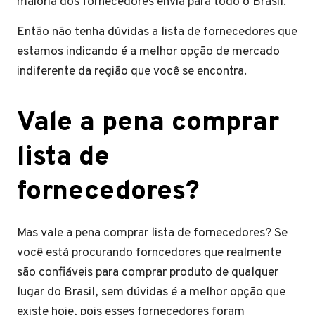
maioria dos fornecedores envia para todo o Brasil.
Então não tenha dúvidas a lista de fornecedores que
estamos indicando é a melhor opção de mercado
indiferente da região que você se encontra.
Vale a pena comprar
lista de
fornecedores?
Mas vale a pena comprar lista de fornecedores? Se
você está procurando forncedores que realmente
são confiáveis para comprar produto de qualquer
lugar do Brasil, sem dúvidas é a melhor opção que
existe hoje, pois esses fornecedores foram