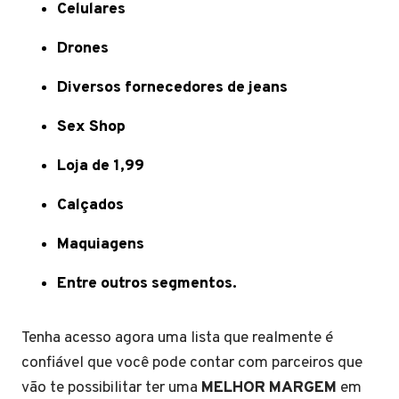
Celulares
Drones
Diversos fornecedores de jeans
Sex Shop
Loja de 1,99
Calçados
Maquiagens
Entre outros segmentos.
Tenha acesso agora uma lista que realmente é
confiável que você pode contar com parceiros que
vão te possibilitar ter uma
MELHOR MARGEM
em