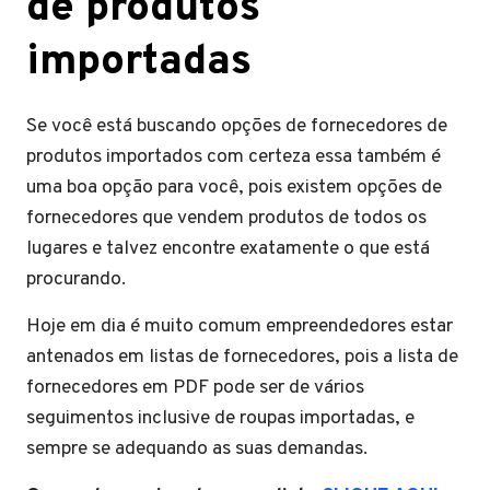
de produtos
importadas
Se você está buscando opções de fornecedores de
produtos importados com certeza essa também é
uma boa opção para você, pois existem opções de
fornecedores que vendem produtos de todos os
lugares e talvez encontre exatamente o que está
procurando.
Hoje em dia é muito comum empreendedores estar
antenados em listas de fornecedores, pois a lista de
fornecedores em PDF pode ser de vários
seguimentos inclusive de roupas importadas, e
sempre se adequando as suas demandas.