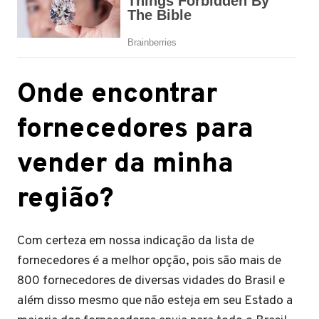
Onde encontrar
fornecedores para
vender da minha
região?
Com certeza em nossa indicação da lista de
fornecedores é a melhor opção, pois são mais de
800 fornecedores de diversas vidades do Brasil e
além disso mesmo que não esteja em seu Estado a