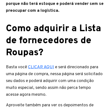
porque não terá estoque e poderá vender sem se
preocupar com a logística.
Como adquirir a Lista
de fornecedores de
Roupas?
Basta você
CLICAR AQUI
e será direcionado para
uma página de compra, nessa página será solicitado
seu dados e poderá adquirir com uma condição
muito especial, sendo assim não perca tempo
acesse agora mesmo.
Aproveite também para ver os depoimentos de