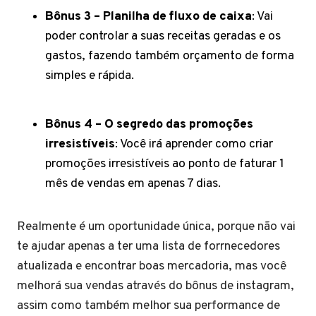
Bônus 3 – Planilha de fluxo de caixa
: Vai
poder controlar a suas receitas geradas e os
gastos, fazendo também orçamento de forma
simples e rápida.
Bônus 4 – O segredo das promoções
irresistíveis
: Você irá aprender como criar
promoções irresistíveis ao ponto de faturar 1
mês de vendas em apenas 7 dias.
Realmente é um oportunidade única, porque não vai
te ajudar apenas a ter uma lista de forrnecedores
atualizada e encontrar boas mercadoria, mas você
melhorá sua vendas através do bônus de instagram,
assim como também melhor sua performance de