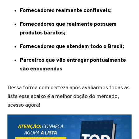
Fornecedores realmente confiaveis;
Fornecedores que realmente possuem
produtos baratos;
Fornecedores que atendem todo o Brasil;
Parceiros que vão entregar pontualmente
são encomendas
.
Dessa forma com certeza após avaliarmos todas as
lista essa abaixo é a melhor opção do mercado,
acesso agora!