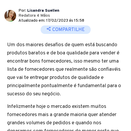
Por:
Lisandra Suellen
Redatora 4 Mãos
Atualizado em: 17/02/2023 ás 15:58
COMPARTILHE
Um dos maiores desafios de quem está buscando
produtos baratos e de boa qualidade para vender é
encontrar bons fornecedores, isso mesmo ter uma
lista de fornecedores que realmente são confiavéis
que vai te entregar produtos de qualidade e
principalmente pontualmente é fundamental para o
sucesso do seu negócio.
Infelizmente hoje o mercado existem muitos
fornecedores mais a grande maioria quer atender
grandes volumes de pedidos e quando nos