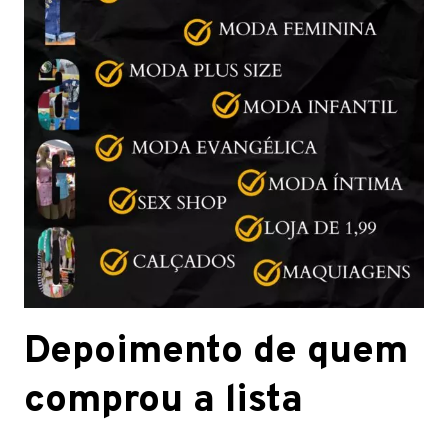
Depoimento de quem
comprou a lista