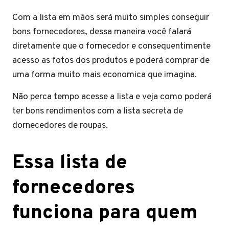
Com a lista em mãos será muito simples conseguir
bons fornecedores, dessa maneira você falará
diretamente que o fornecedor e consequentimente
acesso as fotos dos produtos e poderá comprar de
uma forma muito mais economica que imagina.
Não perca tempo acesse a lista e veja como poderá
ter bons rendimentos com a lista secreta de
dornecedores de roupas.
Essa lista de
fornecedores
funciona para quem