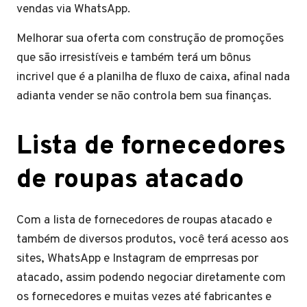
vendas via WhatsApp.
Melhorar sua oferta com construção de promoções
que são irresistíveis e também terá um bônus
incrivel que é a planilha de fluxo de caixa, afinal nada
adianta vender se não controla bem sua finanças.
Lista de fornecedores
de roupas atacado
Com a lista de fornecedores de roupas atacado e
também de diversos produtos, você terá acesso aos
sites, WhatsApp e Instagram de emprresas por
atacado, assim podendo negociar diretamente com
os fornecedores e muitas vezes até fabricantes e