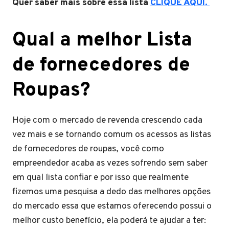
Quer saber mais sobre essa lista
CLIQUE AQUI.
Qual a melhor Lista
de fornecedores de
Roupas?
Hoje com o mercado de revenda crescendo cada
vez mais e se tornando comum os acessos as listas
de fornecedores de roupas, você como
empreendedor acaba as vezes sofrendo sem saber
em qual lista confiar e por isso que realmente
fizemos uma pesquisa a dedo das melhores opções
do mercado essa que estamos oferecendo possui o
melhor custo benefício, ela poderá te ajudar a ter: