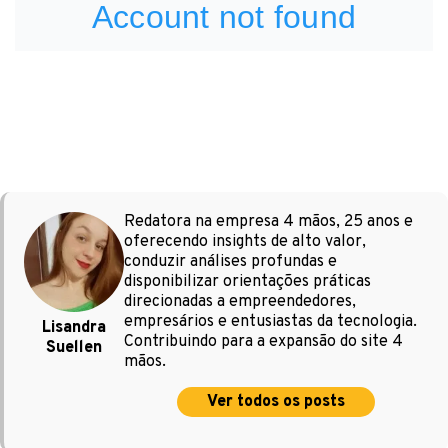
Redatora na empresa 4 mãos, 25 anos e
oferecendo insights de alto valor,
conduzir análises profundas e
disponibilizar orientações práticas
direcionadas a empreendedores,
empresários e entusiastas da tecnologia.
Lisandra
Contribuindo para a expansão do site 4
Suellen
mãos.
Ver todos os posts