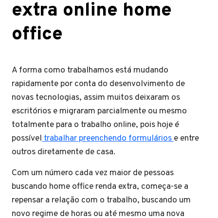
extra online home
office
A forma como trabalhamos está mudando
rapidamente por conta do desenvolvimento de
novas tecnologias, assim muitos deixaram os
escritórios e migraram parcialmente ou mesmo
totalmente para o trabalho online, pois hoje é
possível
trabalhar preenchendo formulários
e entre
outros diretamente de casa.
Com um número cada vez maior de pessoas
buscando home office renda extra, começa-se a
repensar a relação com o trabalho, buscando um
novo regime de horas ou até mesmo uma nova