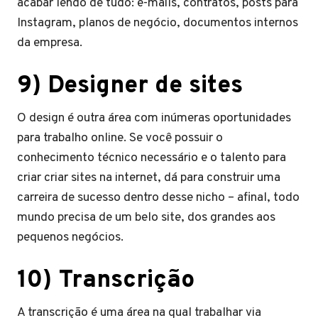
acabar lendo de tudo: e-mails, contratos, posts para
Instagram, planos de negócio, documentos internos
da empresa.
9) Designer de sites
O design é outra área com inúmeras oportunidades
para trabalho online. Se você possuir o
conhecimento técnico necessário e o talento para
criar criar sites na internet, dá para construir uma
carreira de sucesso dentro desse nicho – afinal, todo
mundo precisa de um belo site, dos grandes aos
pequenos negócios.
10) Transcrição
A transcrição é uma área na qual trabalhar via