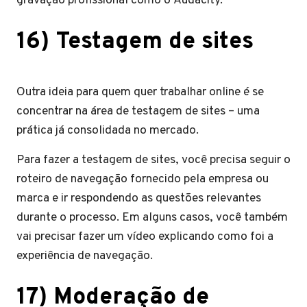
gravação profissional como o Audacity.
16) Testagem de sites
Outra ideia para quem quer trabalhar online é se
concentrar na área de testagem de sites – uma
prática já consolidada no mercado.
Para fazer a testagem de sites, você precisa seguir o
roteiro de navegação fornecido pela empresa ou
marca e ir respondendo as questões relevantes
durante o processo. Em alguns casos, você também
vai precisar fazer um vídeo explicando como foi a
experiência de navegação.
17) Moderação de