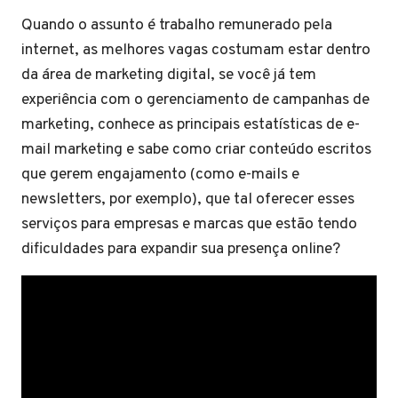
Quando o assunto é trabalho remunerado pela
internet, as melhores vagas costumam estar dentro
da área de marketing digital, se você já tem
experiência com o gerenciamento de campanhas de
marketing, conhece as principais estatísticas de e-
mail marketing e sabe como criar conteúdo escritos
que gerem engajamento (como e-mails e
newsletters, por exemplo), que tal oferecer esses
serviços para empresas e marcas que estão tendo
dificuldades para expandir sua presença online?