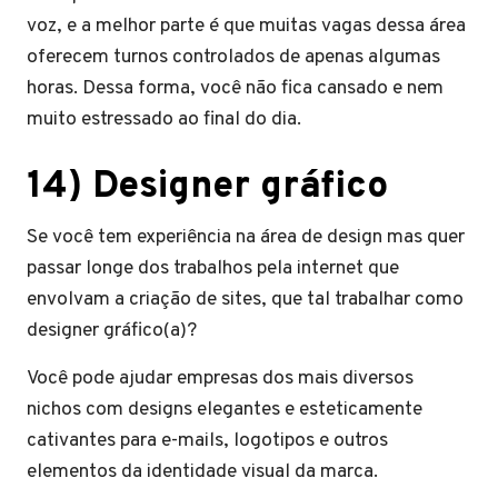
voz, e a melhor parte é que muitas vagas dessa área
oferecem turnos controlados de apenas algumas
horas. Dessa forma, você não fica cansado e nem
muito estressado ao final do dia.
14) Designer gráfico
Se você tem experiência na área de design mas quer
passar longe dos trabalhos pela internet que
envolvam a criação de sites, que tal trabalhar como
designer gráfico(a)?
Você pode ajudar empresas dos mais diversos
nichos com designs elegantes e esteticamente
cativantes para e-mails, logotipos e outros
elementos da identidade visual da marca.