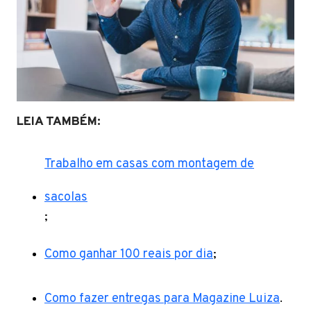
LEIA TAMBÉM:
Trabalho em casas com montagem de
sacolas
;
Como ganhar 100 reais por dia
;
Como fazer entregas para Magazine Luiza
.