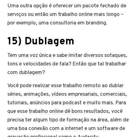
Uma outra opção é oferecer um pacote fechado de
serviços ou então um trabalho online mais longo –
por exemplo, uma consultoria em branding.
15) Dublagem
Tem uma voz única e sabe imitar diversos sotaques,
tons e velocidades de fala? Então que tal trabalhar
com dublagem?
Você pode realizar esse trabalho remoto ao dublar
séries, animações, vídeos empresariais, comerciais,
tutoriais, anúncios para podcast e muito mais. Para
que esse trabalho online dê bons resultados, você
precisa ter algum tipo de formação na área, além de
uma boa conexão com a internet e um software de