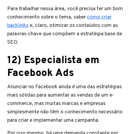
Para trabalhar nessa área, você precisa ter um bom
conhecimento sobre o tema, saber
como criar
backlinks
e, claro, otimizar os conteúdos com as
palavras-chave que compõem a estratégia base de
SEO.
12) Especialista em
Facebook Ads
Anunciar no Facebook ainda é uma das estratégias
mais sólidas para aumentar as vendas de um e-
commerce, mas muitas marcas e empresas
simplesmente não têm o conhecimento necessário
para criar e implementar uma campanha.
Por isso mesmo, há uma demanda constante por