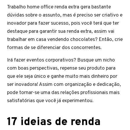
Trabalho home office renda extra gera bastante
dúvidas sobre o assunto, mas é preciso ser criativo e
inovador para fazer sucesso, pois você terá que ter
destaque para garantir sua renda extra, assim vai
trabalhar em casa vendendo chocolates? Então, crie
formas de se diferenciar dos concorrentes.
Irá fazer eventos corporativos? Busque um nicho
com boas perspectivas, repense seu produto para
que ele seja único e ganhe muito mais dinheiro por
ser inovadora! Assim com organização e dedicação,
pode tornar-se uma das relações profissionais mais
satisfatórias que você já experimentou.
17 ideias de renda