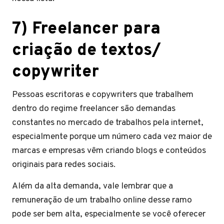
7) Freelancer para
criação de textos/
copywriter
Pessoas escritoras e copywriters que trabalhem
dentro do regime freelancer são demandas
constantes no mercado de trabalhos pela internet,
especialmente porque um número cada vez maior de
marcas e empresas vêm criando blogs e conteúdos
originais para redes sociais.
Além da alta demanda, vale lembrar que a
remuneração de um trabalho online desse ramo
pode ser bem alta, especialmente se você oferecer