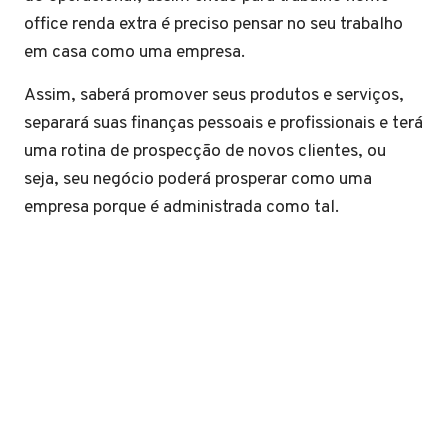
office renda extra é preciso pensar no seu trabalho
em casa como uma empresa.
Assim, saberá promover seus produtos e serviços,
separará suas finanças pessoais e profissionais e terá
uma rotina de prospecção de novos clientes, ou
seja, seu negócio poderá prosperar como uma
empresa porque é administrada como tal.