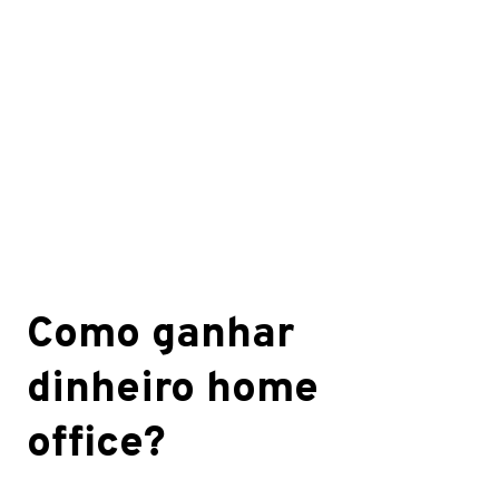
Como ganhar
dinheiro home
office?