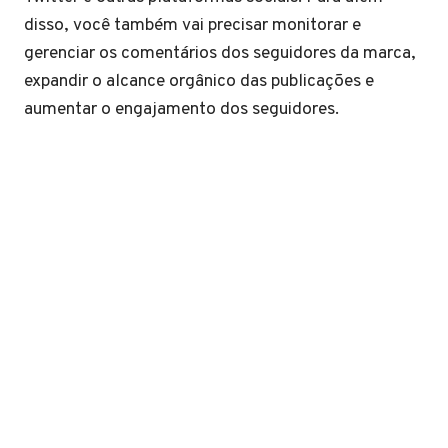
disso, você também vai precisar monitorar e
gerenciar os comentários dos seguidores da marca,
expandir o alcance orgânico das publicações e
aumentar o engajamento dos seguidores.