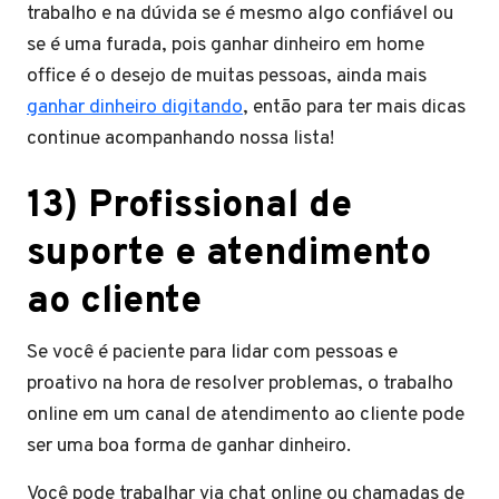
trabalho e na dúvida se é mesmo algo confiável ou
se é uma furada, pois ganhar dinheiro em home
office é o desejo de muitas pessoas, ainda mais
ganhar dinheiro digitando
, então para ter mais dicas
continue acompanhando nossa lista!
13) Profissional de
suporte e atendimento
ao cliente
Se você é paciente para lidar com pessoas e
proativo na hora de resolver problemas, o trabalho
online em um canal de atendimento ao cliente pode
ser uma boa forma de ganhar dinheiro.
Você pode trabalhar via chat online ou chamadas de