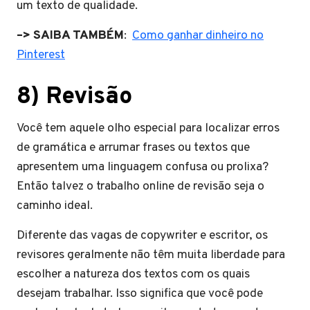
um texto de qualidade.
–> SAIBA TAMBÉM
:
Como ganhar dinheiro no
Pinterest
8) Revisão
Você tem aquele olho especial para localizar erros
de gramática e arrumar frases ou textos que
apresentem uma linguagem confusa ou prolixa?
Então talvez o trabalho online de revisão seja o
caminho ideal.
Diferente das vagas de copywriter e escritor, os
revisores geralmente não têm muita liberdade para
escolher a natureza dos textos com os quais
desejam trabalhar. Isso significa que você pode