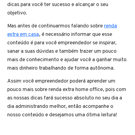
dicas para você ter sucesso e alcançar o seu
objetivo.
Mas antes de continuarmos falando sobre
renda
extra em casa
, é necessário informar que esse
conteúdo é para você empreendedor se inspirar,
sanar a suas dúvidas e também trazer um pouco
mais de conhecimento e ajudar você a ganhar muito
mais dinheiro trabalhando de forma autônoma.
Assim você empreendedor poderá aprender um
pouco mais sobre renda extra home office, pois com
as nossas dicas fará sucesso absoluto no seu dia a
dia administrando melhor, então acompanhe o
nosso conteúdo e desejamos uma ótima leitura!