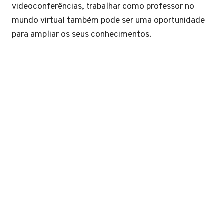
videoconferências, trabalhar como professor no
mundo virtual também pode ser uma oportunidade
para ampliar os seus conhecimentos.