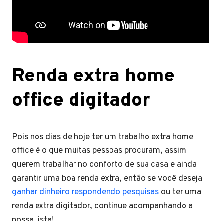
Renda extra home
office digitador
Pois nos dias de hoje ter um trabalho extra home
office é o que muitas pessoas procuram, assim
querem trabalhar no conforto de sua casa e ainda
garantir uma boa renda extra, então se você deseja
ganhar dinheiro respondendo pesquisas
ou ter uma
renda extra digitador, continue acompanhando a
nossa lista!