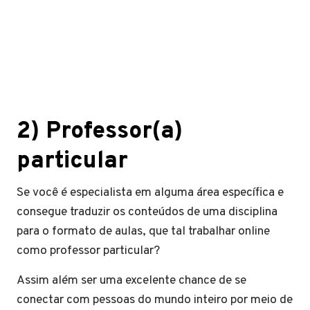
2) Professor(a)
particular
Se você é especialista em alguma área específica e
consegue traduzir os conteúdos de uma disciplina
para o formato de aulas, que tal trabalhar online
como professor particular?
Assim além ser uma excelente chance de se
conectar com pessoas do mundo inteiro por meio de