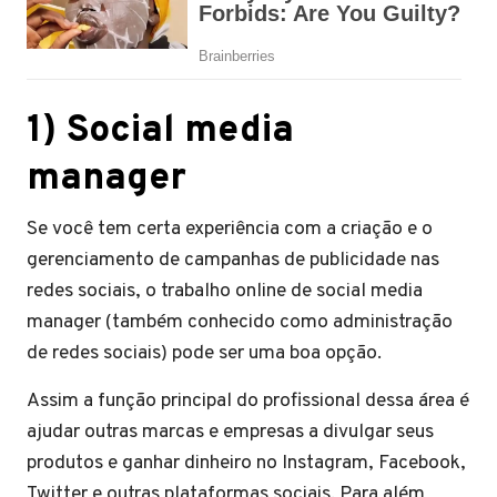
1) Social media
manager
Se você tem certa experiência com a criação e o
gerenciamento de campanhas de publicidade nas
redes sociais, o trabalho online de social media
manager (também conhecido como administração
de redes sociais) pode ser uma boa opção.
Assim a função principal do profissional dessa área é
ajudar outras marcas e empresas a divulgar seus
produtos e ganhar dinheiro no Instagram, Facebook,
Twitter e outras plataformas sociais. Para além