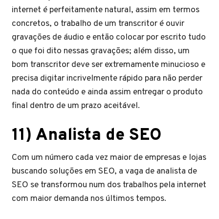
internet é perfeitamente natural, assim em termos
concretos, o trabalho de um transcritor é ouvir
gravações de áudio e então colocar por escrito tudo
o que foi dito nessas gravações; além disso, um
bom transcritor deve ser extremamente minucioso e
precisa digitar incrivelmente rápido para não perder
nada do conteúdo e ainda assim entregar o produto
final dentro de um prazo aceitável.
11) Analista de SEO
Com um número cada vez maior de empresas e lojas
buscando soluções em SEO, a vaga de analista de
SEO se transformou num dos trabalhos pela internet
com maior demanda nos últimos tempos.