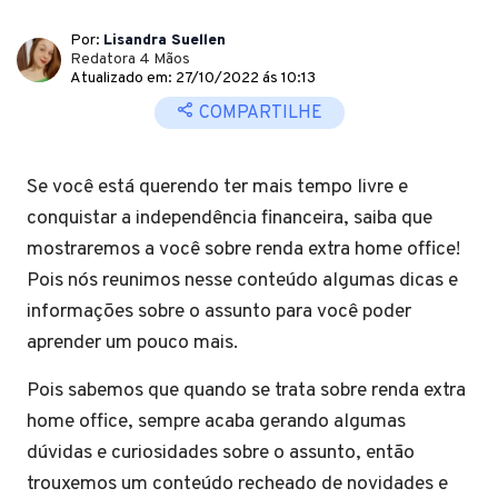
Por:
Lisandra Suellen
Redatora 4 Mãos
Atualizado em: 27/10/2022 ás 10:13
COMPARTILHE
Se você está querendo ter mais tempo livre e
conquistar a independência financeira, saiba que
mostraremos a você sobre renda extra home office!
Pois nós reunimos nesse conteúdo algumas dicas e
informações sobre o assunto para você poder
aprender um pouco mais.
Pois sabemos que quando se trata sobre renda extra
home office, sempre acaba gerando algumas
dúvidas e curiosidades sobre o assunto, então
trouxemos um conteúdo recheado de novidades e