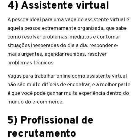
4) Assistente virtual
A pessoa ideal para uma vaga de assistente virtual é
aquela pessoa extremamente organizada, que sabe
como resolver problemas imediatos e contornar
situações inesperadas do dia a dia: responder e-
mails urgentes, agendar reuniões, resolver
problemas técnicos.
Vagas para trabalhar online como assistente virtual
não são muito difíceis de encontrar, e a melhor parte
é que você pode ganhar muita experiência dentro do
mundo do e-commerce.
5) Profissional de
recrutamento