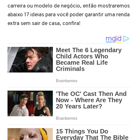
carreira ou modelo de negócio, então mostraremos
abaixo 17 ideias para você poder garantir uma renda
extra sem sair de casa, confira!