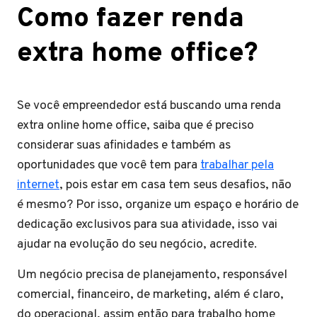
Como fazer renda
extra home office?
Se você empreendedor está buscando uma renda
extra online home office, saiba que é preciso
considerar suas afinidades e também as
oportunidades que você tem para
trabalhar pela
internet
, pois estar em casa tem seus desafios, não
é mesmo? Por isso, organize um espaço e horário de
dedicação exclusivos para sua atividade, isso vai
ajudar na evolução do seu negócio, acredite.
Um negócio precisa de planejamento, responsável
comercial, financeiro, de marketing, além é claro,
do operacional, assim então para trabalho home