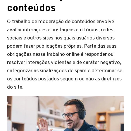
conteúdos
O trabalho de moderação de conteúdos envolve
avaliar interações e postagens em fóruns, redes
sociais e outros sites nos quais usuários diversos
podem fazer publicações próprias. Parte das suas
obrigações nesse trabalho online é responder ou
resolver interações violentas e de caráter negativo,
categorizar as sinalizações de spam e determinar se
os conteúdos postados seguem ou não as diretrizes
do site.