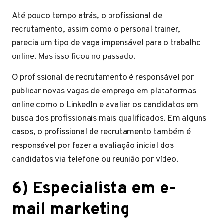
Até pouco tempo atrás, o profissional de
recrutamento, assim como o personal trainer,
parecia um tipo de vaga impensável para o trabalho
online. Mas isso ficou no passado.
O profissional de recrutamento é responsável por
publicar novas vagas de emprego em plataformas
online como o LinkedIn e avaliar os candidatos em
busca dos profissionais mais qualificados. Em alguns
casos, o profissional de recrutamento também é
responsável por fazer a avaliação inicial dos
candidatos via telefone ou reunião por vídeo.
6) Especialista em e-
mail marketing