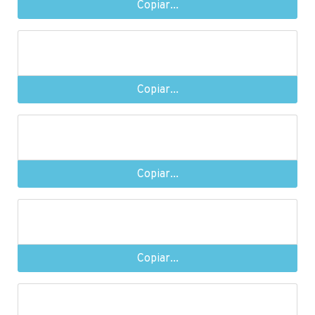
Copiar...
Copiar...
Copiar...
Copiar...