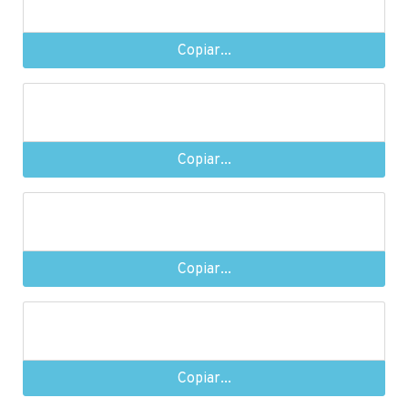
Copiar...
Copiar...
Copiar...
Copiar...