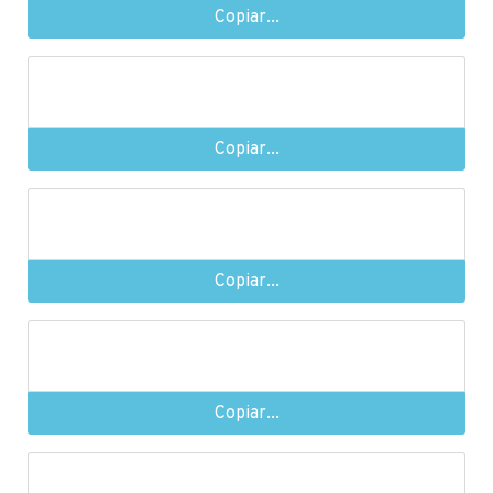
Copiar...
Copiar...
Copiar...
Copiar...