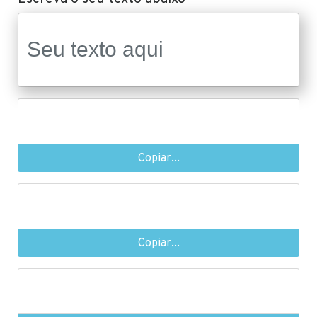
Copiar...
Copiar...