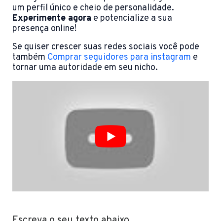
um perfil único e cheio de personalidade.
Experimente agora
e potencialize a sua
presença online!
Se quiser crescer suas redes sociais você pode
também
Comprar seguidores para instagram
e
tornar uma autoridade em seu nicho.
Escreva o seu texto abaixo