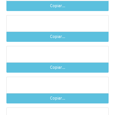
Copiar...
Copiar...
Copiar...
Copiar...