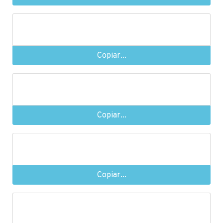
Copiar...
Copiar...
Copiar...