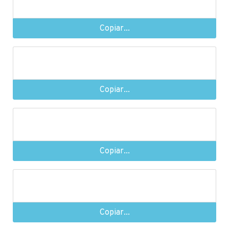
Copiar...
Copiar...
Copiar...
Copiar...