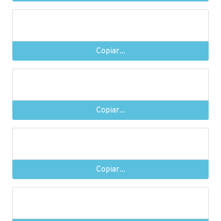
Copiar...
Copiar...
Copiar...