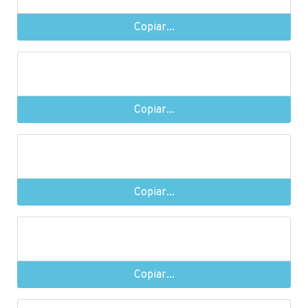
Copiar...
Copiar...
Copiar...
Copiar...