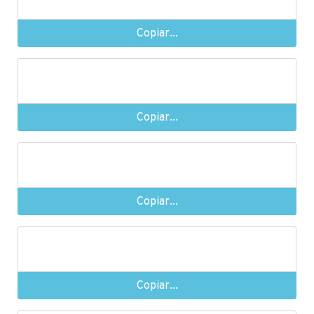
Copiar...
Copiar...
Copiar...
Copiar...