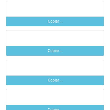
Copiar...
Copiar...
Copiar...
Copiar...