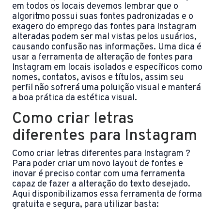
em todos os locais devemos lembrar que o
algoritmo possui suas fontes padronizadas e o
exagero do emprego das fontes para Instagram
alteradas podem ser mal vistas pelos usuários,
causando confusão nas informações. Uma dica é
usar a ferramenta de alteração de fontes para
Instagram em locais isolados e específicos como
nomes, contatos, avisos e títulos, assim seu
perfil não sofrerá uma poluição visual e manterá
a boa prática da estética visual.
Como criar letras
diferentes para Instagram
Como criar letras diferentes para Instagram ?
Para poder criar um novo layout de fontes e
inovar é preciso contar com uma ferramenta
capaz de fazer a alteração do texto desejado.
Aqui disponibilizamos essa ferramenta de forma
gratuita e segura, para utilizar basta: