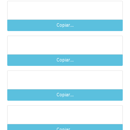
Copiar...
Copiar...
Copiar...
Copiar...