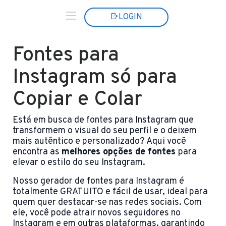
LOGIN
Fontes para
Instagram só para
Copiar e Colar
Está em busca de fontes para Instagram que
transformem o visual do seu perfil e o deixem
mais autêntico e personalizado? Aqui você
encontra as
melhores opções de fontes
para
elevar o estilo do seu Instagram.
Nosso gerador de fontes para Instagram é
totalmente GRATUITO e fácil de usar, ideal para
quem quer destacar-se nas redes sociais. Com
ele, você pode atrair novos seguidores no
Instagram e em outras plataformas, garantindo