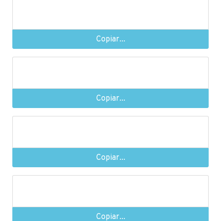
Copiar...
Copiar...
Copiar...
Copiar...