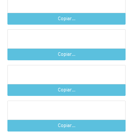
Copiar...
Copiar...
Copiar...
Copiar...