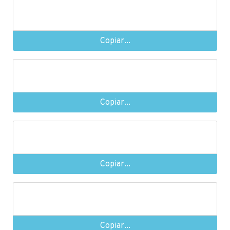
Copiar...
Copiar...
Copiar...
Copiar...