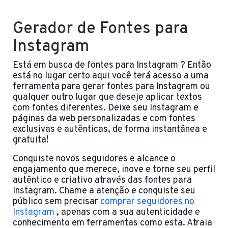
Gerador de Fontes para
Instagram
Está em busca de fontes para Instagram ? Então
está no lugar certo aqui você terá acesso a uma
ferramenta para gerar fontes para Instagram ou
qualquer outro lugar que deseje aplicar textos
com fontes diferentes. Deixe seu Instagram e
páginas da web personalizadas e com fontes
exclusivas e autênticas, de forma instantânea e
gratuita!
Conquiste novos seguidores e alcance o
engajamento que merece, inove e torne seu perfil
autêntico e criativo através das fontes para
Instagram. Chame a atenção e conquiste seu
público sem precisar
comprar seguidores no
Instagram
, apenas com a sua autenticidade e
conhecimento em ferramentas como esta. Atraia