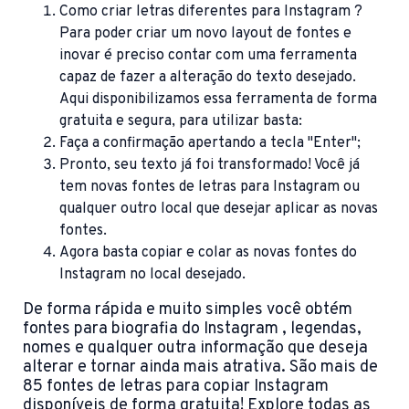
Como criar letras diferentes para Instagram ?
Para poder criar um novo layout de fontes e
inovar é preciso contar com uma ferramenta
capaz de fazer a alteração do texto desejado.
Aqui disponibilizamos essa ferramenta de forma
gratuita e segura, para utilizar basta:
Faça a confirmação apertando a tecla "Enter";
Pronto, seu texto já foi transformado! Você já
tem novas fontes de letras para Instagram ou
qualquer outro local que desejar aplicar as novas
fontes.
Agora basta copiar e colar as novas fontes do
Instagram no local desejado.
De forma rápida e muito simples você obtém
fontes para biografia do Instagram , legendas,
nomes e qualquer outra informação que deseja
alterar e tornar ainda mais atrativa. São mais de
85 fontes de letras para copiar Instagram
disponíveis de forma gratuita! Explore todas as