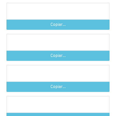
Copiar...
Copiar...
Copiar...