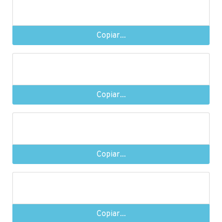
Copiar...
Copiar...
Copiar...
Copiar...