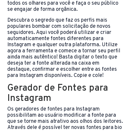
todos os olhares para você e faça o seu público
se engajar de forma orgânica.
Descubra o segredo que faz os perfis mais
populares bombar com solicitação de novos
seguidores. Aqui você poderá utilizar e criar
automaticamente fontes diferentes para
Instagram e qualquer outra plataforma. Utilize
agora a ferramenta e comece a tornar seu perfil
ainda mais autêntico! Basta digitar o texto que
deseja ter a fonte alterada na caixa em
destaque, confirmar e escolher entre as fontes
para Instagram disponíveis. Copie e cole!
Gerador de Fontes para
Instagram
Os geradores de fontes para Instagram
possibilitam ao usuário modificar a fonte para
que se torne mais atrativo aos olhos dos leitores.
Através dele é possível ter novas fontes para bio