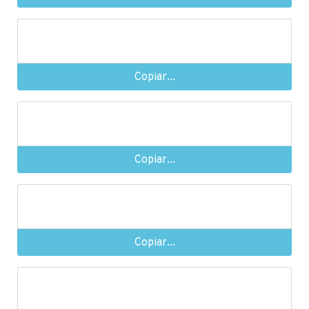
Copiar...
Copiar...
Copiar...