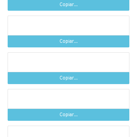
Copiar...
Copiar...
Copiar...
Copiar...