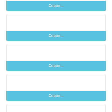
Copiar...
Copiar...
Copiar...
Copiar...