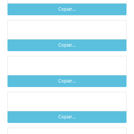
Copiar...
Copiar...
Copiar...
Copiar...