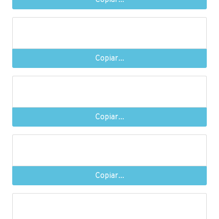
Copiar...
Copiar...
Copiar...