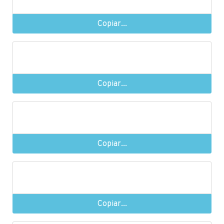
Copiar...
Copiar...
Copiar...
Copiar...