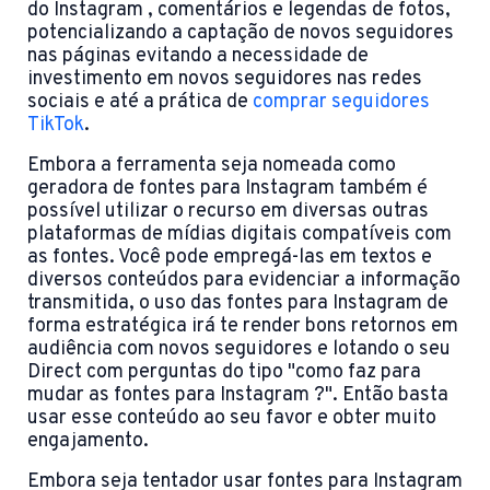
do Instagram , comentários e legendas de fotos,
potencializando a captação de novos seguidores
nas páginas evitando a necessidade de
investimento em novos seguidores nas redes
sociais e até a prática de
comprar seguidores
TikTok
.
Embora a ferramenta seja nomeada como
geradora de fontes para Instagram também é
possível utilizar o recurso em diversas outras
plataformas de mídias digitais compatíveis com
as fontes. Você pode empregá-las em textos e
diversos conteúdos para evidenciar a informação
transmitida, o uso das fontes para Instagram de
forma estratégica irá te render bons retornos em
audiência com novos seguidores e lotando o seu
Direct com perguntas do tipo "como faz para
mudar as fontes para Instagram ?". Então basta
usar esse conteúdo ao seu favor e obter muito
engajamento.
Embora seja tentador usar fontes para Instagram