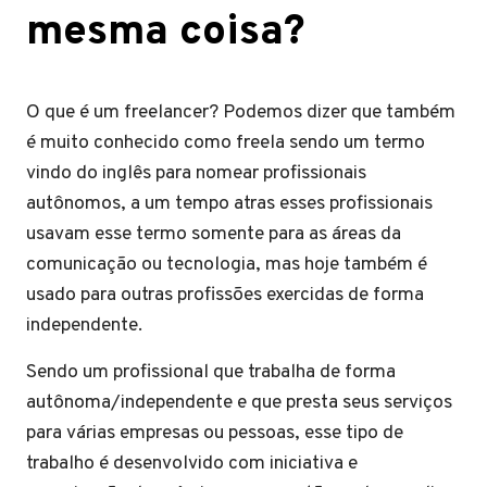
mesma coisa?
O que é um freelancer? Podemos dizer que também
é muito conhecido como freela sendo um termo
vindo do inglês para nomear profissionais
autônomos, a um tempo atras esses profissionais
usavam esse termo somente para as áreas da
comunicação ou tecnologia, mas hoje também é
usado para outras profissões exercidas de forma
independente.
Sendo um profissional que trabalha de forma
autônoma/independente e que presta seus serviços
para várias empresas ou pessoas, esse tipo de
trabalho é desenvolvido com iniciativa e