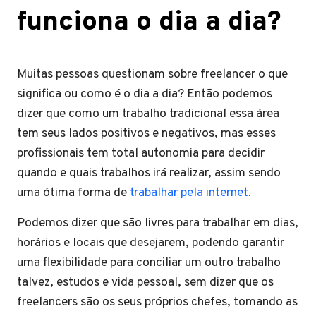
funciona o dia a dia?
Muitas pessoas questionam sobre freelancer o que
significa ou como é o dia a dia? Então podemos
dizer que como um trabalho tradicional essa área
tem seus lados positivos e negativos, mas esses
profissionais tem total autonomia para decidir
quando e quais trabalhos irá realizar, assim sendo
uma ótima forma de
trabalhar pela internet
.
Podemos dizer que são livres para trabalhar em dias,
horários e locais que desejarem, podendo garantir
uma flexibilidade para conciliar um outro trabalho
talvez, estudos e vida pessoal, sem dizer que os
freelancers são os seus próprios chefes, tomando as