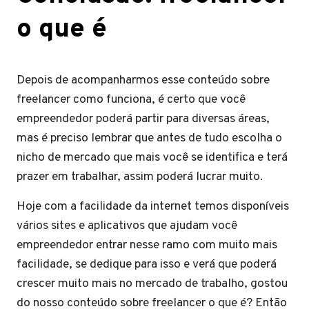
o que é
Depois de acompanharmos esse conteúdo sobre
freelancer como funciona, é certo que você
empreendedor poderá partir para diversas áreas,
mas é preciso lembrar que antes de tudo escolha o
nicho de mercado que mais você se identifica e terá
prazer em trabalhar, assim poderá lucrar muito.
Hoje com a facilidade da internet temos disponíveis
vários sites e aplicativos que ajudam você
empreendedor entrar nesse ramo com muito mais
facilidade, se dedique para isso e verá que poderá
crescer muito mais no mercado de trabalho, gostou
do nosso conteúdo sobre freelancer o que é? Então