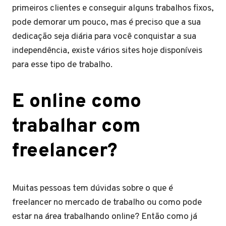
primeiros clientes e conseguir alguns trabalhos fixos,
pode demorar um pouco, mas é preciso que a sua
dedicação seja diária para você conquistar a sua
independência, existe vários sites hoje disponíveis
para esse tipo de trabalho.
E online como
trabalhar com
freelancer?
Muitas pessoas tem dúvidas sobre o que é
freelancer no mercado de trabalho ou como pode
estar na área trabalhando online? Então como já