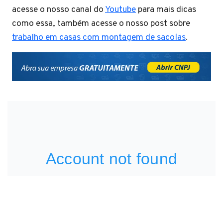
acesse o nosso canal do
Youtube
para mais dicas
como essa, também acesse o nosso post sobre
trabalho em casas com montagem de sacolas
.