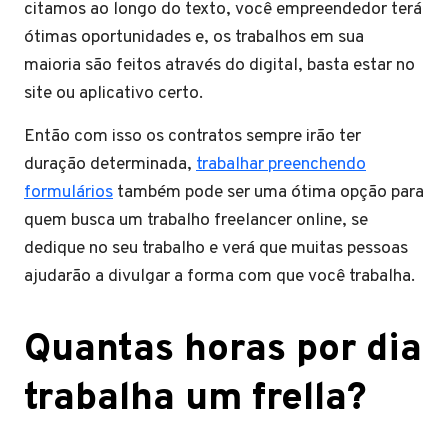
citamos ao longo do texto, você empreendedor terá
ótimas oportunidades e, os trabalhos em sua
maioria são feitos através do digital, basta estar no
site ou aplicativo certo.
Então com isso os contratos sempre irão ter
duração determinada,
trabalhar preenchendo
formulários
também pode ser uma ótima opção para
quem busca um trabalho freelancer online, se
dedique no seu trabalho e verá que muitas pessoas
ajudarão a divulgar a forma com que você trabalha.
Quantas horas por dia
trabalha um frella?