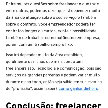
Entre muitas questões sobre freelancer o que faz e
entre outras, podemos dizer que irá depender muito
da área de atuação sobre o seu serviço e também
sobre o contrato, você empreendedor poderá ter
contratos longos ou curtos, existe a possibilidade
também de trabalhar como autônomo em empresa,
porém com um trabalho sempre fixo.
Isso irá depender muito da área escolhida,
geralmente os nichos que mais contratam
freelancers são: Tecnologia e comunicação, pois são
serviços de grandes parcerias e podem variar muito
durante o ano todo, então seja sábio em sua escolha
de “profissão”, assim saberá
como ganhar dinheiro
.
Conclusão: freelancer