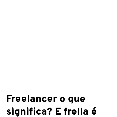
Freelancer o que
significa? E frella é