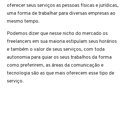
oferecer seus serviços as pessoas físicas e jurídicas,
uma forma de trabalhar para diversas empresas ao
mesmo tempo.
Podemos dizer que nesse nicho do mercado os
freelancers em sua maioria estipulam seus horários
e também o valor de seus serviços, com toda
autonomia para guiar os seus trabalhos da forma
como preferirem, as áreas da comunicação e
tecnologia são as que mais oferecem esse tipo de
serviço.