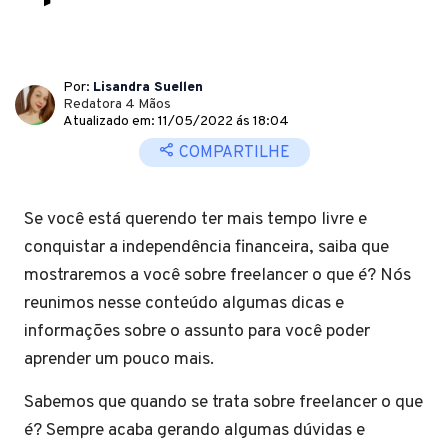
Por:
Lisandra Suellen
Redatora 4 Mãos
Atualizado em: 11/05/2022 ás 18:04
COMPARTILHE
Se você está querendo ter mais tempo livre e
conquistar a independência financeira, saiba que
mostraremos a você sobre freelancer o que é? Nós
reunimos nesse conteúdo algumas dicas e
informações sobre o assunto para você poder
aprender um pouco mais.
Sabemos que quando se trata sobre freelancer o que
é? Sempre acaba gerando algumas dúvidas e