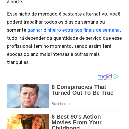
à noite.
Esse nicho de mercado é bastante alternativo, você
poderá trabalhar todos os dias da semana ou
somente
ganhar dinheiro extra nos finais de semana
,
tudo irá depender da quantidade de serviço que esse
profissional tem no momento, sendo assim terá
épocas do ano mais intensas e outras mais
tranquilas.