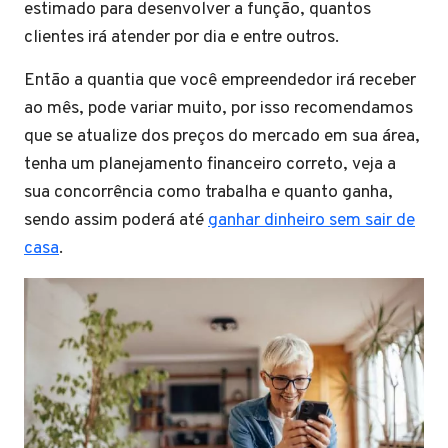
estimado para desenvolver a função, quantos
clientes irá atender por dia e entre outros.
Então a quantia que você empreendedor irá receber
ao mês, pode variar muito, por isso recomendamos
que se atualize dos preços do mercado em sua área,
tenha um planejamento financeiro correto, veja a
sua concorrência como trabalha e quanto ganha,
sendo assim poderá até
ganhar dinheiro sem sair de
casa
.