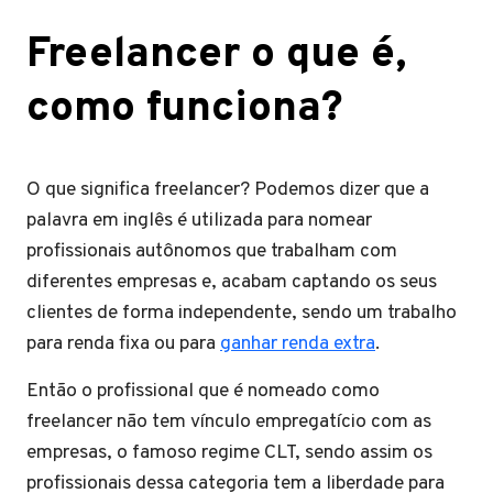
Freelancer o que é,
como funciona?
O que significa freelancer? Podemos dizer que a
palavra em inglês é utilizada para nomear
profissionais autônomos que trabalham com
diferentes empresas e, acabam captando os seus
clientes de forma independente, sendo um trabalho
para renda fixa ou para
ganhar renda extra
.
Então o profissional que é nomeado como
freelancer não tem vínculo empregatício com as
empresas, o famoso regime CLT, sendo assim os
profissionais dessa categoria tem a liberdade para