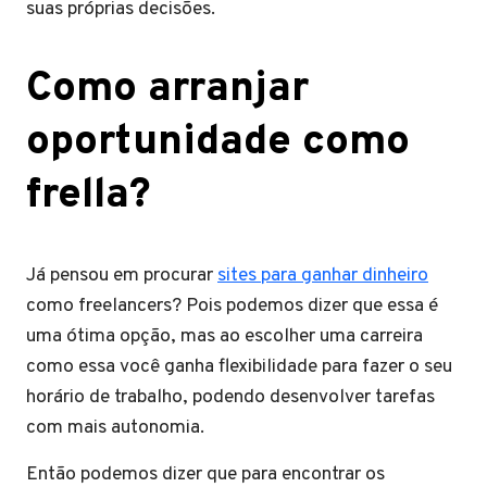
suas próprias decisões.
Como arranjar
oportunidade como
frella?
Já pensou em procurar
sites para ganhar dinheiro
como freelancers? Pois podemos dizer que essa é
uma ótima opção, mas ao escolher uma carreira
como essa você ganha flexibilidade para fazer o seu
horário de trabalho, podendo desenvolver tarefas
com mais autonomia.
Então podemos dizer que para encontrar os