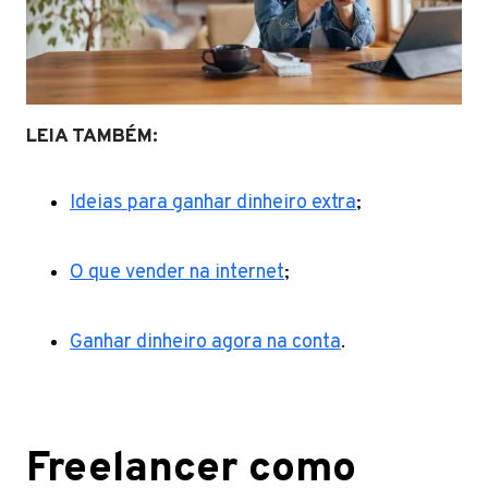
LEIA TAMBÉM:
Ideias para ganhar dinheiro extra
;
O que vender na internet
;
Ganhar dinheiro agora na conta
.
Freelancer como