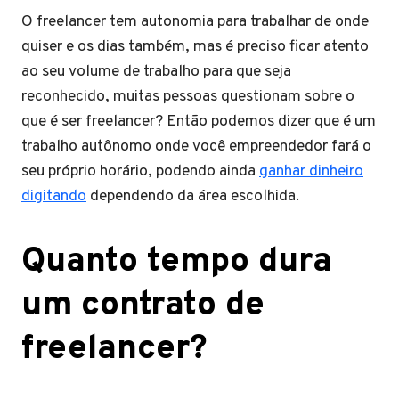
O freelancer tem autonomia para trabalhar de onde
quiser e os dias também, mas é preciso ficar atento
ao seu volume de trabalho para que seja
reconhecido, muitas pessoas questionam sobre o
que é ser freelancer? Então podemos dizer que é um
trabalho autônomo onde você empreendedor fará o
seu próprio horário, podendo ainda
ganhar dinheiro
digitando
dependendo da área escolhida.
Quanto tempo dura
um contrato de
freelancer?