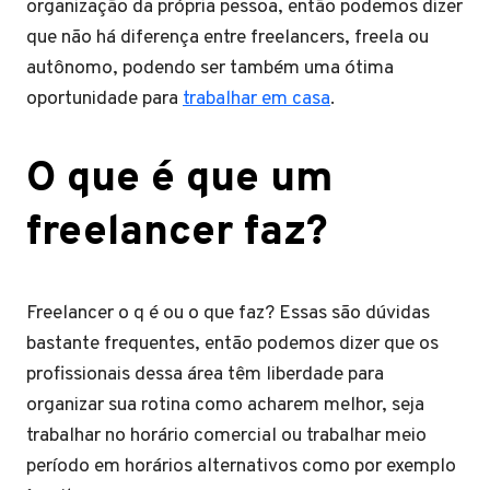
organização da própria pessoa, então podemos dizer
que não há diferença entre freelancers, freela ou
autônomo, podendo ser também uma ótima
oportunidade para
trabalhar em casa
.
O que é que um
freelancer faz?
Freelancer o q é ou o que faz? Essas são dúvidas
bastante frequentes, então podemos dizer que os
profissionais dessa área têm liberdade para
organizar sua rotina como acharem melhor, seja
trabalhar no horário comercial ou trabalhar meio
período em horários alternativos como por exemplo