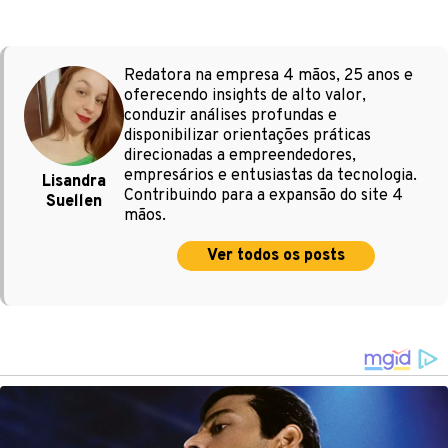
Redatora na empresa 4 mãos, 25 anos e
oferecendo insights de alto valor,
conduzir análises profundas e
disponibilizar orientações práticas
direcionadas a empreendedores,
empresários e entusiastas da tecnologia.
Lisandra
Contribuindo para a expansão do site 4
Suellen
mãos.
Ver todos os posts