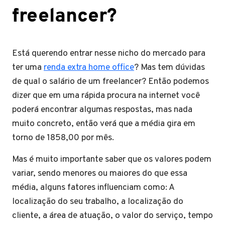
freelancer?
Está querendo entrar nesse nicho do mercado para
ter uma
renda extra home office
? Mas tem dúvidas
de qual o salário de um freelancer? Então podemos
dizer que em uma rápida procura na internet você
poderá encontrar algumas respostas, mas nada
muito concreto, então verá que a média gira em
torno de 1858,00 por mês.
Mas é muito importante saber que os valores podem
variar, sendo menores ou maiores do que essa
média, alguns fatores influenciam como: A
localização do seu trabalho, a localização do
cliente, a área de atuação, o valor do serviço, tempo