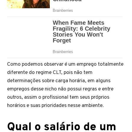
Como podemos observar é um emprego totalmente
diferente do regime CLT, pois não tem
determinações sobre carga horária, em alguns
empregos desse nicho não possui regras e entre
outros, assim o profissional tem seus próprios
horários e suas prioridades nesse ambiente.
Qual o salário de um