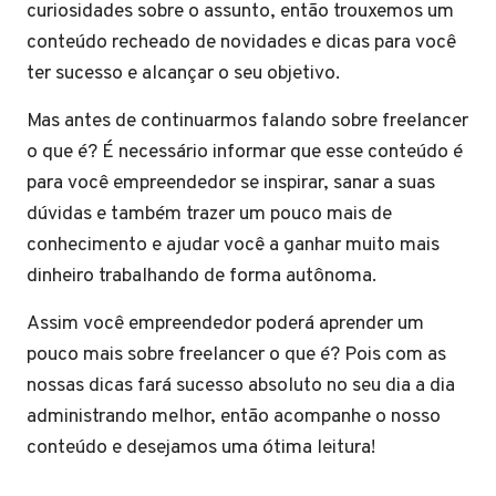
curiosidades sobre o assunto, então trouxemos um
conteúdo recheado de novidades e dicas para você
ter sucesso e alcançar o seu objetivo.
Mas antes de continuarmos falando sobre freelancer
o que é? É necessário informar que esse conteúdo é
para você empreendedor se inspirar, sanar a suas
dúvidas e também trazer um pouco mais de
conhecimento e ajudar você a ganhar muito mais
dinheiro trabalhando de forma autônoma.
Assim você empreendedor poderá aprender um
pouco mais sobre freelancer o que é? Pois com as
nossas dicas fará sucesso absoluto no seu dia a dia
administrando melhor, então acompanhe o nosso
conteúdo e desejamos uma ótima leitura!