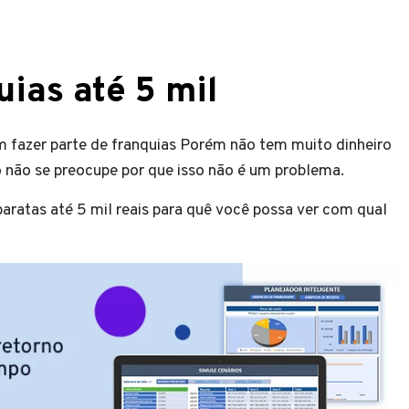
uias até 5 mil
fazer parte de franquias Porém não tem muito dinheiro
so não se preocupe por que isso não é um problema.
aratas até 5 mil reais para quê você possa ver com qual