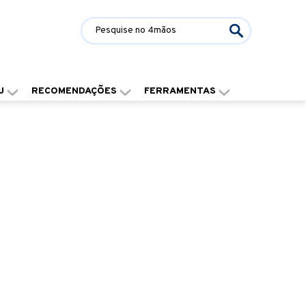
J
RECOMENDAÇÕES
FERRAMENTAS