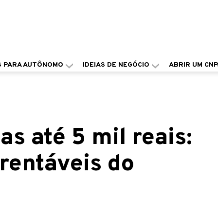
S PARA AUTÔNOMO
IDEIAS DE NEGÓCIO
ABRIR UM CNP
s até 5 mil reais:
rentáveis do