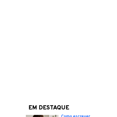
EM DESTAQUE
Como escrever