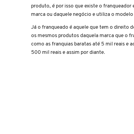
produto, é por isso que existe o franqueador
marca ou daquele negócio e utiliza o modelo 
Já o franqueado é aquele que tem o direito 
os mesmos produtos daquela marca que o fra
como as franquias baratas até 5 mil reais e 
500 mil reais e assim por diante.