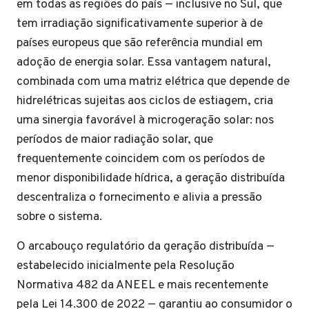
em todas as regiões do país — inclusive no Sul, que
tem irradiação significativamente superior à de
países europeus que são referência mundial em
adoção de energia solar. Essa vantagem natural,
combinada com uma matriz elétrica que depende de
hidrelétricas sujeitas aos ciclos de estiagem, cria
uma sinergia favorável à microgeração solar: nos
períodos de maior radiação solar, que
frequentemente coincidem com os períodos de
menor disponibilidade hídrica, a geração distribuída
descentraliza o fornecimento e alivia a pressão
sobre o sistema.
O arcabouço regulatório da geração distribuída —
estabelecido inicialmente pela Resolução
Normativa 482 da ANEEL e mais recentemente
pela Lei 14.300 de 2022 — garantiu ao consumidor o