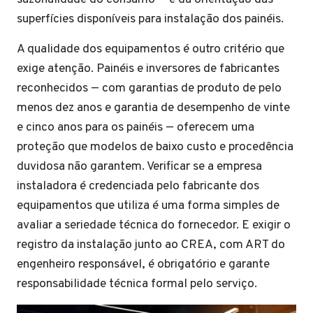
superfícies disponíveis para instalação dos painéis.
A qualidade dos equipamentos é outro critério que
exige atenção. Painéis e inversores de fabricantes
reconhecidos — com garantias de produto de pelo
menos dez anos e garantia de desempenho de vinte
e cinco anos para os painéis — oferecem uma
proteção que modelos de baixo custo e procedência
duvidosa não garantem. Verificar se a empresa
instaladora é credenciada pelo fabricante dos
equipamentos que utiliza é uma forma simples de
avaliar a seriedade técnica do fornecedor. E exigir o
registro da instalação junto ao CREA, com ART do
engenheiro responsável, é obrigatório e garante
responsabilidade técnica formal pelo serviço.