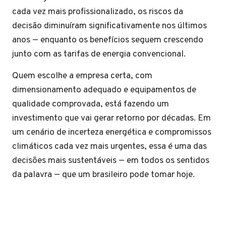
cada vez mais profissionalizado, os riscos da
decisão diminuíram significativamente nos últimos
anos — enquanto os benefícios seguem crescendo
junto com as tarifas de energia convencional.
Quem escolhe a empresa certa, com
dimensionamento adequado e equipamentos de
qualidade comprovada, está fazendo um
investimento que vai gerar retorno por décadas. Em
um cenário de incerteza energética e compromissos
climáticos cada vez mais urgentes, essa é uma das
decisões mais sustentáveis — em todos os sentidos
da palavra — que um brasileiro pode tomar hoje.