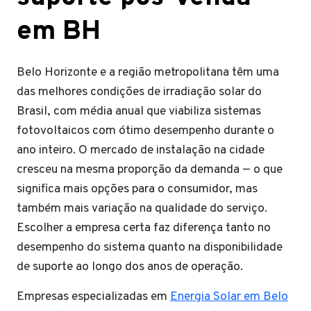
em BH
Belo Horizonte e a região metropolitana têm uma
das melhores condições de irradiação solar do
Brasil, com média anual que viabiliza sistemas
fotovoltaicos com ótimo desempenho durante o
ano inteiro. O mercado de instalação na cidade
cresceu na mesma proporção da demanda — o que
significa mais opções para o consumidor, mas
também mais variação na qualidade do serviço.
Escolher a empresa certa faz diferença tanto no
desempenho do sistema quanto na disponibilidade
de suporte ao longo dos anos de operação.
Empresas especializadas em
Energia Solar em Belo