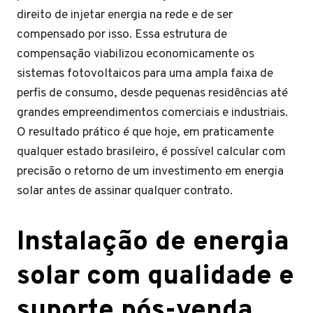
direito de injetar energia na rede e de ser
compensado por isso. Essa estrutura de
compensação viabilizou economicamente os
sistemas fotovoltaicos para uma ampla faixa de
perfis de consumo, desde pequenas residências até
grandes empreendimentos comerciais e industriais.
O resultado prático é que hoje, em praticamente
qualquer estado brasileiro, é possível calcular com
precisão o retorno de um investimento em energia
solar antes de assinar qualquer contrato.
Instalação de energia
solar com qualidade e
suporte pós-venda