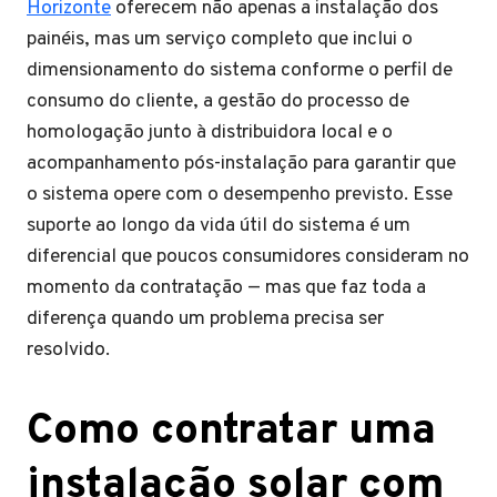
Horizonte
oferecem não apenas a instalação dos
painéis, mas um serviço completo que inclui o
dimensionamento do sistema conforme o perfil de
consumo do cliente, a gestão do processo de
homologação junto à distribuidora local e o
acompanhamento pós-instalação para garantir que
o sistema opere com o desempenho previsto. Esse
suporte ao longo da vida útil do sistema é um
diferencial que poucos consumidores consideram no
momento da contratação — mas que faz toda a
diferença quando um problema precisa ser
resolvido.
Como contratar uma
instalação solar com