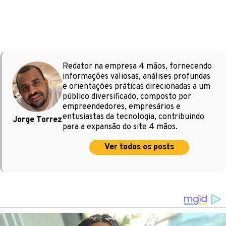
Redator na empresa 4 mãos, fornecendo
informações valiosas, análises profundas
e orientações práticas direcionadas a um
público diversificado, composto por
empreendedores, empresários e
entusiastas da tecnologia, contribuindo
Jorge Torrez
para a expansão do site 4 mãos.
Ver todos os posts