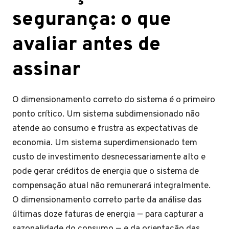
segurança: o que
avaliar antes de
assinar
O dimensionamento correto do sistema é o primeiro
ponto crítico. Um sistema subdimensionado não
atende ao consumo e frustra as expectativas de
economia. Um sistema superdimensionado tem
custo de investimento desnecessariamente alto e
pode gerar créditos de energia que o sistema de
compensação atual não remunerará integralmente.
O dimensionamento correto parte da análise das
últimas doze faturas de energia — para capturar a
sazonalidade do consumo — e da orientação das