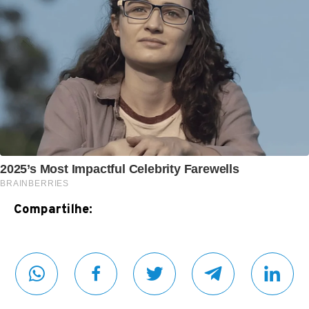
Compartilhe: