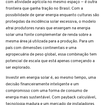
com atividade agrícola no mesmo espaço — é outra
fronteira que ganha tração no Brasil. Com a
possibilidade de gerar energia enquanto culturas são
protegidas da incidência solar excessiva, o modelo
atrai produtores rurais que enxergam na energia
solar uma fonte complementar de renda sobre a
mesma área já utilizada para a produção. Para um
país com dimensões continentais e uma
agropecuária de peso global, essa combinação tem
potencial de escala que está apenas começando a
ser explorado.
Investir em energia solar é, ao mesmo tempo, uma
decisão financeiramente inteligente e um
compromisso com uma forma de consumo de
energia mais sustentável. Com payback calculável,
tecnologia madura e um mercado de instaladores