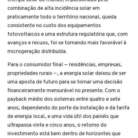
combinação de alta incidência solar em
praticamente todo o território nacional, queda
consistente no custo dos equipamentos
fotovoltaicos e uma estrutura regulatória que, com
avanços e recuos, foi se tornando mais favorável à
microgeração distribuída.
Para o consumidor final — residências, empresas,
propriedades rurais —, a energia solar deixou de ser
uma aposta de futuro para se tornar uma decisão
financeiramente mensurável no presente. Com o
payback médio dos sistemas entre quatro e sete
anos, dependendo do porte da instalação e da tarifa
de energia local, e uma vida útil dos painéis que
ultrapassa vinte e cinco anos, o retorno do
investimento está bem dentro de horizontes que