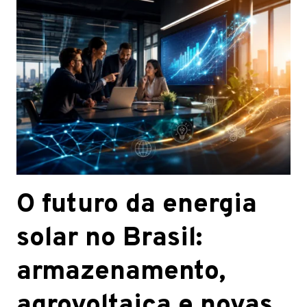
O futuro da energia
solar no Brasil:
armazenamento,
agrovoltaica e novas