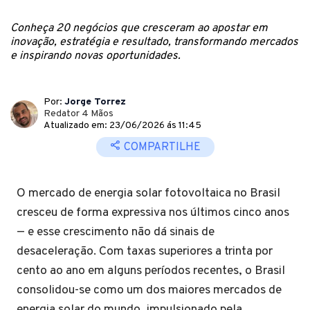
Conheça 20 negócios que cresceram ao apostar em
inovação, estratégia e resultado, transformando mercados
e inspirando novas oportunidades.
Por:
Jorge Torrez
Redator 4 Mãos
Atualizado em: 23/06/2026 ás 11:45
COMPARTILHE
O mercado de energia solar fotovoltaica no Brasil
cresceu de forma expressiva nos últimos cinco anos
— e esse crescimento não dá sinais de
desaceleração. Com taxas superiores a trinta por
cento ao ano em alguns períodos recentes, o Brasil
consolidou-se como um dos maiores mercados de
energia solar do mundo, impulsionado pela