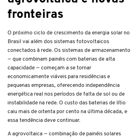
fronteiras
O próximo ciclo de crescimento da energia solar no
Brasil vai além dos sistemas fotovoltaicos
conectados à rede. Os sistemas de armazenamento
— que combinam painéis com baterias de alta
capacidade — começam a se tornar
economicamente viáveis para residências e
pequenas empresas, oferecendo independência
energética real nos períodos de falta de sol ou de
instabilidade na rede. O custo das baterias de lítio
caiu mais de oitenta por cento na última década, e
essa tendência deve continuar.
A agrovoltaica — combinação de painéis solares