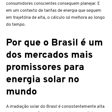
consumidores conscientes conseguem planejar. E
em um contexto de tarifas de energia que seguem
em trajetória de alta, o cálculo só melhora ao longo
do tempo.
Por que o Brasil é um
dos mercados mais
promissores para
energia solar no
mundo
A irradiação solar do Brasil é consistentemente alta