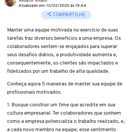
Redator 4mãos
Atualizado em: 12/02/2020 ás 19:44
COMPARTILHE
Manter uma equipe motivada no exercício de suas
tarefas traz diversos benefícios a uma empresa. Os
colaboradores sentem-se engajados para superar
seus desafios diários, a produtividade aumenta e,
consequentemente, os clientes são impactados e
fidelizados por um trabalho de alta qualidade.
Conheça agora 5 maneiras de manter sua equipe de
profissionais motivados.
1. Busque construir um time que acredite em sua
cultura empresarial. Ter colaboradores que sonhem
como a empresa potencializa o trabalho realizado, e,
a cada novo membro na equipe, esse sentimento