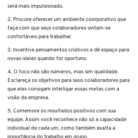
será mais impulsionado.
2. Procure oferecer um ambiente coorporativo que
faça com que seus colaboradores sintam-se
confortáveis para trabalhar.
3. Incentive pensamentos criativos e dê espaço para
novas ideias quando for oportuno.
4. O foco não são números, mas sim qualidade.
Esclareça os objetivos para seus colaboradores para
que eles consigam interligar essas metas com a
visão da empresa.
5. Comemore os resultados positivos com sua
equipe. Assim você reconhece não só a capacidade
individual de cada um, como também exalta a
importância do trabalho em grupo.