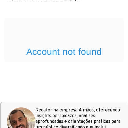
Redator na empresa 4 mãos, oferecendo
insights perspicazes, análises
aprofundadas e orientações práticas para
um público diversificado que inclui