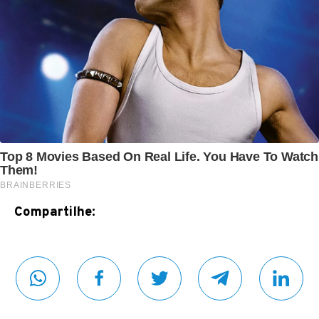
Compartilhe: