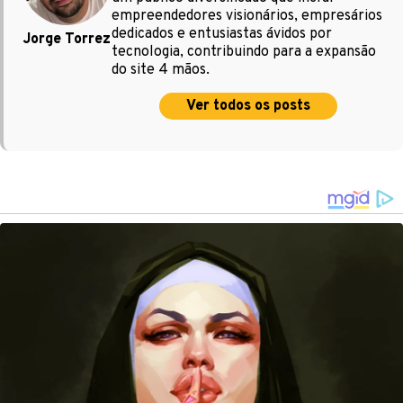
empreendedores visionários, empresários
dedicados e entusiastas ávidos por
Jorge Torrez
tecnologia, contribuindo para a expansão
do site 4 mãos.
Ver todos os posts