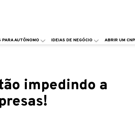
S PARA AUTÔNOMO
IDEIAS DE NEGÓCIO
ABRIR UM CNP
stão impedindo a
presas!