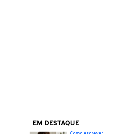
EM DESTAQUE
Como escrever