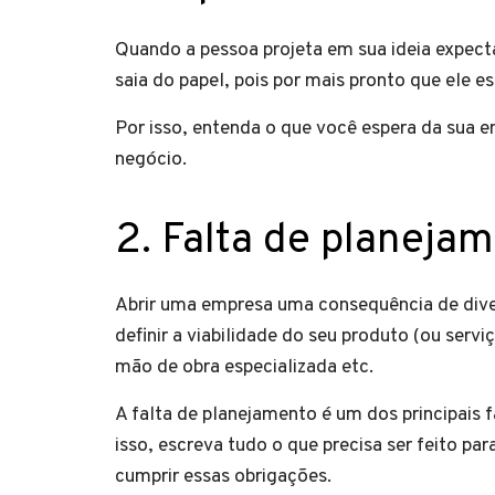
Quando a pessoa projeta em sua ideia expecta
saia do papel, pois por mais pronto que ele es
Por isso, entenda o que você espera da sua e
negócio.
2. Falta de planeja
Abrir uma empresa uma consequência de diver
definir a viabilidade do seu produto (ou servi
mão de obra especializada etc.
A falta de planejamento é um dos principais 
isso, escreva tudo o que precisa ser feito pa
cumprir essas obrigações.