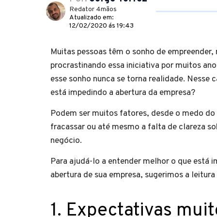
Redator 4mãos
Atualizado em:
12/02/2020 ás 19:43
Muitas pessoas têm o sonho de empreender,
procrastinando essa iniciativa por muitos an
esse sonho nunca se torna realidade. Nesse c
está impedindo a abertura da empresa?
Podem ser muitos fatores, desde o medo do 
fracassar ou até mesmo a falta de clareza sob
negócio.
Para ajudá-lo a entender melhor o que está 
abertura de sua empresa, sugerimos a leitura
1. Expectativas mui