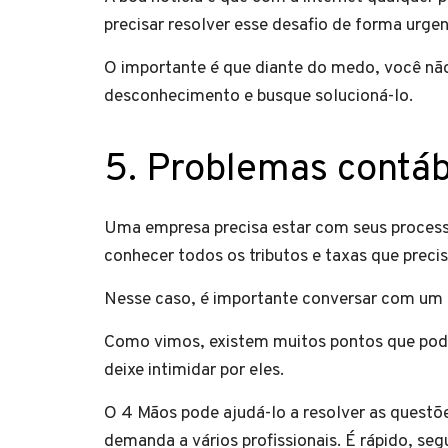
precisar resolver esse desafio de forma urgen
O importante é que diante do medo, você não
desconhecimento e busque solucioná-lo.
5. Problemas contáb
Uma empresa precisa estar com seus processos
conhecer todos os tributos e taxas que preci
Nesse caso, é importante conversar com um 
Como vimos, existem muitos pontos que pode
deixe intimidar por eles.
O 4 Mãos pode ajudá-lo a resolver as questõ
demanda a vários profissionais. É rápido, seg