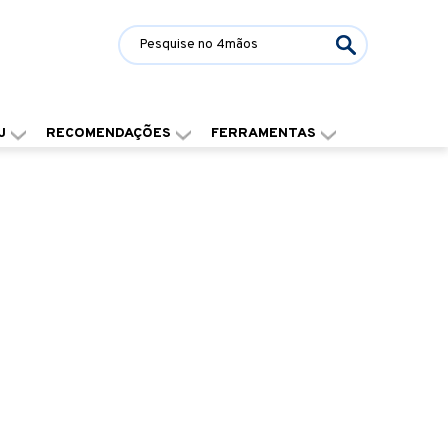
J
RECOMENDAÇÕES
FERRAMENTAS