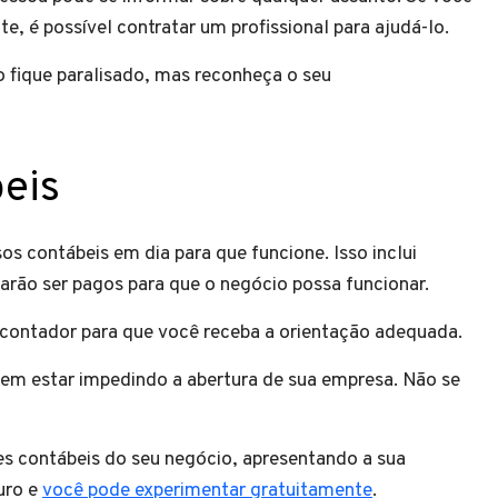
te, é possível contratar um profissional para ajudá-lo.
 fique paralisado, mas reconheça o seu
eis
 contábeis em dia para que funcione. Isso inclui
sarão ser pagos para que o negócio possa funcionar.
contador para que você receba a orientação adequada.
m estar impedindo a abertura de sua empresa. Não se
es contábeis do seu negócio, apresentando a sua
uro e
você pode experimentar gratuitamente
.