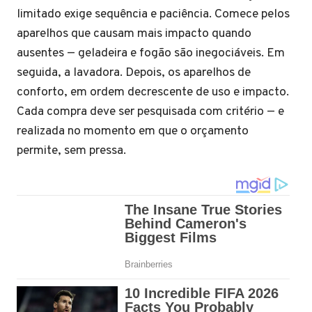
limitado exige sequência e paciência. Comece pelos
aparelhos que causam mais impacto quando
ausentes — geladeira e fogão são inegociáveis. Em
seguida, a lavadora. Depois, os aparelhos de
conforto, em ordem decrescente de uso e impacto.
Cada compra deve ser pesquisada com critério — e
realizada no momento em que o orçamento
permite, sem pressa.