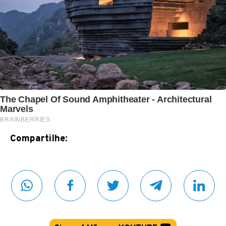
Compartilhe: