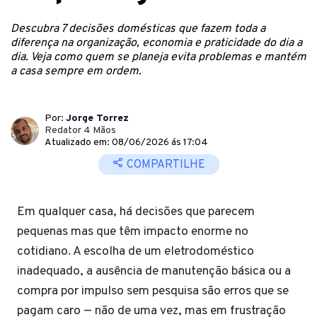
Descubra 7 decisões domésticas que fazem toda a
diferença na organização, economia e praticidade do dia a
dia. Veja como quem se planeja evita problemas e mantém
a casa sempre em ordem.
Por:
Jorge Torrez
Redator 4 Mãos
Atualizado em: 08/06/2026 ás 17:04
COMPARTILHE
Em qualquer casa, há decisões que parecem
pequenas mas que têm impacto enorme no
cotidiano. A escolha de um eletrodoméstico
inadequado, a ausência de manutenção básica ou a
compra por impulso sem pesquisa são erros que se
pagam caro — não de uma vez, mas em frustração