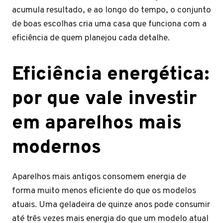
acumula resultado, e ao longo do tempo, o conjunto
de boas escolhas cria uma casa que funciona com a
eficiência de quem planejou cada detalhe.
Eficiência energética:
por que vale investir
em aparelhos mais
modernos
Aparelhos mais antigos consomem energia de
forma muito menos eficiente do que os modelos
atuais. Uma geladeira de quinze anos pode consumir
até três vezes mais energia do que um modelo atual