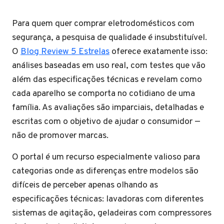
Para quem quer comprar eletrodomésticos com
segurança, a pesquisa de qualidade é insubstituível.
O
Blog Review 5 Estrelas
oferece exatamente isso:
análises baseadas em uso real, com testes que vão
além das especificações técnicas e revelam como
cada aparelho se comporta no cotidiano de uma
família. As avaliações são imparciais, detalhadas e
escritas com o objetivo de ajudar o consumidor —
não de promover marcas.
O portal é um recurso especialmente valioso para
categorias onde as diferenças entre modelos são
difíceis de perceber apenas olhando as
especificações técnicas: lavadoras com diferentes
sistemas de agitação, geladeiras com compressores