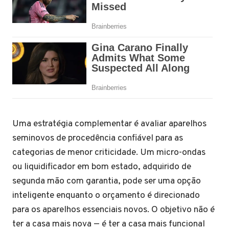
Uma estratégia complementar é avaliar aparelhos
seminovos de procedência confiável para as
categorias de menor criticidade. Um micro-ondas
ou liquidificador em bom estado, adquirido de
segunda mão com garantia, pode ser uma opção
inteligente enquanto o orçamento é direcionado
para os aparelhos essenciais novos. O objetivo não é
ter a casa mais nova — é ter a casa mais funcional