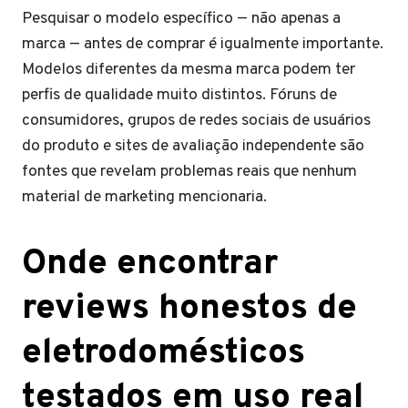
Pesquisar o modelo específico — não apenas a
marca — antes de comprar é igualmente importante.
Modelos diferentes da mesma marca podem ter
perfis de qualidade muito distintos. Fóruns de
consumidores, grupos de redes sociais de usuários
do produto e sites de avaliação independente são
fontes que revelam problemas reais que nenhum
material de marketing mencionaria.
Onde encontrar
reviews honestos de
eletrodomésticos
testados em uso real