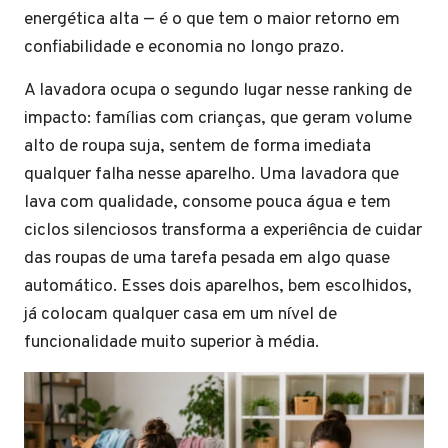
energética alta — é o que tem o maior retorno em
confiabilidade e economia no longo prazo.
A lavadora ocupa o segundo lugar nesse ranking de
impacto: famílias com crianças, que geram volume
alto de roupa suja, sentem de forma imediata
qualquer falha nesse aparelho. Uma lavadora que
lava com qualidade, consome pouca água e tem
ciclos silenciosos transforma a experiência de cuidar
das roupas de uma tarefa pesada em algo quase
automático. Esses dois aparelhos, bem escolhidos,
já colocam qualquer casa em um nível de
funcionalidade muito superior à média.