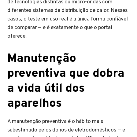
de tecnologias distintas ou micro-ondas com
diferentes sistemas de distribuição de calor. Nesses
casos, o teste em uso real é a única forma confiável
de comparar — e é exatamente o que o portal
oferece.
Manutenção
preventiva que dobra
a vida útil dos
aparelhos
A manutenção preventiva é o hábito mais
subestimado pelos donos de eletrodomésticos — e