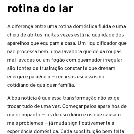
rotina do lar
A diferença entre uma rotina doméstica fluida e uma
cheia de atritos muitas vezes está na qualidade dos
aparelhos que equipam a casa. Um liquidificador que
não processa bem, uma lavadora que deixa roupas
mal lavadas ou um fogão com queimador irregular
são fontes de frustração constante que drenam
energia e paciência — recursos escassos no
cotidiano de qualquer família.
A boa notícia é que essa transformação não exige
trocar tudo de uma vez. Começar pelos aparelhos de
maior impacto — os de uso diário e os que causam
mais problemas — já muda significativamente a
experiência doméstica. Cada substituição bem feita