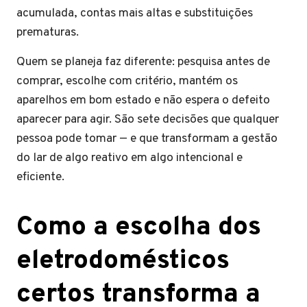
acumulada, contas mais altas e substituições
prematuras.
Quem se planeja faz diferente: pesquisa antes de
comprar, escolhe com critério, mantém os
aparelhos em bom estado e não espera o defeito
aparecer para agir. São sete decisões que qualquer
pessoa pode tomar — e que transformam a gestão
do lar de algo reativo em algo intencional e
eficiente.
Como a escolha dos
eletrodomésticos
certos transforma a