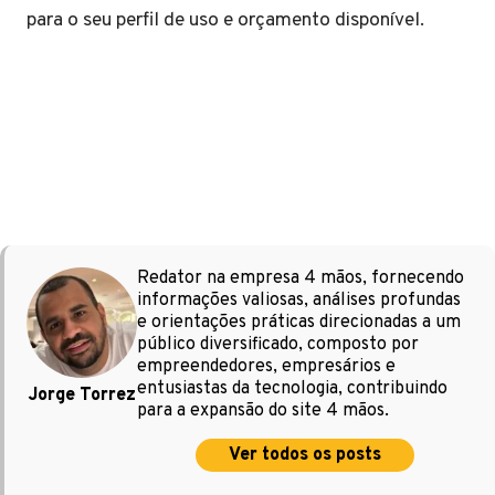
para o seu perfil de uso e orçamento disponível.
Redator na empresa 4 mãos, fornecendo
informações valiosas, análises profundas
e orientações práticas direcionadas a um
público diversificado, composto por
empreendedores, empresários e
entusiastas da tecnologia, contribuindo
Jorge Torrez
para a expansão do site 4 mãos.
Ver todos os posts