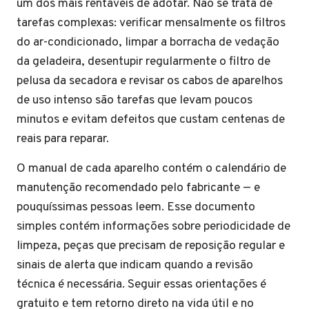
um dos mais rentáveis de adotar. Não se trata de
tarefas complexas: verificar mensalmente os filtros
do ar-condicionado, limpar a borracha de vedação
da geladeira, desentupir regularmente o filtro de
pelusa da secadora e revisar os cabos de aparelhos
de uso intenso são tarefas que levam poucos
minutos e evitam defeitos que custam centenas de
reais para reparar.
O manual de cada aparelho contém o calendário de
manutenção recomendado pelo fabricante — e
pouquíssimas pessoas leem. Esse documento
simples contém informações sobre periodicidade de
limpeza, peças que precisam de reposição regular e
sinais de alerta que indicam quando a revisão
técnica é necessária. Seguir essas orientações é
gratuito e tem retorno direto na vida útil e no