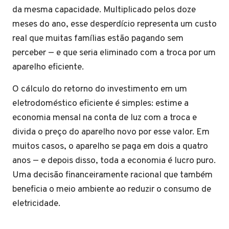
da mesma capacidade. Multiplicado pelos doze
meses do ano, esse desperdício representa um custo
real que muitas famílias estão pagando sem
perceber — e que seria eliminado com a troca por um
aparelho eficiente.
O cálculo do retorno do investimento em um
eletrodoméstico eficiente é simples: estime a
economia mensal na conta de luz com a troca e
divida o preço do aparelho novo por esse valor. Em
muitos casos, o aparelho se paga em dois a quatro
anos — e depois disso, toda a economia é lucro puro.
Uma decisão financeiramente racional que também
beneficia o meio ambiente ao reduzir o consumo de
eletricidade.