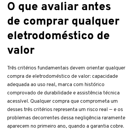
O que avaliar antes
de comprar qualquer
eletrodoméstico de
valor
Três critérios fundamentais devem orientar qualquer
compra de eletrodoméstico de valor: capacidade
adequada ao uso real, marca com histórico
comprovado de durabilidade e assistência técnica
acessível. Qualquer compra que comprometa um
desses três critérios representa um risco real — e os
problemas decorrentes dessa negligência raramente
aparecem no primeiro ano, quando a garantia cobre.