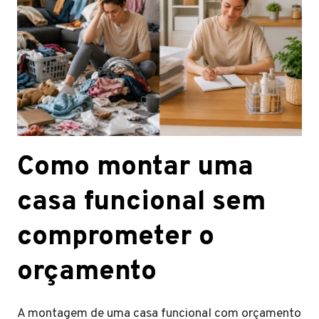
Como montar uma
casa funcional sem
comprometer o
orçamento
A montagem de uma casa funcional com orçamento