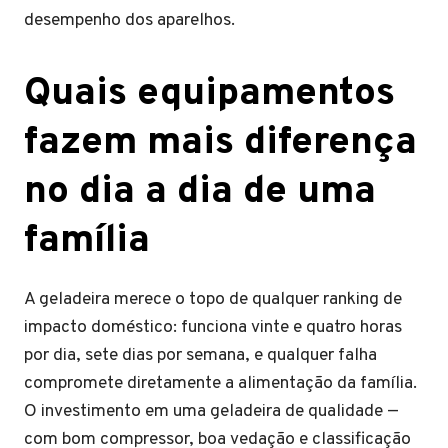
desempenho dos aparelhos.
Quais equipamentos
fazem mais diferença
no dia a dia de uma
família
A geladeira merece o topo de qualquer ranking de
impacto doméstico: funciona vinte e quatro horas
por dia, sete dias por semana, e qualquer falha
compromete diretamente a alimentação da família.
O investimento em uma geladeira de qualidade —
com bom compressor, boa vedação e classificação