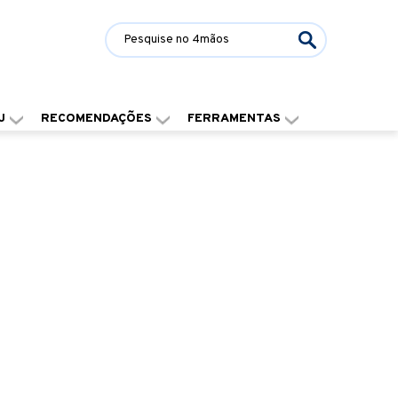
J
RECOMENDAÇÕES
FERRAMENTAS