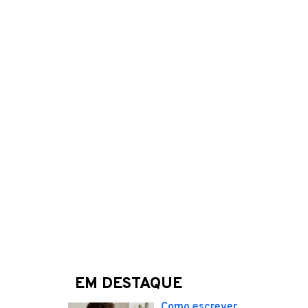
EM DESTAQUE
Como escrever