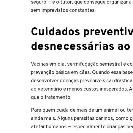
seguro — e o tutor, que consegue organizar 
sem imprevistos constantes.
Cuidados preventiv
desnecessárias ao 
Vacinas em dia, vermifugação semestral e con
prevenção básica em cães. Quando essa base 
desenvolver doenças preveníveis cai drastic
ao veterinário e menos custos inesperados. 
que o tratamento.
Para quem cuida de mais de um animal ou te
ainda mais. Alguns parasitas caninos, como 
afetar humanos — especialmente crianças p