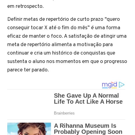
em retrospecto.
Definir metas de repertório de curto prazo “quero
conseguir tocar X até o fim do mês” é uma forma
eficaz de manter o foco. A satisfação de atingir uma
meta de repertório alimenta a motivação para
continuar e cria um histórico de conquistas que
sustenta o aluno nos momentos em que o progresso
parece ter parado.