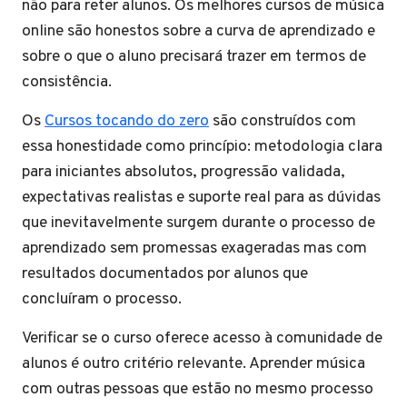
não para reter alunos. Os melhores cursos de música
online são honestos sobre a curva de aprendizado e
sobre o que o aluno precisará trazer em termos de
consistência.
Os
Cursos tocando do zero
são construídos com
essa honestidade como princípio: metodologia clara
para iniciantes absolutos, progressão validada,
expectativas realistas e suporte real para as dúvidas
que inevitavelmente surgem durante o processo de
aprendizado sem promessas exageradas mas com
resultados documentados por alunos que
concluíram o processo.
Verificar se o curso oferece acesso à comunidade de
alunos é outro critério relevante. Aprender música
com outras pessoas que estão no mesmo processo