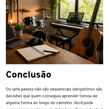
Conclusão
Os sete passos não são sequenciais obrigatórios são
decisões que quem conseguiu aprender tomou de
alguma forma ao longo do caminho. Você pode