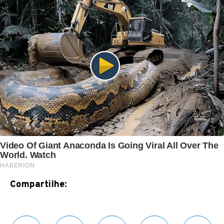
Compartilhe: