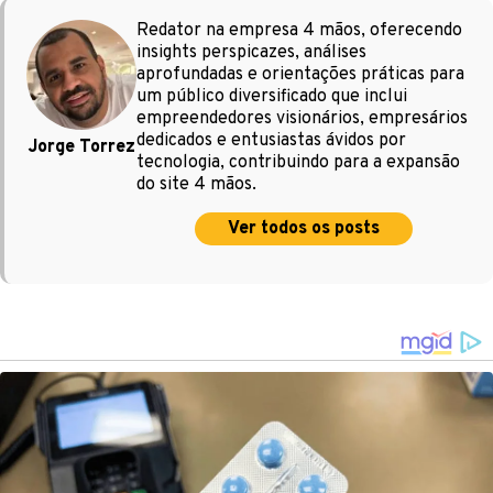
Redator na empresa 4 mãos, oferecendo
insights perspicazes, análises
aprofundadas e orientações práticas para
um público diversificado que inclui
empreendedores visionários, empresários
dedicados e entusiastas ávidos por
Jorge Torrez
tecnologia, contribuindo para a expansão
do site 4 mãos.
Ver todos os posts