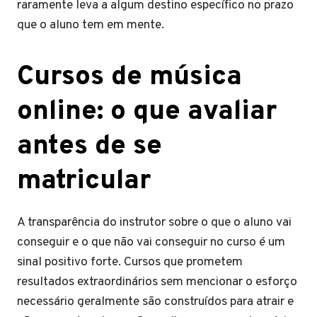
raramente leva a algum destino específico no prazo
que o aluno tem em mente.
Cursos de música
online: o que avaliar
antes de se
matricular
A transparência do instrutor sobre o que o aluno vai
conseguir e o que não vai conseguir no curso é um
sinal positivo forte. Cursos que prometem
resultados extraordinários sem mencionar o esforço
necessário geralmente são construídos para atrair e