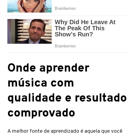
Onde aprender
música com
qualidade e resultado
comprovado
A melhor fonte de aprendizado é aquela que você