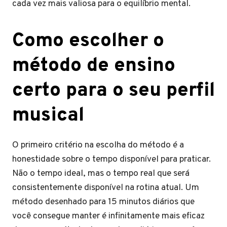
cada vez mais valiosa para o equilíbrio mental.
Como escolher o
método de ensino
certo para o seu perfil
musical
O primeiro critério na escolha do método é a
honestidade sobre o tempo disponível para praticar.
Não o tempo ideal, mas o tempo real que será
consistentemente disponível na rotina atual. Um
método desenhado para 15 minutos diários que
você consegue manter é infinitamente mais eficaz