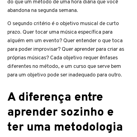
do que um método de uma hora diária que você
abandona na segunda semana.
O segundo critério é o objetivo musical de curto
prazo. Quer tocar uma música específica para
alguém em um evento? Quer entender o que toca
para poder improvisar? Quer aprender para criar as
próprias músicas? Cada objetivo requer ênfases
diferentes no método, e um curso que serve bem
para um objetivo pode ser inadequado para outro.
A diferença entre
aprender sozinho e
ter uma metodologia