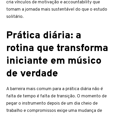
cria vínculos de motivação e accountability que
tornam a jornada mais sustentável do que o estudo
solitário.
Prática diária: a
rotina que transforma
iniciante em músico
de verdade
A barreira mais comum para a prática diária não é
falta de tempo é falta de transição. O momento de
pegar o instrumento depois de um dia cheio de
trabalho e compromissos exige uma mudança de