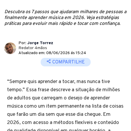
Descubra os 7 passos que ajudaram milhares de pessoas a
finalmente aprender música em 2026. Veja estratégias
práticas para evoluir mais rápido e tocar com confiança.
Por:
Jorge Torrez
Redator 4mãos
Atualizado em: 08/06/2026 ás 15:24
COMPARTILHE
“Sempre quis aprender a tocar, mas nunca tive
tempo.” Essa frase descreve a situação de milhões
de adultos que carregam o desejo de aprender
música como um item permanente na lista de coisas
que farão um dia sem que esse dia chegue. Em
2026, com acesso a métodos flexíveis e conteúdo
de qualidade disponível em qualquer horário, a