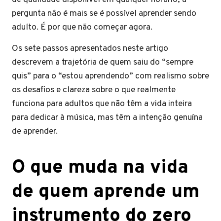
pergunta não é mais se é possível aprender sendo
adulto. É por que não começar agora.
Os sete passos apresentados neste artigo
descrevem a trajetória de quem saiu do “sempre
quis” para o “estou aprendendo” com realismo sobre
os desafios e clareza sobre o que realmente
funciona para adultos que não têm a vida inteira
para dedicar à música, mas têm a intenção genuína
de aprender.
O que muda na vida
de quem aprende um
instrumento do zero