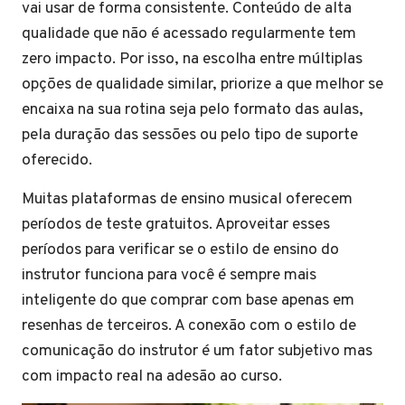
vai usar de forma consistente. Conteúdo de alta
qualidade que não é acessado regularmente tem
zero impacto. Por isso, na escolha entre múltiplas
opções de qualidade similar, priorize a que melhor se
encaixa na sua rotina seja pelo formato das aulas,
pela duração das sessões ou pelo tipo de suporte
oferecido.
Muitas plataformas de ensino musical oferecem
períodos de teste gratuitos. Aproveitar esses
períodos para verificar se o estilo de ensino do
instrutor funciona para você é sempre mais
inteligente do que comprar com base apenas em
resenhas de terceiros. A conexão com o estilo de
comunicação do instrutor é um fator subjetivo mas
com impacto real na adesão ao curso.