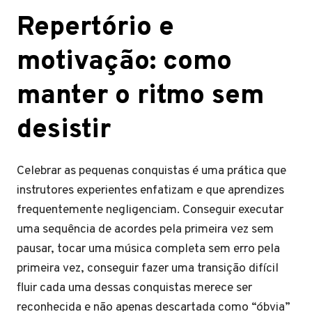
Repertório e
motivação: como
manter o ritmo sem
desistir
Celebrar as pequenas conquistas é uma prática que
instrutores experientes enfatizam e que aprendizes
frequentemente negligenciam. Conseguir executar
uma sequência de acordes pela primeira vez sem
pausar, tocar uma música completa sem erro pela
primeira vez, conseguir fazer uma transição difícil
fluir cada uma dessas conquistas merece ser
reconhecida e não apenas descartada como “óbvia”