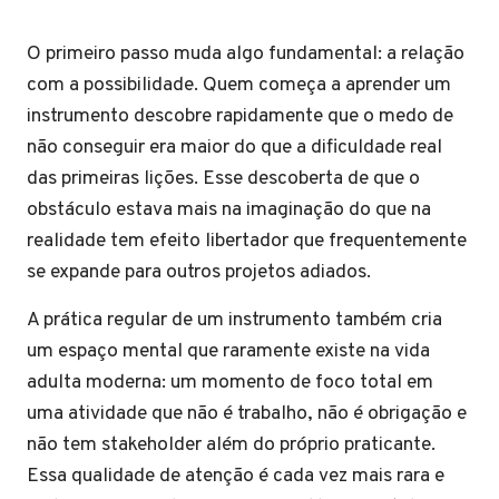
O primeiro passo muda algo fundamental: a relação
com a possibilidade. Quem começa a aprender um
instrumento descobre rapidamente que o medo de
não conseguir era maior do que a dificuldade real
das primeiras lições. Esse descoberta de que o
obstáculo estava mais na imaginação do que na
realidade tem efeito libertador que frequentemente
se expande para outros projetos adiados.
A prática regular de um instrumento também cria
um espaço mental que raramente existe na vida
adulta moderna: um momento de foco total em
uma atividade que não é trabalho, não é obrigação e
não tem stakeholder além do próprio praticante.
Essa qualidade de atenção é cada vez mais rara e