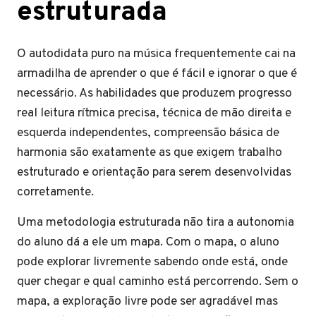
estruturada
O autodidata puro na música frequentemente cai na
armadilha de aprender o que é fácil e ignorar o que é
necessário. As habilidades que produzem progresso
real leitura rítmica precisa, técnica de mão direita e
esquerda independentes, compreensão básica de
harmonia são exatamente as que exigem trabalho
estruturado e orientação para serem desenvolvidas
corretamente.
Uma metodologia estruturada não tira a autonomia
do aluno dá a ele um mapa. Com o mapa, o aluno
pode explorar livremente sabendo onde está, onde
quer chegar e qual caminho está percorrendo. Sem o
mapa, a exploração livre pode ser agradável mas