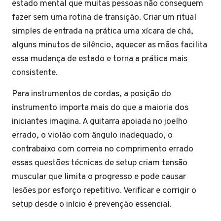
estado mental que muitas pessoas não conseguem
fazer sem uma rotina de transição. Criar um ritual
simples de entrada na prática uma xícara de chá,
alguns minutos de silêncio, aquecer as mãos facilita
essa mudança de estado e torna a prática mais
consistente.
Para instrumentos de cordas, a posição do
instrumento importa mais do que a maioria dos
iniciantes imagina. A guitarra apoiada no joelho
errado, o violão com ângulo inadequado, o
contrabaixo com correia no comprimento errado
essas questões técnicas de setup criam tensão
muscular que limita o progresso e pode causar
lesões por esforço repetitivo. Verificar e corrigir o
setup desde o início é prevenção essencial.