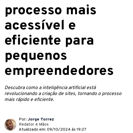
processo mais
acessível e
eficiente para
pequenos
empreendedores
Descubra como a inteligência artificial está
revolucionando a criação de sites, tornando o processo
mais rápido e eficiente.
Por:
Jorge Torrez
Redator 4 Mãos
Atualizado em: 09/10/2024 ás 19:27