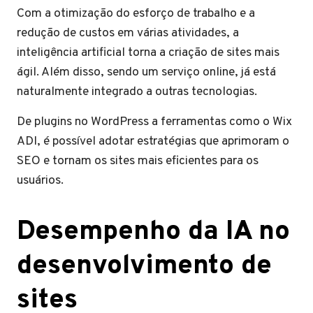
Com a otimização do esforço de trabalho e a
redução de custos em várias atividades, a
inteligência artificial torna a criação de sites mais
ágil. Além disso, sendo um serviço online, já está
naturalmente integrado a outras tecnologias.
De plugins no WordPress a ferramentas como o Wix
ADI, é possível adotar estratégias que aprimoram o
SEO e tornam os sites mais eficientes para os
usuários.
Desempenho da IA no
desenvolvimento de
sites