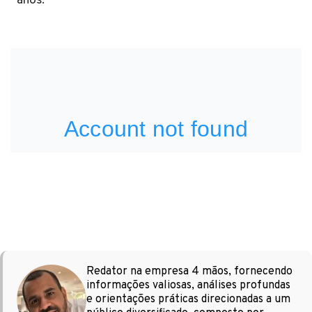
anos.
Redator na empresa 4 mãos, fornecendo
informações valiosas, análises profundas
e orientações práticas direcionadas a um