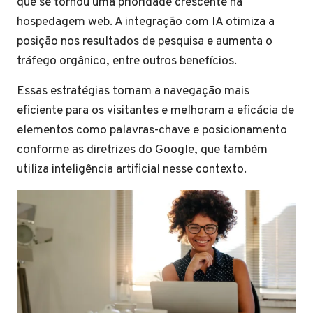
que se tornou uma prioridade crescente na
hospedagem web. A integração com IA otimiza a
posição nos resultados de pesquisa e aumenta o
tráfego orgânico, entre outros benefícios.
Essas estratégias tornam a navegação mais
eficiente para os visitantes e melhoram a eficácia de
elementos como palavras-chave e posicionamento
conforme as diretrizes do Google, que também
utiliza inteligência artificial nesse contexto.