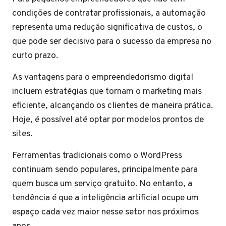
condições de contratar profissionais, a automação
representa uma redução significativa de custos, o
que pode ser decisivo para o sucesso da empresa no
curto prazo.
As vantagens para o empreendedorismo digital
incluem estratégias que tornam o marketing mais
eficiente, alcançando os clientes de maneira prática.
Hoje, é possível até optar por modelos prontos de
sites.
Ferramentas tradicionais como o WordPress
continuam sendo populares, principalmente para
quem busca um serviço gratuito. No entanto, a
tendência é que a inteligência artificial ocupe um
espaço cada vez maior nesse setor nos próximos