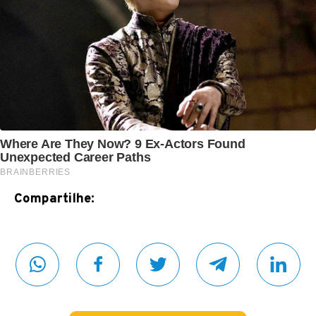
Compartilhe: