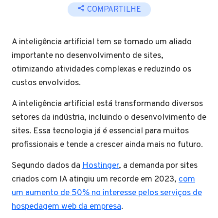
COMPARTILHE
A inteligência artificial tem se tornado um aliado
importante no desenvolvimento de sites,
otimizando atividades complexas e reduzindo os
custos envolvidos.
A inteligência artificial está transformando diversos
setores da indústria, incluindo o desenvolvimento de
sites. Essa tecnologia já é essencial para muitos
profissionais e tende a crescer ainda mais no futuro.
Segundo dados da
Hostinger
, a demanda por sites
criados com IA atingiu um recorde em 2023,
com
um aumento de 50% no interesse pelos serviços de
hospedagem web da empresa
.