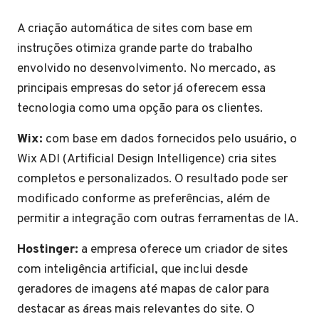
A criação automática de sites com base em
instruções otimiza grande parte do trabalho
envolvido no desenvolvimento. No mercado, as
principais empresas do setor já oferecem essa
tecnologia como uma opção para os clientes.
Wix:
com base em dados fornecidos pelo usuário, o
Wix ADI (Artificial Design Intelligence) cria sites
completos e personalizados. O resultado pode ser
modificado conforme as preferências, além de
permitir a integração com outras ferramentas de IA.
Hostinger:
a empresa oferece um criador de sites
com inteligência artificial, que inclui desde
geradores de imagens até mapas de calor para
destacar as áreas mais relevantes do site. O