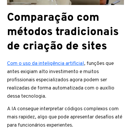
Comparação com
métodos tradicionais
de criação de sites
Com o uso da inteligência artificial
, funções que
antes exigiam alto investimento e muitos
profissionais especializados agora podem ser
realizadas de forma automatizada com o auxílio
dessa tecnologia.
A IA consegue interpretar códigos complexos com
mais rapidez, algo que pode apresentar desafios até
para funcionários experientes.