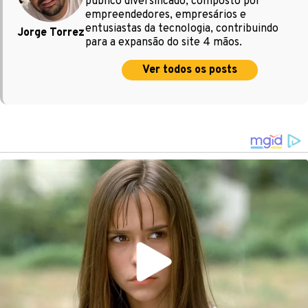
público diversificado, composto por
empreendedores, empresários e
entusiastas da tecnologia, contribuindo
Jorge Torrez
para a expansão do site 4 mãos.
Ver todos os posts