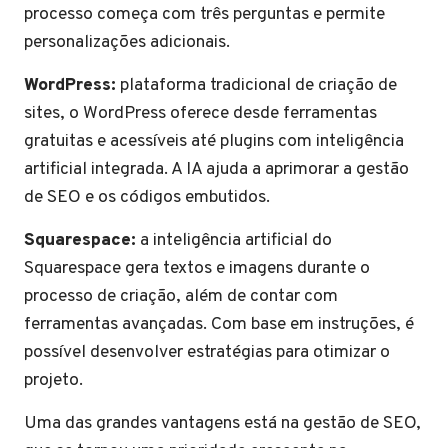
processo começa com três perguntas e permite
personalizações adicionais.
WordPress:
plataforma tradicional de criação de
sites, o WordPress oferece desde ferramentas
gratuitas e acessíveis até plugins com inteligência
artificial integrada. A IA ajuda a aprimorar a gestão
de SEO e os códigos embutidos.
Squarespace:
a inteligência artificial do
Squarespace gera textos e imagens durante o
processo de criação, além de contar com
ferramentas avançadas. Com base em instruções, é
possível desenvolver estratégias para otimizar o
projeto.
Uma das grandes vantagens está na gestão de SEO,