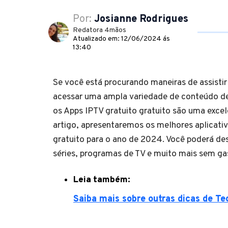
Por:
Josianne Rodrigues
Redatora 4mãos
Atualizado em: 12/06/2024 ás
13:40
Se você está procurando maneiras de assistir 
acessar uma ampla variedade de conteúdo de
os Apps IPTV gratuito gratuito são uma exce
artigo, apresentaremos os melhores aplicati
gratuito para o ano de 2024. Você poderá des
séries, programas de TV e muito mais sem ga
Leia também:
Saiba mais sobre outras dicas de Te