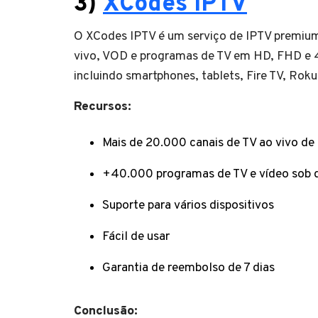
3)
XCodes IPTV
O XCodes IPTV é um serviço de IPTV premium
vivo, VOD e programas de TV em HD, FHD e 4k
incluindo smartphones, tablets, Fire TV, Roku
Recursos:
Mais de 20.000 canais de TV ao vivo d
+40.000 programas de TV e vídeo sob
Suporte para vários dispositivos
Fácil de usar
Garantia de reembolso de 7 dias
Conclusão: