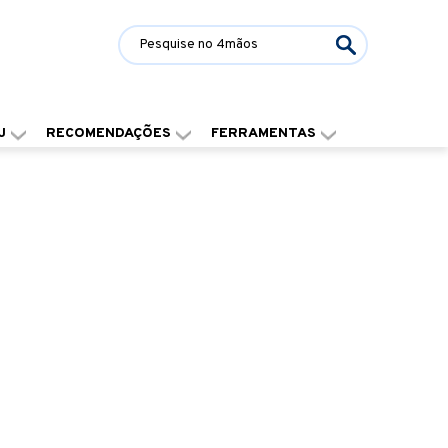
J
RECOMENDAÇÕES
FERRAMENTAS