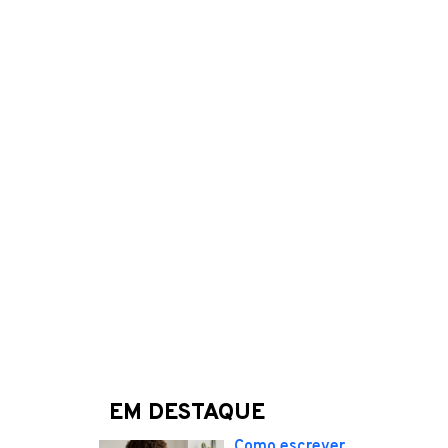
EM DESTAQUE
Como escrever