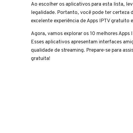
Ao escolher os aplicativos para esta lista, l
legalidade. Portanto, você pode ter certez
excelente experiência de Apps IPTV gratuito 
Agora, vamos explorar os 10 melhores Apps 
Esses aplicativos apresentam interfaces ami
qualidade de streaming. Prepare-se para assi
gratuita!