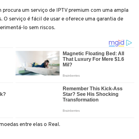
m procura um serviço de IPTV premium com uma ampla
. O serviço é fácil de usar e oferece uma garantia de
erimentá-lo sem riscos.
moedas entre elas o Real.