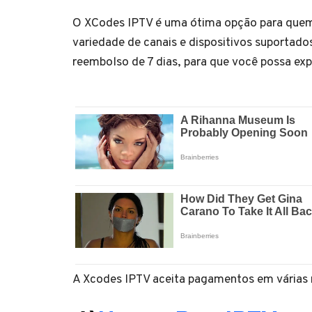
O XCodes IPTV é uma ótima opção para que
variedade de canais e dispositivos suportados
reembolso de 7 dias, para que você possa exp
A Xcodes IPTV aceita pagamentos em várias 