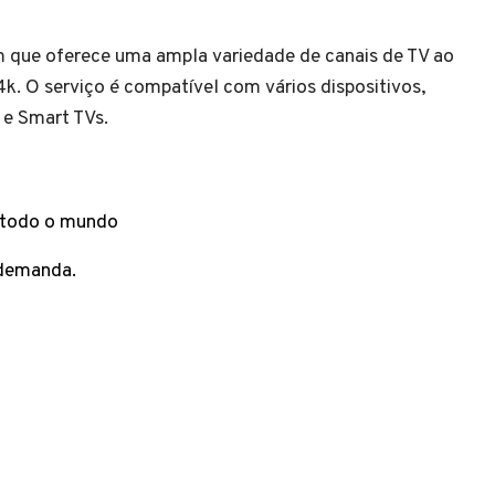
 que oferece uma ampla variedade de canais de TV ao
. O serviço é compatível com vários dispositivos,
 e Smart TVs.
e todo o mundo
 demanda.