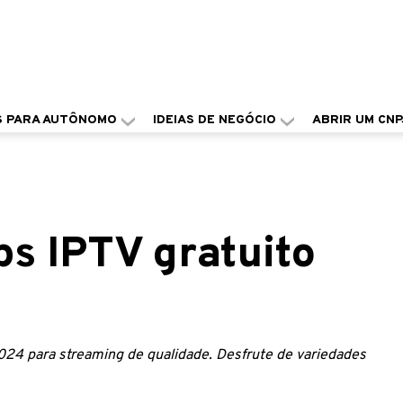
S PARA AUTÔNOMO
IDEIAS DE NEGÓCIO
ABRIR UM CNP
s IPTV gratuito
024 para streaming de qualidade. Desfrute de variedades