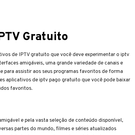
PTV Gratuito
ivos de IPTV gratuito que você deve experimentar o iptv
nterfaces amigáveis, uma grande variedade de canais e
e para assistir aos seus programas favoritos de forma
es aplicativos de iptv pago gratuito que você pode baixar
údos favoritos.
migável e pela vasta seleção de conteúdo disponível,
versas partes do mundo, filmes e séries atualizados