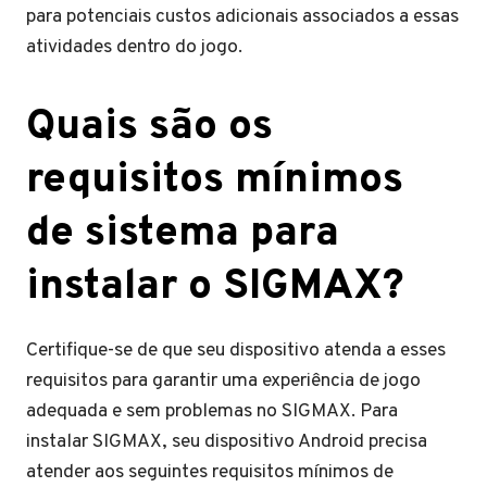
para potenciais custos adicionais associados a essas
atividades dentro do jogo.
Quais são os
requisitos mínimos
de sistema para
instalar o SIGMAX?
Certifique-se de que seu dispositivo atenda a esses
requisitos para garantir uma experiência de jogo
adequada e sem problemas no SIGMAX. Para
instalar SIGMAX, seu dispositivo Android precisa
atender aos seguintes requisitos mínimos de