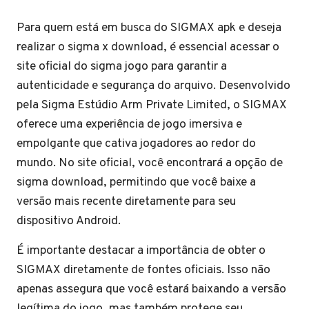
Para quem está em busca do SIGMAX apk e deseja
realizar o sigma x download, é essencial acessar o
site oficial do sigma jogo para garantir a
autenticidade e segurança do arquivo. Desenvolvido
pela Sigma Estúdio Arm Private Limited, o SIGMAX
oferece uma experiência de jogo imersiva e
empolgante que cativa jogadores ao redor do
mundo. No site oficial, você encontrará a opção de
sigma download, permitindo que você baixe a
versão mais recente diretamente para seu
dispositivo Android.
É importante destacar a importância de obter o
SIGMAX diretamente de fontes oficiais. Isso não
apenas assegura que você estará baixando a versão
legítima do jogo, mas também protege seu