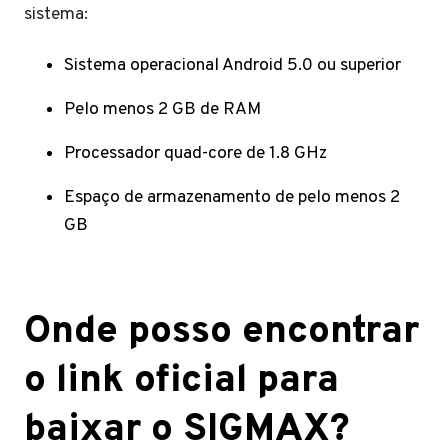
sistema:
Sistema operacional Android 5.0 ou superior
Pelo menos 2 GB de RAM
Processador quad-core de 1.8 GHz
Espaço de armazenamento de pelo menos 2
GB
Onde posso encontrar
o link oficial para
baixar o SIGMAX?