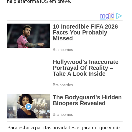
na plataforma iOS em breve.
Para estar a par das novidades e garantir que você