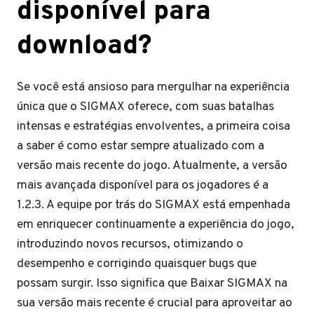
disponível para
download?
Se você está ansioso para mergulhar na experiência
única que o SIGMAX oferece, com suas batalhas
intensas e estratégias envolventes, a primeira coisa
a saber é como estar sempre atualizado com a
versão mais recente do jogo. Atualmente, a versão
mais avançada disponível para os jogadores é a
1.2.3. A equipe por trás do SIGMAX está empenhada
em enriquecer continuamente a experiência do jogo,
introduzindo novos recursos, otimizando o
desempenho e corrigindo quaisquer bugs que
possam surgir. Isso significa que Baixar SIGMAX na
sua versão mais recente é crucial para aproveitar ao