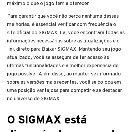
máximo o que o jogo tem a oferecer.
Para garantir que você não perca nenhuma dessas
melhorias, é essencial verificar com frequência o
site oficial do SIGMAX. Lá, você encontrará todas as
informações necessárias sobre as atualizações e o
link direto para Baixar SIGMAX. Mantendo seu jogo
atualizado, você se assegura de ter acesso às
últimas funcionalidades e à melhor experiência de
jogo possível. Além disso, ao manter-se informado
sobre as versões mais recentes, você se coloca em
uma posição vantajosa para competir e se destacar
no universo de SIGMAX.
O SIGMAX está