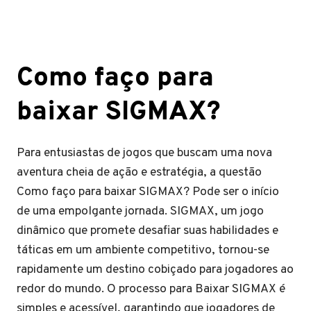
Como faço para
baixar SIGMAX?
Para entusiastas de jogos que buscam uma nova
aventura cheia de ação e estratégia, a questão
Como faço para baixar SIGMAX? Pode ser o início
de uma empolgante jornada. SIGMAX, um jogo
dinâmico que promete desafiar suas habilidades e
táticas em um ambiente competitivo, tornou-se
rapidamente um destino cobiçado para jogadores ao
redor do mundo. O processo para Baixar SIGMAX é
simples e acessível, garantindo que jogadores de