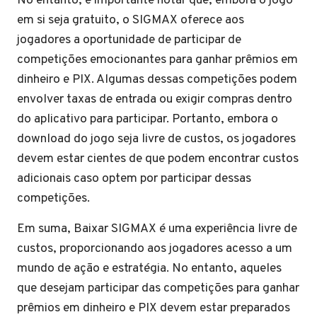
No entanto, é importante notar que, embora o jogo
em si seja gratuito, o SIGMAX oferece aos
jogadores a oportunidade de participar de
competições emocionantes para ganhar prêmios em
dinheiro e PIX. Algumas dessas competições podem
envolver taxas de entrada ou exigir compras dentro
do aplicativo para participar. Portanto, embora o
download do jogo seja livre de custos, os jogadores
devem estar cientes de que podem encontrar custos
adicionais caso optem por participar dessas
competições.
Em suma, Baixar SIGMAX é uma experiência livre de
custos, proporcionando aos jogadores acesso a um
mundo de ação e estratégia. No entanto, aqueles
que desejam participar das competições para ganhar
prêmios em dinheiro e PIX devem estar preparados