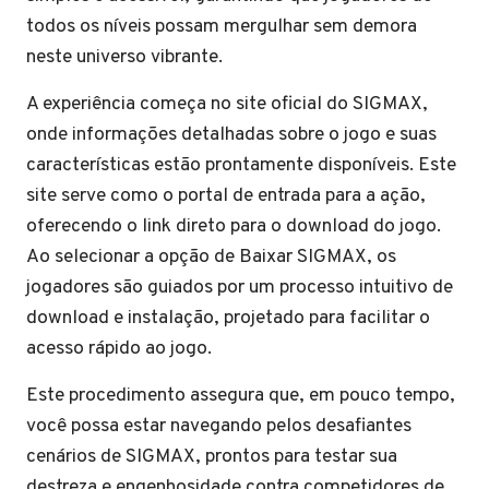
todos os níveis possam mergulhar sem demora
neste universo vibrante.
A experiência começa no site oficial do SIGMAX,
onde informações detalhadas sobre o jogo e suas
características estão prontamente disponíveis. Este
site serve como o portal de entrada para a ação,
oferecendo o link direto para o download do jogo.
Ao selecionar a opção de Baixar SIGMAX, os
jogadores são guiados por um processo intuitivo de
download e instalação, projetado para facilitar o
acesso rápido ao jogo.
Este procedimento assegura que, em pouco tempo,
você possa estar navegando pelos desafiantes
cenários de SIGMAX, prontos para testar sua
destreza e engenhosidade contra competidores de