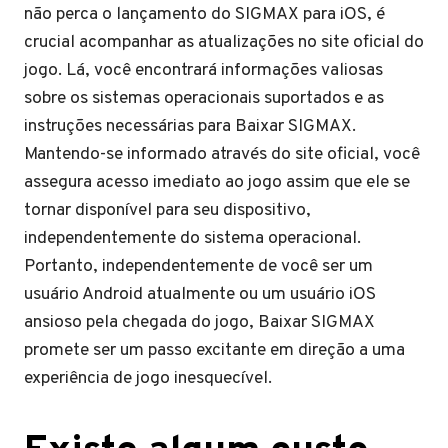
não perca o lançamento do SIGMAX para iOS, é
crucial acompanhar as atualizações no site oficial do
jogo. Lá, você encontrará informações valiosas
sobre os sistemas operacionais suportados e as
instruções necessárias para Baixar SIGMAX.
Mantendo-se informado através do site oficial, você
assegura acesso imediato ao jogo assim que ele se
tornar disponível para seu dispositivo,
independentemente do sistema operacional.
Portanto, independentemente de você ser um
usuário Android atualmente ou um usuário iOS
ansioso pela chegada do jogo, Baixar SIGMAX
promete ser um passo excitante em direção a uma
experiência de jogo inesquecível.