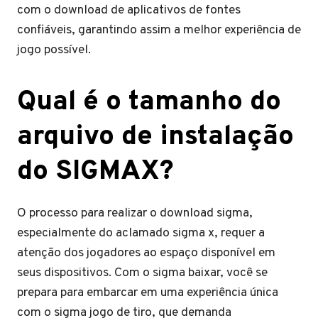
com o download de aplicativos de fontes
confiáveis, garantindo assim a melhor experiência de
jogo possível.
Qual é o tamanho do
arquivo de instalação
do SIGMAX?
O processo para realizar o download sigma,
especialmente do aclamado sigma x, requer a
atenção dos jogadores ao espaço disponível em
seus dispositivos. Com o sigma baixar, você se
prepara para embarcar em uma experiência única
com o sigma jogo de tiro, que demanda