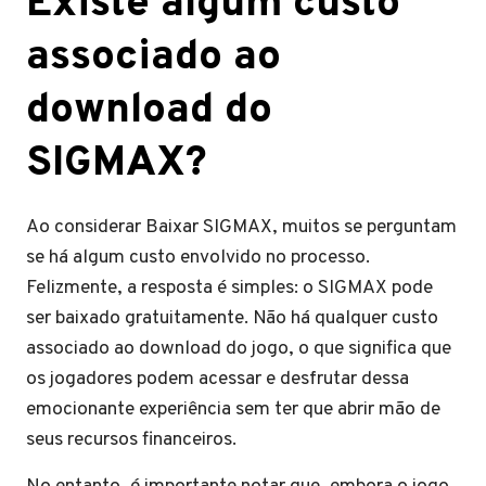
Existe algum custo
associado ao
download do
SIGMAX?
Ao considerar Baixar SIGMAX, muitos se perguntam
se há algum custo envolvido no processo.
Felizmente, a resposta é simples: o SIGMAX pode
ser baixado gratuitamente. Não há qualquer custo
associado ao download do jogo, o que significa que
os jogadores podem acessar e desfrutar dessa
emocionante experiência sem ter que abrir mão de
seus recursos financeiros.