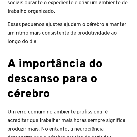
sociais durante o expediente e criar um ambiente de
trabalho organizado.
Esses pequenos ajustes ajudam o cérebro a manter
um ritmo mais consistente de produtividade ao
longo do dia.
A importância do
descanso para o
cérebro
Um erro comum no ambiente profissional é
acreditar que trabalhar mais horas sempre significa
produzir mais. No entanto, a neurociência