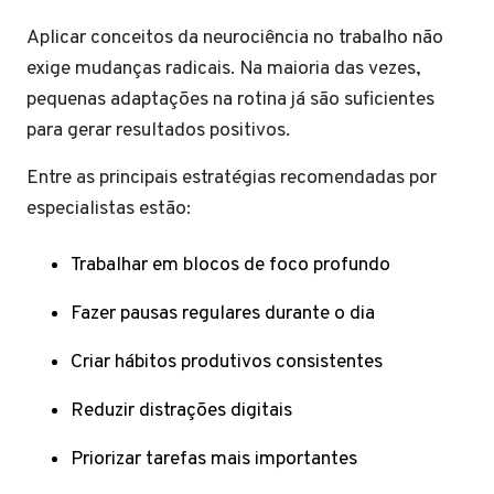
Aplicar conceitos da neurociência no trabalho não
exige mudanças radicais. Na maioria das vezes,
pequenas adaptações na rotina já são suficientes
para gerar resultados positivos.
Entre as principais estratégias recomendadas por
especialistas estão:
Trabalhar em blocos de foco profundo
Fazer pausas regulares durante o dia
Criar hábitos produtivos consistentes
Reduzir distrações digitais
Priorizar tarefas mais importantes