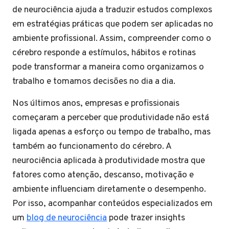
de neurociência ajuda a traduzir estudos complexos
em estratégias práticas que podem ser aplicadas no
ambiente profissional. Assim, compreender como o
cérebro responde a estímulos, hábitos e rotinas
pode transformar a maneira como organizamos o
trabalho e tomamos decisões no dia a dia.
Nos últimos anos, empresas e profissionais
começaram a perceber que produtividade não está
ligada apenas a esforço ou tempo de trabalho, mas
também ao funcionamento do cérebro. A
neurociência aplicada à produtividade mostra que
fatores como atenção, descanso, motivação e
ambiente influenciam diretamente o desempenho.
Por isso, acompanhar conteúdos especializados em
um
blog de neurociência
pode trazer insights