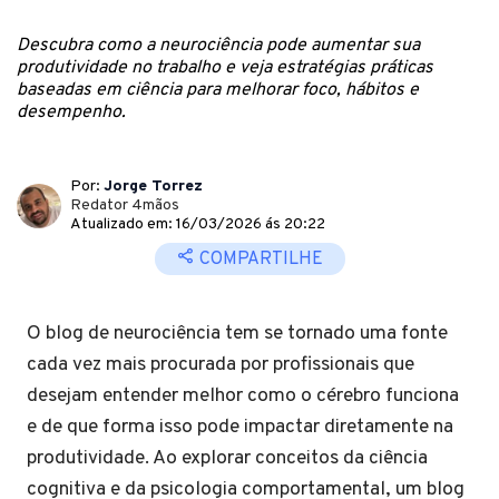
Descubra como a neurociência pode aumentar sua
produtividade no trabalho e veja estratégias práticas
baseadas em ciência para melhorar foco, hábitos e
desempenho.
Por:
Jorge Torrez
Redator 4mãos
Atualizado em: 16/03/2026 ás 20:22
COMPARTILHE
O blog de neurociência tem se tornado uma fonte
cada vez mais procurada por profissionais que
desejam entender melhor como o cérebro funciona
e de que forma isso pode impactar diretamente na
produtividade. Ao explorar conceitos da ciência
cognitiva e da psicologia comportamental, um blog