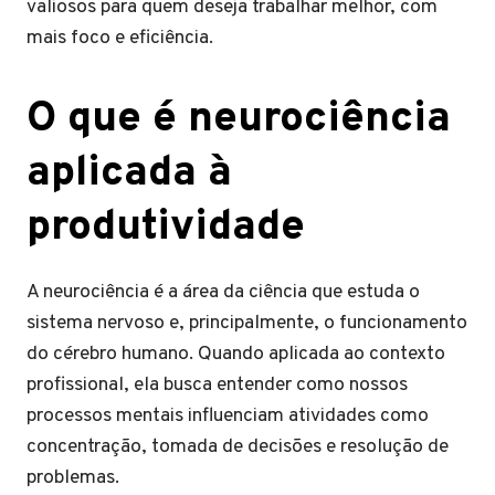
valiosos para quem deseja trabalhar melhor, com
mais foco e eficiência.
O que é neurociência
aplicada à
produtividade
A neurociência é a área da ciência que estuda o
sistema nervoso e, principalmente, o funcionamento
do cérebro humano. Quando aplicada ao contexto
profissional, ela busca entender como nossos
processos mentais influenciam atividades como
concentração, tomada de decisões e resolução de
problemas.