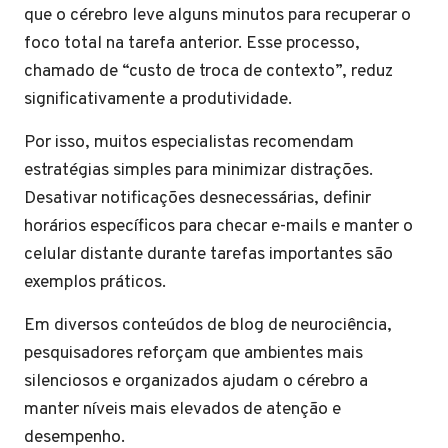
que o cérebro leve alguns minutos para recuperar o
foco total na tarefa anterior. Esse processo,
chamado de “custo de troca de contexto”, reduz
significativamente a produtividade.
Por isso, muitos especialistas recomendam
estratégias simples para minimizar distrações.
Desativar notificações desnecessárias, definir
horários específicos para checar e-mails e manter o
celular distante durante tarefas importantes são
exemplos práticos.
Em diversos conteúdos de blog de neurociência,
pesquisadores reforçam que ambientes mais
silenciosos e organizados ajudam o cérebro a
manter níveis mais elevados de atenção e
desempenho.