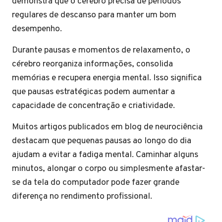
demonstra que o cérebro precisa de períodos
regulares de descanso para manter um bom
desempenho.
Durante pausas e momentos de relaxamento, o
cérebro reorganiza informações, consolida
memórias e recupera energia mental. Isso significa
que pausas estratégicas podem aumentar a
capacidade de concentração e criatividade.
Muitos artigos publicados em blog de neurociência
destacam que pequenas pausas ao longo do dia
ajudam a evitar a fadiga mental. Caminhar alguns
minutos, alongar o corpo ou simplesmente afastar-
se da tela do computador pode fazer grande
diferença no rendimento profissional.