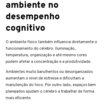
ambiente no
desempenho
cognitivo
O ambiente físico também influencia diretamente o
funcionamento do cérebro. Iluminação,
temperatura, organização e até mesmo cores
podem afetar a concentração e a produtividade.
Ambientes muito barulhentos ou desorganizados
aumentam o nível de estresse e dificultam a
manutenção do foco. Por outro lado, espaços bem
planejados ajudam o cérebro a trabalhar de forma
mais eficiente.