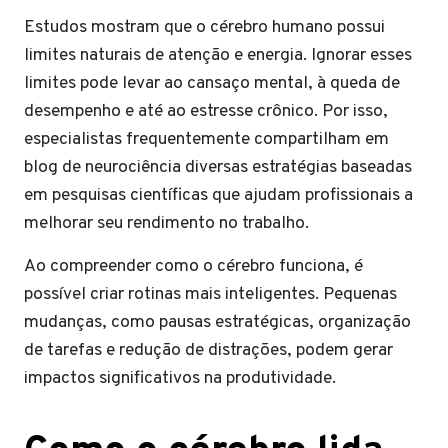
Estudos mostram que o cérebro humano possui
limites naturais de atenção e energia. Ignorar esses
limites pode levar ao cansaço mental, à queda de
desempenho e até ao estresse crônico. Por isso,
especialistas frequentemente compartilham em
blog de neurociência diversas estratégias baseadas
em pesquisas científicas que ajudam profissionais a
melhorar seu rendimento no trabalho.
Ao compreender como o cérebro funciona, é
possível criar rotinas mais inteligentes. Pequenas
mudanças, como pausas estratégicas, organização
de tarefas e redução de distrações, podem gerar
impactos significativos na produtividade.