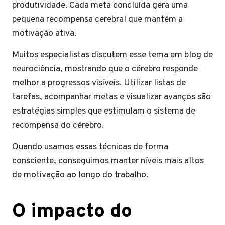
produtividade. Cada meta concluída gera uma
pequena recompensa cerebral que mantém a
motivação ativa.
Muitos especialistas discutem esse tema em blog de
neurociência, mostrando que o cérebro responde
melhor a progressos visíveis. Utilizar listas de
tarefas, acompanhar metas e visualizar avanços são
estratégias simples que estimulam o sistema de
recompensa do cérebro.
Quando usamos essas técnicas de forma
consciente, conseguimos manter níveis mais altos
de motivação ao longo do trabalho.
O impacto do