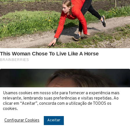
Usamos cookies em nosso site para fornecer a experiência mais
relevante, lembrando suas preferências e visitas repetidas. Ao
clicar em “Aceitar”, concorda com a utilização de TODOS os
cookies.
Configurar Cookies
Aceitar