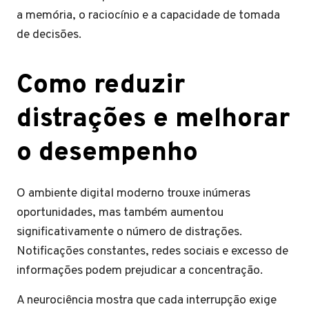
a memória, o raciocínio e a capacidade de tomada
de decisões.
Como reduzir
distrações e melhorar
o desempenho
O ambiente digital moderno trouxe inúmeras
oportunidades, mas também aumentou
significativamente o número de distrações.
Notificações constantes, redes sociais e excesso de
informações podem prejudicar a concentração.
A neurociência mostra que cada interrupção exige