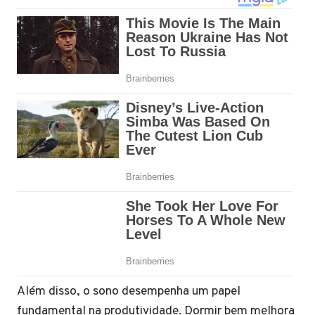
Além disso, o sono desempenha um papel
fundamental na produtividade. Dormir bem melhora