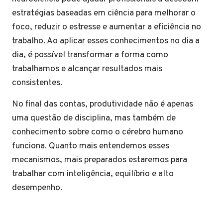
estratégias baseadas em ciência para melhorar o
foco, reduzir o estresse e aumentar a eficiência no
trabalho. Ao aplicar esses conhecimentos no dia a
dia, é possível transformar a forma como
trabalhamos e alcançar resultados mais
consistentes.
No final das contas, produtividade não é apenas
uma questão de disciplina, mas também de
conhecimento sobre como o cérebro humano
funciona. Quanto mais entendemos esses
mecanismos, mais preparados estaremos para
trabalhar com inteligência, equilíbrio e alto
desempenho.