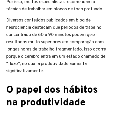
Por isso, muitos especialistas recomendam a
técnica de trabalhar em blocos de foco profundo.
Diversos conteúdos publicados em blog de
neurociência destacam que períodos de trabalho
concentrado de 60 a 90 minutos podem gerar
resultados muito superiores em comparação com
longas horas de trabalho fragmentado. Isso ocorre
porque o cérebro entra em um estado chamado de
“fluxo”, no qual a produtividade aumenta
significativamente.
O papel dos hábitos
na produtividade