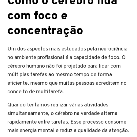
Como o cérebro lida
com foco e
concentração
Um dos aspectos mais estudados pela neurociência
no ambiente profissional é a capacidade de foco. O
cérebro humano não foi projetado para lidar com
múltiplas tarefas ao mesmo tempo de forma
eficiente, mesmo que muitas pessoas acreditem no
conceito de multitarefa.
Quando tentamos realizar várias atividades
simultaneamente, o cérebro na verdade alterna
rapidamente entre tarefas. Esse processo consome
mais energia mental e reduz a qualidade da atenção.