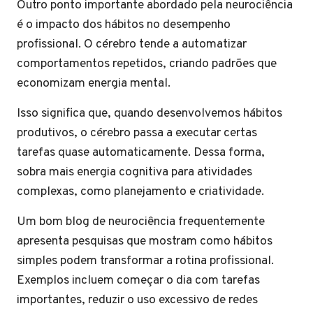
Outro ponto importante abordado pela neurociência
é o impacto dos hábitos no desempenho
profissional. O cérebro tende a automatizar
comportamentos repetidos, criando padrões que
economizam energia mental.
Isso significa que, quando desenvolvemos hábitos
produtivos, o cérebro passa a executar certas
tarefas quase automaticamente. Dessa forma,
sobra mais energia cognitiva para atividades
complexas, como planejamento e criatividade.
Um bom blog de neurociência frequentemente
apresenta pesquisas que mostram como hábitos
simples podem transformar a rotina profissional.
Exemplos incluem começar o dia com tarefas
importantes, reduzir o uso excessivo de redes