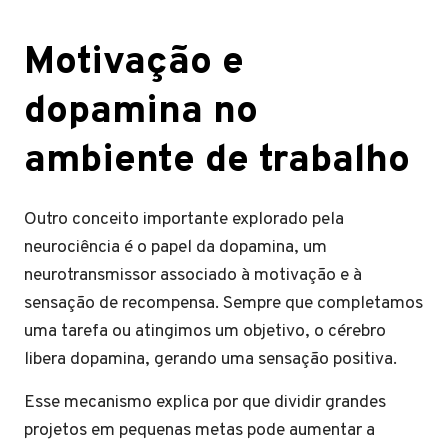
Motivação e
dopamina no
ambiente de trabalho
Outro conceito importante explorado pela
neurociência é o papel da dopamina, um
neurotransmissor associado à motivação e à
sensação de recompensa. Sempre que completamos
uma tarefa ou atingimos um objetivo, o cérebro
libera dopamina, gerando uma sensação positiva.
Esse mecanismo explica por que dividir grandes
projetos em pequenas metas pode aumentar a