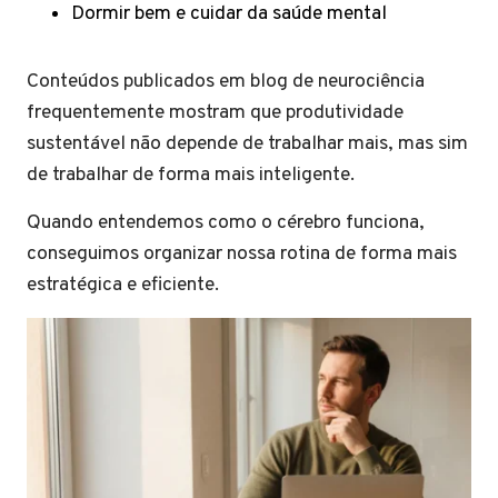
Dormir bem e cuidar da saúde mental
Conteúdos publicados em blog de neurociência
frequentemente mostram que produtividade
sustentável não depende de trabalhar mais, mas sim
de trabalhar de forma mais inteligente.
Quando entendemos como o cérebro funciona,
conseguimos organizar nossa rotina de forma mais
estratégica e eficiente.