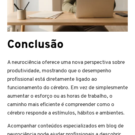
Conclusão
A neurociência oferece uma nova perspectiva sobre
produtividade, mostrando que o desempenho
profissional está diretamente ligado ao
funcionamento do cérebro. Em vez de simplesmente
aumentar o esforço ou as horas de trabalho, o
caminho mais eficiente é compreender como o
cérebro responde a estímulos, hábitos e ambientes.
Acompanhar conteúdos especializados em blog de
neurociência pode ajudar profissionais a descobrir