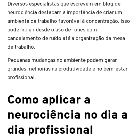
Diversos especialistas que escrevem em blog de
neurociência destacam a importância de criar um
ambiente de trabalho favorável à concentração. Isso
pode incluir desde o uso de fones com
cancelamento de ruído até a organização da mesa
de trabalho.
Pequenas mudanças no ambiente podem gerar
grandes melhorias na produtividade e no bem-estar
profissional.
Como aplicar a
neurociência no dia a
dia profissional