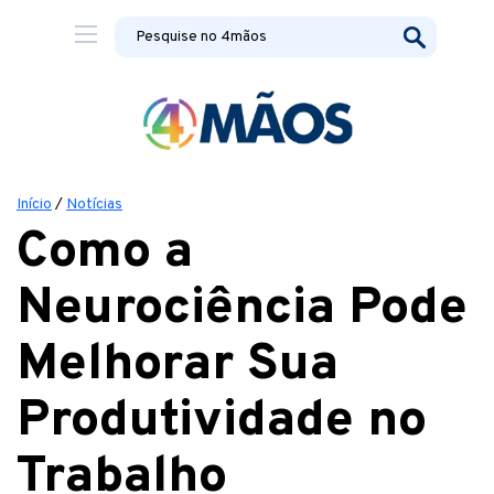
Início
/
Notícias
Como a
Neurociência Pode
Melhorar Sua
Produtividade no
Trabalho