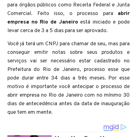
para órgãos públicos como Receita Federal e Junta
Comercial. Feito isso, o processo para
abrir
empresa no Rio de Janeiro
está iniciado e pode
levar cerca de 3 a 5 dias para ser aprovado.
Você já terá um CNPJ para chamar de seu, mas para
conseguir emitir notas sobre seus produtos e
serviços vai ser necessário estar cadastrado no
Prefeitura do Rio de Janeiro, processo esse que
pode durar entre 34 dias a três meses. Por esse
motivo é importante você antecipar o processo de
abrir empresa no Rio de Janeiro com no mínimo 30
dias de antecedência antes da data de inauguração
que tem em mente.