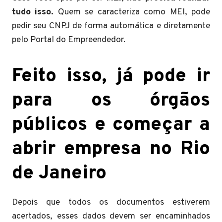
tudo isso.
Quem se caracteriza como MEI, pode
pedir seu CNPJ de forma automática e diretamente
pelo Portal do Empreendedor.
Feito isso, já pode ir
para os órgãos
públicos e começar a
abrir empresa no Rio
de Janeiro
Depois que todos os documentos estiverem
acertados, esses dados devem ser encaminhados