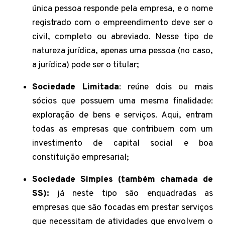
única pessoa responde pela empresa, e o nome
registrado com o empreendimento deve ser o
civil, completo ou abreviado. Nesse tipo de
natureza jurídica, apenas uma pessoa (no caso,
a jurídica) pode ser o titular;
Sociedade Limitada
: reúne dois ou mais
sócios que possuem uma mesma finalidade:
exploração de bens e serviços. Aqui, entram
todas as empresas que contribuem com um
investimento de capital social e boa
constituição empresarial;
Sociedade Simples (também chamada de
SS):
já neste tipo são enquadradas as
empresas que são focadas em prestar serviços
que necessitam de atividades que envolvem o