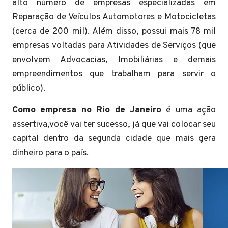
alto número de empresas especializadas em
Reparação de Veículos Automotores e Motocicletas
(cerca de 200 mil). Além disso, possui mais 78 mil
empresas voltadas para Atividades de Serviços (que
envolvem Advocacias, Imobiliárias e demais
empreendimentos que trabalham para servir o
público).
Como empresa no Rio de Janeiro
é uma ação
assertiva,você vai ter sucesso, já que vai colocar seu
capital dentro da segunda cidade que mais gera
dinheiro para o país.