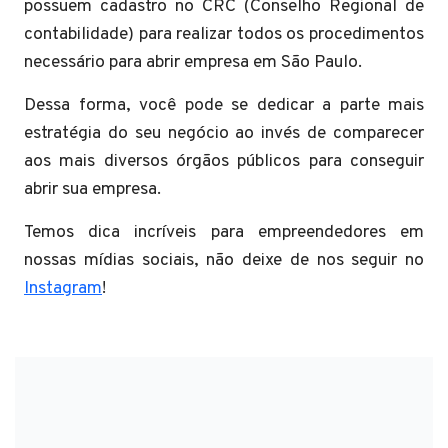
possuem cadastro no CRC (Conselho Regional de
contabilidade) para realizar todos os procedimentos
necessário para abrir empresa em São Paulo.
Dessa forma, você pode se dedicar a parte mais
estratégia do seu negócio ao invés de comparecer
aos mais diversos órgãos públicos para conseguir
abrir sua empresa.
Temos dica incríveis para empreendedores em
nossas mídias sociais, não deixe de nos seguir no
Instagram
!