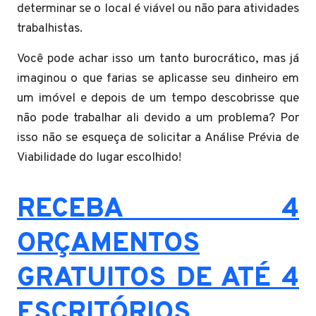
determinar se o local é viável ou não para atividades
trabalhistas.
Você pode achar isso um tanto burocrático, mas já
imaginou o que farias se aplicasse seu dinheiro em
um imóvel e depois de um tempo descobrisse que
não pode trabalhar ali devido a um problema? Por
isso não se esqueça de solicitar a Análise Prévia de
Viabilidade do lugar escolhido!
RECEBA 4
ORÇAMENTOS
GRATUITOS DE ATÉ 4
ESCRITÓRIOS