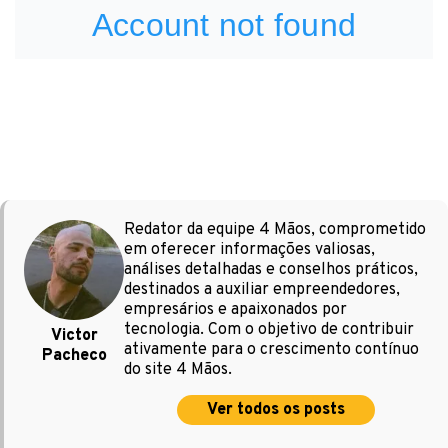
Redator da equipe 4 Mãos, comprometido
em oferecer informações valiosas,
análises detalhadas e conselhos práticos,
destinados a auxiliar empreendedores,
empresários e apaixonados por
tecnologia. Com o objetivo de contribuir
Victor
ativamente para o crescimento contínuo
Pacheco
do site 4 Mãos.
Ver todos os posts