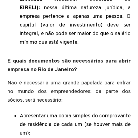
EIRELI):
nessa última natureza jurídica, a
empresa pertence a apenas uma pessoa. O
capital (valor de investimento) deve ser
integral, e não pode ser maior do que o salário
mínimo que está vigente.
E quais documentos são necessários para abrir
empresa no Rio de Janeiro?
Não é necessária uma grande papelada para entrar
no mundo dos empreendedores: da parte dos
sócios, será necessário:
Apresentar uma cópia simples do comprovante
de residência de cada um (se houver mais de
um);