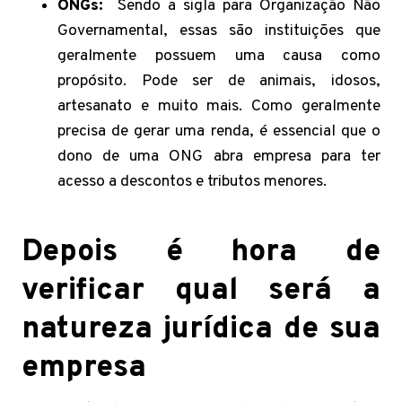
ONGs:
Sendo a sigla para Organização Não
Governamental, essas são instituições que
geralmente possuem uma causa como
propósito. Pode ser de animais, idosos,
artesanato e muito mais. Como geralmente
precisa de gerar uma renda, é essencial que o
dono de uma ONG abra empresa para ter
acesso a descontos e tributos menores.
Depois é hora de
verificar qual será a
natureza jurídica de sua
empresa