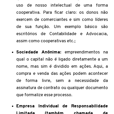
uso de nosso intelectual de uma forma
cooperativa. Para ficar claro: os donos não
exercem de comerciantes e sim como líderes
de sua função. Um exemplo básico são
escritórios de Contabilidade e Advocacia,
assim como cooperativas etc.;
Sociedade Anônima:
empreendimentos na
qual o capital não é ligado diretamente a um
nome, mas sim é dividido em ações. Aqui, a
compra e venda das ações podem acontecer
de forma livre, sem a necessidade da
assinatura de contrato ou qualquer documento
que formalize esse processo.
Empresa Individual de Responsabilidade
Limitada (também chamada de