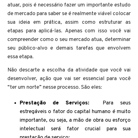
atuar, pois é necessário fazer um importante estudo
de mercado para saber se é realmente viável colocar
sua ideia em prática, assim como estruturar as
etapas para aplicá-las. Apenas com isso você vai
compreender como o seu mercado atua, determinar
seu público-alvo e demais tarefas que envolvem
essa etapa.
Não descarte a escolha da atividade que você vai
desenvolver, ação que vai ser essencial para você
“ter um norte” nesse processo. São eles:
Prestação de Serviços:
Para seus
estregáveis o fator do capital humano é muito
importante, ou seja, a mão de obra ou esforço
intelectual será fator crucial para sua
prestação de serviço;