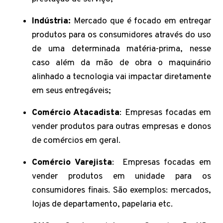
Indústria:
Mercado que é focado em entregar
produtos para os consumidores através do uso
de uma determinada matéria-prima, nesse
caso além da mão de obra o maquinário
alinhado a tecnologia vai impactar diretamente
em seus entregáveis;
Comércio Atacadista
: Empresas focadas em
vender produtos para outras empresas e donos
de comércios em geral.
Comércio Varejista
: Empresas focadas em
vender produtos em unidade para os
consumidores finais. São exemplos: mercados,
lojas de departamento, papelaria etc.