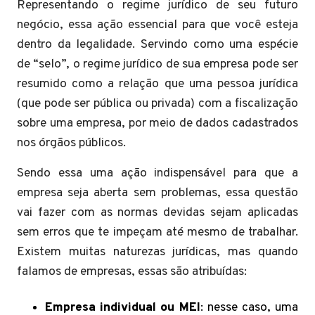
Representando o regime jurídico de seu futuro
negócio, essa ação essencial para que você esteja
dentro da legalidade. Servindo como uma espécie
de “selo”, o regime jurídico de sua empresa pode ser
resumido como a relação que uma pessoa jurídica
(que pode ser pública ou privada) com a fiscalização
sobre uma empresa, por meio de dados cadastrados
nos órgãos públicos.
Sendo essa uma ação indispensável para que a
empresa seja aberta sem problemas, essa questão
vai fazer com as normas devidas sejam aplicadas
sem erros que te impeçam até mesmo de trabalhar.
Existem muitas naturezas jurídicas, mas quando
falamos de empresas, essas são atribuídas:
Empresa individual ou MEI
: nesse caso, uma