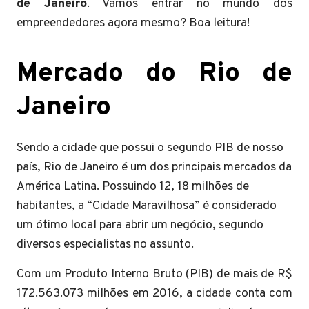
de Janeiro
. Vamos entrar no mundo dos
empreendedores agora mesmo? Boa leitura!
Mercado do Rio de
Janeiro
Sendo a cidade que possui o segundo PIB de nosso
país, Rio de Janeiro é um dos principais mercados da
América Latina. Possuindo 12, 18 milhões de
habitantes, a “Cidade Maravilhosa” é considerado
um ótimo local para abrir um negócio, segundo
diversos especialistas no assunto.
Com um Produto Interno Bruto (PIB) de mais de R$
172.563.073 milhões em 2016, a cidade conta com