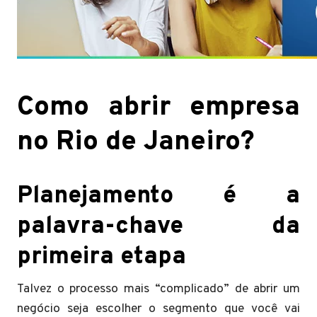
Como abrir empresa
no Rio de Janeiro
?
Planejamento é a
palavra-chave da
primeira etapa
Talvez o processo mais “complicado” de abrir um
negócio seja escolher o segmento que você vai