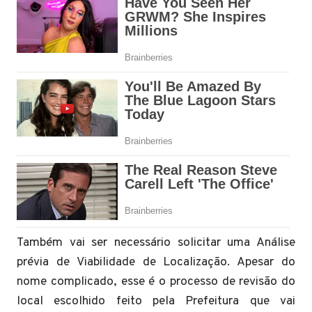
Também vai ser necessário solicitar uma Análise
prévia de Viabilidade de Localização. Apesar do
nome complicado, esse é o processo de revisão do
local escolhido feito pela Prefeitura que vai