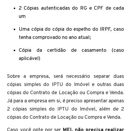
2 Cópias autenticadas do RG e CPF de cada
um
Uma cópia do cópia do espelho do IRPF, caso
tenha comprovado no ano atual;
Cópia da certidão de casamento (caso
aplicável)
Sobre a empresa, será necessário separar duas
cópias simples do IPTU do Imóvel e outras duas
cópias do Contrato de Locação ou Compra e Venda.
Já para a empresa em si, é preciso apresentar apenas
2 cópias simples do IPTU do Imóvel, além de 2
cópias do Contrato de Locação ou Compra e Venda.
Caso você opte por ser
MEI, não precisa realizar