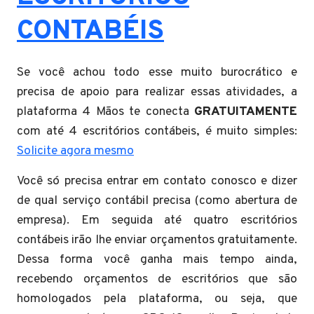
CONTABÉIS
Se você achou todo esse muito burocrático e
precisa de apoio para realizar essas atividades, a
plataforma 4 Mãos te conecta
GRATUITAMENTE
com até 4 escritórios contábeis, é muito simples:
Solicite agora mesmo
Você só precisa entrar em contato conosco e dizer
de qual serviço contábil precisa (como abertura de
empresa). Em seguida até quatro escritórios
contábeis irão lhe enviar orçamentos gratuitamente.
Dessa forma você ganha mais tempo ainda,
recebendo orçamentos de escritórios que são
homologados pela plataforma, ou seja, que