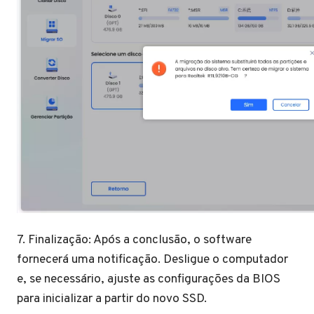
7. Finalização: Após a conclusão, o software
fornecerá uma notificação. Desligue o computador
e, se necessário, ajuste as configurações da BIOS
para inicializar a partir do novo SSD.