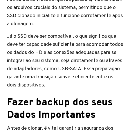
os arquivos cruciais do sistema, permitindo que o
SSD clonado inicialize e funcione corretamente após
a clonagem.
Já o SSD deve ser compatível, o que significa que
deve ter capacidade suficiente para acomodar todos
os dados do HD e as conexões adequadas para se
integrar ao seu sistema, seja diretamente ou através
de adaptadores, como USB-SATA. Essa preparação
garante uma transição suave e eficiente entre os
dois dispositivos.
Fazer backup dos seus
Dados Importantes
Antes de clonar, é vital garantir a segurança dos