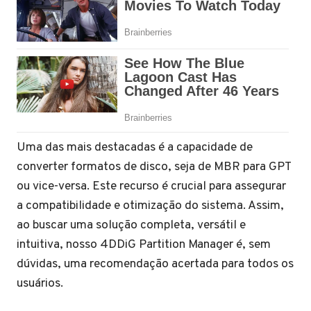
Uma das mais destacadas é a capacidade de
converter formatos de disco, seja de MBR para GPT
ou vice-versa. Este recurso é crucial para assegurar
a compatibilidade e otimização do sistema. Assim,
ao buscar uma solução completa, versátil e
intuitiva, nosso 4DDiG Partition Manager é, sem
dúvidas, uma recomendação acertada para todos os
usuários.