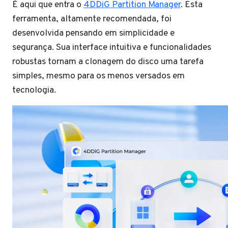
É aqui que entra o
4DDiG Partition Manager
. Esta
ferramenta, altamente recomendada, foi
desenvolvida pensando em simplicidade e
segurança. Sua interface intuitiva e funcionalidades
robustas tornam a clonagem do disco uma tarefa
simples, mesmo para os menos versados em
tecnologia.