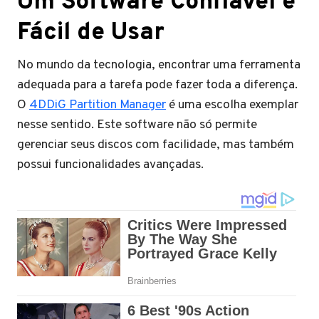
Um Software Confiável e
Fácil de Usar
No mundo da tecnologia, encontrar uma ferramenta
adequada para a tarefa pode fazer toda a diferença.
O
4DDiG Partition Manager
é uma escolha exemplar
nesse sentido. Este software não só permite
gerenciar seus discos com facilidade, mas também
possui funcionalidades avançadas.