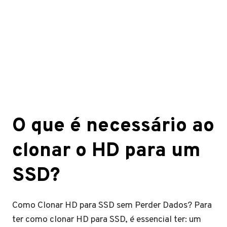
O que é necessário ao
clonar o HD para um
SSD?
Como Clonar HD para SSD sem Perder Dados? Para
ter como clonar HD para SSD, é essencial ter: um