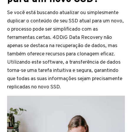
Se você está buscando atualizar ou simplesmente
duplicar o conteúdo de seu SSD atual para um novo,
o processo pode ser simplificado com as
ferramentas certas. 4DDiG Data Recovery não
apenas se destaca na recuperação de dados, mas
também oferece recursos para clonagem eficaz.
Utilizando este software, a transferência de dados
torna-se uma tarefa intuitiva e segura, garantindo
que todas as suas informações sejam precisamente
replicadas no novo SSD.