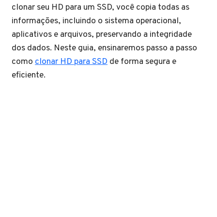
clonar seu HD para um SSD, você copia todas as
informações, incluindo o sistema operacional,
aplicativos e arquivos, preservando a integridade
dos dados. Neste guia, ensinaremos passo a passo
como
clonar HD para SSD
de forma segura e
eficiente.