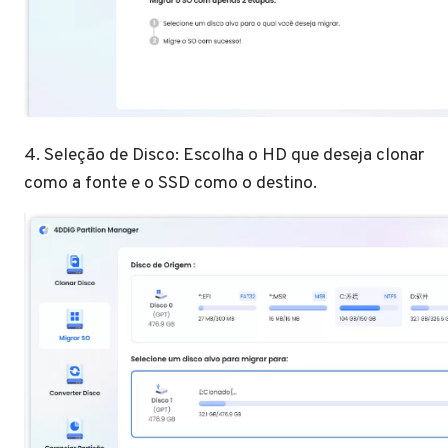
4. Seleção de Disco: Escolha o HD que deseja clonar
como a fonte e o SSD como o destino.