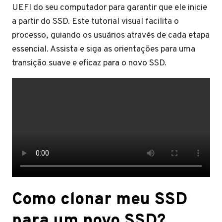
UEFI do seu computador para garantir que ele inicie
a partir do SSD. Este tutorial visual facilita o
processo, guiando os usuários através de cada etapa
essencial. Assista e siga as orientações para uma
transição suave e eficaz para o novo SSD.
Como clonar meu SSD
para um novo SSD?