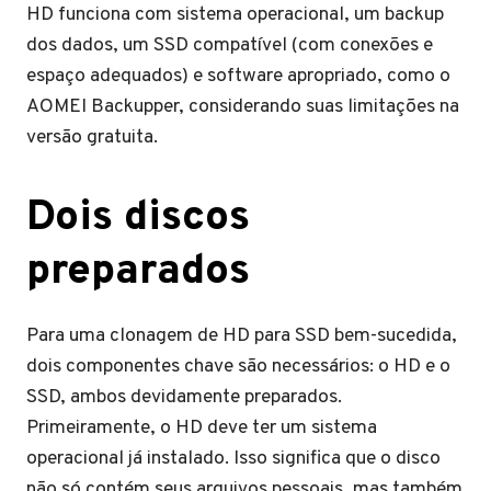
HD funciona com sistema operacional, um backup
dos dados, um SSD compatível (com conexões e
espaço adequados) e software apropriado, como o
AOMEI Backupper, considerando suas limitações na
versão gratuita.
Dois discos
preparados
Para uma clonagem de HD para SSD bem-sucedida,
dois componentes chave são necessários: o HD e o
SSD, ambos devidamente preparados.
Primeiramente, o HD deve ter um sistema
operacional já instalado. Isso significa que o disco
não só contém seus arquivos pessoais, mas também