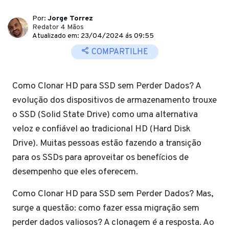
Por:
Jorge Torrez
Redator 4 Mãos
Atualizado em: 23/04/2024 ás 09:55
COMPARTILHE
Como Clonar HD para SSD sem Perder Dados? A
evolução dos dispositivos de armazenamento trouxe
o SSD (Solid State Drive) como uma alternativa
veloz e confiável ao tradicional HD (Hard Disk
Drive). Muitas pessoas estão fazendo a transição
para os SSDs para aproveitar os benefícios de
desempenho que eles oferecem.
Como Clonar HD para SSD sem Perder Dados? Mas,
surge a questão: como fazer essa migração sem
perder dados valiosos? A clonagem é a resposta. Ao