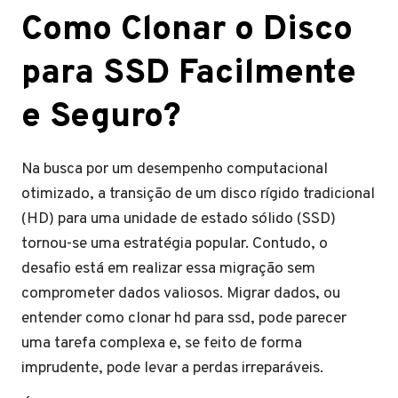
Como Clonar o Disco
para SSD Facilmente
e Seguro?
Na busca por um desempenho computacional
otimizado, a transição de um disco rígido tradicional
(HD) para uma unidade de estado sólido (SSD)
tornou-se uma estratégia popular. Contudo, o
desafio está em realizar essa migração sem
comprometer dados valiosos. Migrar dados, ou
entender como clonar hd para ssd, pode parecer
uma tarefa complexa e, se feito de forma
imprudente, pode levar a perdas irreparáveis.