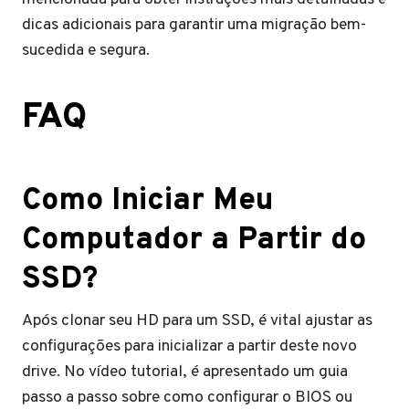
dicas adicionais para garantir uma migração bem-
sucedida e segura.
FAQ
Como Iniciar Meu
Computador a Partir do
SSD?
Após clonar seu HD para um SSD, é vital ajustar as
configurações para inicializar a partir deste novo
drive. No vídeo tutorial, é apresentado um guia
passo a passo sobre como configurar o BIOS ou