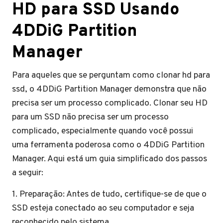
HD para SSD Usando
4DDiG Partition
Manager
Para aqueles que se perguntam como clonar hd para
ssd, o 4DDiG Partition Manager demonstra que não
precisa ser um processo complicado. Clonar seu HD
para um SSD não precisa ser um processo
complicado, especialmente quando você possui
uma ferramenta poderosa como o 4DDiG Partition
Manager. Aqui está um guia simplificado dos passos
a seguir:
1. Preparação: Antes de tudo, certifique-se de que o
SSD esteja conectado ao seu computador e seja
reconhecido pelo sistema.