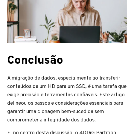
Conclusão
A migração de dados, especialmente ao transferir
conteúdos de um HD para um SSD, é uma tarefa que
exige precisão e ferramentas confiáveis. Este artigo
delineou os passos e considerações essenciais para
garantir uma clonagem bem-sucedida sem
comprometer a integridade dos dados.
E, no centro desta discussão, o 4DDiG Partition