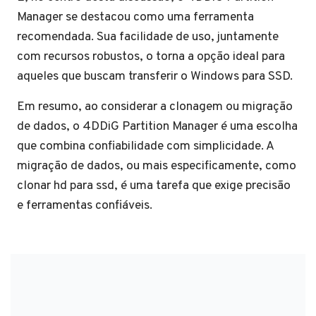
Manager se destacou como uma ferramenta
recomendada. Sua facilidade de uso, juntamente
com recursos robustos, o torna a opção ideal para
aqueles que buscam transferir o Windows para SSD.
Em resumo, ao considerar a clonagem ou migração
de dados, o 4DDiG Partition Manager é uma escolha
que combina confiabilidade com simplicidade. A
migração de dados, ou mais especificamente, como
clonar hd para ssd, é uma tarefa que exige precisão
e ferramentas confiáveis.