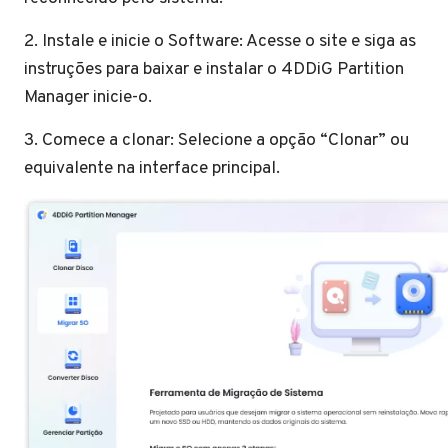
2. Instale e inicie o Software: Acesse o site e siga as
instruções para baixar e instalar o 4DDiG Partition
Manager inicie-o.
3. Comece a clonar: Selecione a opção “Clonar” ou
equivalente na interface principal.