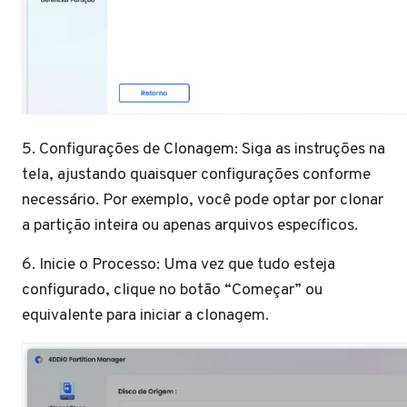
5. Configurações de Clonagem: Siga as instruções na
tela, ajustando quaisquer configurações conforme
necessário. Por exemplo, você pode optar por clonar
a partição inteira ou apenas arquivos específicos.
6. Inicie o Processo: Uma vez que tudo esteja
configurado, clique no botão “Começar” ou
equivalente para iniciar a clonagem.