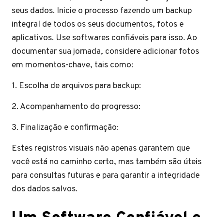
seus dados. Inicie o processo fazendo um backup
integral de todos os seus documentos, fotos e
aplicativos. Use softwares confiáveis para isso. Ao
documentar sua jornada, considere adicionar fotos
em momentos-chave, tais como:
1. Escolha de arquivos para backup:
2. Acompanhamento do progresso:
3. Finalização e confirmação:
Estes registros visuais não apenas garantem que
você está no caminho certo, mas também são úteis
para consultas futuras e para garantir a integridade
dos dados salvos.