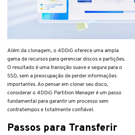
Além da clonagem, o 4DDiG oferece uma ampla
gama de recursos para gerenciar discos e partições.
O resultado é uma transição suave e segura para o
SSD, sem a preocupação de perder informações
importantes. Ao pensar em clonar seu disco,
considerar o 4DDiG Partition Manager é um passo
fundamental para garantir um processo sem
contratempos e totalmente confiável.
Passos para Transferir