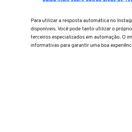
Para utilizar a resposta automática no Insta
disponíveis. Você pode tanto utilizar o própr
terceiros especializados em automação. O im
informativas para garantir uma boa experiênc