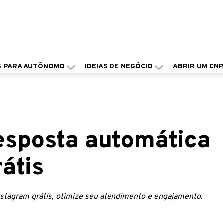
S PARA AUTÔNOMO
IDEIAS DE NEGÓCIO
ABRIR UM CNP
esposta automática
átis
stagram grátis, otimize seu atendimento e engajamento.