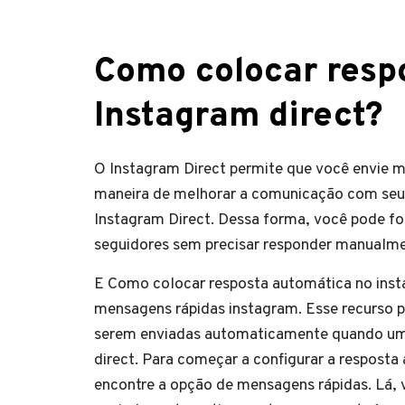
Como colocar resp
Instagram direct?
O Instagram Direct permite que você envie 
maneira de melhorar a comunicação com seus
Instagram Direct. Dessa forma, você pode fo
seguidores sem precisar responder manualm
E Como colocar resposta automática no insta
mensagens rápidas instagram. Esse recurso p
serem enviadas automaticamente quando um
direct. Para começar a configurar a resposta
encontre a opção de mensagens rápidas. Lá, 