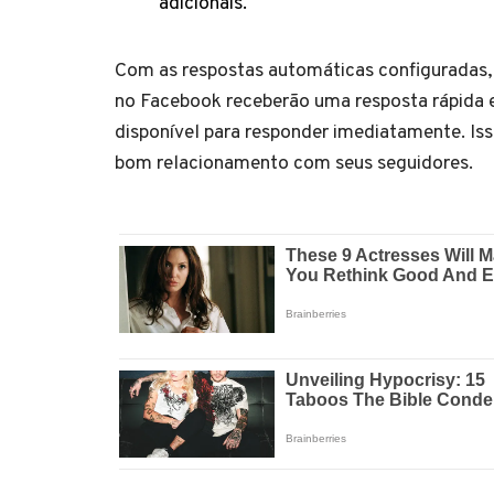
adicionais.
Com as respostas automáticas configuradas,
no Facebook receberão uma resposta rápida 
disponível para responder imediatamente. Iss
bom relacionamento com seus seguidores.