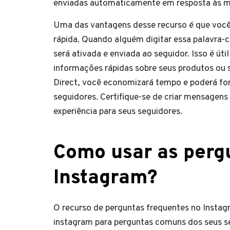
enviadas automaticamente em resposta às m
Uma das vantagens desse recurso é que você
rápida. Quando alguém digitar essa palavra-
será ativada e enviada ao seguidor. Isso é út
informações rápidas sobre seus produtos ou 
Direct, você economizará tempo e poderá for
seguidores. Certifique-se de criar mensagens
experiência para seus seguidores.
Como usar as perg
Instagram?
O recurso de perguntas frequentes no Instag
instagram para perguntas comuns dos seus s