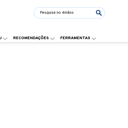
J
RECOMENDAÇÕES
FERRAMENTAS