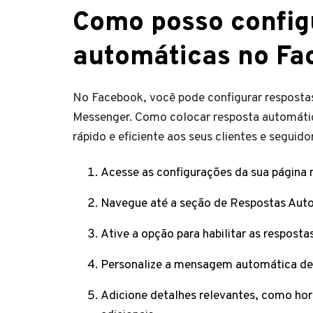
Como posso config
automáticas no Fa
No Facebook, você pode configurar resposta
Messenger. Como colocar resposta automátic
rápido e eficiente aos seus clientes e seguid
Acesse as configurações da sua página 
Navegue até a seção de Respostas Aut
Ative a opção para habilitar as respost
Personalize a mensagem automática de
Adicione detalhes relevantes, como ho