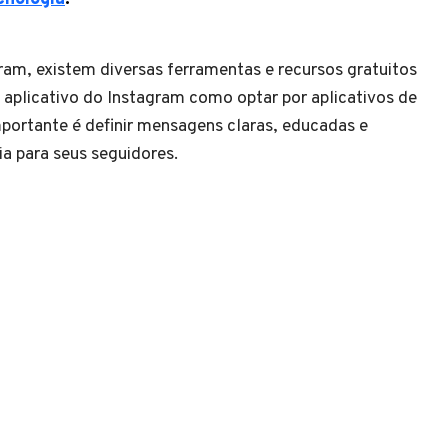
gram, existem diversas ferramentas e recursos gratuitos
io aplicativo do Instagram como optar por aplicativos de
portante é definir mensagens claras, educadas e
ia para seus seguidores.