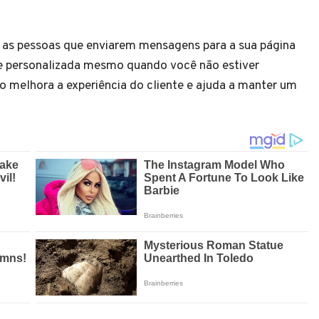
 as pessoas que enviarem mensagens para a sua página
e personalizada mesmo quando você não estiver
o melhora a experiência do cliente e ajuda a manter um