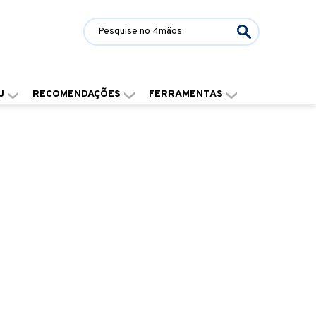
J
RECOMENDAÇÕES
FERRAMENTAS