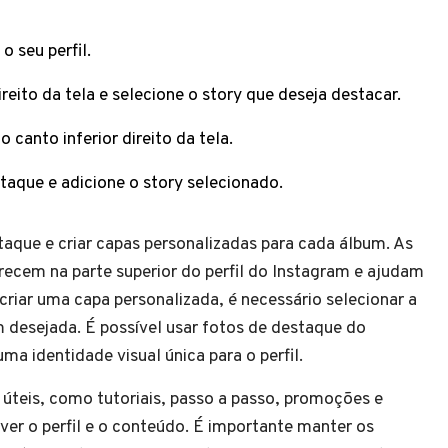
o seu perfil.
reito da tela e selecione o story que deseja destacar.
 canto inferior direito da tela.
taque e adicione o story selecionado.
staque e criar capas personalizadas para cada álbum. As
ecem na parte superior do perfil do Instagram e ajudam
criar uma capa personalizada, é necessário selecionar a
 desejada. É possível usar fotos de destaque do
uma identidade visual única para o perfil.
 úteis, como tutoriais, passo a passo, promoções e
ver o perfil e o conteúdo. É importante manter os