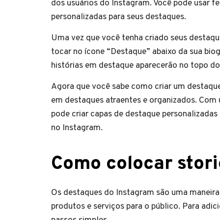
dos usuários do Instagram. Você pode usar f
personalizadas para seus destaques.
Uma vez que você tenha criado seus destaques
tocar no ícone “Destaque” abaixo da sua biogr
histórias em destaque aparecerão no topo do s
Agora que você sabe como criar um destaque 
em destaques atraentes e organizados. Com 
pode criar capas de destaque personalizadas 
no Instagram.
Como colocar stor
Os destaques do Instagram são uma maneira 
produtos e serviços para o público. Para adic