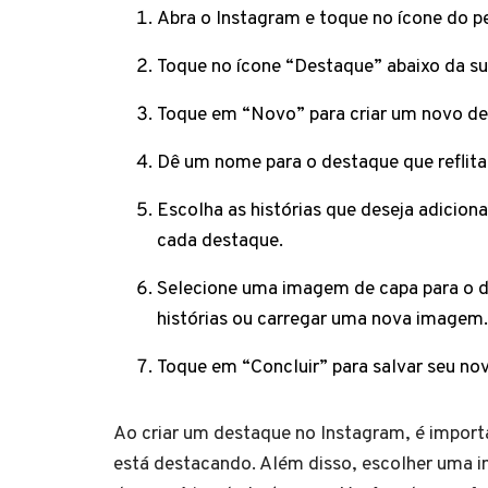
Abra o Instagram e toque no ícone do perf
Toque no ícone “Destaque” abaixo da sua
Toque em “Novo” para criar um novo de
Dê um nome para o destaque que reflita
Escolha as histórias que deseja adiciona
cada destaque.
Selecione uma imagem de capa para o d
histórias ou carregar uma nova imagem.
Toque em “Concluir” para salvar seu no
Ao criar um destaque no Instagram, é import
está destacando. Além disso, escolher uma 