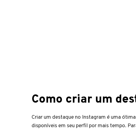
Como criar um des
Criar um destaque no Instagram é uma ótima 
disponíveis em seu perfil por mais tempo. Par