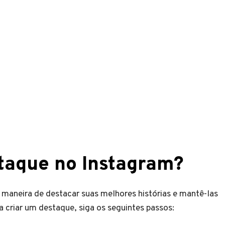
taque no Instagram?
maneira de destacar suas melhores histórias e mantê-las
a criar um destaque, siga os seguintes passos: