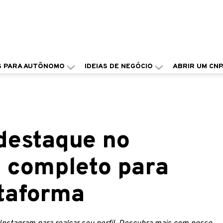
S PARA AUTÔNOMO
IDEIAS DE NEGÓCIO
ABRIR UM CNP
destaque no
a completo para
ataforma