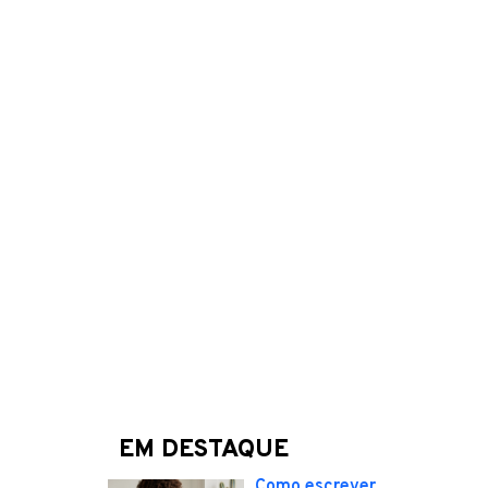
EM DESTAQUE
Como escrever