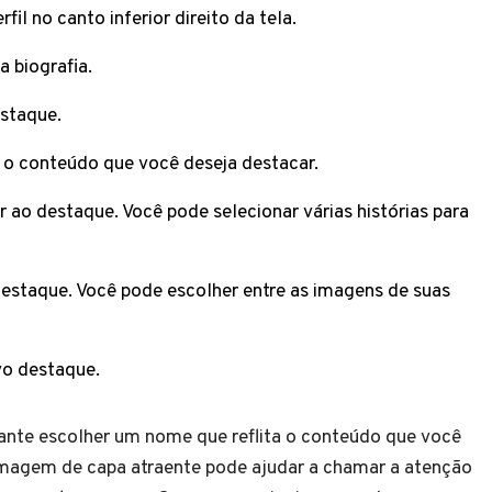
il no canto inferior direito da tela.
 biografia.
staque.
 o conteúdo que você deseja destacar.
r ao destaque. Você pode selecionar várias histórias para
estaque. Você pode escolher entre as imagens de suas
vo destaque.
ante escolher um nome que reflita o conteúdo que você
imagem de capa atraente pode ajudar a chamar a atenção