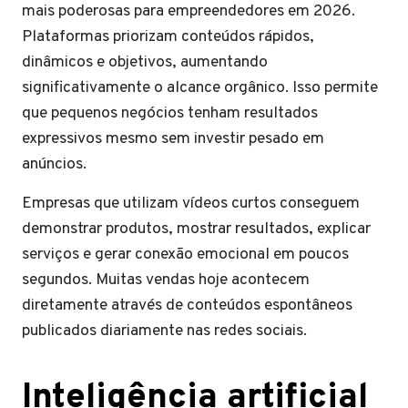
mais poderosas para empreendedores em 2026.
Plataformas priorizam conteúdos rápidos,
dinâmicos e objetivos, aumentando
significativamente o alcance orgânico. Isso permite
que pequenos negócios tenham resultados
expressivos mesmo sem investir pesado em
anúncios.
Empresas que utilizam vídeos curtos conseguem
demonstrar produtos, mostrar resultados, explicar
serviços e gerar conexão emocional em poucos
segundos. Muitas vendas hoje acontecem
diretamente através de conteúdos espontâneos
publicados diariamente nas redes sociais.
Inteligência artificial