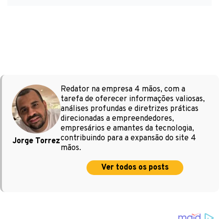
Redator na empresa 4 mãos, com a
tarefa de oferecer informações valiosas,
análises profundas e diretrizes práticas
direcionadas a empreendedores,
empresários e amantes da tecnologia,
contribuindo para a expansão do site 4
Jorge Torrez
mãos.
Ver todos os posts