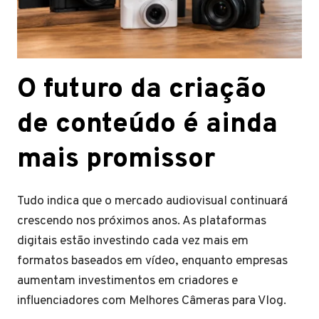
O futuro da criação
de conteúdo é ainda
mais promissor
Tudo indica que o mercado audiovisual continuará
crescendo nos próximos anos. As plataformas
digitais estão investindo cada vez mais em
formatos baseados em vídeo, enquanto empresas
aumentam investimentos em criadores e
influenciadores com Melhores Câmeras para Vlog.