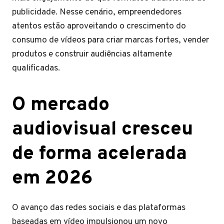
publicidade. Nesse cenário, empreendedores
atentos estão aproveitando o crescimento do
consumo de vídeos para criar marcas fortes, vender
produtos e construir audiências altamente
qualificadas.
O mercado
audiovisual cresceu
de forma acelerada
em 2026
O avanço das redes sociais e das plataformas
baseadas em vídeo impulsionou um novo