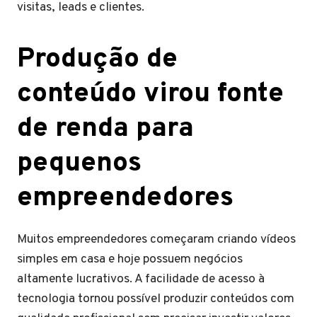
visitas, leads e clientes.
Produção de
conteúdo virou fonte
de renda para
pequenos
empreendedores
Muitos empreendedores começaram criando vídeos
simples em casa e hoje possuem negócios
altamente lucrativos. A facilidade de acesso à
tecnologia tornou possível produzir conteúdos com