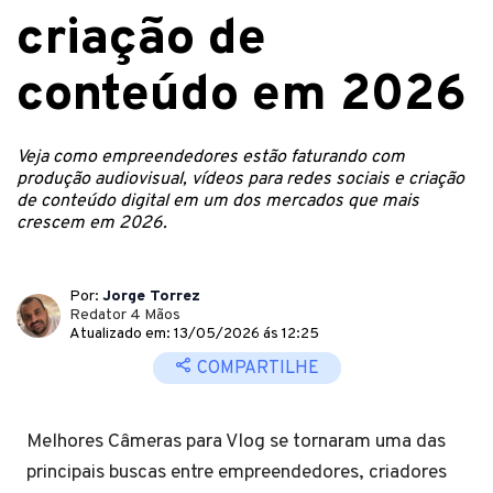
criação de
conteúdo em 2026
Veja como empreendedores estão faturando com
produção audiovisual, vídeos para redes sociais e criação
de conteúdo digital em um dos mercados que mais
crescem em 2026.
Por:
Jorge Torrez
Redator 4 Mãos
Atualizado em: 13/05/2026 ás 12:25
COMPARTILHE
Melhores Câmeras para Vlog se tornaram uma das
principais buscas entre empreendedores, criadores