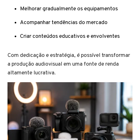
Melhorar gradualmente os equipamentos
Acompanhar tendências do mercado
Criar conteúdos educativos e envolventes
Com dedicação e estratégia, é possível transformar
a produção audiovisual em uma fonte de renda
altamente lucrativa.