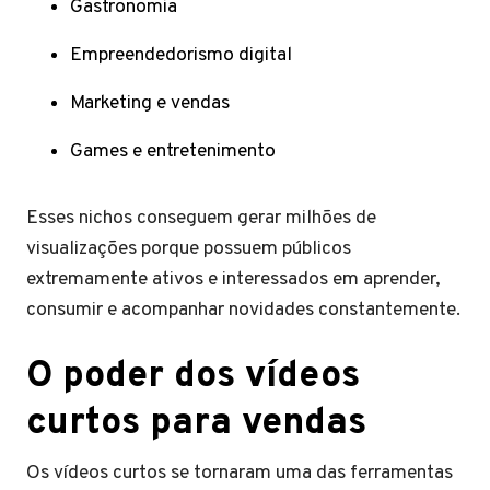
Gastronomia
Empreendedorismo digital
Marketing e vendas
Games e entretenimento
Esses nichos conseguem gerar milhões de
visualizações porque possuem públicos
extremamente ativos e interessados em aprender,
consumir e acompanhar novidades constantemente.
O poder dos vídeos
curtos para vendas
Os vídeos curtos se tornaram uma das ferramentas