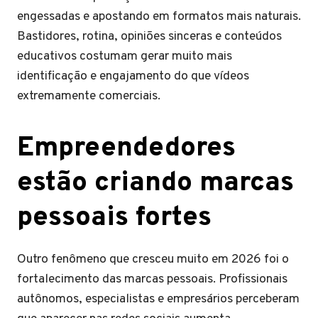
engessadas e apostando em formatos mais naturais.
Bastidores, rotina, opiniões sinceras e conteúdos
educativos costumam gerar muito mais
identificação e engajamento do que vídeos
extremamente comerciais.
Empreendedores
estão criando marcas
pessoais fortes
Outro fenômeno que cresceu muito em 2026 foi o
fortalecimento das marcas pessoais. Profissionais
autônomos, especialistas e empresários perceberam