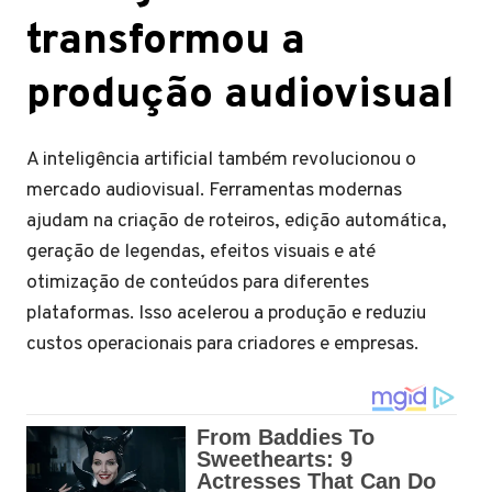
transformou a
produção audiovisual
A inteligência artificial também revolucionou o
mercado audiovisual. Ferramentas modernas
ajudam na criação de roteiros, edição automática,
geração de legendas, efeitos visuais e até
otimização de conteúdos para diferentes
plataformas. Isso acelerou a produção e reduziu
custos operacionais para criadores e empresas.