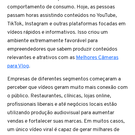
comportamento de consumo. Hoje, as pessoas
passam horas assistindo conteúdos no YouTube,
TikTok, Instagram e outras plataformas focadas em
vídeos rápidos e informativos. Isso criou um
ambiente extremamente favorável para
empreendedores que sabem produzir conteúdos
relevantes e atrativos com as
Melhores Câmeras
para Vlog
.
Empresas de diferentes segmentos começaram a
perceber que vídeos geram muito mais conexão com
o público. Restaurantes, clínicas, lojas online,
profissionais liberais e até negócios locais estão
utilizando produção audiovisual para aumentar
vendas e fortalecer suas marcas. Em muitos casos,
um único vídeo viral é capaz de gerar milhares de