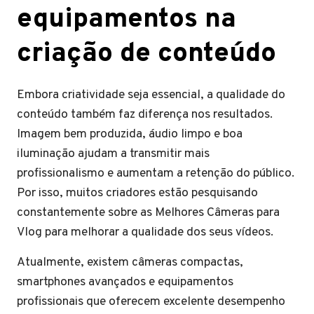
equipamentos na
criação de conteúdo
Embora criatividade seja essencial, a qualidade do
conteúdo também faz diferença nos resultados.
Imagem bem produzida, áudio limpo e boa
iluminação ajudam a transmitir mais
profissionalismo e aumentam a retenção do público.
Por isso, muitos criadores estão pesquisando
constantemente sobre as Melhores Câmeras para
Vlog para melhorar a qualidade dos seus vídeos.
Atualmente, existem câmeras compactas,
smartphones avançados e equipamentos
profissionais que oferecem excelente desempenho