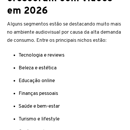
em 2026
Alguns segmentos estão se destacando muito mais
no ambiente audiovisual por causa da alta demanda
de consumo. Entre os principais nichos estão:
Tecnologia e reviews
Beleza e estética
Educação online
Finanças pessoais
Saúde e bem-estar
Turismo e lifestyle