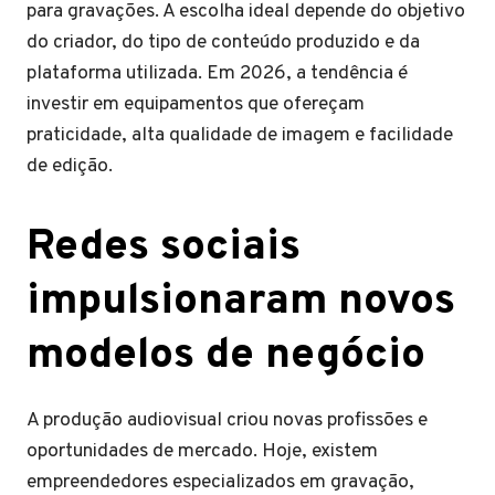
para gravações. A escolha ideal depende do objetivo
do criador, do tipo de conteúdo produzido e da
plataforma utilizada. Em 2026, a tendência é
investir em equipamentos que ofereçam
praticidade, alta qualidade de imagem e facilidade
de edição.
Redes sociais
impulsionaram novos
modelos de negócio
A produção audiovisual criou novas profissões e
oportunidades de mercado. Hoje, existem
empreendedores especializados em gravação,