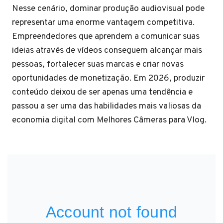
Nesse cenário, dominar produção audiovisual pode
representar uma enorme vantagem competitiva.
Empreendedores que aprendem a comunicar suas
ideias através de vídeos conseguem alcançar mais
pessoas, fortalecer suas marcas e criar novas
oportunidades de monetização. Em 2026, produzir
conteúdo deixou de ser apenas uma tendência e
passou a ser uma das habilidades mais valiosas da
economia digital com Melhores Câmeras para Vlog.