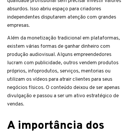
qualidade profissional sem precisar investir valores
absurdos. Isso abriu espaço para criadores
independentes disputarem atenção com grandes
empresas.
Além da monetização tradicional em plataformas,
existem várias formas de ganhar dinheiro com
produção audiovisual. Alguns empreendedores
lucram com publicidade, outros vendem produtos
próprios, infoprodutos, serviços, mentorias ou
utilizam os vídeos para atrair clientes para seus
negócios físicos. O conteúdo deixou de ser apenas
divulgação e passou a ser um ativo estratégico de
vendas.
A importância dos