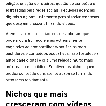
edição, criação de roteiros, gestão de conteúdo e
estratégias para redes sociais. Pequenas agências
digitais surgiram justamente para atender empresas
que desejam crescer utilizando vídeos.
Além disso, muitos criadores descobriram que
podem construir audiências extremamente
engajadas ao compartilhar experiências reais,
bastidores e conteúdos educativos. Isso fortalece a
autoridade digital e cria uma relação muito mais
próxima com o público. Em diversos nichos, quem
produz conteúdo consistente acaba se tornando
referência rapidamente.
Nichos que mais
cresceram com vídeos