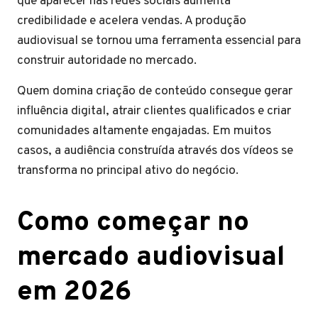
que aparecer nas redes sociais aumenta
credibilidade e acelera vendas. A produção
audiovisual se tornou uma ferramenta essencial para
construir autoridade no mercado.
Quem domina criação de conteúdo consegue gerar
influência digital, atrair clientes qualificados e criar
comunidades altamente engajadas. Em muitos
casos, a audiência construída através dos vídeos se
transforma no principal ativo do negócio.
Como começar no
mercado audiovisual
em 2026