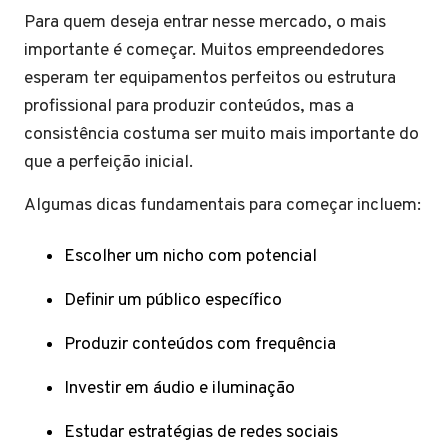
Para quem deseja entrar nesse mercado, o mais
importante é começar. Muitos empreendedores
esperam ter equipamentos perfeitos ou estrutura
profissional para produzir conteúdos, mas a
consistência costuma ser muito mais importante do
que a perfeição inicial.
Algumas dicas fundamentais para começar incluem:
Escolher um nicho com potencial
Definir um público específico
Produzir conteúdos com frequência
Investir em áudio e iluminação
Estudar estratégias de redes sociais