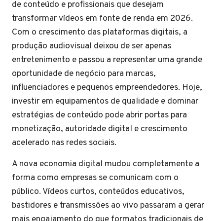
de conteúdo e profissionais que desejam
transformar vídeos em fonte de renda em 2026.
Com o crescimento das plataformas digitais, a
produção audiovisual deixou de ser apenas
entretenimento e passou a representar uma grande
oportunidade de negócio para marcas,
influenciadores e pequenos empreendedores. Hoje,
investir em equipamentos de qualidade e dominar
estratégias de conteúdo pode abrir portas para
monetização, autoridade digital e crescimento
acelerado nas redes sociais.
A nova economia digital mudou completamente a
forma como empresas se comunicam com o
público. Vídeos curtos, conteúdos educativos,
bastidores e transmissões ao vivo passaram a gerar
mais engajamento do que formatos tradicionais de