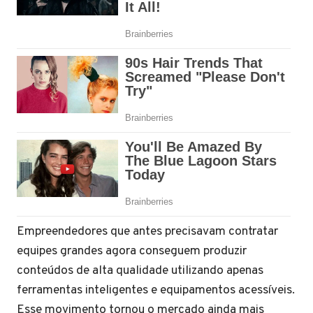
Empreendedores que antes precisavam contratar
equipes grandes agora conseguem produzir
conteúdos de alta qualidade utilizando apenas
ferramentas inteligentes e equipamentos acessíveis.
Esse movimento tornou o mercado ainda mais