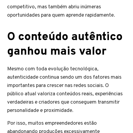
competitivo, mas também abriu inúmeras
oportunidades para quem aprende rapidamente.
O conteúdo autêntico
ganhou mais valor
Mesmo com toda evolução tecnológica,
autenticidade continua sendo um dos fatores mais
importantes para crescer nas redes sociais. O
público atual valoriza conteúdos reais, experiências
verdadeiras e criadores que conseguem transmitir
personalidade e proximidade.
Por isso, muitos empreendedores estão
abandonando produções excessivamente