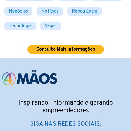
Negócios
Notícias
Renda Extra
Tecnologia
Vagas
Consulte Mais Informações
Inspirando, informando e gerando
empreendedores
SIGA NAS REDES SOCIAIS: