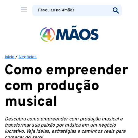
Início
/
Negócios
Como empreender
com produção
musical
Descubra como empreender com produção musical e
transformar sua paixão por música em um negócio
lucrativo. Veja ideias, estratégias e caminhos reais para
começar do zero!