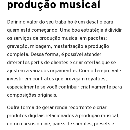
produção musical
Definir o valor do seu trabalho é um desafio para
quem está começando. Uma boa estratégia é dividir
os serviços de produção musical em pacotes:
gravação, mixagem, masterização e produção
completa. Dessa forma, é possível atender
diferentes perfis de clientes e criar ofertas que se
ajustem a variados orçamentos. Com o tempo, vale
investir em contratos que prevejam royalties,
especialmente se você contribuir criativamente para
composições originais.
Outra forma de gerar renda recorrente é criar
produtos digitais relacionados à produção musical,
como cursos online, packs de samples, presets e