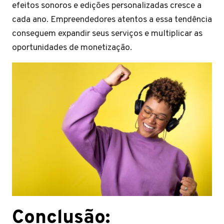
efeitos sonoros e edições personalizadas cresce a
cada ano. Empreendedores atentos a essa tendência
conseguem expandir seus serviços e multiplicar as
oportunidades de monetização.
Conclusão: