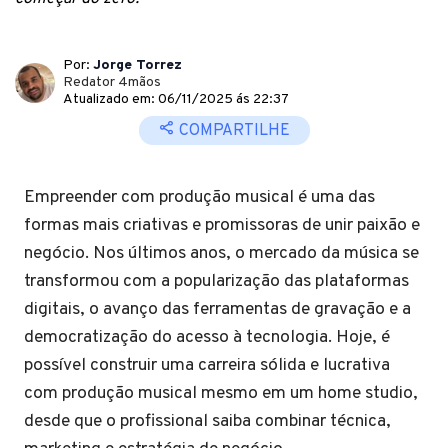
Por:
Jorge Torrez
Redator 4mãos
Atualizado em: 06/11/2025 ás 22:37
COMPARTILHE
Empreender com produção musical é uma das
formas mais criativas e promissoras de unir paixão e
negócio. Nos últimos anos, o mercado da música se
transformou com a popularização das plataformas
digitais, o avanço das ferramentas de gravação e a
democratização do acesso à tecnologia. Hoje, é
possível construir uma carreira sólida e lucrativa
com produção musical mesmo em um home studio,
desde que o profissional saiba combinar técnica,