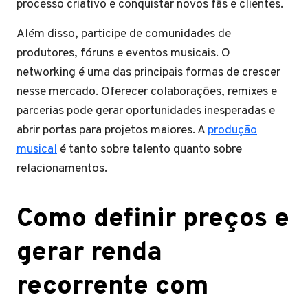
processo criativo e conquistar novos fãs e clientes.
Além disso, participe de comunidades de
produtores, fóruns e eventos musicais. O
networking é uma das principais formas de crescer
nesse mercado. Oferecer colaborações, remixes e
parcerias pode gerar oportunidades inesperadas e
abrir portas para projetos maiores. A
produção
musical
é tanto sobre talento quanto sobre
relacionamentos.
Como definir preços e
gerar renda
recorrente com