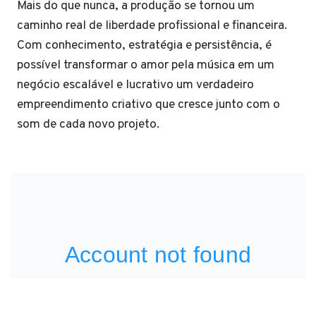
Mais do que nunca, a produção se tornou um
caminho real de liberdade profissional e financeira.
Com conhecimento, estratégia e persistência, é
possível transformar o amor pela música em um
negócio escalável e lucrativo um verdadeiro
empreendimento criativo que cresce junto com o
som de cada novo projeto.