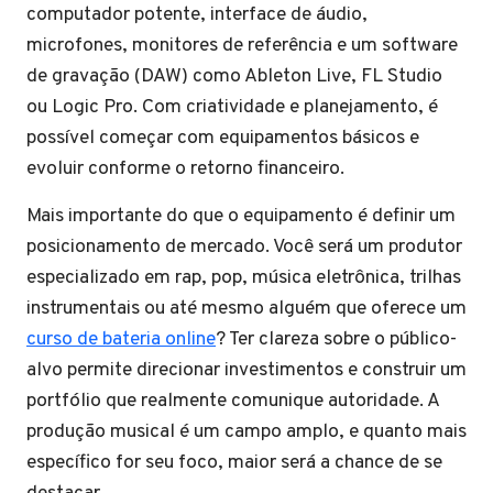
computador potente, interface de áudio,
microfones, monitores de referência e um software
de gravação (DAW) como Ableton Live, FL Studio
ou Logic Pro. Com criatividade e planejamento, é
possível começar com equipamentos básicos e
evoluir conforme o retorno financeiro.
Mais importante do que o equipamento é definir um
posicionamento de mercado. Você será um produtor
especializado em rap, pop, música eletrônica, trilhas
instrumentais ou até mesmo alguém que oferece um
curso de bateria online
? Ter clareza sobre o público-
alvo permite direcionar investimentos e construir um
portfólio que realmente comunique autoridade. A
produção musical é um campo amplo, e quanto mais
específico for seu foco, maior será a chance de se