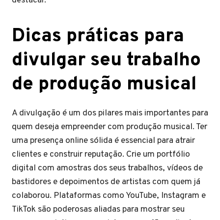
destacar.
Dicas práticas para
divulgar seu trabalho
de produção musical
A divulgação é um dos pilares mais importantes para
quem deseja empreender com produção musical. Ter
uma presença online sólida é essencial para atrair
clientes e construir reputação. Crie um portfólio
digital com amostras dos seus trabalhos, vídeos de
bastidores e depoimentos de artistas com quem já
colaborou. Plataformas como YouTube, Instagram e
TikTok são poderosas aliadas para mostrar seu