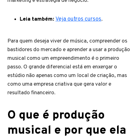
marketing e estratégia de negócio.
Leia também:
Veja outros cursos
.
Para quem deseja viver de música, compreender os
bastidores do mercado e aprender a usar a produção
musical como um empreendimento é o primeiro
passo. O grande diferencial está em enxergar o
estúdio não apenas como um local de criação, mas
como uma empresa criativa que gera valor e
resultado financeiro.
O que é produção
musical e por que ela