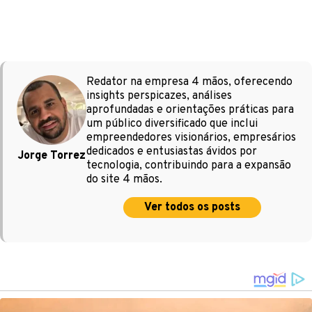
Redator na empresa 4 mãos, oferecendo
insights perspicazes, análises
aprofundadas e orientações práticas para
um público diversificado que inclui
empreendedores visionários, empresários
dedicados e entusiastas ávidos por
Jorge Torrez
tecnologia, contribuindo para a expansão
do site 4 mãos.
Ver todos os posts