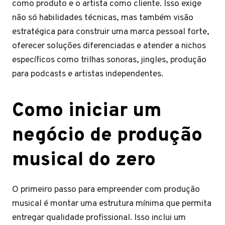
como produto e o artista como cliente. Isso exige
não só habilidades técnicas, mas também visão
estratégica para construir uma marca pessoal forte,
oferecer soluções diferenciadas e atender a nichos
específicos como trilhas sonoras, jingles, produção
para podcasts e artistas independentes.
Como iniciar um
negócio de produção
musical do zero
O primeiro passo para empreender com produção
musical é montar uma estrutura mínima que permita
entregar qualidade profissional. Isso inclui um