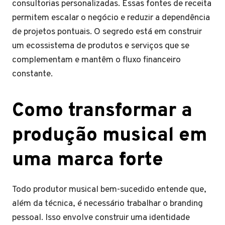
consultorias personalizadas. Essas fontes de receita
permitem escalar o negócio e reduzir a dependência
de projetos pontuais. O segredo está em construir
um ecossistema de produtos e serviços que se
complementam e mantêm o fluxo financeiro
constante.
Como transformar a
produção musical em
uma marca forte
Todo produtor musical bem-sucedido entende que,
além da técnica, é necessário trabalhar o branding
pessoal. Isso envolve construir uma identidade