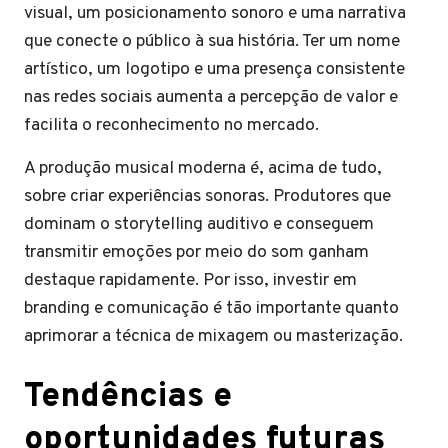
visual, um posicionamento sonoro e uma narrativa
que conecte o público à sua história. Ter um nome
artístico, um logotipo e uma presença consistente
nas redes sociais aumenta a percepção de valor e
facilita o reconhecimento no mercado.
A produção musical moderna é, acima de tudo,
sobre criar experiências sonoras. Produtores que
dominam o storytelling auditivo e conseguem
transmitir emoções por meio do som ganham
destaque rapidamente. Por isso, investir em
branding e comunicação é tão importante quanto
aprimorar a técnica de mixagem ou masterização.
Tendências e
oportunidades futuras