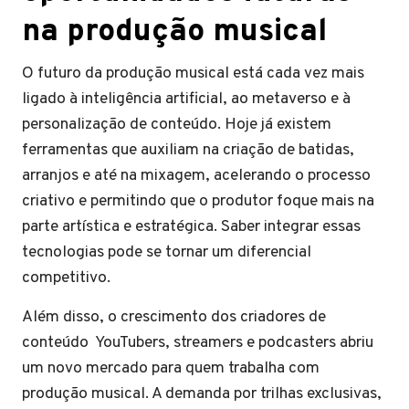
na produção musical
O futuro da produção musical está cada vez mais
ligado à inteligência artificial, ao metaverso e à
personalização de conteúdo. Hoje já existem
ferramentas que auxiliam na criação de batidas,
arranjos e até na mixagem, acelerando o processo
criativo e permitindo que o produtor foque mais na
parte artística e estratégica. Saber integrar essas
tecnologias pode se tornar um diferencial
competitivo.
Além disso, o crescimento dos criadores de
conteúdo YouTubers, streamers e podcasters abriu
um novo mercado para quem trabalha com
produção musical. A demanda por trilhas exclusivas,