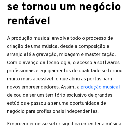
se tornou um negócio
rentável
A produção musical envolve todo o processo de
criação de uma música, desde a composição e
arranjo até a gravação, mixagem e masterização.
Com o avanço da tecnologia, o acesso a softwares
profissionais e equipamentos de qualidade se tornou
muito mais acessível, o que abriu as portas para
novos empreendedores. Assim, a
produção musical
deixou de ser um território exclusivo de grandes
estúdios e passou a ser uma oportunidade de
negócio para profissionais independentes.
Empreender nesse setor significa entender a música