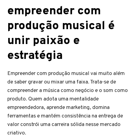
empreender com
produção musical é
unir paixão e
estratégia
Empreender com produção musical vai muito além
de saber gravar ou mixar uma faixa. Trata-se de
compreender a música como negócio e o som como
produto. Quem adota uma mentalidade
empreendedora, aprende marketing, domina
ferramentas e mantém consistência na entrega de
valor constrói uma carreira sólida nesse mercado
criativo.