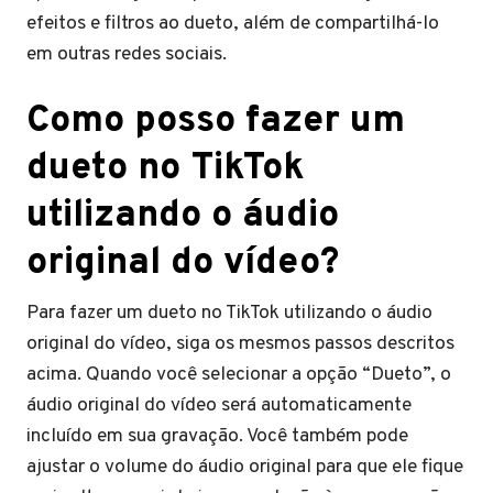
efeitos e filtros ao dueto, além de compartilhá-lo
em outras redes sociais.
Como posso fazer um
dueto no TikTok
utilizando o áudio
original do vídeo?
Para fazer um dueto no TikTok utilizando o áudio
original do vídeo, siga os mesmos passos descritos
acima. Quando você selecionar a opção “Dueto”, o
áudio original do vídeo será automaticamente
incluído em sua gravação. Você também pode
ajustar o volume do áudio original para que ele fique