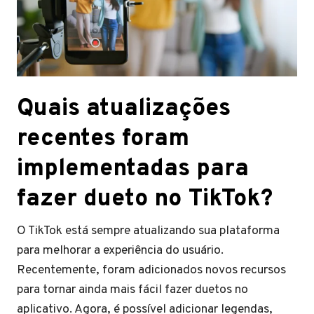
Quais atualizações
recentes foram
implementadas para
fazer dueto no TikTok?
O TikTok está sempre atualizando sua plataforma
para melhorar a experiência do usuário.
Recentemente, foram adicionados novos recursos
para tornar ainda mais fácil fazer duetos no
aplicativo. Agora, é possível adicionar legendas,