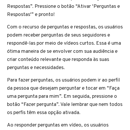
Respostas”. Pressione o botão “Ativar ‘Perguntas e
Respostas'” e pronto!
Com o recurso de perguntas e respostas, os usuários
podem receber perguntas de seus seguidores e
respondê-las por meio de vídeos curtos. Essa é uma
ótima maneira de se envolver com sua audiência e
criar conteúdo relevante que responda às suas
perguntas e necessidades.
Para fazer perguntas, os usuários podem ir ao perfil
da pessoa que desejam perguntar e tocar em “Faça
uma pergunta para mim”. Em seguida, pressione o
botão “Fazer pergunta”. Vale lembrar que nem todos
os perfis têm essa opção ativada.
Ao responder perguntas em vídeo, os usuários