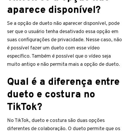
aparece disponível?
Se a opção de dueto não aparecer disponível, pode
ser que o usuário tenha desativado essa opção em
suas configurações de privacidade. Nesse caso, não
é possível fazer um dueto com esse vídeo
específico. Também é possível que o vídeo seja
muito antigo e não permita mais a opção de dueto.
Qual é a diferença entre
dueto e costura no
TikTok?
No TikTok, dueto e costura são duas opções
diferentes de colaboração. O dueto permite que os