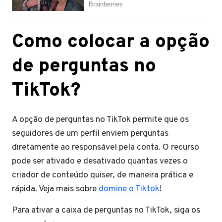
Como colocar a opção
de perguntas no
TikTok?
A opção de perguntas no TikTok permite que os
seguidores de um perfil enviem perguntas
diretamente ao responsável pela conta. O recurso
pode ser ativado e desativado quantas vezes o
criador de conteúdo quiser, de maneira prática e
rápida. Veja mais sobre
domine o Tiktok
!
Para ativar a caixa de perguntas no TikTok, siga os