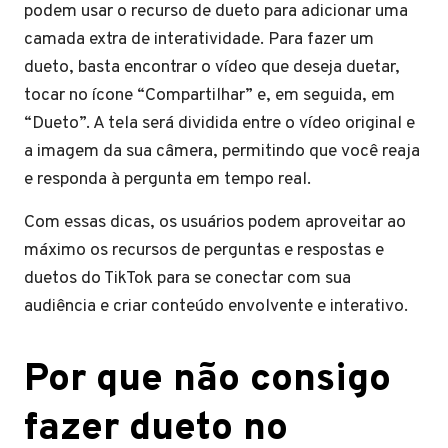
podem usar o recurso de dueto para adicionar uma
camada extra de interatividade. Para fazer um
dueto, basta encontrar o vídeo que deseja duetar,
tocar no ícone “Compartilhar” e, em seguida, em
“Dueto”. A tela será dividida entre o vídeo original e
a imagem da sua câmera, permitindo que você reaja
e responda à pergunta em tempo real.
Com essas dicas, os usuários podem aproveitar ao
máximo os recursos de perguntas e respostas e
duetos do TikTok para se conectar com sua
audiência e criar conteúdo envolvente e interativo.
Por que não consigo
fazer dueto no