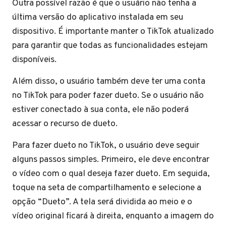
Outra possível razão é que o usuário não tenha a
última versão do aplicativo instalada em seu
dispositivo. É importante manter o TikTok atualizado
para garantir que todas as funcionalidades estejam
disponíveis.
Além disso, o usuário também deve ter uma conta
no TikTok para poder fazer dueto. Se o usuário não
estiver conectado à sua conta, ele não poderá
acessar o recurso de dueto.
Para fazer dueto no TikTok, o usuário deve seguir
alguns passos simples. Primeiro, ele deve encontrar
o vídeo com o qual deseja fazer dueto. Em seguida,
toque na seta de compartilhamento e selecione a
opção “Dueto”. A tela será dividida ao meio e o
vídeo original ficará à direita, enquanto a imagem do