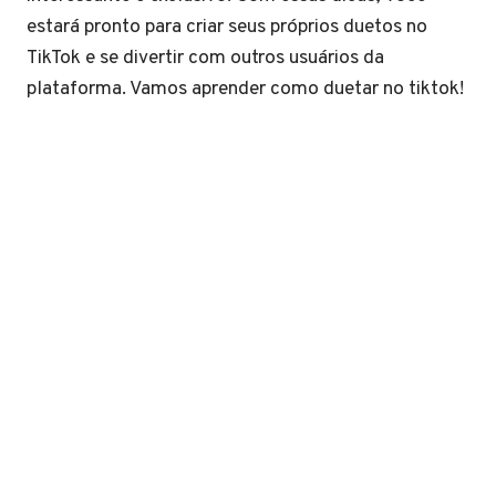
estará pronto para criar seus próprios duetos no
TikTok e se divertir com outros usuários da
plataforma. Vamos aprender como duetar no tiktok!