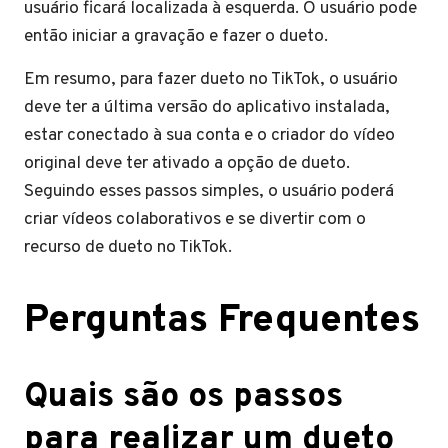
usuário ficará localizada à esquerda. O usuário pode
então iniciar a gravação e fazer o dueto.
Em resumo, para fazer dueto no TikTok, o usuário
deve ter a última versão do aplicativo instalada,
estar conectado à sua conta e o criador do vídeo
original deve ter ativado a opção de dueto.
Seguindo esses passos simples, o usuário poderá
criar vídeos colaborativos e se divertir com o
recurso de dueto no TikTok.
Perguntas Frequentes
Quais são os passos
para realizar um dueto