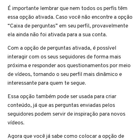
É importante lembrar que nem todos os perfis têm
essa opção ativada. Caso você não encontre a opção
“Caixa de perguntas” em seu perfil, provavelmente
ela ainda não foi ativada para a sua conta.
Com a opção de perguntas ativada, é possível
interagir com os seus seguidores de forma mais
próxima e responder aos questionamentos por meio
de vídeos, tornando o seu perfil mais dinâmico e
interessante para quem te segue.
Essa opção também pode ser usada para criar
conteúdo, já que as perguntas enviadas pelos
seguidores podem servir de inspiração para novos
vídeos.
Agora que você já sabe como colocar a opção de