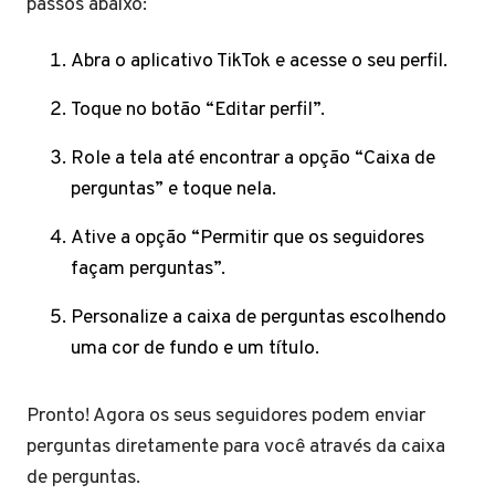
passos abaixo:
Abra o aplicativo TikTok e acesse o seu perfil.
Toque no botão “Editar perfil”.
Role a tela até encontrar a opção “Caixa de
perguntas” e toque nela.
Ative a opção “Permitir que os seguidores
façam perguntas”.
Personalize a caixa de perguntas escolhendo
uma cor de fundo e um título.
Pronto! Agora os seus seguidores podem enviar
perguntas diretamente para você através da caixa
de perguntas.