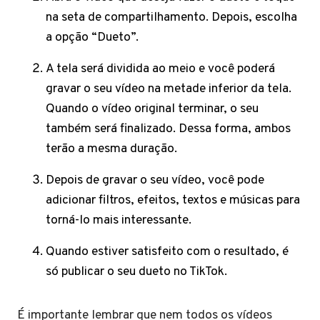
na seta de compartilhamento. Depois, escolha
a opção “Dueto”.
A tela será dividida ao meio e você poderá
gravar o seu vídeo na metade inferior da tela.
Quando o vídeo original terminar, o seu
também será finalizado. Dessa forma, ambos
terão a mesma duração.
Depois de gravar o seu vídeo, você pode
adicionar filtros, efeitos, textos e músicas para
torná-lo mais interessante.
Quando estiver satisfeito com o resultado, é
só publicar o seu dueto no TikTok.
É importante lembrar que nem todos os vídeos