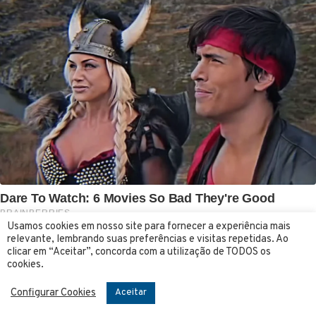
Usamos cookies em nosso site para fornecer a experiência mais
relevante, lembrando suas preferências e visitas repetidas. Ao
clicar em “Aceitar”, concorda com a utilização de TODOS os
cookies.
Configurar Cookies
Aceitar