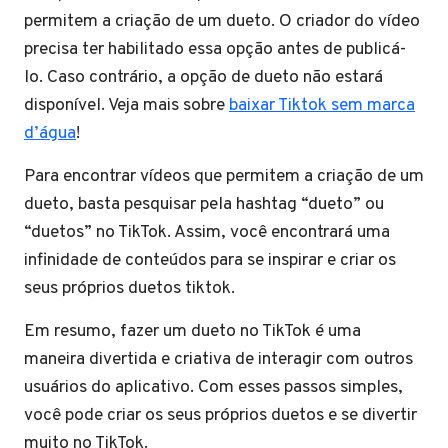
permitem a criação de um dueto. O criador do vídeo
precisa ter habilitado essa opção antes de publicá-
lo. Caso contrário, a opção de dueto não estará
disponível. Veja mais sobre
baixar Tiktok sem marca
d’água
!
Para encontrar vídeos que permitem a criação de um
dueto, basta pesquisar pela hashtag “dueto” ou
“duetos” no TikTok. Assim, você encontrará uma
infinidade de conteúdos para se inspirar e criar os
seus próprios duetos tiktok.
Em resumo, fazer um dueto no TikTok é uma
maneira divertida e criativa de interagir com outros
usuários do aplicativo. Com esses passos simples,
você pode criar os seus próprios duetos e se divertir
muito no TikTok.