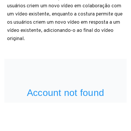
usuários criem um novo vídeo em colaboração com
um vídeo existente, enquanto a costura permite que
os usuários criem um novo vídeo em resposta a um
vídeo existente, adicionando-o ao final do vídeo
original.