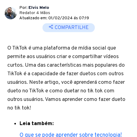
Por:
Elvis Melo
Redator 4 Mãos
Atualizado em: 01/02/2024 ás 07:19
COMPARTILHE
O TikTok é uma plataforma de mídia social que
permite aos usuários criar e compartilhar vídeos
curtos. Uma das características mais populares do
TikTok é a capacidade de fazer duetos com outros
usuários. Neste artigo, você aprenderá como fazer
dueto no TikTok e como duetar no tik tok com
outros usuários. Vamos aprender como fazer dueto
no tik tok!
Leia também:
O que se pode aprender sobre tecnologia!