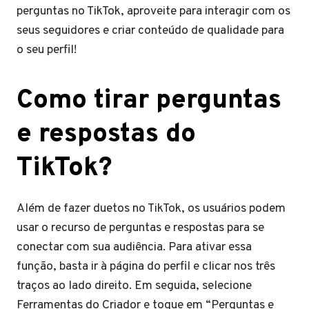
perguntas no TikTok, aproveite para interagir com os
seus seguidores e criar conteúdo de qualidade para
o seu perfil!
Como tirar perguntas
e respostas do
TikTok?
Além de fazer duetos no TikTok, os usuários podem
usar o recurso de perguntas e respostas para se
conectar com sua audiência. Para ativar essa
função, basta ir à página do perfil e clicar nos três
traços ao lado direito. Em seguida, selecione
Ferramentas do Criador e toque em “Perguntas e