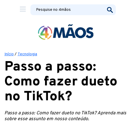
Início
/
Tecnologia
Passo a passo:
Como fazer dueto
no TikTok?
Passo a passo: Como fazer dueto no TikTok? Aprenda mais
sobre esse assunto em nosso conteúdo.