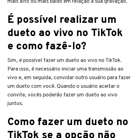
mais alto ou mais baixo em relação à sua gravação.
É possível realizar um
dueto ao vivo no TikTok
e como fazê-lo?
Sim, é possível fazer um dueto ao vivo no TikTok.
Para isso, é necessário iniciar uma transmissão ao
vivo e, em seguida, convidar outro usuário para fazer
um dueto com você. Quando o usuário aceitar o
convite, vocês poderão fazer um dueto ao vivo
juntos.
Como fazer um dueto no
TikTok se a opção não