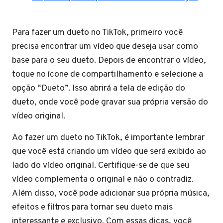
Para fazer um dueto no TikTok, primeiro você
precisa encontrar um vídeo que deseja usar como
base para o seu dueto. Depois de encontrar o vídeo,
toque no ícone de compartilhamento e selecione a
opção “Dueto”. Isso abrirá a tela de edição do
dueto, onde você pode gravar sua própria versão do
vídeo original.
Ao fazer um dueto no TikTok, é importante lembrar
que você está criando um vídeo que será exibido ao
lado do vídeo original. Certifique-se de que seu
vídeo complementa o original e não o contradiz.
Além disso, você pode adicionar sua própria música,
efeitos e filtros para tornar seu dueto mais
interessante e exclusivo. Com essas dicas, você