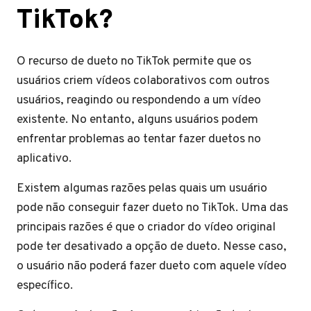
TikTok?
O recurso de dueto no TikTok permite que os
usuários criem vídeos colaborativos com outros
usuários, reagindo ou respondendo a um vídeo
existente. No entanto, alguns usuários podem
enfrentar problemas ao tentar fazer duetos no
aplicativo.
Existem algumas razões pelas quais um usuário
pode não conseguir fazer dueto no TikTok. Uma das
principais razões é que o criador do vídeo original
pode ter desativado a opção de dueto. Nesse caso,
o usuário não poderá fazer dueto com aquele vídeo
específico.