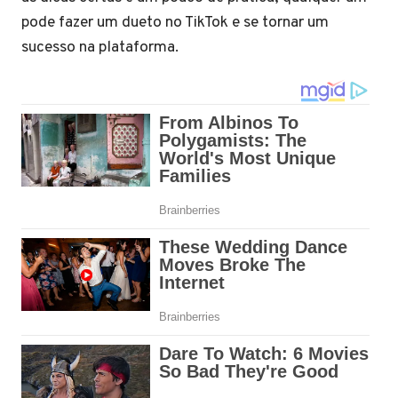
pode fazer um dueto no TikTok e se tornar um
sucesso na plataforma.