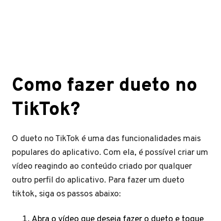
Como fazer dueto no
TikTok?
O dueto no TikTok é uma das funcionalidades mais
populares do aplicativo. Com ela, é possível criar um
vídeo reagindo ao conteúdo criado por qualquer
outro perfil do aplicativo. Para fazer um dueto
tiktok, siga os passos abaixo:
Abra o vídeo que deseja fazer o dueto e toque