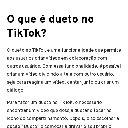
O que é dueto no
TikTok?
O dueto no TikTok é uma funcionalidade que permite
aos usuários criar vídeos em colaboração com
outros usuários. Com essa funcionalidade, é possível
criar um vídeo dividindo a tela com outro usuário,
seja para reagir a um vídeo, cantar junto ou criar um
diálogo.
Para fazer um dueto no TikTok, é necessário
encontrar um vídeo que deseja duetar e tocar no
ícone de compartilhamento. Depois, é só escolher a
opção “Dueto” e começar a gravar o seu próprio