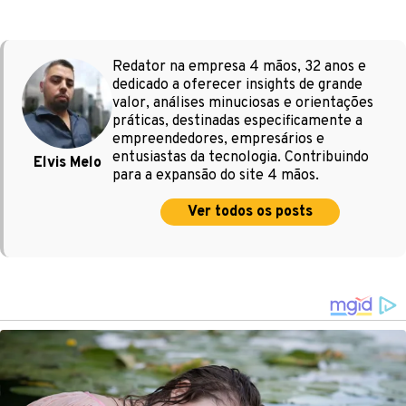
Redator na empresa 4 mãos, 32 anos e
dedicado a oferecer insights de grande
valor, análises minuciosas e orientações
práticas, destinadas especificamente a
empreendedores, empresários e
entusiastas da tecnologia. Contribuindo
Elvis Melo
para a expansão do site 4 mãos.
Ver todos os posts