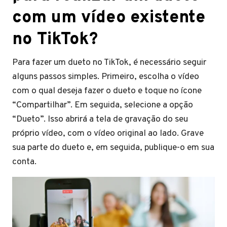
com um vídeo existente
no TikTok?
Para fazer um dueto no TikTok, é necessário seguir
alguns passos simples. Primeiro, escolha o vídeo
com o qual deseja fazer o dueto e toque no ícone
“Compartilhar”. Em seguida, selecione a opção
“Dueto”. Isso abrirá a tela de gravação do seu
próprio vídeo, com o vídeo original ao lado. Grave
sua parte do dueto e, em seguida, publique-o em sua
conta.