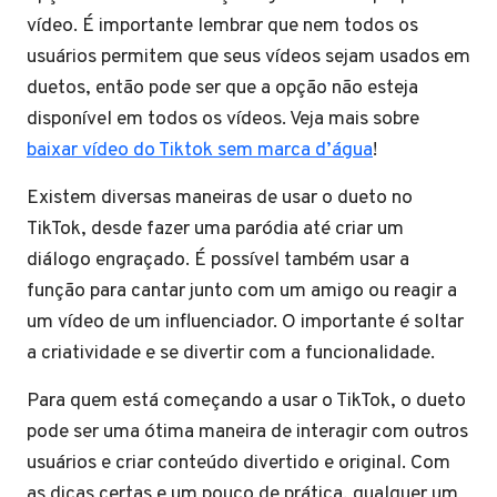
vídeo. É importante lembrar que nem todos os
usuários permitem que seus vídeos sejam usados em
duetos, então pode ser que a opção não esteja
disponível em todos os vídeos. Veja mais sobre
baixar vídeo do Tiktok sem marca d’água
!
Existem diversas maneiras de usar o dueto no
TikTok, desde fazer uma paródia até criar um
diálogo engraçado. É possível também usar a
função para cantar junto com um amigo ou reagir a
um vídeo de um influenciador. O importante é soltar
a criatividade e se divertir com a funcionalidade.
Para quem está começando a usar o TikTok, o dueto
pode ser uma ótima maneira de interagir com outros
usuários e criar conteúdo divertido e original. Com
as dicas certas e um pouco de prática, qualquer um