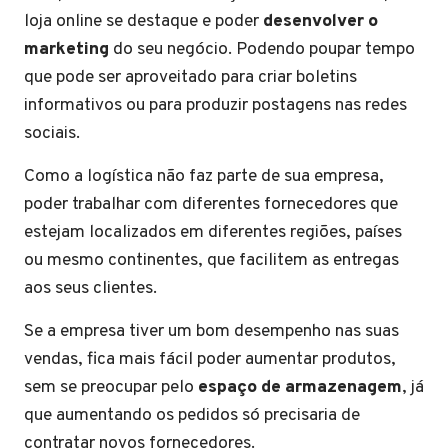
loja online se destaque e poder
desenvolver o
marketing
do seu negócio. Podendo poupar tempo
que pode ser aproveitado para criar boletins
informativos ou para produzir postagens nas redes
sociais.
Como a logística não faz parte de sua empresa,
poder trabalhar com diferentes fornecedores que
estejam localizados em diferentes regiões, países
ou mesmo continentes, que facilitem as entregas
aos seus clientes.
Se a empresa tiver um bom desempenho nas suas
vendas, fica mais fácil poder aumentar produtos,
sem se preocupar pelo
espaço de armazenagem
, já
que aumentando os pedidos só precisaria de
contratar novos fornecedores.