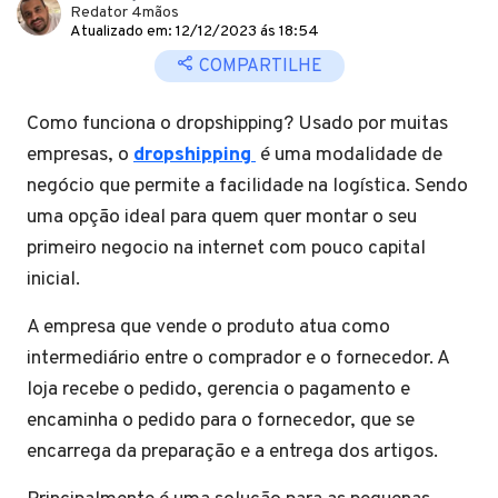
Redator 4mãos
Atualizado em: 12/12/2023 ás 18:54
COMPARTILHE
Como funciona o dropshipping? Usado por muitas
empresas, o
dropshipping
é uma modalidade de
negócio que permite a facilidade na logística. Sendo
uma opção ideal para quem quer montar o seu
primeiro negocio na internet com pouco capital
inicial.
A empresa que vende o produto atua como
intermediário entre o comprador e o fornecedor. A
loja recebe o pedido, gerencia o pagamento e
encaminha o pedido para o fornecedor, que se
encarrega da preparação e a entrega dos artigos.