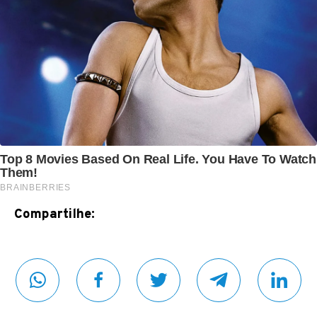
Compartilhe: