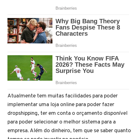
Atualmente tem muitas facilidades para poder
implementar uma loja online para poder fazer
dropshipping, ter em conta o orçamento disponível
para poder selecionar o melhor sistema para a
empresa. Além do dinheiro, tem que se saber quanto