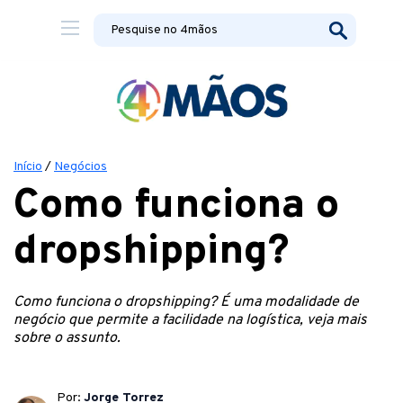
Início
/
Negócios
Como funciona o
dropshipping?
Como funciona o dropshipping? É uma modalidade de
negócio que permite a facilidade na logística, veja mais
sobre o assunto.
Por:
Jorge Torrez