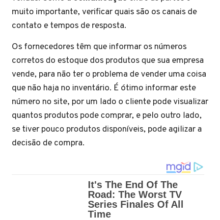
muito importante, verificar quais são os canais de
contato e tempos de resposta.
Os fornecedores têm que informar os números
corretos do estoque dos produtos que sua empresa
vende, para não ter o problema de vender uma coisa
que não haja no inventário. É ótimo informar este
número no site, por um lado o cliente pode visualizar
quantos produtos pode comprar, e pelo outro lado,
se tiver pouco produtos disponíveis, pode agilizar a
decisão de compra.