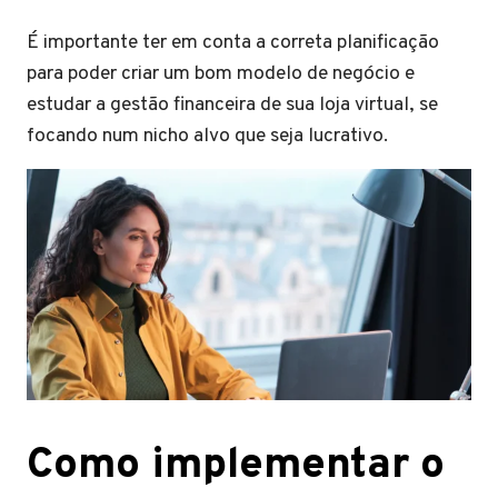
É importante ter em conta a correta planificação
para poder criar um bom modelo de negócio e
estudar a gestão financeira de sua loja virtual, se
focando num nicho alvo que seja lucrativo.
Como implementar o