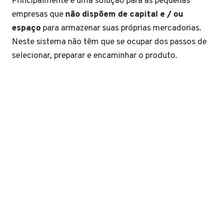
Principalmente é uma solução para as pequenas
empresas que
não dispõem de capital e / ou
espaço
para armazenar suas próprias mercadorias.
Neste sistema não têm que se ocupar dos passos de
selecionar, preparar e encaminhar o produto.