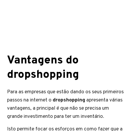
Vantagens do
dropshopping
Para as empresas que estão dando os seus primeiros
passos na internet o
dropshopping
apresenta várias
vantagens, a principal é que não se precisa um
grande investimento para ter um inventário.
Isto permite focar os esforços em como fazer que a