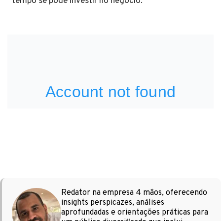
tempo se pode investir no negócio.
Redator na empresa 4 mãos, oferecendo
insights perspicazes, análises
aprofundadas e orientações práticas para