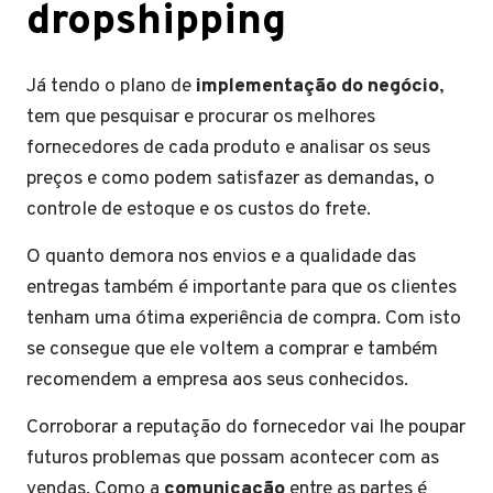
dropshipping
Já tendo o plano de
implementação do negócio
,
tem que pesquisar e procurar os melhores
fornecedores de cada produto e analisar os seus
preços e como podem satisfazer as demandas, o
controle de estoque e os custos do frete.
O quanto demora nos envios e a qualidade das
entregas também é importante para que os clientes
tenham uma ótima experiência de compra. Com isto
se consegue que ele voltem a comprar e também
recomendem a empresa aos seus conhecidos.
Corroborar a reputação do fornecedor vai lhe poupar
futuros problemas que possam acontecer com as
vendas. Como a
comunicação
entre as partes é