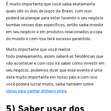
É muito importante que você saiba exatamente
quais são os dias de jogos do Brasil, com isso
poderá se planejar para estar fazendo o seu negócio
bombar nesses dias específicos, então saiba investir
em seu negócio e em produtos relacionados a copa
do mundo e com isso terá sucesso garantido.
Muito importante que você realize
todo planejamento, assim saberá as tendências que
vão acontecer e com isso irá saber como investir em
seu negócio, podemos dizer que esse evento é uma
data muito importante em nosso país e com isso
você poderá lucrar muito, saiba também sobre
ideias para ganhar dinheiro extra
.
5) Saber usar dos