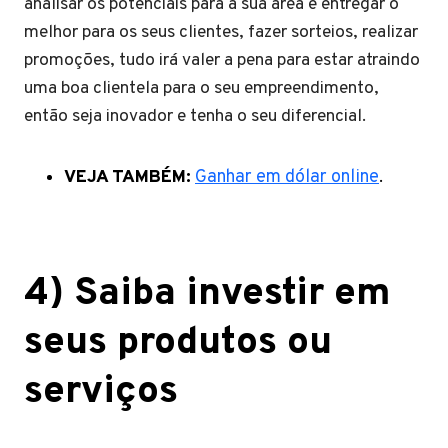
analisar os potenciais para a sua área e entregar o
melhor para os seus clientes, fazer sorteios, realizar
promoções, tudo irá valer a pena para estar atraindo
uma boa clientela para o seu empreendimento,
então seja inovador e tenha o seu diferencial.
VEJA TAMBÉM:
Ganhar em dólar online
.
4) Saiba investir em
seus produtos ou
serviços