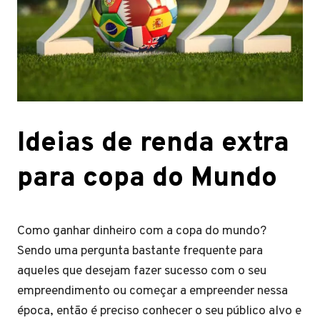
Ideias de renda extra
para copa do Mundo
Como ganhar dinheiro com a copa do mundo?
Sendo uma pergunta bastante frequente para
aqueles que desejam fazer sucesso com o seu
empreendimento ou começar a empreender nessa
época, então é preciso conhecer o seu público alvo e