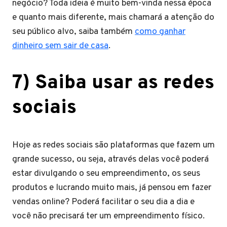
negócio? Toda ideia é muito bem-vinda nessa época
e quanto mais diferente, mais chamará a atenção do
seu público alvo, saiba também
como ganhar
dinheiro sem sair de casa
.
7) Saiba usar as redes
sociais
Hoje as redes sociais são plataformas que fazem um
grande sucesso, ou seja, através delas você poderá
estar divulgando o seu empreendimento, os seus
produtos e lucrando muito mais, já pensou em fazer
vendas online? Poderá facilitar o seu dia a dia e
você não precisará ter um empreendimento físico.