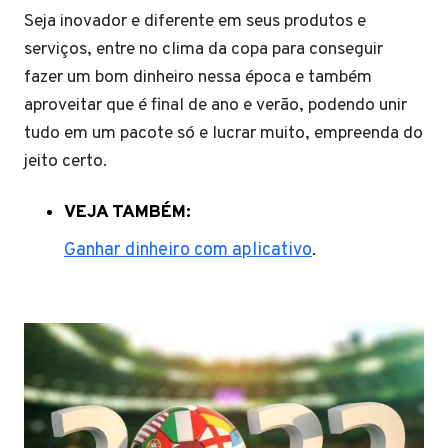
Seja inovador e diferente em seus produtos e
serviços, entre no clima da copa para conseguir
fazer um bom dinheiro nessa época e também
aproveitar que é final de ano e verão, podendo unir
tudo em um pacote só e lucrar muito, empreenda do
jeito certo.
VEJA TAMBÉM:
Ganhar dinheiro com aplicativo
.