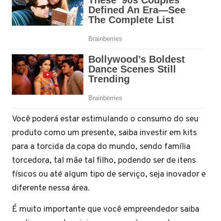
Você poderá estar estimulando o consumo do seu
produto como um presente, saiba investir em kits
para a torcida da copa do mundo, sendo família
torcedora, tal mãe tal filho, podendo ser de itens
físicos ou até algum tipo de serviço, seja inovador e
diferente nessa área.
É muito importante que você empreendedor saiba