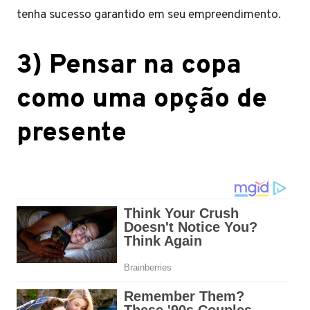
tenha sucesso garantido em seu empreendimento.
3) Pensar na copa
como uma opção de
presente