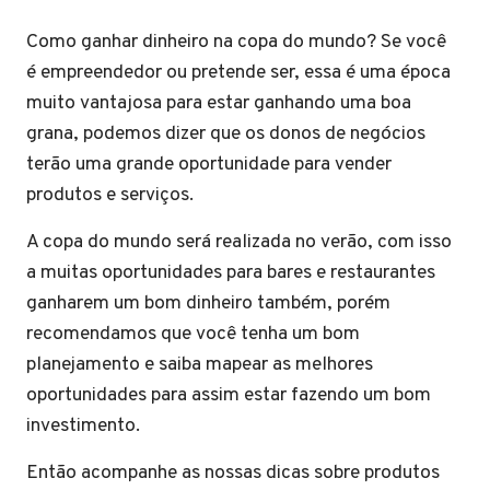
Como ganhar dinheiro na copa do mundo? Se você
é empreendedor ou pretende ser, essa é uma época
muito vantajosa para estar ganhando uma boa
grana, podemos dizer que os donos de negócios
terão uma grande oportunidade para vender
produtos e serviços.
A copa do mundo será realizada no verão, com isso
a muitas oportunidades para bares e restaurantes
ganharem um bom dinheiro também, porém
recomendamos que você tenha um bom
planejamento e saiba mapear as melhores
oportunidades para assim estar fazendo um bom
investimento.
Então acompanhe as nossas dicas sobre produtos