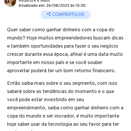
Redatora 4 Mãos
Atualizado em: 26/08/2022 ás 10:30
COMPARTILHE
Quer saber como ganhar dinheiro com a copa do
mundo? Hoje muitos empreendedores buscam dicas
e também oportunidades para fazer o seu negócio
crescer durante essa época, afinal é uma data muito
importante em nosso país e se você souber
aproveitar poderá ter um bom retorno financeiro.
Então saiba mais sobre o seu segmento, com isso
saberá sobre as tendências do momento e o que
você pode estar investindo em seu
empreendimento, saiba como ganhar dinheiro com a
copa do mundo e ser inovador, é muito importante
hoje saber usar da tecnologia ao seu favor para ter