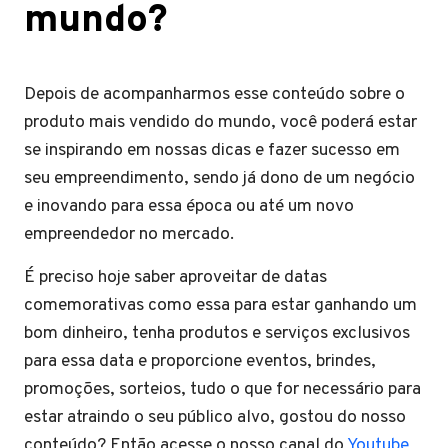
mundo?
Depois de acompanharmos esse conteúdo sobre o
produto mais vendido do mundo, você poderá estar
se inspirando em nossas dicas e fazer sucesso em
seu empreendimento, sendo já dono de um negócio
e inovando para essa época ou até um novo
empreendedor no mercado.
É preciso hoje saber aproveitar de datas
comemorativas como essa para estar ganhando um
bom dinheiro, tenha produtos e serviços exclusivos
para essa data e proporcione eventos, brindes,
promoções, sorteios, tudo o que for necessário para
estar atraindo o seu público alvo, gostou do nosso
conteúdo? Então acesse o nosso canal do
Youtube