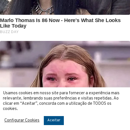
Usamos cookies em nosso site para fornecer a experiência mais
relevante, lembrando suas preferências e visitas repetidas. Ao
clicar em “Aceitar”, concorda com a utilização de TODOS os
cookies.
Configurar Cookies
Aceitar