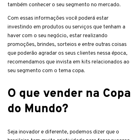
também conhecer o seu segmento no mercado.
Com essas informações você poderá estar
investindo em produtos ou serviços que tenham a
haver com o seu negócio, estar realizando
promoções, brindes, sorteios e entre outras coisas
que poderão agradar os seus clientes nessa época,
recomendamos que invista em kits relacionados ao
seu segmento com o tema copa.
O que vender na Copa
do Mundo?
Seja inovador e diferente, podemos dizer que o