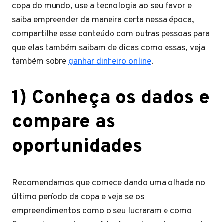
copa do mundo, use a tecnologia ao seu favor e
saiba empreender da maneira certa nessa época,
compartilhe esse conteúdo com outras pessoas para
que elas também saibam de dicas como essas, veja
também sobre
ganhar dinheiro online
.
1) Conheça os dados e
compare as
oportunidades
Recomendamos que comece dando uma olhada no
último período da copa e veja se os
empreendimentos como o seu lucraram e como