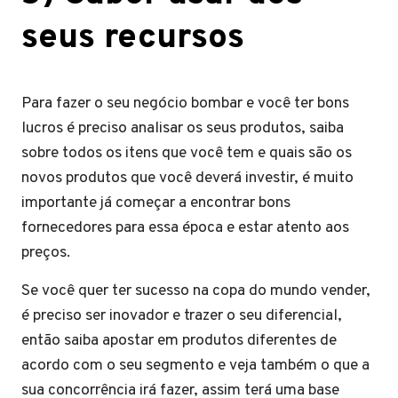
seus recursos
Para fazer o seu negócio bombar e você ter bons
lucros é preciso analisar os seus produtos, saiba
sobre todos os itens que você tem e quais são os
novos produtos que você deverá investir, é muito
importante já começar a encontrar bons
fornecedores para essa época e estar atento aos
preços.
Se você quer ter sucesso na copa do mundo vender,
é preciso ser inovador e trazer o seu diferencial,
então saiba apostar em produtos diferentes de
acordo com o seu segmento e veja também o que a
sua concorrência irá fazer, assim terá uma base