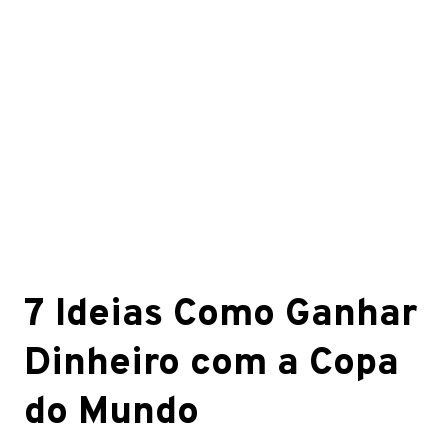
7 Ideias Como Ganhar
Dinheiro com a Copa
do Mundo