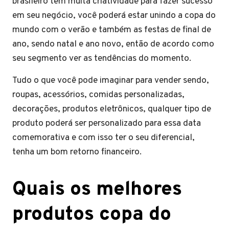
brasileiro tem muita criatividade para fazer sucesso
em seu negócio, você poderá estar unindo a copa do
mundo com o verão e também as festas de final de
ano, sendo natal e ano novo, então de acordo como
seu segmento ver as tendências do momento.
Tudo o que você pode imaginar para vender sendo,
roupas, acessórios, comidas personalizadas,
decorações, produtos eletrônicos, qualquer tipo de
produto poderá ser personalizado para essa data
comemorativa e com isso ter o seu diferencial,
tenha um bom retorno financeiro.
Quais os melhores
produtos copa do