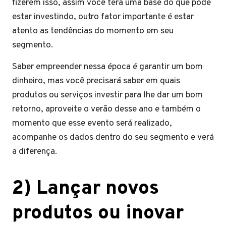
fizerem isso, assim você terá uma base do que pode
estar investindo, outro fator importante é estar
atento as tendências do momento em seu
segmento.
Saber empreender nessa época é garantir um bom
dinheiro, mas você precisará saber em quais
produtos ou serviços investir para lhe dar um bom
retorno, aproveite o verão desse ano e também o
momento que esse evento será realizado,
acompanhe os dados dentro do seu segmento e verá
a diferença.
2) Lançar novos
produtos ou inovar