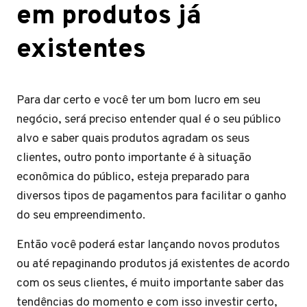
em produtos já
existentes
Para dar certo e você ter um bom lucro em seu
negócio, será preciso entender qual é o seu público
alvo e saber quais produtos agradam os seus
clientes, outro ponto importante é à situação
econômica do público, esteja preparado para
diversos tipos de pagamentos para facilitar o ganho
do seu empreendimento.
Então você poderá estar lançando novos produtos
ou até repaginando produtos já existentes de acordo
com os seus clientes, é muito importante saber das
tendências do momento e com isso investir certo,