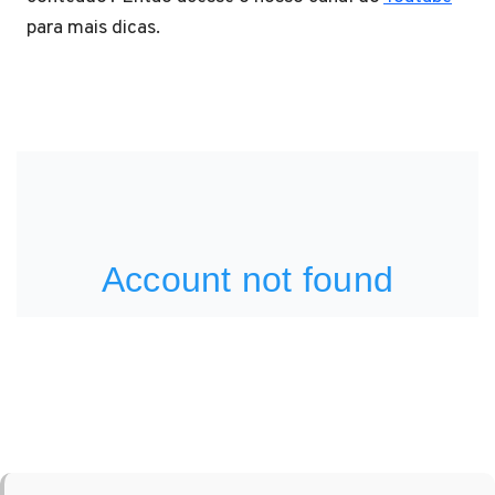
para mais dicas.