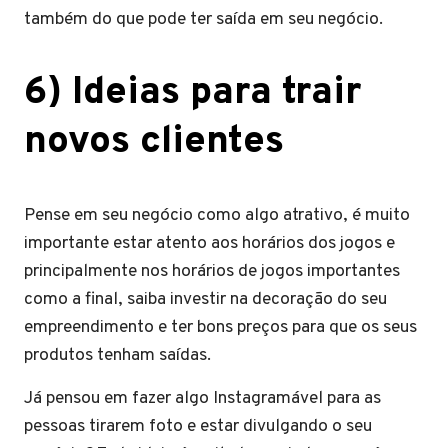
também do que pode ter saída em seu negócio.
6) Ideias para trair
novos clientes
Pense em seu negócio como algo atrativo, é muito
importante estar atento aos horários dos jogos e
principalmente nos horários de jogos importantes
como a final, saiba investir na decoração do seu
empreendimento e ter bons preços para que os seus
produtos tenham saídas.
Já pensou em fazer algo Instagramável para as
pessoas tirarem foto e estar divulgando o seu