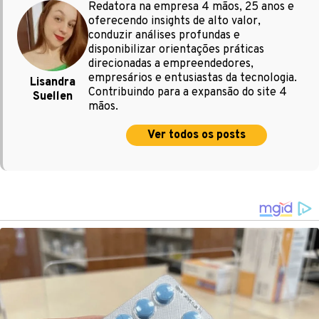
Redatora na empresa 4 mãos, 25 anos e
oferecendo insights de alto valor,
conduzir análises profundas e
disponibilizar orientações práticas
direcionadas a empreendedores,
empresários e entusiastas da tecnologia.
Lisandra
Contribuindo para a expansão do site 4
Suellen
mãos.
Ver todos os posts