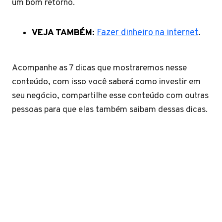
um bom retorno.
VEJA TAMBÉM:
Fazer dinheiro na internet
.
Acompanhe as 7 dicas que mostraremos nesse
conteúdo, com isso você saberá como investir em
seu negócio, compartilhe esse conteúdo com outras
pessoas para que elas também saibam dessas dicas.