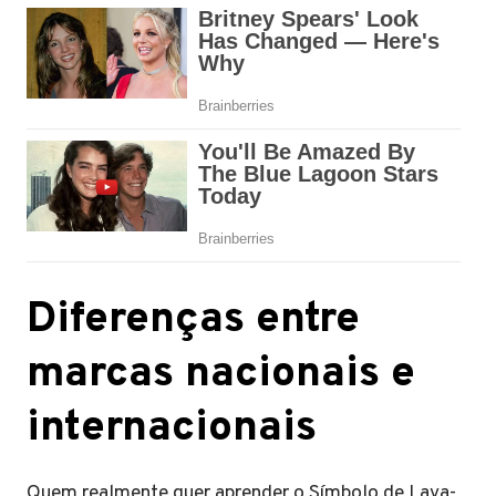
Diferenças entre
marcas nacionais e
internacionais
Quem realmente quer aprender o Símbolo de Lava-