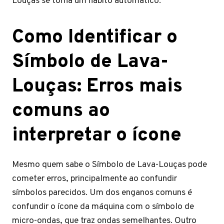
Louças se torna um hábito automático.
Como Identificar o
Símbolo de Lava-
Louças: Erros mais
comuns ao
interpretar o ícone
Mesmo quem sabe o Símbolo de Lava-Louças pode
cometer erros, principalmente ao confundir
símbolos parecidos. Um dos enganos comuns é
confundir o ícone da máquina com o símbolo de
micro-ondas, que traz ondas semelhantes. Outro