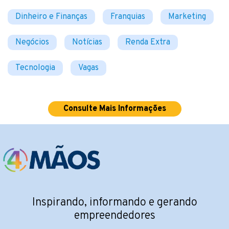
Dinheiro e Finanças
Franquias
Marketing
Negócios
Notícias
Renda Extra
Tecnologia
Vagas
Consulte Mais Informações
Inspirando, informando e gerando
empreendedores