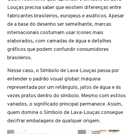
Louças precisa saber que existem diferenças entre
fabricantes brasileiros, europeus e asiáticos. Apesar
de a base do desenho ser semelhante, marcas
internacionais costumam usar ícones mais
elaborados, com camadas de água e detalhes
gráficos que podem confundir consumidores
brasileiros.
Nesse caso, o Símbolo de Lava-Louças passa por
entender o padrão visual global: máquina
representada por um retângulo, jatos de água e às
vezes pratos dentro do símbolo. Mesmo com estilos
variados, o significado principal permanece. Assim,
quem domina o Símbolo de Lava-Louças consegue
decifrar embalagens de qualquer origem.