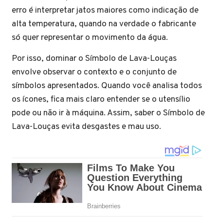
erro é interpretar jatos maiores como indicação de
alta temperatura, quando na verdade o fabricante
só quer representar o movimento da água.
Por isso, dominar o Símbolo de Lava-Louças
envolve observar o contexto e o conjunto de
símbolos apresentados. Quando você analisa todos
os ícones, fica mais claro entender se o utensílio
pode ou não ir à máquina. Assim, saber o Símbolo de
Lava-Louças evita desgastes e mau uso.