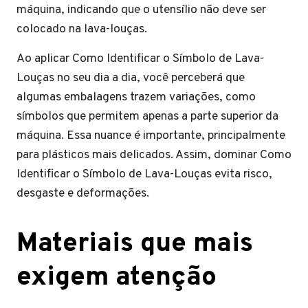
máquina, indicando que o utensílio não deve ser
colocado na lava-louças.
Ao aplicar Como Identificar o Símbolo de Lava-
Louças no seu dia a dia, você perceberá que
algumas embalagens trazem variações, como
símbolos que permitem apenas a parte superior da
máquina. Essa nuance é importante, principalmente
para plásticos mais delicados. Assim, dominar Como
Identificar o Símbolo de Lava-Louças evita risco,
desgaste e deformações.
Materiais que mais
exigem atenção