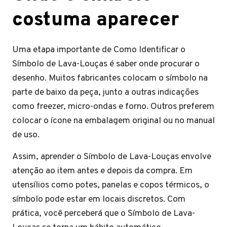
costuma aparecer
Uma etapa importante de Como Identificar o
Símbolo de Lava-Louças é saber onde procurar o
desenho. Muitos fabricantes colocam o símbolo na
parte de baixo da peça, junto a outras indicações
como freezer, micro-ondas e forno. Outros preferem
colocar o ícone na embalagem original ou no manual
de uso.
Assim, aprender o Símbolo de Lava-Louças envolve
atenção ao item antes e depois da compra. Em
utensílios como potes, panelas e copos térmicos, o
símbolo pode estar em locais discretos. Com
prática, você perceberá que o Símbolo de Lava-