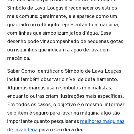
Símbolo de Lava-Louças é reconhecer os estilos
mais comuns: geralmente, ele aparece como um
quadrado ou retângulo representando a máquina,
com linhas que simbolizam jatos d’água. Esse
desenho pode vir acompanhado de pequenas gotas
ou risquinhos que indicam a ação de lavagem
mecânica.
Saber Como Identificar o Símbolo de Lava-Louças
inclui também observar o nível de detalhamento.
Algumas marcas usam símbolos minimalistas,
enquanto outras criam ilustrações mais específicas.
Em todos os casos, o objetivo é o mesmo: informar
se o item é seguro para lavar na máquina algo tão
importante quanto pesquisar as
melhores máquinas
de lavanderia
para o seu dia a dia.