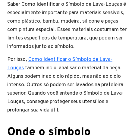
Saber Como Identificar o Símbolo de Lava-Louças é
especialmente importante para materiais sensíveis,
como plástico, bambu, madeira, silicone e peças
com pintura especial. Esses materiais costumam ter
limites específicos de temperatura, que podem ser
informados junto ao símbolo.
Por isso,
Como Identificar o Símbolo de Lava-
Louças
também inclui analisar o material da peça.
Alguns podem ir ao ciclo rápido, mas não ao ciclo
intenso. Outros só podem ser lavados na prateleira
superior. Quando você entende o Símbolo de Lava-
Louças, consegue proteger seus utensílios e
prolongar sua vida útil.
Onde o símbolo