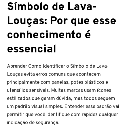
Símbolo de Lava-
Louças: Por que esse
conhecimento é
essencial
Aprender Como Identificar o Símbolo de Lava-
Louças evita erros comuns que acontecem
principalmente com panelas, potes plásticos e
utensílios sensíveis. Muitas marcas usam ícones
estilizados que geram dúvida, mas todos seguem
um padrão visual simples. Entender esse padrão vai
permitir que você identifique com rapidez qualquer
indicação de segurança.