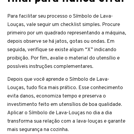
Para facilitar seu processo o Símbolo de Lava-
Louças, vale seguir um checklist simples. Procure
primeiro por um quadrado representando a máquina,
depois observe se há jatos, gotas ou ondas. Em
seguida, verifique se existe algum “X” indicando
proibição. Por fim, avalie o material do utensílio e
possíveis instruções complementares.
Depois que você aprende o Símbolo de Lava-
Louças, tudo fica mais prático. Esse conhecimento
evita danos, economiza tempo e preserva o
investimento feito em utensílios de boa qualidade.
Aplicar o Símbolo de Lava-Louças no dia a dia
transforma sua relação com a lava-louças e garante
mais segurança na cozinha.