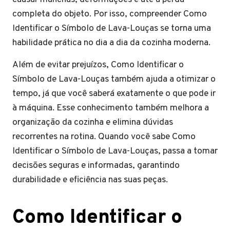
completa do objeto. Por isso, compreender Como
Identificar o Símbolo de Lava-Louças se torna uma
habilidade prática no dia a dia da cozinha moderna.
Além de evitar prejuízos, Como Identificar o
Símbolo de Lava-Louças também ajuda a otimizar o
tempo, já que você saberá exatamente o que pode ir
à máquina. Esse conhecimento também melhora a
organização da cozinha e elimina dúvidas
recorrentes na rotina. Quando você sabe Como
Identificar o Símbolo de Lava-Louças, passa a tomar
decisões seguras e informadas, garantindo
durabilidade e eficiência nas suas peças.
Como Identificar o