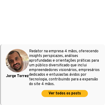
Redator na empresa 4 mãos, oferecendo
insights perspicazes, análises
aprofundadas e orientações práticas para
um público diversificado que inclui
empreendedores visionários, empresários
dedicados e entusiastas ávidos por
Jorge Torrez
tecnologia, contribuindo para a expansão
do site 4 mãos.
Ver todos os posts