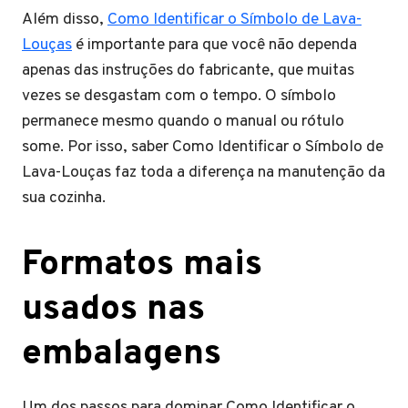
Além disso,
Como Identificar o Símbolo de Lava-
Louças
é importante para que você não dependa
apenas das instruções do fabricante, que muitas
vezes se desgastam com o tempo. O símbolo
permanece mesmo quando o manual ou rótulo
some. Por isso, saber Como Identificar o Símbolo de
Lava-Louças faz toda a diferença na manutenção da
sua cozinha.
Formatos mais
usados nas
embalagens
Um dos passos para dominar Como Identificar o