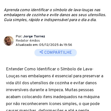
Aprenda como identificar o símbolo de lava-louças nas
embalagens de cozinha e evite danos aos seus utensílios.
Guia simples, rápido e indispensável para o dia a dia.
Por:
Jorge Torrez
Redator 4mãos
Atualizado em: 05/12/2025 ás 19:56
COMPARTILHE
Entender Como Identificar o Símbolo de Lava-
Louças nas embalagens é essencial para preservar a
vida útil dos utensílios de cozinha e evitar danos
irreversíveis durante a limpeza. Muitas pessoas
acabam colocando itens inadequados na máquina
por não reconhecerem ícones simples, o que pode
causar manchas, deformações e até a perda