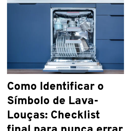
Como Identificar o
Símbolo de Lava-
Louças: Checklist
final para nunca errar