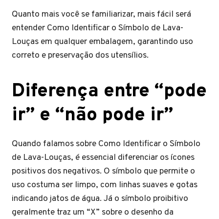
Quanto mais você se familiarizar, mais fácil será
entender Como Identificar o Símbolo de Lava-
Louças em qualquer embalagem, garantindo uso
correto e preservação dos utensílios.
Diferença entre “pode
ir” e “não pode ir”
Quando falamos sobre Como Identificar o Símbolo
de Lava-Louças, é essencial diferenciar os ícones
positivos dos negativos. O símbolo que permite o
uso costuma ser limpo, com linhas suaves e gotas
indicando jatos de água. Já o símbolo proibitivo
geralmente traz um “X” sobre o desenho da