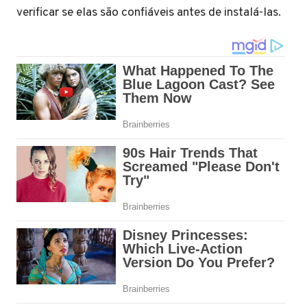
verificar se elas são confiáveis ​​antes de instalá-las.