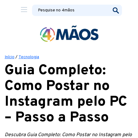
Início
/
Tecnologia
Guia Completo:
Como Postar no
Instagram pelo PC
– Passo a Passo
Descubra Guia Completo: Como Postar no Instagram pelo