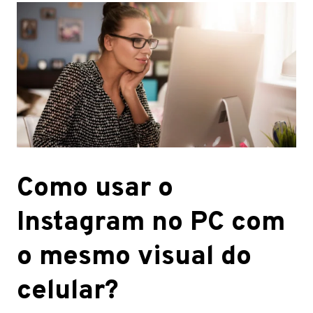
Como usar o
Instagram no PC com
o mesmo visual do
celular?