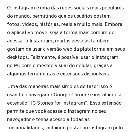
O Instagram é uma das redes sociais mais populares
do mundo, permitindo que os usuários postem
fotos, vídeos, histórias, reels e muito mais. Embora
o aplicativo móvel seja a forma mais comum de
acessar o Instagram, muitas pessoas também
gostam de usar a versão web da plataforma em seus
desktops. Felizmente, é possível usar o Instagram
no PC com o mesmo visual do celular, graças a
algumas ferramentas e extensões disponíveis.
Uma das maneiras mais simples de fazer isso é
usando o navegador Google Chrome e instalando a
extensão “IG Stories for Instagram”. Essa extensão
permite que você acesse o Instagram no seu
navegador e tenha acesso a todas as
funcionalidades, incluindo postar no instagram pelo