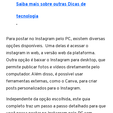
Saiba mais sobre outras Dicas de
tecnologia
.
Para postar no Instagram pelo PC, existem diversas
opções disponíveis. Uma delas é acessar o
instagram in web, a versão web da plataforma.
Outra opção é baixar o Instagram para desktop, que
permite publicar fotos e vídeos diretamente pelo
computador. Além disso, é possível usar
ferramentas externas, como o Canva, para criar
posts personalizados para o Instagram.
Independente da opção escolhida, este guia
completo traz um passo a passo detalhado para que