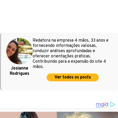
Redatora na empresa 4 mãos, 33 anos e
fornecendo informações valiosas,
conduzir análises aprofundadas e
oferecer orientações práticas.
Contribuindo para a expansão do site 4
mãos.
Josianne
Rodrigues
Ver todos os posts