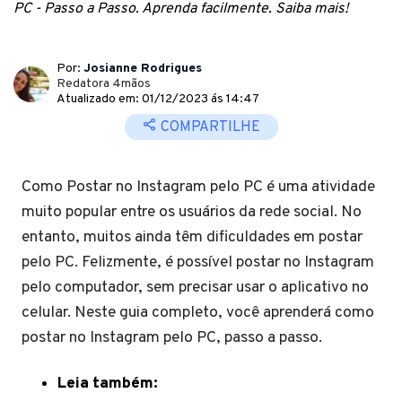
PC - Passo a Passo. Aprenda facilmente. Saiba mais!
Por:
Josianne Rodrigues
Redatora 4mãos
Atualizado em: 01/12/2023 ás 14:47
COMPARTILHE
Como Postar no Instagram pelo PC é uma atividade
muito popular entre os usuários da rede social. No
entanto, muitos ainda têm dificuldades em postar
pelo PC. Felizmente, é possível postar no Instagram
pelo computador, sem precisar usar o aplicativo no
celular. Neste guia completo, você aprenderá como
postar no Instagram pelo PC, passo a passo.
Leia também: