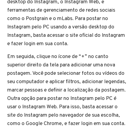
desktop do Instagram, o Instagram Web, e
ferramentas de gerenciamento de redes sociais
como o Postgrain e o mLabs. Para postar no
Instagram pelo PC usando a versão desktop do
Instagram, basta acessar o site oficial do Instagram
e fazer login em sua conta.
Em seguida, clique no ícone de “+” no canto
superior direito da tela para adicionar uma nova
postagem. Você pode selecionar fotos ou vídeos do
seu computador e aplicar filtros, adicionar legendas,
marcar pessoas e definir a localização da postagem.
Outra opção para postar no Instagram pelo PC é
usar o Instagram Web. Para isso, basta acessar o
site do Instagram pelo navegador de sua escolha,
como o Google Chrome, e fazer login em sua conta.