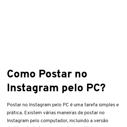
Como Postar no
Instagram pelo PC?
Postar no Instagram pelo PC é uma tarefa simples e
prática. Existem várias maneiras de postar no
Instagram pelo computador, incluindo a versão