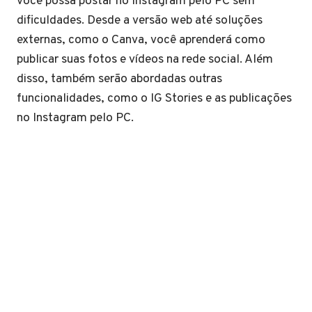
você possa postar no Instagram pelo PC sem
dificuldades. Desde a versão web até soluções
externas, como o Canva, você aprenderá como
publicar suas fotos e vídeos na rede social. Além
disso, também serão abordadas outras
funcionalidades, como o IG Stories e as publicações
no Instagram pelo PC.