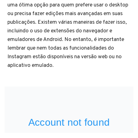
uma ótima opção para quem prefere usar o desktop
ou precisa fazer edições mais avançadas em suas
publicações. Existem várias maneiras de fazer isso,
incluindo o uso de extensões do navegador e
emuladores de Android. No entanto, é importante
lembrar que nem todas as funcionalidades do
Instagram estão disponíveis na versão web ou no
aplicativo emulado.