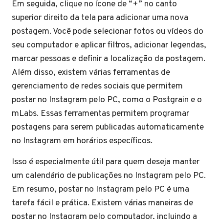
Em seguida, clique no ícone de “+” no canto
superior direito da tela para adicionar uma nova
postagem. Você pode selecionar fotos ou vídeos do
seu computador e aplicar filtros, adicionar legendas,
marcar pessoas e definir a localização da postagem.
Além disso, existem várias ferramentas de
gerenciamento de redes sociais que permitem
postar no Instagram pelo PC, como o Postgrain e o
mLabs. Essas ferramentas permitem programar
postagens para serem publicadas automaticamente
no Instagram em horários específicos.
Isso é especialmente útil para quem deseja manter
um calendário de publicações no Instagram pelo PC.
Em resumo, postar no Instagram pelo PC é uma
tarefa fácil e prática. Existem várias maneiras de
postar no Instagram pelo computador, incluindo a