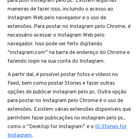
para post instagram pelo pc. Existem algumas
maneiras de fazer isso, incluindo o acesso ao
Instagram Web pelo navegador e o uso de
extensões. Para postar no Instagram pelo Chrome, é
necessário acessar o Instagram Web pelo
navegador. Isso pode ser feito digitando
“instagram.com” na barra de endereço do Chrome e
fazendo login na sua conta do Instagram.
A partir daí, é possível postar fotos e vídeos no
Feed, bem como postar Stories e fazer outras
opções de publicar instagram pelo pc. Outra opção
para postar no Instagram pelo Chrome é o uso de
extensões. Existem várias extensões disponíveis que
permitem fazer publicações no instagram pelo pc,
como o “Desktop for Instagram” e o
IG Stories for
Instagram
.