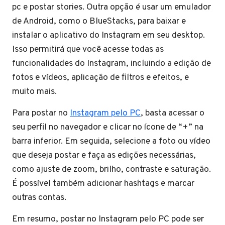
pc e postar stories. Outra opção é usar um emulador
de Android, como o BlueStacks, para baixar e
instalar o aplicativo do Instagram em seu desktop.
Isso permitirá que você acesse todas as
funcionalidades do Instagram, incluindo a edição de
fotos e vídeos, aplicação de filtros e efeitos, e
muito mais.
Para postar no
Instagram pelo PC
, basta acessar o
seu perfil no navegador e clicar no ícone de “+” na
barra inferior. Em seguida, selecione a foto ou vídeo
que deseja postar e faça as edições necessárias,
como ajuste de zoom, brilho, contraste e saturação.
É possível também adicionar hashtags e marcar
outras contas.
Em resumo, postar no Instagram pelo PC pode ser