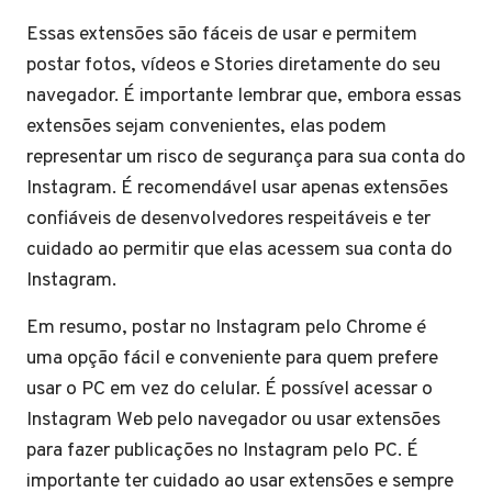
Essas extensões são fáceis de usar e permitem
postar fotos, vídeos e Stories diretamente do seu
navegador. É importante lembrar que, embora essas
extensões sejam convenientes, elas podem
representar um risco de segurança para sua conta do
Instagram. É recomendável usar apenas extensões
confiáveis ​​de desenvolvedores respeitáveis ​​e ter
cuidado ao permitir que elas acessem sua conta do
Instagram.
Em resumo, postar no Instagram pelo Chrome é
uma opção fácil e conveniente para quem prefere
usar o PC em vez do celular. É possível acessar o
Instagram Web pelo navegador ou usar extensões
para fazer publicações no Instagram pelo PC. É
importante ter cuidado ao usar extensões e sempre