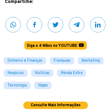
Compartilhe:
Siga o 4 Mãos no YOUTUBE
Dinheiro e Finanças
Franquias
Marketing
Negócios
Notícias
Renda Extra
Tecnologia
Vagas
Consulte Mais Informações