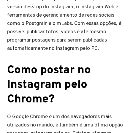
versão desktop do Instagram, o Instagram Web e
ferramentas de gerenciamento de redes sociais
como o Postgrain e o mLabs. Com essas opções, é
possível publicar fotos, vídeos e até mesmo
programar postagens para serem publicadas
automaticamente no Instagram pelo PC.
Como postar no
Instagram pelo
Chrome?
O Google Chrome é um dos navegadores mais
utilizados no mundo, e também é uma ótima opção