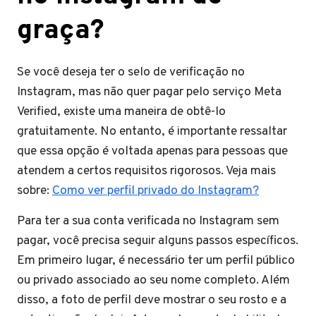
graça?
Se você deseja ter o selo de verificação no
Instagram, mas não quer pagar pelo serviço Meta
Verified, existe uma maneira de obtê-lo
gratuitamente. No entanto, é importante ressaltar
que essa opção é voltada apenas para pessoas que
atendem a certos requisitos rigorosos. Veja mais
sobre:
Como ver perfil privado do Instagram?
Para ter a sua conta verificada no Instagram sem
pagar, você precisa seguir alguns passos específicos.
Em primeiro lugar, é necessário ter um perfil público
ou privado associado ao seu nome completo. Além
disso, a foto de perfil deve mostrar o seu rosto e a