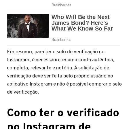
Em resumo, para ter o selo de verificação no
Instagram, é necessário ter uma conta autêntica,
completa, relevante e notória. A solicitação de
verificação deve ser feita pelo próprio usuário no
aplicativo Instagram e não é possível comprar o selo
de verificação.
Como ter o verificado
no Instagram de