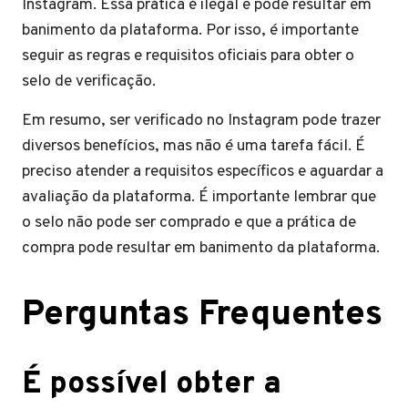
Instagram. Essa prática é ilegal e pode resultar em
banimento da plataforma. Por isso, é importante
seguir as regras e requisitos oficiais para obter o
selo de verificação.
Em resumo, ser verificado no Instagram pode trazer
diversos benefícios, mas não é uma tarefa fácil. É
preciso atender a requisitos específicos e aguardar a
avaliação da plataforma. É importante lembrar que
o selo não pode ser comprado e que a prática de
compra pode resultar em banimento da plataforma.
Perguntas Frequentes
É possível obter a