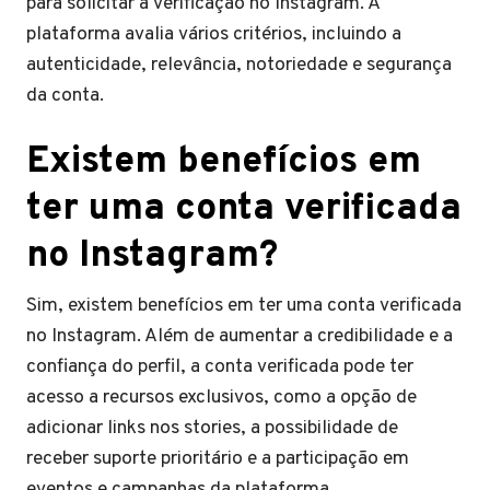
para solicitar a verificação no Instagram. A
plataforma avalia vários critérios, incluindo a
autenticidade, relevância, notoriedade e segurança
da conta.
Existem benefícios em
ter uma conta verificada
no Instagram?
Sim, existem benefícios em ter uma conta verificada
no Instagram. Além de aumentar a credibilidade e a
confiança do perfil, a conta verificada pode ter
acesso a recursos exclusivos, como a opção de
adicionar links nos stories, a possibilidade de
receber suporte prioritário e a participação em
eventos e campanhas da plataforma.