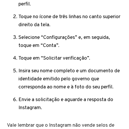
perfil.
Toque no ícone de três linhas no canto superior
direito da tela.
Selecione “Configurações” e, em seguida,
toque em “Conta”.
Toque em “Solicitar verificação”.
Insira seu nome completo e um documento de
identidade emitido pelo governo que
corresponda ao nome e à foto do seu perfil.
Envie a solicitação e aguarde a resposta do
Instagram.
Vale lembrar que o Instagram não vende selos de