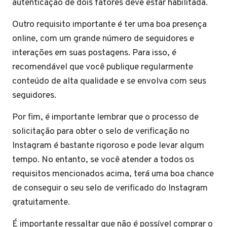
autenticação de dois fatores deve estar habilitada.
Outro requisito importante é ter uma boa presença
online, com um grande número de seguidores e
interações em suas postagens. Para isso, é
recomendável que você publique regularmente
conteúdo de alta qualidade e se envolva com seus
seguidores.
Por fim, é importante lembrar que o processo de
solicitação para obter o selo de verificação no
Instagram é bastante rigoroso e pode levar algum
tempo. No entanto, se você atender a todos os
requisitos mencionados acima, terá uma boa chance
de conseguir o seu selo de verificado do Instagram
gratuitamente.
É importante ressaltar que não é possível comprar o