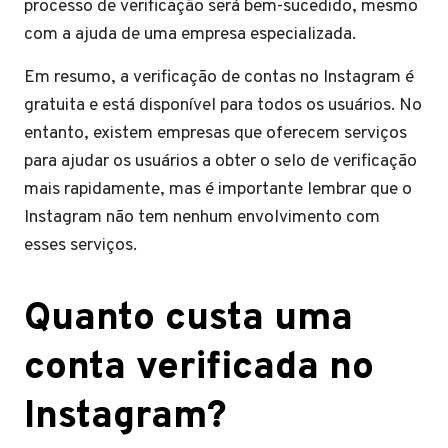
processo de verificação será bem-sucedido, mesmo
com a ajuda de uma empresa especializada.
Em resumo, a verificação de contas no Instagram é
gratuita e está disponível para todos os usuários. No
entanto, existem empresas que oferecem serviços
para ajudar os usuários a obter o selo de verificação
mais rapidamente, mas é importante lembrar que o
Instagram não tem nenhum envolvimento com
esses serviços.
Quanto custa uma
conta verificada no
Instagram?