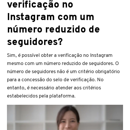
verificação no
Instagram com um
número reduzido de
seguidores?
Sim, é possível obter a verificação no Instagram
mesmo com um número reduzido de seguidores. O
número de seguidores não é um critério obrigatório
para a concessão do selo de verificação. No
entanto, é necessário atender aos critérios
estabelecidos pela plataforma.