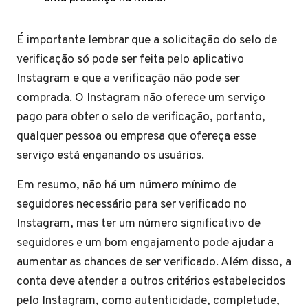
É importante lembrar que a solicitação do selo de
verificação só pode ser feita pelo aplicativo
Instagram e que a verificação não pode ser
comprada. O Instagram não oferece um serviço
pago para obter o selo de verificação, portanto,
qualquer pessoa ou empresa que ofereça esse
serviço está enganando os usuários.
Em resumo, não há um número mínimo de
seguidores necessário para ser verificado no
Instagram, mas ter um número significativo de
seguidores e um bom engajamento pode ajudar a
aumentar as chances de ser verificado. Além disso, a
conta deve atender a outros critérios estabelecidos
pelo Instagram, como autenticidade, completude,