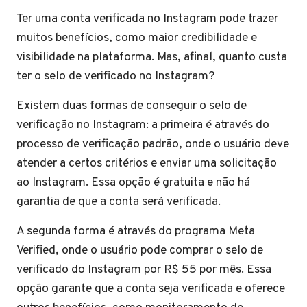
Ter uma conta verificada no Instagram pode trazer
muitos benefícios, como maior credibilidade e
visibilidade na plataforma. Mas, afinal, quanto custa
ter o selo de verificado no Instagram?
Existem duas formas de conseguir o selo de
verificação no Instagram: a primeira é através do
processo de verificação padrão, onde o usuário deve
atender a certos critérios e enviar uma solicitação
ao Instagram. Essa opção é gratuita e não há
garantia de que a conta será verificada.
A segunda forma é através do programa Meta
Verified, onde o usuário pode comprar o selo de
verificado do Instagram por R$ 55 por mês. Essa
opção garante que a conta seja verificada e oferece