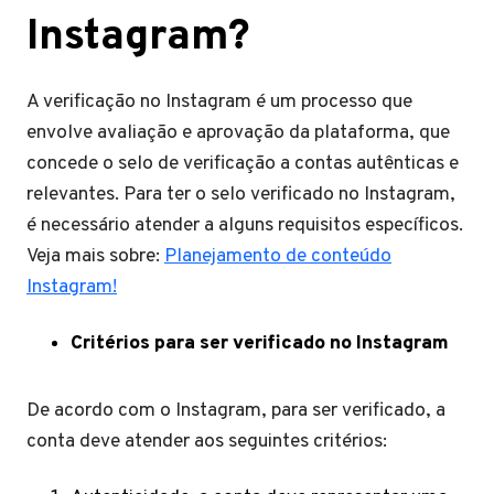
Instagram?
A verificação no Instagram é um processo que
envolve avaliação e aprovação da plataforma, que
concede o selo de verificação a contas autênticas e
relevantes. Para ter o selo verificado no Instagram,
é necessário atender a alguns requisitos específicos.
Veja mais sobre:
Planejamento de conteúdo
Instagram!
Critérios para ser verificado no Instagram
De acordo com o Instagram, para ser verificado, a
conta deve atender aos seguintes critérios: