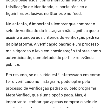
outros benefícios, como monitoramento de
falsificação de identidade, suporte técnico e
figurinhas exclusivas no Stories e no feed.
No entanto, é importante lembrar que comprar o
selo de verificado do Instagram não significa que o
usuário atendeu aos critérios de verificação padrão
da plataforma. A verificação padrão é um processo
mais rigoroso e leva em consideração fatores como
autenticidade, completude do perfil e relevância
pública.
Em resumo, se o usuário está interessado em como
ter o verificado no Instagram, pode optar pelo
processo de verificação padrão ou pelo programa
Meta Verified, que é uma opção paga. Mas, é
importante lembrar que apenas comprar o selo de