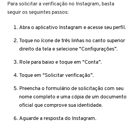
Para solicitar a verificação no Instagram, basta
seguir os seguintes passos:
Abra o aplicativo Instagram e acesse seu perfil.
Toque no ícone de três linhas no canto superior
direito da tela e selecione “Configurações”.
Role para baixo e toque em “Conta”.
Toque em “Solicitar verificação”.
Preencha o formulário de solicitação com seu
nome completo e uma cópia de um documento
oficial que comprove sua identidade.
Aguarde a resposta do Instagram.