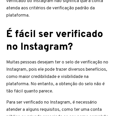
verificado do Instagram não significa que a conta
atenda aos critérios de verificação padrão da
plataforma.
É fácil ser verificado
no Instagram?
Muitas pessoas desejam ter o selo de verificação no
Instagram, pois ele pode trazer diversos benefícios,
como maior credibilidade e visibilidade na
plataforma. No entanto, a obtenção do selo não é
tão fácil quanto parece.
Para ser verificado no Instagram, é necessário
atender a alguns requisitos, como ter uma conta