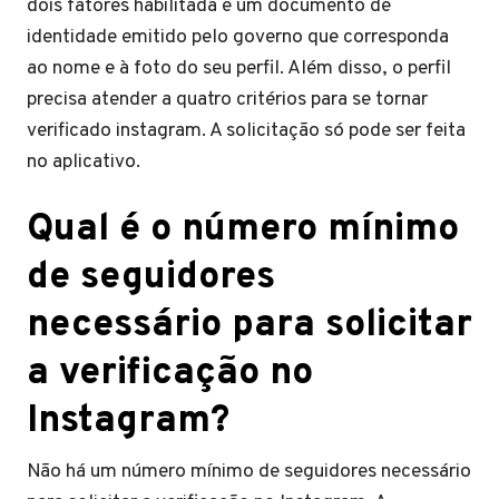
dois fatores habilitada e um documento de
identidade emitido pelo governo que corresponda
ao nome e à foto do seu perfil. Além disso, o perfil
precisa atender a quatro critérios para se tornar
verificado instagram. A solicitação só pode ser feita
no aplicativo.
Qual é o número mínimo
de seguidores
necessário para solicitar
a verificação no
Instagram?
Não há um número mínimo de seguidores necessário