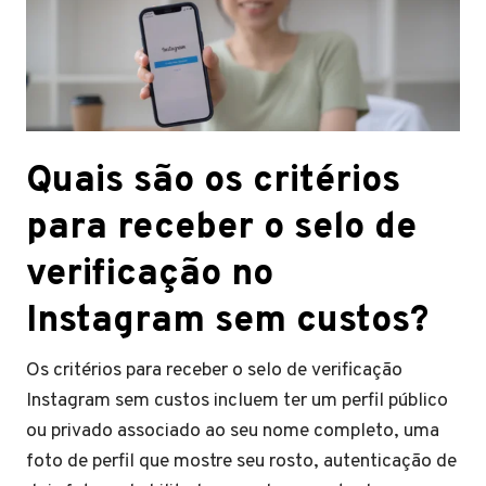
Quais são os critérios
para receber o selo de
verificação no
Instagram sem custos?
Os critérios para receber o selo de verificação
Instagram sem custos incluem ter um perfil público
ou privado associado ao seu nome completo, uma
foto de perfil que mostre seu rosto, autenticação de