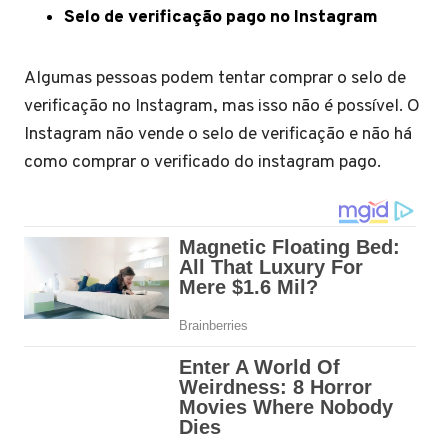
Selo de verificação pago no Instagram
Algumas pessoas podem tentar comprar o selo de
verificação no Instagram, mas isso não é possível. O
Instagram não vende o selo de verificação e não há
como comprar o verificado do instagram pago.