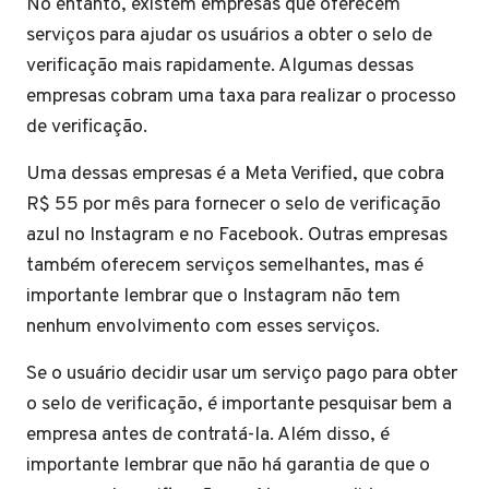
No entanto, existem empresas que oferecem
serviços para ajudar os usuários a obter o selo de
verificação mais rapidamente. Algumas dessas
empresas cobram uma taxa para realizar o processo
de verificação.
Uma dessas empresas é a Meta Verified, que cobra
R$ 55 por mês para fornecer o selo de verificação
azul no Instagram e no Facebook. Outras empresas
também oferecem serviços semelhantes, mas é
importante lembrar que o Instagram não tem
nenhum envolvimento com esses serviços.
Se o usuário decidir usar um serviço pago para obter
o selo de verificação, é importante pesquisar bem a
empresa antes de contratá-la. Além disso, é
importante lembrar que não há garantia de que o