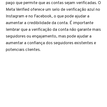
pago que permite que as contas sejam verificadas. O
Meta Verified oferece um selo de verificação azul no
Instagram e no Facebook, o que pode ajudar a
aumentar a credibilidade da conta. É importante
lembrar que a verificação da conta não garante mais
seguidores ou engajamento, mas pode ajudar a
aumentar a confiança dos seguidores existentes e
potenciais clientes.