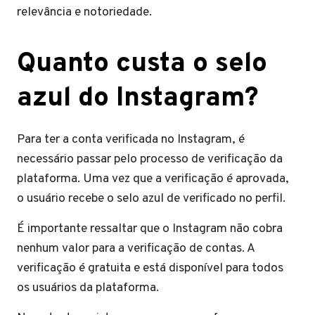
relevância e notoriedade.
Quanto custa o selo
azul do Instagram?
Para ter a conta verificada no Instagram, é
necessário passar pelo processo de verificação da
plataforma. Uma vez que a verificação é aprovada,
o usuário recebe o selo azul de verificado no perfil.
É importante ressaltar que o Instagram não cobra
nenhum valor para a verificação de contas. A
verificação é gratuita e está disponível para todos
os usuários da plataforma.