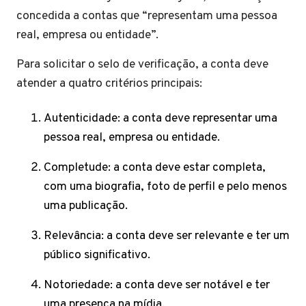
concedida a contas que “representam uma pessoa
real, empresa ou entidade”.
Para solicitar o selo de verificação, a conta deve
atender a quatro critérios principais:
Autenticidade: a conta deve representar uma
pessoa real, empresa ou entidade.
Completude: a conta deve estar completa,
com uma biografia, foto de perfil e pelo menos
uma publicação.
Relevância: a conta deve ser relevante e ter um
público significativo.
Notoriedade: a conta deve ser notável e ter
uma presença na mídia.