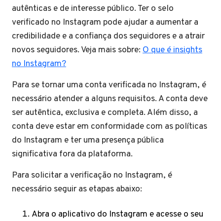
autênticas e de interesse público. Ter o selo
verificado no Instagram pode ajudar a aumentar a
credibilidade e a confiança dos seguidores e a atrair
novos seguidores. Veja mais sobre:
O que é insights
no Instagram?
Para se tornar uma conta verificada no Instagram, é
necessário atender a alguns requisitos. A conta deve
ser autêntica, exclusiva e completa. Além disso, a
conta deve estar em conformidade com as políticas
do Instagram e ter uma presença pública
significativa fora da plataforma.
Para solicitar a verificação no Instagram, é
necessário seguir as etapas abaixo:
Abra o aplicativo do Instagram e acesse o seu