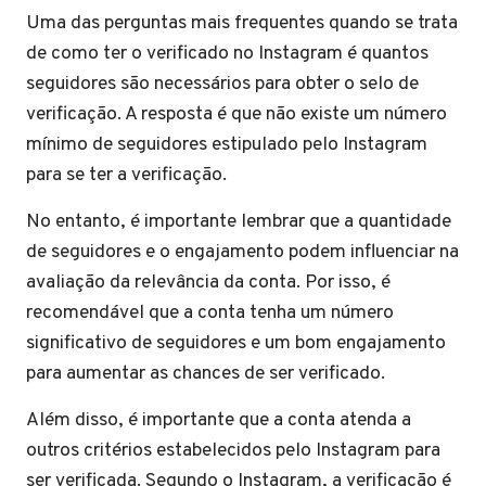
Uma das perguntas mais frequentes quando se trata
de como ter o verificado no Instagram é quantos
seguidores são necessários para obter o selo de
verificação. A resposta é que não existe um número
mínimo de seguidores estipulado pelo Instagram
para se ter a verificação.
No entanto, é importante lembrar que a quantidade
de seguidores e o engajamento podem influenciar na
avaliação da relevância da conta. Por isso, é
recomendável que a conta tenha um número
significativo de seguidores e um bom engajamento
para aumentar as chances de ser verificado.
Além disso, é importante que a conta atenda a
outros critérios estabelecidos pelo Instagram para
ser verificada. Segundo o Instagram, a verificação é