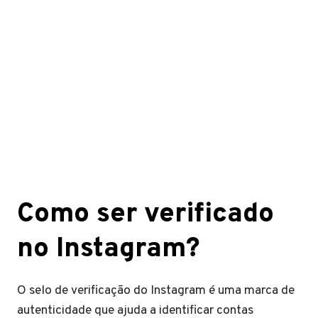
Como ser verificado
no Instagram?
O selo de verificação do Instagram é uma marca de
autenticidade que ajuda a identificar contas