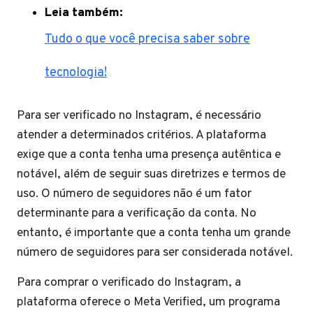
Leia também:
Tudo o que você precisa saber sobre
tecnologia!
Para ser verificado no Instagram, é necessário
atender a determinados critérios. A plataforma
exige que a conta tenha uma presença autêntica e
notável, além de seguir suas diretrizes e termos de
uso. O número de seguidores não é um fator
determinante para a verificação da conta. No
entanto, é importante que a conta tenha um grande
número de seguidores para ser considerada notável.
Para comprar o verificado do Instagram, a
plataforma oferece o Meta Verified, um programa