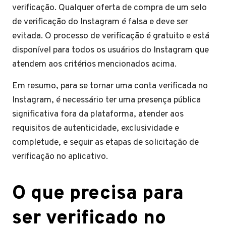
verificação. Qualquer oferta de compra de um selo
de verificação do Instagram é falsa e deve ser
evitada. O processo de verificação é gratuito e está
disponível para todos os usuários do Instagram que
atendem aos critérios mencionados acima.
Em resumo, para se tornar uma conta verificada no
Instagram, é necessário ter uma presença pública
significativa fora da plataforma, atender aos
requisitos de autenticidade, exclusividade e
completude, e seguir as etapas de solicitação de
verificação no aplicativo.
O que precisa para
ser verificado no