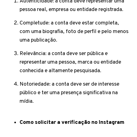
Autenticidade: a conta deve representar uma
pessoa real, empresa ou entidade registrada.
Completude: a conta deve estar completa,
com uma biografia, foto de perfil e pelo menos
uma publicação.
Relevância: a conta deve ser pública e
representar uma pessoa, marca ou entidade
conhecida e altamente pesquisada.
Notoriedade: a conta deve ser de interesse
público e ter uma presença significativa na
mídia.
Como solicitar a verificação no Instagram