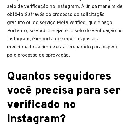
selo de verificação no Instagram. A única maneira de
obtê-lo é através do processo de solicitação
gratuito ou do serviço Meta Verified, que é pago.
Portanto, se você deseja ter o selo de verificação no
Instagram, é importante seguir os passos
mencionados acima e estar preparado para esperar
pelo processo de aprovação.
Quantos seguidores
você precisa para ser
verificado no
Instagram?