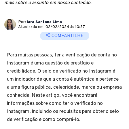
mais sobre o assunto em nosso conteúdo.
Por:
Iara Santana Lima
Atualizado em: 02/02/2024 ás 10:37
COMPARTILHE
Para muitas pessoas, ter a verificação de conta no
Instagram é uma questão de prestígio e
credibilidade. O selo de verificado no Instagram é
um indicador de que a conta é autêntica e pertence
a uma figura pública, celebridade, marca ou empresa
conhecida. Neste artigo, você encontrará
informações sobre como ter o verificado no
Instagram, incluindo os requisitos para obter o selo
de verificação e como comprá-lo.