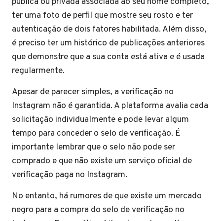
pública ou privada associada ao seu nome completo,
ter uma foto de perfil que mostre seu rosto e ter
autenticação de dois fatores habilitada. Além disso,
é preciso ter um histórico de publicações anteriores
que demonstre que a sua conta está ativa e é usada
regularmente.
Apesar de parecer simples, a verificação no
Instagram não é garantida. A plataforma avalia cada
solicitação individualmente e pode levar algum
tempo para conceder o selo de verificação. É
importante lembrar que o selo não pode ser
comprado e que não existe um serviço oficial de
verificação paga no Instagram.
No entanto, há rumores de que existe um mercado
negro para a compra do selo de verificação no