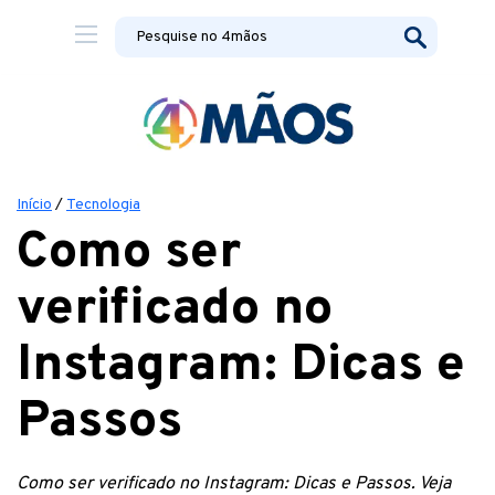
Início
/
Tecnologia
Como ser
verificado no
Instagram: Dicas e
Passos
Como ser verificado no Instagram: Dicas e Passos. Veja