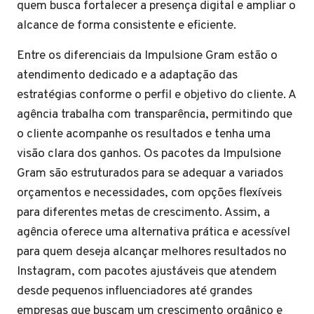
quem busca fortalecer a presença digital e ampliar o
alcance de forma consistente e eficiente.
Entre os diferenciais da Impulsione Gram estão o
atendimento dedicado e a adaptação das
estratégias conforme o perfil e objetivo do cliente. A
agência trabalha com transparência, permitindo que
o cliente acompanhe os resultados e tenha uma
visão clara dos ganhos. Os pacotes da Impulsione
Gram são estruturados para se adequar a variados
orçamentos e necessidades, com opções flexíveis
para diferentes metas de crescimento. Assim, a
agência oferece uma alternativa prática e acessível
para quem deseja alcançar melhores resultados no
Instagram, com pacotes ajustáveis que atendem
desde pequenos influenciadores até grandes
empresas que buscam um crescimento orgânico e