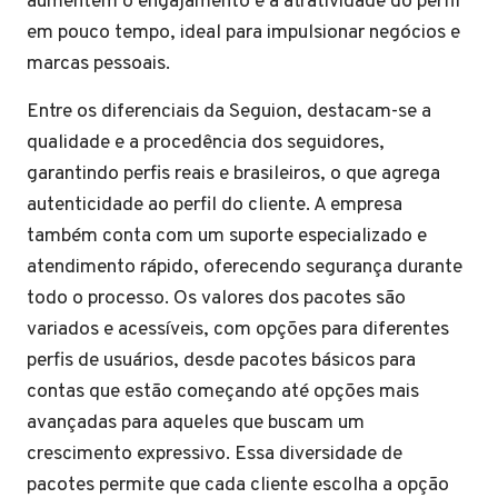
aumentem o engajamento e a atratividade do perfil
em pouco tempo, ideal para impulsionar negócios e
marcas pessoais.
Entre os diferenciais da Seguion, destacam-se a
qualidade e a procedência dos seguidores,
garantindo perfis reais e brasileiros, o que agrega
autenticidade ao perfil do cliente. A empresa
também conta com um suporte especializado e
atendimento rápido, oferecendo segurança durante
todo o processo. Os valores dos pacotes são
variados e acessíveis, com opções para diferentes
perfis de usuários, desde pacotes básicos para
contas que estão começando até opções mais
avançadas para aqueles que buscam um
crescimento expressivo. Essa diversidade de
pacotes permite que cada cliente escolha a opção