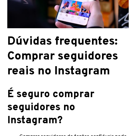
Dúvidas frequentes:
Comprar seguidores
reais no Instagram
É seguro comprar
seguidores no
Instagram?