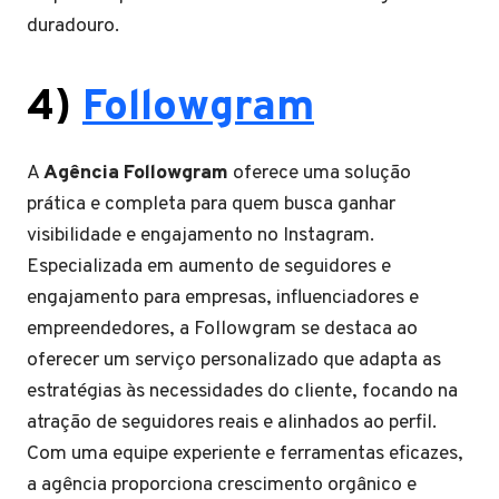
duradouro.
4)
Followgram
A
Agência Followgram
oferece uma solução
prática e completa para quem busca ganhar
visibilidade e engajamento no Instagram.
Especializada em aumento de seguidores e
engajamento para empresas, influenciadores e
empreendedores, a Followgram se destaca ao
oferecer um serviço personalizado que adapta as
estratégias às necessidades do cliente, focando na
atração de seguidores reais e alinhados ao perfil.
Com uma equipe experiente e ferramentas eficazes,
a agência proporciona crescimento orgânico e