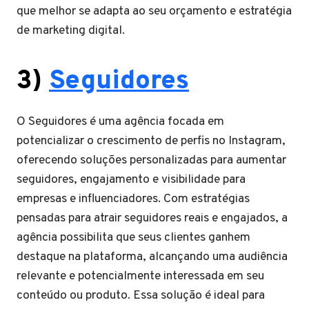
que melhor se adapta ao seu orçamento e estratégia
de marketing digital.
3)
Seguidores
O Seguidores é uma agência focada em
potencializar o crescimento de perfis no Instagram,
oferecendo soluções personalizadas para aumentar
seguidores, engajamento e visibilidade para
empresas e influenciadores. Com estratégias
pensadas para atrair seguidores reais e engajados, a
agência possibilita que seus clientes ganhem
destaque na plataforma, alcançando uma audiência
relevante e potencialmente interessada em seu
conteúdo ou produto. Essa solução é ideal para