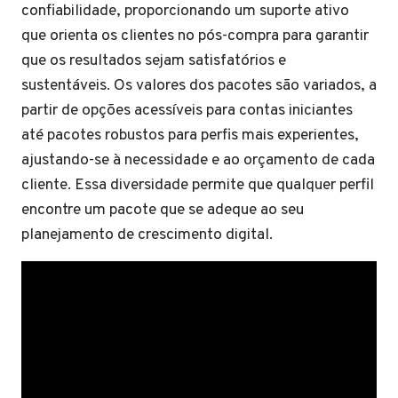
confiabilidade, proporcionando um suporte ativo
que orienta os clientes no pós-compra para garantir
que os resultados sejam satisfatórios e
sustentáveis. Os valores dos pacotes são variados, a
partir de opções acessíveis para contas iniciantes
até pacotes robustos para perfis mais experientes,
ajustando-se à necessidade e ao orçamento de cada
cliente. Essa diversidade permite que qualquer perfil
encontre um pacote que se adeque ao seu
planejamento de crescimento digital.