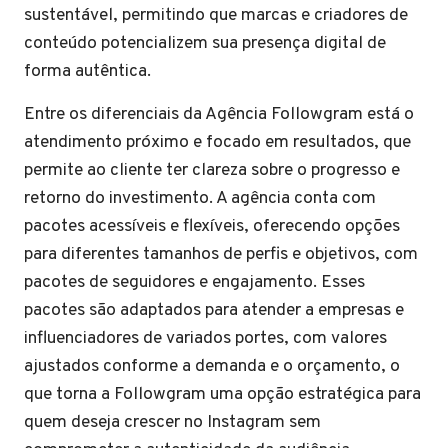
sustentável, permitindo que marcas e criadores de
conteúdo potencializem sua presença digital de
forma autêntica.
Entre os diferenciais da Agência Followgram está o
atendimento próximo e focado em resultados, que
permite ao cliente ter clareza sobre o progresso e
retorno do investimento. A agência conta com
pacotes acessíveis e flexíveis, oferecendo opções
para diferentes tamanhos de perfis e objetivos, com
pacotes de seguidores e engajamento. Esses
pacotes são adaptados para atender a empresas e
influenciadores de variados portes, com valores
ajustados conforme a demanda e o orçamento, o
que torna a Followgram uma opção estratégica para
quem deseja crescer no Instagram sem