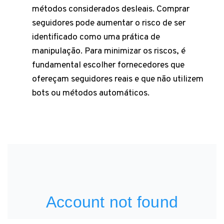
métodos considerados desleais. Comprar
seguidores pode aumentar o risco de ser
identificado como uma prática de
manipulação. Para minimizar os riscos, é
fundamental escolher fornecedores que
ofereçam seguidores reais e que não utilizem
bots ou métodos automáticos.