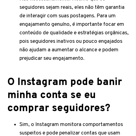
seguidores sejam reais, eles não têm garantia
de interagir com suas postagens. Para um
engajamento genuíno, é importante focar em
conteúdo de qualidade e estratégias orgânicas,
pois seguidores inativos ou pouco engajados
não ajudam a aumentar o alcance e podem
prejudicar seu engajamento.
O Instagram pode banir
minha conta se eu
comprar seguidores?
Sim, o Instagram monitora comportamentos
suspeitos e pode penalizar contas que usam