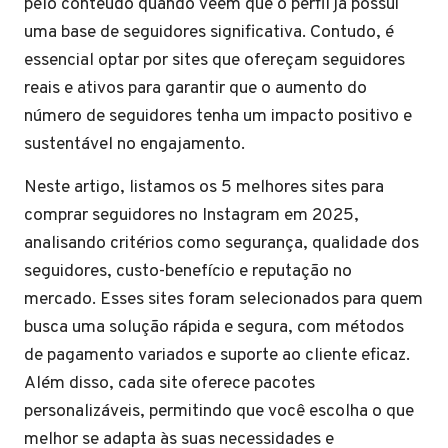
pelo conteúdo quando veem que o perfil já possui
uma base de seguidores significativa. Contudo, é
essencial optar por sites que ofereçam seguidores
reais e ativos para garantir que o aumento do
número de seguidores tenha um impacto positivo e
sustentável no engajamento.
Neste artigo, listamos os 5 melhores sites para
comprar seguidores no Instagram em 2025,
analisando critérios como segurança, qualidade dos
seguidores, custo-benefício e reputação no
mercado. Esses sites foram selecionados para quem
busca uma solução rápida e segura, com métodos
de pagamento variados e suporte ao cliente eficaz.
Além disso, cada site oferece pacotes
personalizáveis, permitindo que você escolha o que
melhor se adapta às suas necessidades e