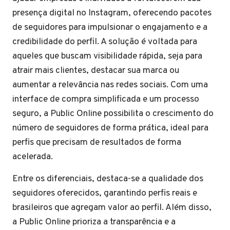
presença digital no Instagram, oferecendo pacotes
de seguidores para impulsionar o engajamento e a
credibilidade do perfil. A solução é voltada para
aqueles que buscam visibilidade rápida, seja para
atrair mais clientes, destacar sua marca ou
aumentar a relevância nas redes sociais. Com uma
interface de compra simplificada e um processo
seguro, a Public Online possibilita o crescimento do
número de seguidores de forma prática, ideal para
perfis que precisam de resultados de forma
acelerada.
Entre os diferenciais, destaca-se a qualidade dos
seguidores oferecidos, garantindo perfis reais e
brasileiros que agregam valor ao perfil. Além disso,
a Public Online prioriza a transparência e a