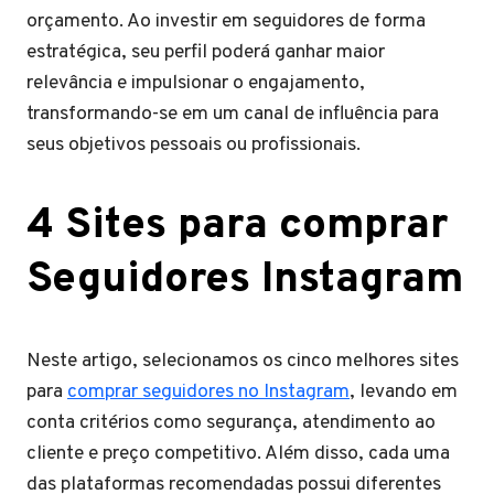
orçamento. Ao investir em seguidores de forma
estratégica, seu perfil poderá ganhar maior
relevância e impulsionar o engajamento,
transformando-se em um canal de influência para
seus objetivos pessoais ou profissionais.
4 Sites para comprar
Seguidores Instagram
Neste artigo, selecionamos os cinco melhores sites
para
comprar seguidores no Instagram
, levando em
conta critérios como segurança, atendimento ao
cliente e preço competitivo. Além disso, cada uma
das plataformas recomendadas possui diferentes