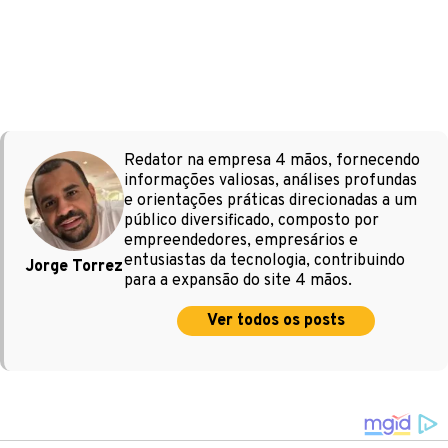
Redator na empresa 4 mãos, fornecendo
informações valiosas, análises profundas
e orientações práticas direcionadas a um
público diversificado, composto por
empreendedores, empresários e
entusiastas da tecnologia, contribuindo
Jorge Torrez
para a expansão do site 4 mãos.
Ver todos os posts