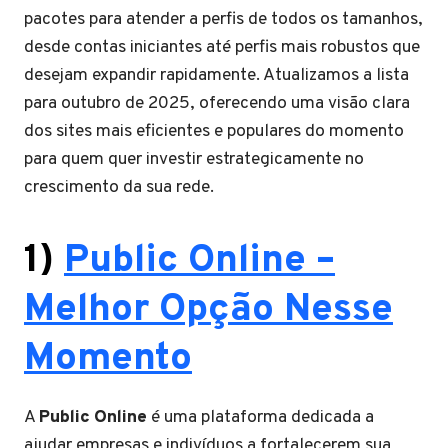
pacotes para atender a perfis de todos os tamanhos,
desde contas iniciantes até perfis mais robustos que
desejam expandir rapidamente. Atualizamos a lista
para outubro de 2025, oferecendo uma visão clara
dos sites mais eficientes e populares do momento
para quem quer investir estrategicamente no
crescimento da sua rede.
1)
Public Online –
Melhor Opção Nesse
Momento
A
Public Online
é uma plataforma dedicada a
ajudar empresas e indivíduos a fortalecerem sua