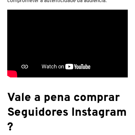
comprometer a autenticidade da audiência.
Vale a pena comprar
Seguidores Instagram
?