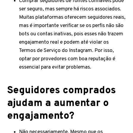
Comprar seguidores de fontes confiáveis pode
ser seguro, mas sempre há riscos associados.
Muitas plataformas oferecem seguidores reais,
mas é importante verificar se os perfis não são
bots ou contas inativas, pois esses não trazem
engajamento real e podem até violar os
Termos de Serviço do Instagram. Por isso,
optar por provedores com boa reputação é
essencial para evitar problemas.
Seguidores comprados
ajudam a aumentar o
engajamento?
Não necessariamente. Mesmo que os