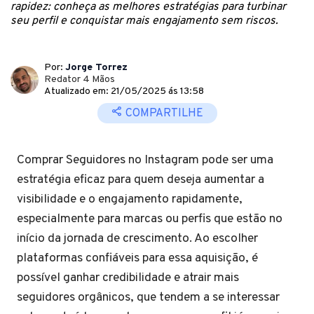
rapidez: conheça as melhores estratégias para turbinar
seu perfil e conquistar mais engajamento sem riscos.
Por:
Jorge Torrez
Redator 4 Mãos
Atualizado em: 21/05/2025 ás 13:58
COMPARTILHE
Comprar Seguidores no Instagram pode ser uma
estratégia eficaz para quem deseja aumentar a
visibilidade e o engajamento rapidamente,
especialmente para marcas ou perfis que estão no
início da jornada de crescimento. Ao escolher
plataformas confiáveis para essa aquisição, é
possível ganhar credibilidade e atrair mais
seguidores orgânicos, que tendem a se interessar