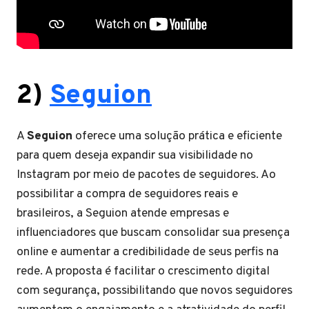
2)
Seguion
A
Seguion
oferece uma solução prática e eficiente
para quem deseja expandir sua visibilidade no
Instagram por meio de pacotes de seguidores. Ao
possibilitar a compra de seguidores reais e
brasileiros, a Seguion atende empresas e
influenciadores que buscam consolidar sua presença
online e aumentar a credibilidade de seus perfis na
rede. A proposta é facilitar o crescimento digital
com segurança, possibilitando que novos seguidores