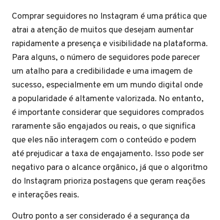
Comprar seguidores no Instagram é uma prática que
atrai a atenção de muitos que desejam aumentar
rapidamente a presença e visibilidade na plataforma.
Para alguns, o número de seguidores pode parecer
um atalho para a credibilidade e uma imagem de
sucesso, especialmente em um mundo digital onde
a popularidade é altamente valorizada. No entanto,
é importante considerar que seguidores comprados
raramente são engajados ou reais, o que significa
que eles não interagem com o conteúdo e podem
até prejudicar a taxa de engajamento. Isso pode ser
negativo para o alcance orgânico, já que o algoritmo
do Instagram prioriza postagens que geram reações
e interações reais.
Outro ponto a ser considerado é a segurança da