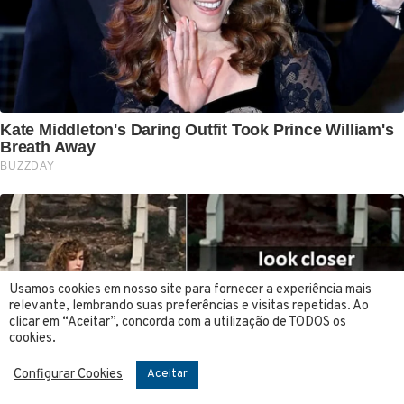
Usamos cookies em nosso site para fornecer a experiência mais
relevante, lembrando suas preferências e visitas repetidas. Ao
clicar em “Aceitar”, concorda com a utilização de TODOS os
cookies.
Configurar Cookies
Aceitar