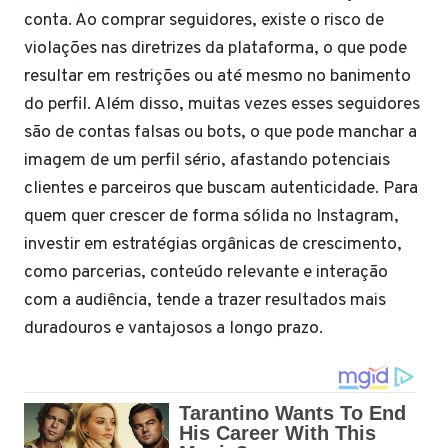
conta. Ao comprar seguidores, existe o risco de
violações nas diretrizes da plataforma, o que pode
resultar em restrições ou até mesmo no banimento
do perfil. Além disso, muitas vezes esses seguidores
são de contas falsas ou bots, o que pode manchar a
imagem de um perfil sério, afastando potenciais
clientes e parceiros que buscam autenticidade. Para
quem quer crescer de forma sólida no Instagram,
investir em estratégias orgânicas de crescimento,
como parcerias, conteúdo relevante e interação
com a audiência, tende a trazer resultados mais
duradouros e vantajosos a longo prazo.