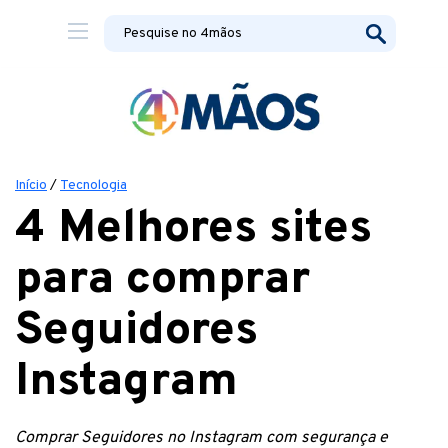
Início
/
Tecnologia
4 Melhores sites
para comprar
Seguidores
Instagram
Comprar Seguidores no Instagram com segurança e