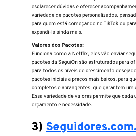
esclarecer dúvidas e oferecer acompanhamen
variedade de pacotes personalizados, pensado
para quem está começando no TikTok ou para
expandi-la ainda mais.
Valores dos Pacotes:
Funciona como a Netflix, eles vão enviar se
pacotes da SeguiOn são estruturados para ofe
para todos os níveis de crescimento desejado
pacotes iniciais a preços mais baixos, para 
completos e abrangentes, que garantem um 
Essa variedade de valores permite que cada 
orçamento e necessidade.
3)
Seguidores.com