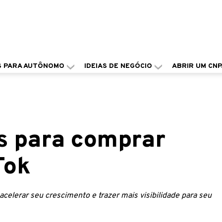
S PARA AUTÔNOMO
IDEIAS DE NEGÓCIO
ABRIR UM CNP
es para comprar
Tok
elerar seu crescimento e trazer mais visibilidade para seu