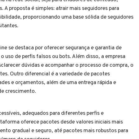
. A proposta é simples: atrair mais seguidores para
ibilidade, proporcionando uma base sólida de seguidores
sitantes.
line se destaca por oferecer segurança e garantia de
 uso de perfis falsos ou bots. Além disso, a empresa
sclarecer dúvidas e acompanhar o processo de compra, o
tes. Outro diferencial é a variedade de pacotes
dades e orçamentos, além de uma entrega rápida e
de crescimento.
essíveis, adequados para diferentes perfis e
taforma oferece pacotes desde valores iniciais mais
nto gradual e seguro, até pacotes mais robustos para