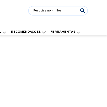
J
RECOMENDAÇÕES
FERRAMENTAS