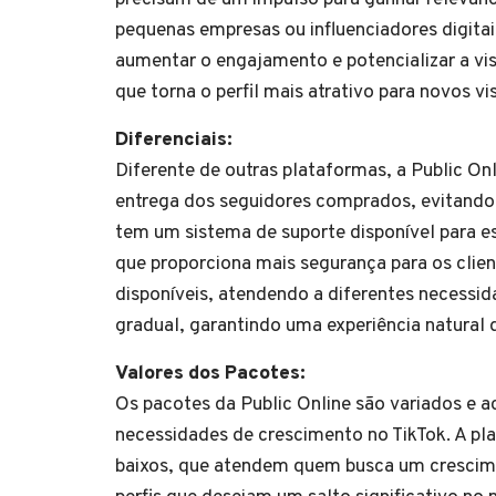
pequenas empresas ou influenciadores digitais
aumentar o engajamento e potencializar a vis
que torna o perfil mais atrativo para novos vi
Diferenciais:
Diferente de outras plataformas, a Public On
entrega dos seguidores comprados, evitando o
tem um sistema de suporte disponível para e
que proporciona mais segurança para os clien
disponíveis, atendendo a diferentes necessi
gradual, garantindo uma experiência natural 
Valores dos Pacotes:
Os pacotes da Public Online são variados e ac
necessidades de crescimento no TikTok. A pla
baixos, que atendem quem busca um crescime