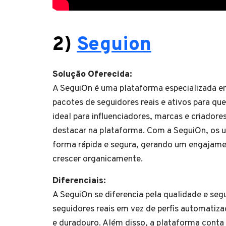
2)
Seguion
Solução Oferecida:
A SeguiOn é uma plataforma especializada em 
pacotes de seguidores reais e ativos para qu
ideal para influenciadores, marcas e criadore
destacar na plataforma. Com a SeguiOn, os 
forma rápida e segura, gerando um engajament
crescer organicamente.
Diferenciais:
A SeguiOn se diferencia pela qualidade e segu
seguidores reais em vez de perfis automatiza
e duradouro. Além disso, a plataforma conta 