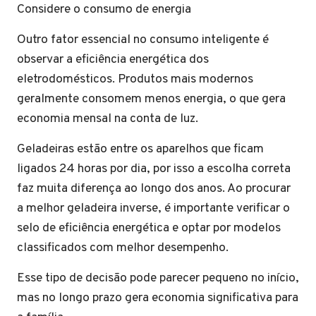
Considere o consumo de energia
Outro fator essencial no consumo inteligente é
observar a eficiência energética dos
eletrodomésticos. Produtos mais modernos
geralmente consomem menos energia, o que gera
economia mensal na conta de luz.
Geladeiras estão entre os aparelhos que ficam
ligados 24 horas por dia, por isso a escolha correta
faz muita diferença ao longo dos anos. Ao procurar
a melhor geladeira inverse, é importante verificar o
selo de eficiência energética e optar por modelos
classificados com melhor desempenho.
Esse tipo de decisão pode parecer pequeno no início,
mas no longo prazo gera economia significativa para