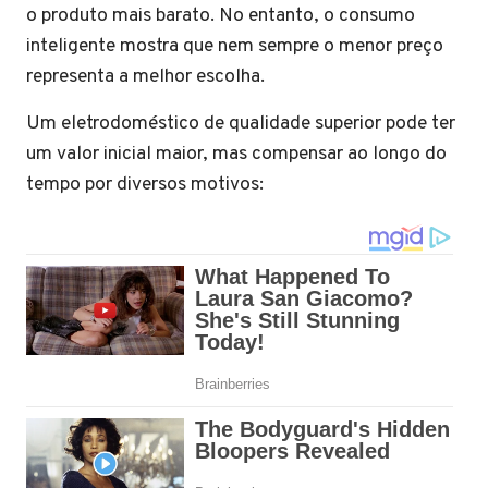
o produto mais barato. No entanto, o consumo
inteligente mostra que nem sempre o menor preço
representa a melhor escolha.
Um eletrodoméstico de qualidade superior pode ter
um valor inicial maior, mas compensar ao longo do
tempo por diversos motivos: