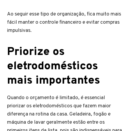
Ao seguir esse tipo de organização, fica muito mais
fácil manter o controle financeiro e evitar compras
impulsivas.
Priorize os
eletrodomésticos
mais importantes
Quando o orçamento é limitado, é essencial
priorizar os eletrodomésticos que fazem maior
diferença na rotina da casa. Geladeira, fogão e
máquina de lavar geralmente estão entre os
primeiros itens da lista, pois são indispensáveis para