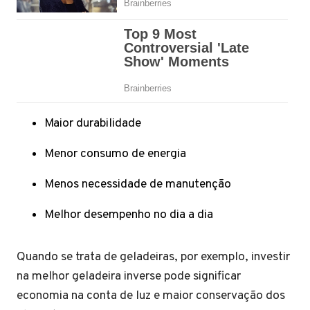
Maior durabilidade
Menor consumo de energia
Menos necessidade de manutenção
Melhor desempenho no dia a dia
Quando se trata de geladeiras, por exemplo, investir
na melhor geladeira inverse pode significar
economia na conta de luz e maior conservação dos