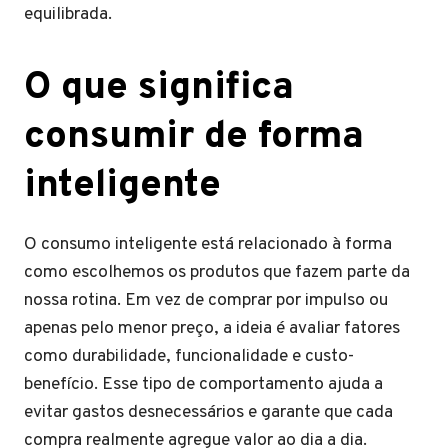
equilibrada.
O que significa
consumir de forma
inteligente
O consumo inteligente está relacionado à forma
como escolhemos os produtos que fazem parte da
nossa rotina. Em vez de comprar por impulso ou
apenas pelo menor preço, a ideia é avaliar fatores
como durabilidade, funcionalidade e custo-
benefício. Esse tipo de comportamento ajuda a
evitar gastos desnecessários e garante que cada
compra realmente agregue valor ao dia a dia.