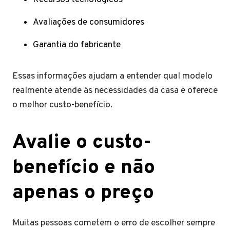
Avaliações de consumidores
Garantia do fabricante
Essas informações ajudam a entender qual modelo
realmente atende às necessidades da casa e oferece
o melhor custo-benefício.
Avalie o custo-
benefício e não
apenas o preço
Muitas pessoas cometem o erro de escolher sempre