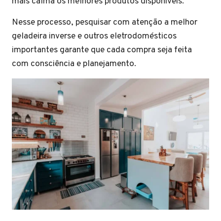
mais calma os melhores produtos disponíveis.
Nesse processo, pesquisar com atenção a melhor
geladeira inverse e outros eletrodomésticos
importantes garante que cada compra seja feita
com consciência e planejamento.