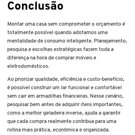
Conclusão
Montar uma casa sem comprometer o orçamento é
totalmente possível quando adotamos uma
mentalidade de consumo inteligente. Planejamento,
pesquisa e escolhas estratégicas fazem toda a
diferença na hora de comprar móveis e
eletrodomésticos.
Ao priorizar qualidade, eficiência e custo-benefício,
é possível construir um lar funcional e confortável
sem cair em armadilhas financeiras. Nesse cenário,
pesquisar bem antes de adquirir itens importantes,
como a melhor geladeira inverse, ajuda a garantir
que cada compra realmente contribua para uma
rotina mais prática, econômica e organizada.