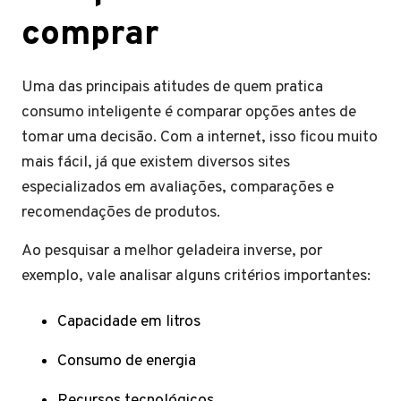
comprar
Uma das principais atitudes de quem pratica
consumo inteligente é comparar opções antes de
tomar uma decisão. Com a internet, isso ficou muito
mais fácil, já que existem diversos sites
especializados em avaliações, comparações e
recomendações de produtos.
Ao pesquisar a melhor geladeira inverse, por
exemplo, vale analisar alguns critérios importantes:
Capacidade em litros
Consumo de energia
Recursos tecnológicos