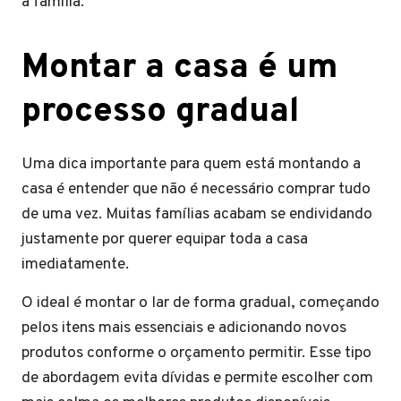
a família.
Montar a casa é um
processo gradual
Uma dica importante para quem está montando a
casa é entender que não é necessário comprar tudo
de uma vez. Muitas famílias acabam se endividando
justamente por querer equipar toda a casa
imediatamente.
O ideal é montar o lar de forma gradual, começando
pelos itens mais essenciais e adicionando novos
produtos conforme o orçamento permitir. Esse tipo
de abordagem evita dívidas e permite escolher com