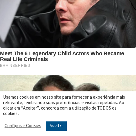
Usamos cookies em nosso site para fornecer a experiência mais
relevante, lembrando suas preferências e visitas repetidas. Ao
clicar em “Aceitar”, concorda com a utilização de TODOS os
cookies.
Configurar Cookies
Aceitar