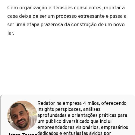
Com organização e decisões conscientes, montar a
casa deixa de ser um processo estressante e passa a
ser uma etapa prazerosa da construção de um novo
lar.
Redator na empresa 4 mãos, oferecendo
insights perspicazes, análises
aprofundadas e orientações práticas para
um público diversificado que inclui
empreendedores visionários, empresários
dedicados e entusiastas ávidos por