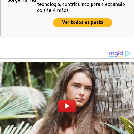
Jorge Torrez
tecnologia, contribuindo para a expansão
do site 4 mãos.
Ver todos os posts