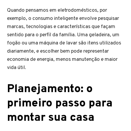
Quando pensamos em eletrodomésticos, por
exemplo, o consumo inteligente envolve pesquisar
marcas, tecnologias e características que façam
sentido para o perfil da família. Uma geladeira, um
fogão ou uma máquina de lavar são itens utilizados
diariamente, e escolher bem pode representar
economia de energia, menos manutenção e maior
vida útil.
Planejamento: o
primeiro passo para
montar sua casa