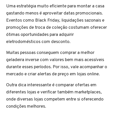
Uma estratégia muito eficiente para montar a casa
gastando menos é aproveitar datas promocionais.
Eventos como Black Friday, liquidações sazonais e
promoções de troca de coleção costumam oferecer
ótimas oportunidades para adquirir
eletrodomésticos com desconto.
Muitas pessoas conseguem comprar a melhor
geladeira inverse com valores bem mais acessíveis
durante esses períodos. Por isso, vale acompanhar o
mercado e criar alertas de preço em lojas online.
Outra dica interessante é comparar ofertas em
diferentes lojas e verificar também marketplaces,
onde diversas lojas competem entre si oferecendo
condições melhores.