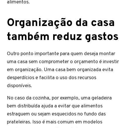
alimentos.
Organização da casa
também reduz gastos
Outro ponto importante para quem deseja montar
uma casa sem comprometer o orçamento é investir
em organização. Uma casa bem organizada evita
desperdícios e facilita o uso dos recursos
disponíveis.
No caso da cozinha, por exemplo, uma geladeira
bem distribuída ajuda a evitar que alimentos
estraguem ou sejam esquecidos no fundo das
prateleiras. Isso é mais comum em modelos