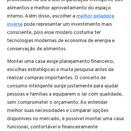
alimentos e melhor aproveitamento do espaço
interno. Além disso, escolher a
melhor geladeira
inverse
pode representar um investimento mais
consciente, pois esse modelo costuma ter
tecnologias modernas de economia de energia e
conservação de alimentos.
Montar uma casa exige planejamento financeiro,
escolhas estratégicas e muita pesquisa antes de
realizar compras importantes. O conceito de
consumo inteligente surge justamente para ajudar
pessoas e famílias a equiparem o lar com qualidade,
sem comprometer o orçamento. Ao entender
melhor suas necessidades e comparar opções
disponíveis no mercado, é possível montar uma casa
funcional, confortável e financeiramente