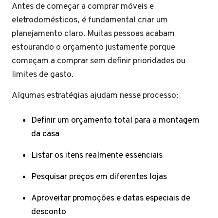
Antes de começar a comprar móveis e
eletrodomésticos, é fundamental criar um
planejamento claro. Muitas pessoas acabam
estourando o orçamento justamente porque
começam a comprar sem definir prioridades ou
limites de gasto.
Algumas estratégias ajudam nesse processo:
Definir um orçamento total para a montagem
da casa
Listar os itens realmente essenciais
Pesquisar preços em diferentes lojas
Aproveitar promoções e datas especiais de
desconto