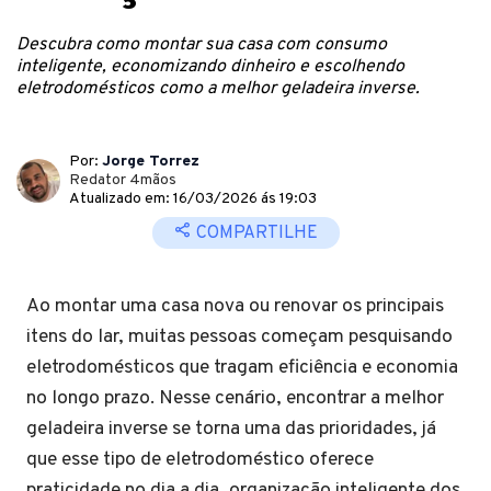
Descubra como montar sua casa com consumo
inteligente, economizando dinheiro e escolhendo
eletrodomésticos como a melhor geladeira inverse.
Por:
Jorge Torrez
Redator 4mãos
Atualizado em: 16/03/2026 ás 19:03
COMPARTILHE
Ao montar uma casa nova ou renovar os principais
itens do lar, muitas pessoas começam pesquisando
eletrodomésticos que tragam eficiência e economia
no longo prazo. Nesse cenário, encontrar a melhor
geladeira inverse se torna uma das prioridades, já
que esse tipo de eletrodoméstico oferece
praticidade no dia a dia, organização inteligente dos