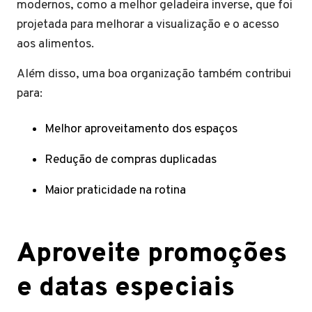
modernos, como a melhor geladeira inverse, que foi
projetada para melhorar a visualização e o acesso
aos alimentos.
Além disso, uma boa organização também contribui
para:
Melhor aproveitamento dos espaços
Redução de compras duplicadas
Maior praticidade na rotina
Aproveite promoções
e datas especiais