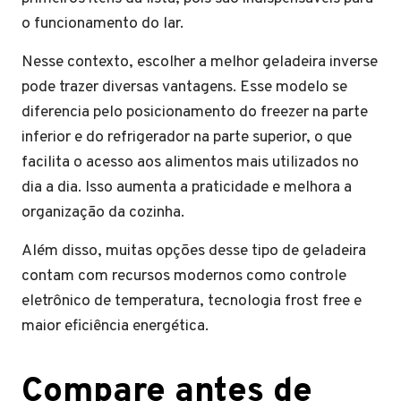
o funcionamento do lar.
Nesse contexto, escolher a melhor geladeira inverse
pode trazer diversas vantagens. Esse modelo se
diferencia pelo posicionamento do freezer na parte
inferior e do refrigerador na parte superior, o que
facilita o acesso aos alimentos mais utilizados no
dia a dia. Isso aumenta a praticidade e melhora a
organização da cozinha.
Além disso, muitas opções desse tipo de geladeira
contam com recursos modernos como controle
eletrônico de temperatura, tecnologia frost free e
maior eficiência energética.
Compare antes de