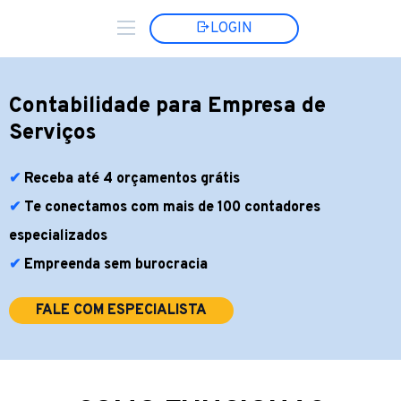
LOGIN
Contabilidade para Empresa de
Serviços
Receba até 4 orçamentos grátis
Te conectamos com mais de 100 contadores
especializados
Empreenda sem burocracia
FALE COM ESPECIALISTA