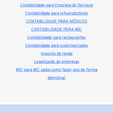
Contabilidade para Empresa de Serviços
Contabilidade para Infoprodutores
CONTABILIDADE PARA MÉDICOS
CONTABILIDADE PARA MEI
Contabilidade para restaurantes
Contabilidade para supermercados
Imposto de renda
Legalização de empresas
MEI para ME: saiba como fazer isso de forma
definitiva!