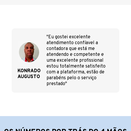
"Eu gostei excelente
atendimento confíavel a
contadora que está me
atendendo e competente e
uma excelente profissional
estou totalmente satisfeito
KONRADO
com a plataforma, estão de
AUGUSTO
parabéns pelo o serviço
prestado"