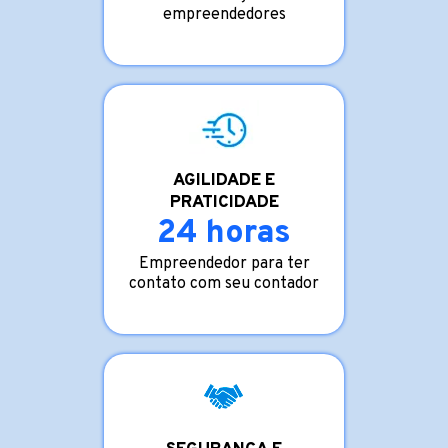
empreendedores
AGILIDADE E
PRATICIDADE
24 horas
Empreendedor para ter
contato com seu contador