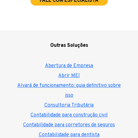
FALE COM ESPECIALISTA
Outras Soluções
Abertura de Empresa
Abrir MEI
Alvará de funcionamento: guia definitivo sobre
isso
Consultoria Tributária
Contabilidade para construção civil
Contabilidade para corretores de seguros
Contabilidade para dentista