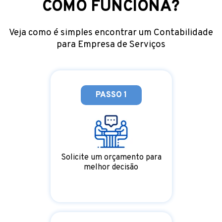
COMO FUNCIONA?
Veja como é simples encontrar um Contabilidade
para Empresa de Serviços
PASSO 1
Solicite um orçamento para
melhor decisão