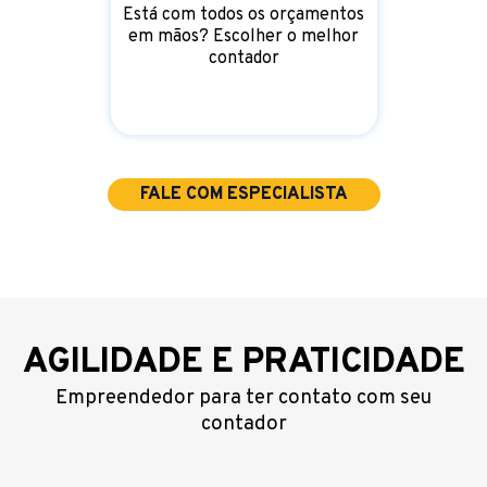
Está com todos os orçamentos
em mãos? Escolher o melhor
contador
FALE COM ESPECIALISTA
AGILIDADE E PRATICIDADE
Empreendedor para ter contato com seu
contador