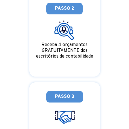
PASSO 2
Receba 4 orçamentos
GRATUITAMENTE dos
escritórios de contabilidade
PASSO 3