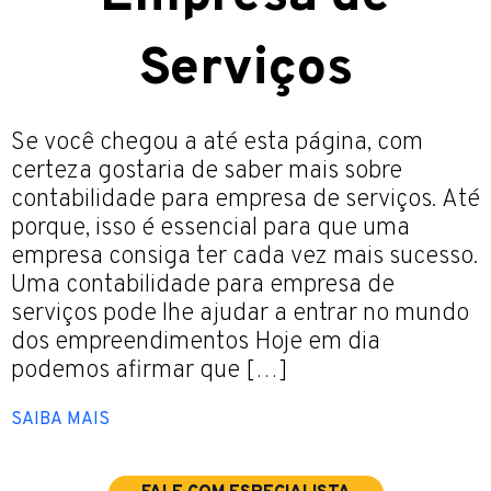
Serviços
Se você chegou a até esta página, com
certeza gostaria de saber mais sobre
contabilidade para empresa de serviços. Até
porque, isso é essencial para que uma
empresa consiga ter cada vez mais sucesso.
Uma contabilidade para empresa de
serviços pode lhe ajudar a entrar no mundo
dos empreendimentos Hoje em dia
podemos afirmar que […]
SAIBA MAIS