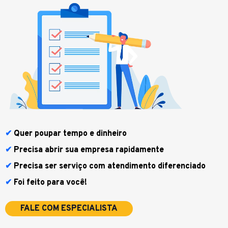
Quer poupar tempo e dinheiro
Precisa abrir sua empresa rapidamente
Precisa ser serviço com atendimento diferenciado
Foi feito para você!
FALE COM ESPECIALISTA