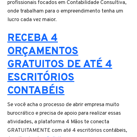
profissionais focados em Contabilidade Consultiva,
onde trabalham para o empreendimento tenha um
lucro cada vez maior.
RECEBA 4
ORÇAMENTOS
GRATUITOS DE ATÉ 4
ESCRITÓRIOS
CONTABÉIS
Se você acha o processo de abrir empresa muito
burocrático e precisa de apoio para realizar essas
atividades, a plataforma 4 Mãos te conecta
GRATUITAMENTE com até 4 escritórios contábeis,