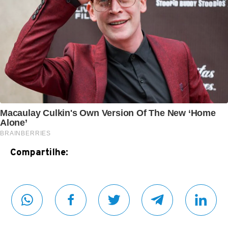
Compartilhe: