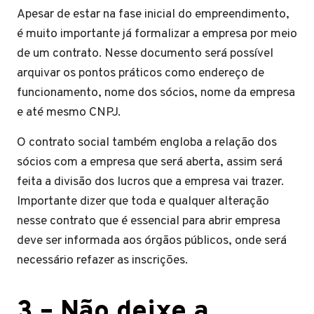
Apesar de estar na fase inicial do empreendimento,
é muito importante já formalizar a empresa por meio
de um contrato. Nesse documento será possível
arquivar os pontos práticos como endereço de
funcionamento, nome dos sócios, nome da empresa
e até mesmo CNPJ.
O contrato social também engloba a relação dos
sócios com a empresa que será aberta, assim será
feita a divisão dos lucros que a empresa vai trazer.
Importante dizer que toda e qualquer alteração
nesse contrato que é essencial para abrir empresa
deve ser informada aos órgãos públicos, onde será
necessário refazer as inscrições.
3 –
Não deixe a