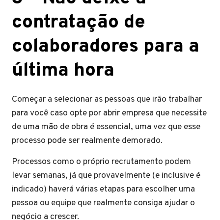
contratação de
colaboradores para a
última hora
Começar a selecionar as pessoas que irão trabalhar
para você caso opte por abrir empresa que necessite
de uma mão de obra é essencial, uma vez que esse
processo pode ser realmente demorado.
Processos como o próprio recrutamento podem
levar semanas, já que provavelmente (e inclusive é
indicado) haverá várias etapas para escolher uma
pessoa ou equipe que realmente consiga ajudar o
negócio a crescer.