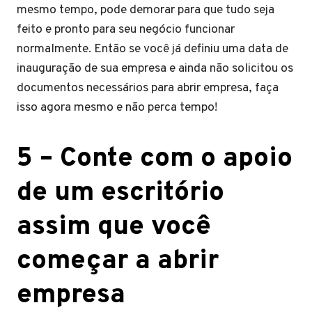
mesmo tempo, pode demorar para que tudo seja
feito e pronto para seu negócio funcionar
normalmente. Então se você já definiu uma data de
inauguração de sua empresa e ainda não solicitou os
documentos necessários para abrir empresa, faça
isso agora mesmo e não perca tempo!
5 –
Conte com o apoio
de um escritório
assim que você
começar a abrir
empresa