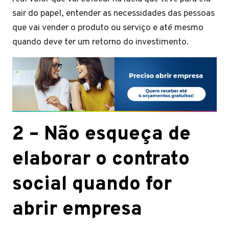
sair do papel, entender as necessidades das pessoas
que vai vender o produto ou serviço e até mesmo
quando deve ter um retorno do investimento.
2 –
Não esqueça de
elaborar o contrato
social quando for
abrir empresa