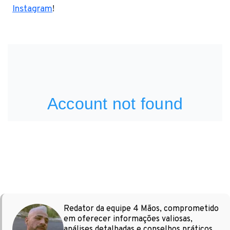
Instagram
!
Redator da equipe 4 Mãos, comprometido
em oferecer informações valiosas,
análises detalhadas e conselhos práticos,