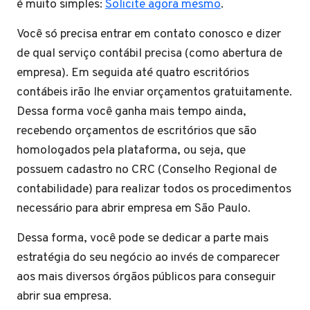
é muito simples:
Solicite agora mesmo
.
Você só precisa entrar em contato conosco e dizer
de qual serviço contábil precisa (como abertura de
empresa). Em seguida até quatro escritórios
contábeis irão lhe enviar orçamentos gratuitamente.
Dessa forma você ganha mais tempo ainda,
recebendo orçamentos de escritórios que são
homologados pela plataforma, ou seja, que
possuem cadastro no CRC (Conselho Regional de
contabilidade) para realizar todos os procedimentos
necessário para abrir empresa em São Paulo.
Dessa forma, você pode se dedicar a parte mais
estratégia do seu negócio ao invés de comparecer
aos mais diversos órgãos públicos para conseguir
abrir sua empresa.