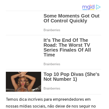
Temos dica incríveis para empreendedores em
nossas mídias sociais, não deixe de nos seguir no