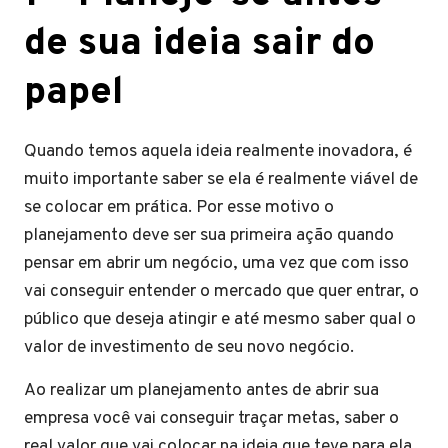
de sua ideia sair do
papel
Quando temos aquela ideia realmente inovadora, é
muito importante saber se ela é realmente viável de
se colocar em prática. Por esse motivo o
planejamento deve ser sua primeira ação quando
pensar em abrir um negócio, uma vez que com isso
vai conseguir entender o mercado que quer entrar, o
público que deseja atingir e até mesmo saber qual o
valor de investimento de seu novo negócio.
Ao realizar um planejamento antes de abrir sua
empresa você vai conseguir traçar metas, saber o
real valor que vai colocar na ideia que teve para ela