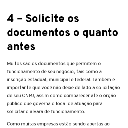
4 –
Solicite os
documentos o quanto
antes
Muitos são os documentos que permitem o
funcionamento de seu negócio, tais como a
inscrição estadual, municipal e federal. Também é
importante que você não deixe de lado a solicitação
de seu CNPJ, assim como comparecer até o órgão
público que governa o local de atuação para
solicitar o alvará de funcionamento.
Como muitas empresas estão sendo abertas ao