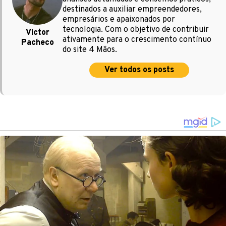
destinados a auxiliar empreendedores,
empresários e apaixonados por
tecnologia. Com o objetivo de contribuir
Victor
ativamente para o crescimento contínuo
Pacheco
do site 4 Mãos.
Ver todos os posts