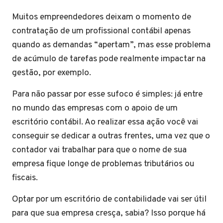
Muitos empreendedores deixam o momento de
contratação de um profissional contábil apenas
quando as demandas “apertam”, mas esse problema
de acúmulo de tarefas pode realmente impactar na
gestão, por exemplo.
Para não passar por esse sufoco é simples: já entre
no mundo das empresas com o apoio de um
escritório contábil. Ao realizar essa ação você vai
conseguir se dedicar a outras frentes, uma vez que o
contador vai trabalhar para que o nome de sua
empresa fique longe de problemas tributários ou
fiscais.
Optar por um escritório de contabilidade vai ser útil
para que sua empresa cresça, sabia? Isso porque há