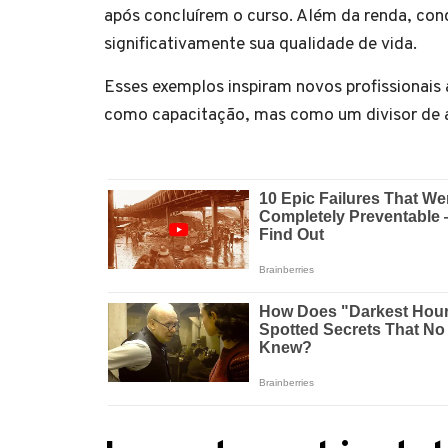
após concluírem o curso. Além da renda, con
significativamente sua qualidade de vida.
Esses exemplos inspiram novos profissionais
como capacitação, mas como um divisor de á