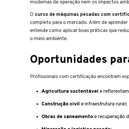
modernas de operação nem os impactos ambie
O
curso de máquinas pesadas com certifi
completo para o mercado. Além de aprender a 
entende como aplicar boas práticas que red
o meio ambiente.
Oportunidades par
Profissionais com certificação encontram es
Agricultura sustentável
e reflorestam
Construção civil
e infraestrutura rural;
Obras de saneamento
e recuperação d