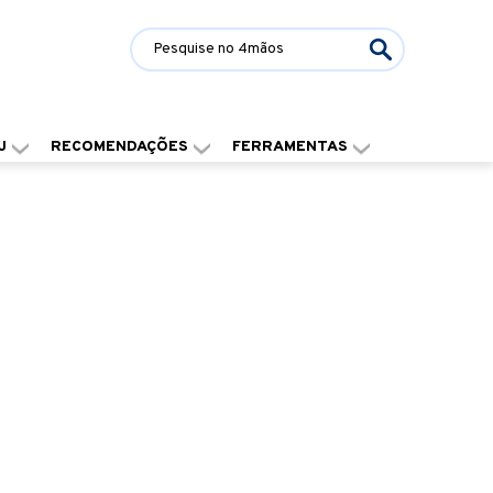
J
RECOMENDAÇÕES
FERRAMENTAS