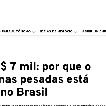
S PARA AUTÔNOMO
IDEIAS DE NEGÓCIO
ABRIR UM CNP
$ 7 mil: por que o
nas pesadas está
no Brasil