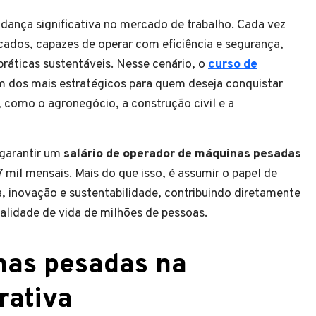
nça significativa no mercado de trabalho. Cada vez
cados, capazes de operar com eficiência e segurança,
áticas sustentáveis. Nesse cenário, o
curso de
dos mais estratégicos para quem deseja conquistar
 como o agronegócio, a construção civil e a
 garantir um
salário de operador de máquinas pesadas
 mil mensais. Mais do que isso, é assumir o papel de
, inovação e sustentabilidade, contribuindo diretamente
ualidade de vida de milhões de pessoas.
nas pesadas na
rativa