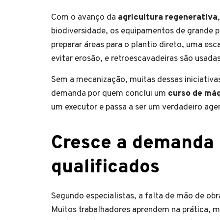
Com o avanço da
agricultura regenerativa
biodiversidade, os equipamentos de grande 
preparar áreas para o plantio direto, uma esc
evitar erosão, e retroescavadeiras são usadas
Sem a mecanização, muitas dessas iniciativas
demanda por quem conclui um
curso de máq
um executor e passa a ser um verdadeiro ag
Cresce a demanda p
qualificados
Segundo especialistas, a falta de mão de obr
Muitos trabalhadores aprendem na prática, 