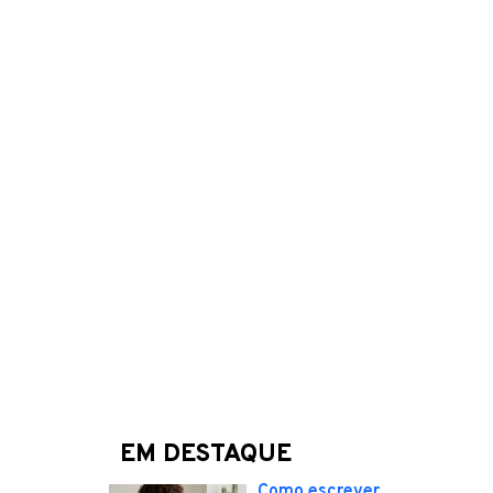
EM DESTAQUE
Como escrever