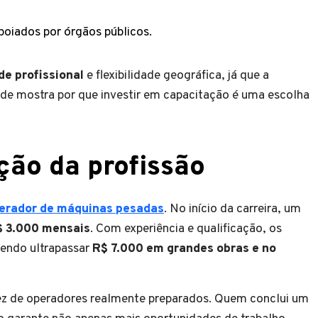
oiados por órgãos públicos.
de profissional
e flexibilidade geográfica, já que a
ude mostra por que investir em capacitação é uma escolha
ção da profissão
perador de máquinas pesadas
. No início da carreira, um
$ 3.000 mensais
. Com experiência e qualificação, os
dendo ultrapassar
R$ 7.000 em grandes obras e no
ez de operadores realmente preparados. Quem conclui um