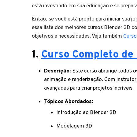
está investindo em sua educação e se prepar
Então, se você está pronto para iniciar sua 
essa lista dos melhores cursos Blender 3D co
objetivos e necessidades. Veja também
Curso
1.
Curso Completo de
Descrição:
Este curso abrange todos o
animação e renderização. Com instrutor
avançadas para criar projetos incríveis.
Tópicos Abordados:
Introdução ao Blender 3D
Modelagem 3D