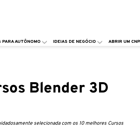
S PARA AUTÔNOMO
IDEIAS DE NEGÓCIO
ABRIR UM CNP
rsos Blender 3D
cuidadosamente selecionada com os 10 melhores Cursos