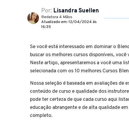
Por:
Lisandra Suellen
Redatora 4 Mãos
Atualizado em: 12/04/2024 ás
16:35
Se você está interessado em dominar o Blen
buscar os melhores cursos disponíveis, você v
Neste artigo, apresentaremos a você uma li
selecionada com os 10 melhores Cursos Ble
Nossa seleção é baseada em avaliações de e
conteúdo de curso e qualidade dos instrutore
pode ter certeza de que cada curso aqui list
educação abrangente e de alta qualidade em
completo.