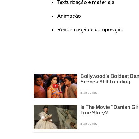
Texturização e materiais
Animação
Renderização e composição