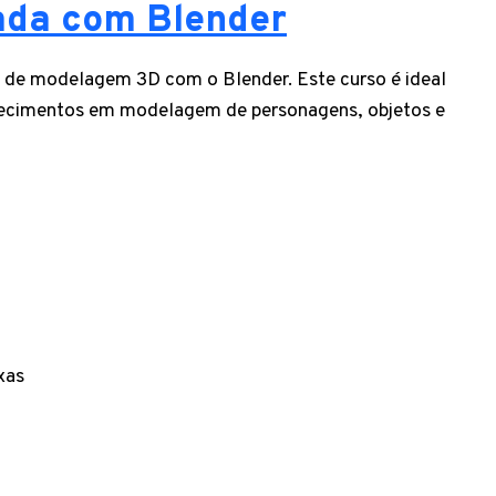
da com Blender
 de modelagem 3D com o Blender. Este curso é ideal
hecimentos em modelagem de personagens, objetos e
xas