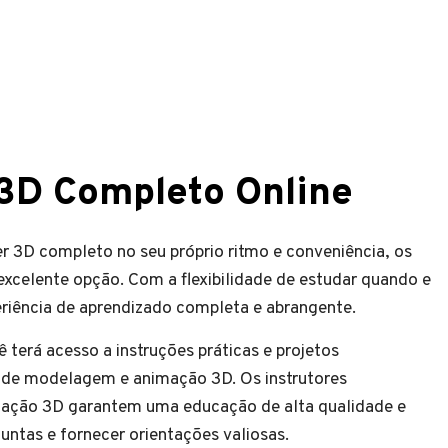
 3D Completo Online
r 3D completo no seu próprio ritmo e conveniência, os
xcelente opção. Com a flexibilidade de estudar quando e
riência de aprendizado completa e abrangente.
 terá acesso a instruções práticas e projetos
s de modelagem e animação 3D. Os instrutores
imação 3D garantem uma educação de alta qualidade e
untas e fornecer orientações valiosas.