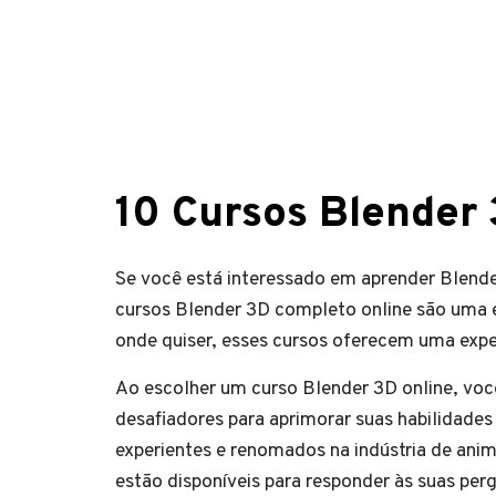
10 Cursos Blender
Se você está interessado em aprender Blende
cursos Blender 3D completo online são uma e
onde quiser, esses cursos oferecem uma expe
Ao escolher um curso Blender 3D online, você
desafiadores para aprimorar suas habilidade
experientes e renomados na indústria de an
estão disponíveis para responder às suas perg