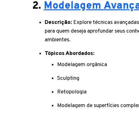
2.
Modelagem Avança
Descrição:
Explore técnicas avançadas
para quem deseja aprofundar seus con
ambientes.
Tópicos Abordados:
Modelagem orgânica
Sculpting
Retopologia
Modelagem de superfícies comple