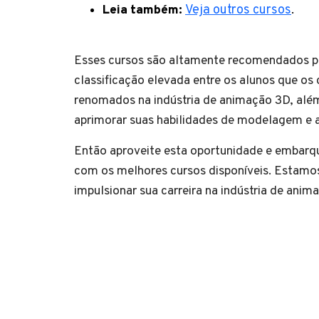
Leia também:
Veja outros cursos
.
Esses cursos são altamente recomendados por
classificação elevada entre os alunos que os 
renomados na indústria de animação 3D, além
aprimorar suas habilidades de modelagem e 
Então aproveite esta oportunidade e embarq
com os melhores cursos disponíveis. Estamos
impulsionar sua carreira na indústria de anim