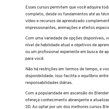
Esses cursos permitem que você adquira toda
completo, desde os fundamentos até as técnic
vídeo e recursos de aprendizado complement
impressionantes, animações e efeitos especia
Com uma variedade de opções disponíveis, vo
nível de habilidade atual e objetivos de apr
ou um profissional experiente em busca de a
para você.
Não há restrições em termos de tempo, e vo
disponibilidade. Isso facilita o equilíbrio en
responsabilidades diárias.
Com a popularidade em ascensão do Blender 
ofereça conhecimento abrangente e atualizad
3D. Ao optar por um dos melhores cursos Ble