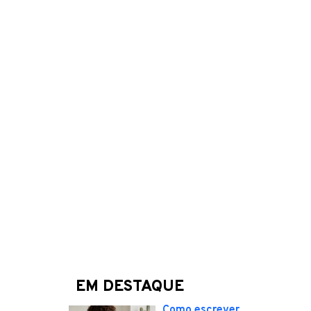
EM DESTAQUE
Como escrever