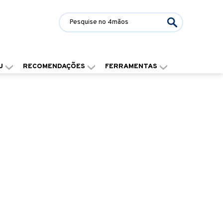
J
RECOMENDAÇÕES
FERRAMENTAS