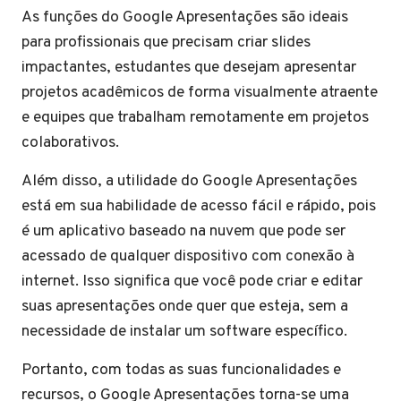
As funções do Google Apresentações são ideais
para profissionais que precisam criar slides
impactantes, estudantes que desejam apresentar
projetos acadêmicos de forma visualmente atraente
e equipes que trabalham remotamente em projetos
colaborativos.
Além disso, a utilidade do Google Apresentações
está em sua habilidade de acesso fácil e rápido, pois
é um aplicativo baseado na nuvem que pode ser
acessado de qualquer dispositivo com conexão à
internet. Isso significa que você pode criar e editar
suas apresentações onde quer que esteja, sem a
necessidade de instalar um software específico.
Portanto, com todas as suas funcionalidades e
recursos, o Google Apresentações torna-se uma