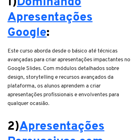
1)
Dominando
Apresentações
Google
:
Este curso aborda desde o básico até técnicas
avançadas para criar apresentações impactantes no
Google Slides. Com módulos detalhados sobre
design, storytelling e recursos avançados da
plataforma, os alunos aprendem a criar
apresentações profissionais e envolventes para
qualquer ocasião.
2)
Apresentações