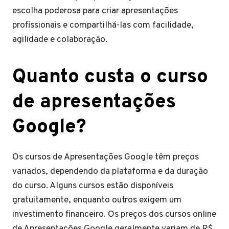
escolha poderosa para criar apresentações
profissionais e compartilhá-las com facilidade,
agilidade e colaboração.
Quanto custa o curso
de apresentações
Google?
Os cursos de Apresentações Google têm preços
variados, dependendo da plataforma e da duração
do curso. Alguns cursos estão disponíveis
gratuitamente, enquanto outros exigem um
investimento financeiro. Os preços dos cursos online
de Apresentações Google geralmente variam de R$