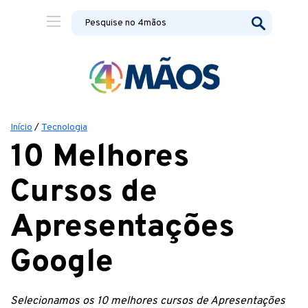
Início
/
Tecnologia
10 Melhores
Cursos de
Apresentações
Google
Selecionamos os 10 melhores cursos de Apresentações