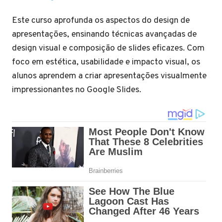
Este curso aprofunda os aspectos do design de
apresentações, ensinando técnicas avançadas de
design visual e composição de slides eficazes. Com
foco em estética, usabilidade e impacto visual, os
alunos aprendem a criar apresentações visualmente
impressionantes no Google Slides.