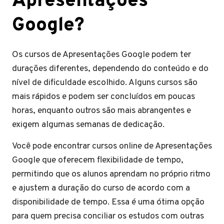
Apresentações
Google?
Os cursos de Apresentações Google podem ter
durações diferentes, dependendo do conteúdo e do
nível de dificuldade escolhido. Alguns cursos são
mais rápidos e podem ser concluídos em poucas
horas, enquanto outros são mais abrangentes e
exigem algumas semanas de dedicação.
Você pode encontrar cursos online de Apresentações
Google que oferecem flexibilidade de tempo,
permitindo que os alunos aprendam no próprio ritmo
e ajustem a duração do curso de acordo com a
disponibilidade de tempo. Essa é uma ótima opção
para quem precisa conciliar os estudos com outras