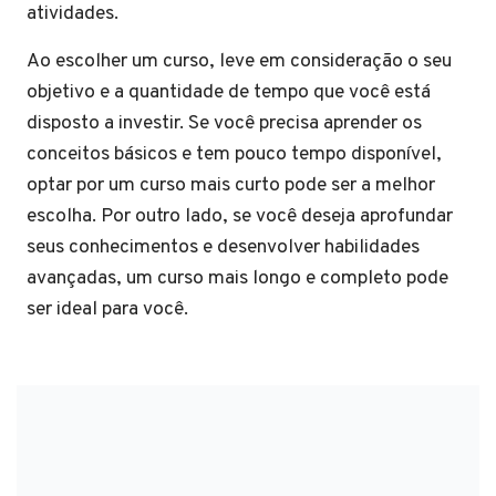
atividades.
Ao escolher um curso, leve em consideração o seu
objetivo e a quantidade de tempo que você está
disposto a investir. Se você precisa aprender os
conceitos básicos e tem pouco tempo disponível,
optar por um curso mais curto pode ser a melhor
escolha. Por outro lado, se você deseja aprofundar
seus conhecimentos e desenvolver habilidades
avançadas, um curso mais longo e completo pode
ser ideal para você.