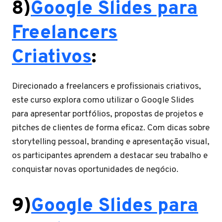
8)
Google Slides para
Freelancers
Criativos
:
Direcionado a freelancers e profissionais criativos,
este curso explora como utilizar o Google Slides
para apresentar portfólios, propostas de projetos e
pitches de clientes de forma eficaz. Com dicas sobre
storytelling pessoal, branding e apresentação visual,
os participantes aprendem a destacar seu trabalho e
conquistar novas oportunidades de negócio.
9)
Google Slides para