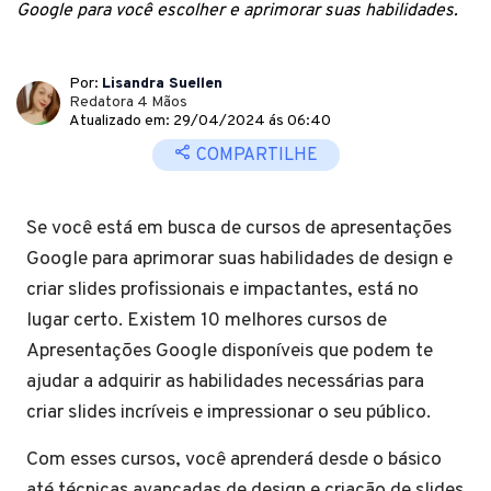
Google para você escolher e aprimorar suas habilidades.
Por:
Lisandra Suellen
Redatora 4 Mãos
Atualizado em: 29/04/2024 ás 06:40
COMPARTILHE
Se você está em busca de cursos de apresentações
Google para aprimorar suas habilidades de design e
criar slides profissionais e impactantes, está no
lugar certo. Existem 10 melhores cursos de
Apresentações Google disponíveis que podem te
ajudar a adquirir as habilidades necessárias para
criar slides incríveis e impressionar o seu público.
Com esses cursos, você aprenderá desde o básico
até técnicas avançadas de design e criação de slides