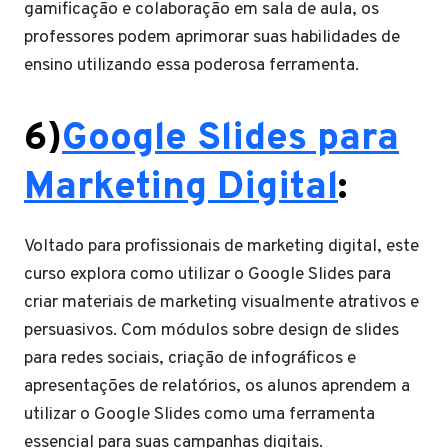
gamificação e colaboração em sala de aula, os
professores podem aprimorar suas habilidades de
ensino utilizando essa poderosa ferramenta.
6)
Google Slides para
Marketing Digital
:
Voltado para profissionais de marketing digital, este
curso explora como utilizar o Google Slides para
criar materiais de marketing visualmente atrativos e
persuasivos. Com módulos sobre design de slides
para redes sociais, criação de infográficos e
apresentações de relatórios, os alunos aprendem a
utilizar o Google Slides como uma ferramenta
essencial para suas campanhas digitais.