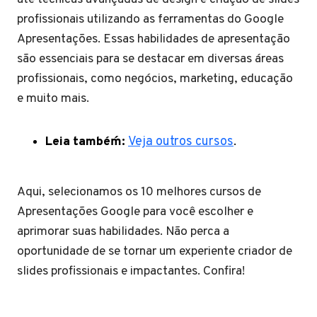
profissionais utilizando as ferramentas do Google
Apresentações. Essas habilidades de apresentação
são essenciais para se destacar em diversas áreas
profissionais, como negócios, marketing, educação
e muito mais.
Leia tambéḿ:
Veja outros cursos
.
Aqui, selecionamos os 10 melhores cursos de
Apresentações Google para você escolher e
aprimorar suas habilidades. Não perca a
oportunidade de se tornar um experiente criador de
slides profissionais e impactantes. Confira!