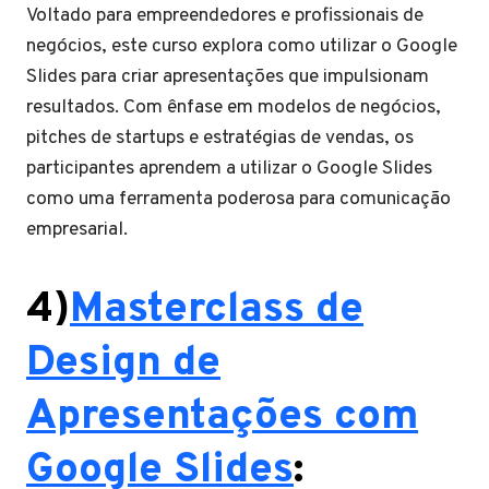
Voltado para empreendedores e profissionais de
negócios, este curso explora como utilizar o Google
Slides para criar apresentações que impulsionam
resultados. Com ênfase em modelos de negócios,
pitches de startups e estratégias de vendas, os
participantes aprendem a utilizar o Google Slides
como uma ferramenta poderosa para comunicação
empresarial.
4)
Masterclass de
Design de
Apresentações com
Google Slides
: