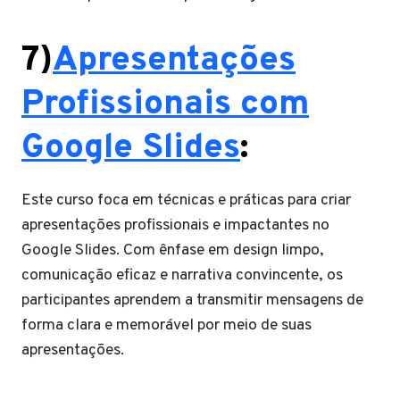
7)
Apresentações
Profissionais com
Google Slides
:
Este curso foca em técnicas e práticas para criar
apresentações profissionais e impactantes no
Google Slides. Com ênfase em design limpo,
comunicação eficaz e narrativa convincente, os
participantes aprendem a transmitir mensagens de
forma clara e memorável por meio de suas
apresentações.