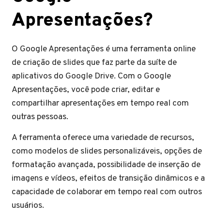
Apresentações?
O Google Apresentações é uma ferramenta online
de criação de slides que faz parte da suíte de
aplicativos do Google Drive. Com o Google
Apresentações, você pode criar, editar e
compartilhar apresentações em tempo real com
outras pessoas.
A ferramenta oferece uma variedade de recursos,
como modelos de slides personalizáveis, opções de
formatação avançada, possibilidade de inserção de
imagens e vídeos, efeitos de transição dinâmicos e a
capacidade de colaborar em tempo real com outros
usuários.