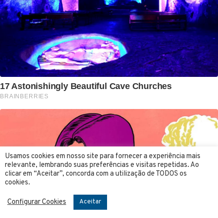
Usamos cookies em nosso site para fornecer a experiência mais
relevante, lembrando suas preferências e visitas repetidas. Ao
clicar em “Aceitar”, concorda com a utilização de TODOS os
cookies.
Configurar Cookies
Aceitar