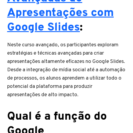
Apresentações com
Google Slides
:
Neste curso avançado, os participantes exploram
estratégias e técnicas avançadas para criar
apresentações altamente eficazes no Google Slides.
Desde a integração de mídia social até a automação
de processos, os alunos aprendem a utilizar todo o
potencial da plataforma para produzir
apresentações de alto impacto.
Qual é a função do
Google