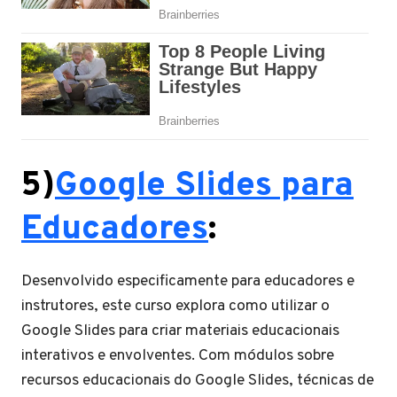
5)
Google Slides para
Educadores
:
Desenvolvido especificamente para educadores e
instrutores, este curso explora como utilizar o
Google Slides para criar materiais educacionais
interativos e envolventes. Com módulos sobre
recursos educacionais do Google Slides, técnicas de