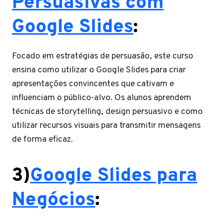
Persuasivas com
Google Slides
:
Focado em estratégias de persuasão, este curso
ensina como utilizar o Google Slides para criar
apresentações convincentes que cativam e
influenciam o público-alvo. Os alunos aprendem
técnicas de storytelling, design persuasivo e como
utilizar recursos visuais para transmitir mensagens
de forma eficaz.
3)
Google Slides para
Negócios
: