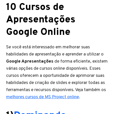
10 Cursos de
Apresentações
Google Online
Se você está interessado em melhorar suas
habilidades de apresentação e aprender a utilizar o
Google Apresentações
de forma eficiente, existem
várias opções de cursos online disponíveis. Esses
cursos oferecem a oportunidade de aprimorar suas
habilidades de criação de slides e explorar todas as
ferramentas e recursos disponíveis. Veja também os
melhores cursos de MS Project online
.