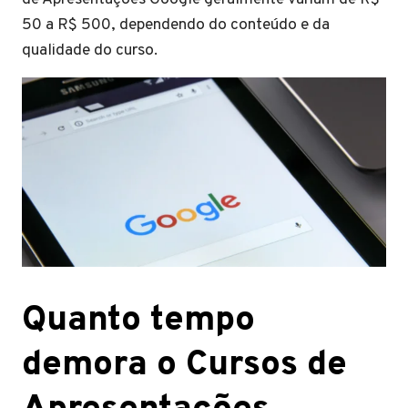
50 a R$ 500, dependendo do conteúdo e da
qualidade do curso.
Quanto tempo
demora o Cursos de