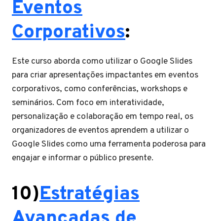
Eventos
Corporativos
:
Este curso aborda como utilizar o Google Slides
para criar apresentações impactantes em eventos
corporativos, como conferências, workshops e
seminários. Com foco em interatividade,
personalização e colaboração em tempo real, os
organizadores de eventos aprendem a utilizar o
Google Slides como uma ferramenta poderosa para
engajar e informar o público presente.
10)
Estratégias
Avançadas de