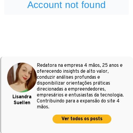
Redatora na empresa 4 mãos, 25 anos e
oferecendo insights de alto valor,
conduzir análises profundas e
disponibilizar orientações práticas
direcionadas a empreendedores,
empresários e entusiastas da tecnologia.
Lisandra
Contribuindo para a expansão do site 4
Suellen
mãos.
Ver todos os posts