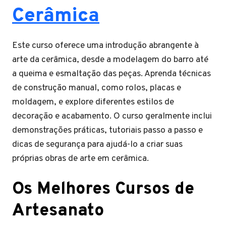
Cerâmica
Este curso oferece uma introdução abrangente à
arte da cerâmica, desde a modelagem do barro até
a queima e esmaltação das peças. Aprenda técnicas
de construção manual, como rolos, placas e
moldagem, e explore diferentes estilos de
decoração e acabamento. O curso geralmente inclui
demonstrações práticas, tutoriais passo a passo e
dicas de segurança para ajudá-lo a criar suas
próprias obras de arte em cerâmica.
Os Melhores Cursos de
Artesanato