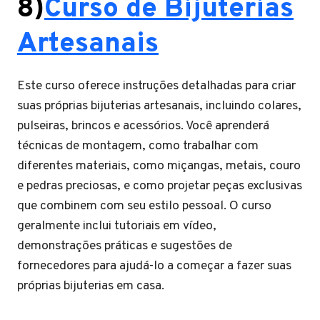
8)
Curso de Bijuterias
Artesanais
Este curso oferece instruções detalhadas para criar
suas próprias bijuterias artesanais, incluindo colares,
pulseiras, brincos e acessórios. Você aprenderá
técnicas de montagem, como trabalhar com
diferentes materiais, como miçangas, metais, couro
e pedras preciosas, e como projetar peças exclusivas
que combinem com seu estilo pessoal. O curso
geralmente inclui tutoriais em vídeo,
demonstrações práticas e sugestões de
fornecedores para ajudá-lo a começar a fazer suas
próprias bijuterias em casa.