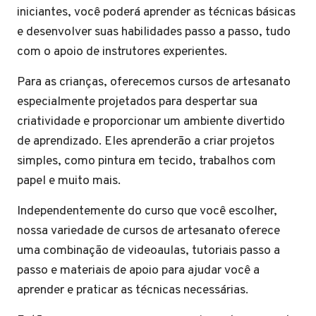
iniciantes, você poderá aprender as técnicas básicas
e desenvolver suas habilidades passo a passo, tudo
com o apoio de instrutores experientes.
Para as crianças, oferecemos cursos de artesanato
especialmente projetados para despertar sua
criatividade e proporcionar um ambiente divertido
de aprendizado. Eles aprenderão a criar projetos
simples, como pintura em tecido, trabalhos com
papel e muito mais.
Independentemente do curso que você escolher,
nossa variedade de cursos de artesanato oferece
uma combinação de videoaulas, tutoriais passo a
passo e materiais de apoio para ajudar você a
aprender e praticar as técnicas necessárias.