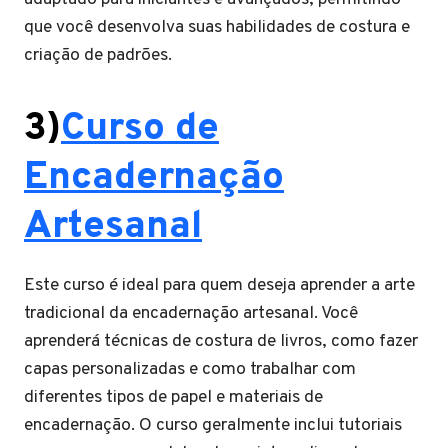
que você desenvolva suas habilidades de costura e
criação de padrões.
3)
Curso de
Encadernação
Artesanal
Este curso é ideal para quem deseja aprender a arte
tradicional da encadernação artesanal. Você
aprenderá técnicas de costura de livros, como fazer
capas personalizadas e como trabalhar com
diferentes tipos de papel e materiais de
encadernação. O curso geralmente inclui tutoriais