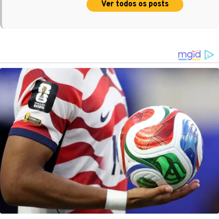
Ver todos os posts