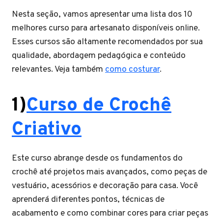
Nesta seção, vamos apresentar uma lista dos 10
melhores curso para artesanato disponíveis online.
Esses cursos são altamente recomendados por sua
qualidade, abordagem pedagógica e conteúdo
relevantes. Veja também
como costurar
.
1)
Curso de Crochê
Criativo
Este curso abrange desde os fundamentos do
crochê até projetos mais avançados, como peças de
vestuário, acessórios e decoração para casa. Você
aprenderá diferentes pontos, técnicas de
acabamento e como combinar cores para criar peças