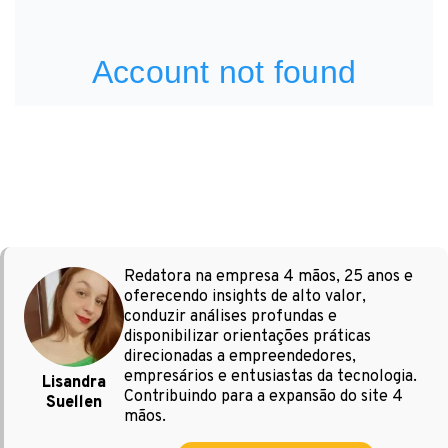
Redatora na empresa 4 mãos, 25 anos e
oferecendo insights de alto valor,
conduzir análises profundas e
disponibilizar orientações práticas
direcionadas a empreendedores,
empresários e entusiastas da tecnologia.
Lisandra
Contribuindo para a expansão do site 4
Suellen
mãos.