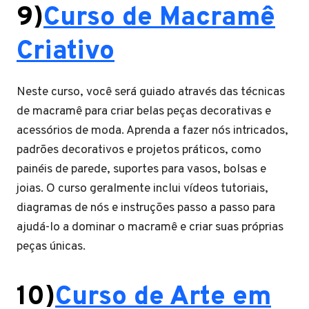
9)
Curso de Macramê
Criativo
Neste curso, você será guiado através das técnicas
de macramê para criar belas peças decorativas e
acessórios de moda. Aprenda a fazer nós intricados,
padrões decorativos e projetos práticos, como
painéis de parede, suportes para vasos, bolsas e
joias. O curso geralmente inclui vídeos tutoriais,
diagramas de nós e instruções passo a passo para
ajudá-lo a dominar o macramê e criar suas próprias
peças únicas.
10)
Curso de Arte em