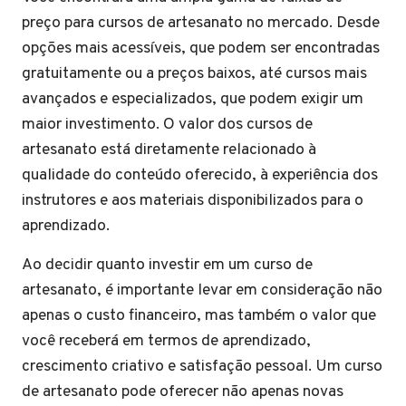
preço para cursos de artesanato no mercado. Desde
opções mais acessíveis, que podem ser encontradas
gratuitamente ou a preços baixos, até cursos mais
avançados e especializados, que podem exigir um
maior investimento. O valor dos cursos de
artesanato está diretamente relacionado à
qualidade do conteúdo oferecido, à experiência dos
instrutores e aos materiais disponibilizados para o
aprendizado.
Ao decidir quanto investir em um curso de
artesanato, é importante levar em consideração não
apenas o custo financeiro, mas também o valor que
você receberá em termos de aprendizado,
crescimento criativo e satisfação pessoal. Um curso
de artesanato pode oferecer não apenas novas