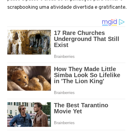
scrapbooking uma atividade divertida e gratificante.