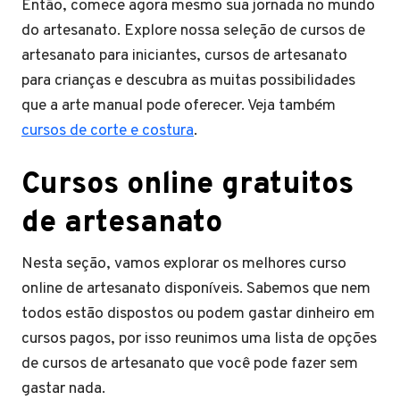
Então, comece agora mesmo sua jornada no mundo
do artesanato. Explore nossa seleção de cursos de
artesanato para iniciantes, cursos de artesanato
para crianças e descubra as muitas possibilidades
que a arte manual pode oferecer. Veja também
cursos de corte e costura
.
Cursos online gratuitos
de artesanato
Nesta seção, vamos explorar os melhores curso
online de artesanato disponíveis. Sabemos que nem
todos estão dispostos ou podem gastar dinheiro em
cursos pagos, por isso reunimos uma lista de opções
de cursos de artesanato que você pode fazer sem
gastar nada.