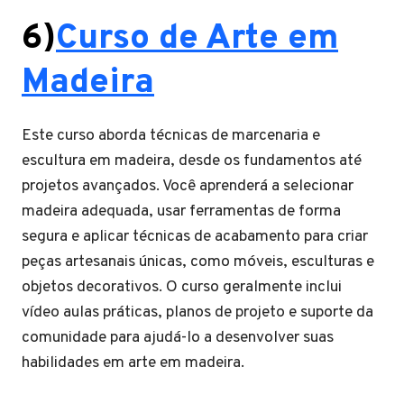
6)
Curso de Arte em
Madeira
Este curso aborda técnicas de marcenaria e
escultura em madeira, desde os fundamentos até
projetos avançados. Você aprenderá a selecionar
madeira adequada, usar ferramentas de forma
segura e aplicar técnicas de acabamento para criar
peças artesanais únicas, como móveis, esculturas e
objetos decorativos. O curso geralmente inclui
vídeo aulas práticas, planos de projeto e suporte da
comunidade para ajudá-lo a desenvolver suas
habilidades em arte em madeira.