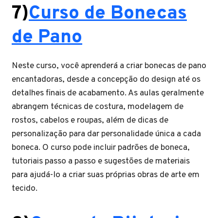
7)
Curso de Bonecas
de Pano
Neste curso, você aprenderá a criar bonecas de pano
encantadoras, desde a concepção do design até os
detalhes finais de acabamento. As aulas geralmente
abrangem técnicas de costura, modelagem de
rostos, cabelos e roupas, além de dicas de
personalização para dar personalidade única a cada
boneca. O curso pode incluir padrões de boneca,
tutoriais passo a passo e sugestões de materiais
para ajudá-lo a criar suas próprias obras de arte em
tecido.