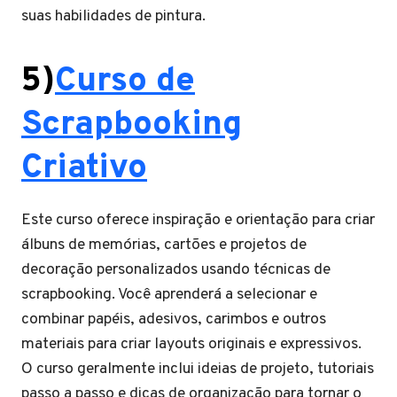
suas habilidades de pintura.
5)
Curso de
Scrapbooking
Criativo
Este curso oferece inspiração e orientação para criar
álbuns de memórias, cartões e projetos de
decoração personalizados usando técnicas de
scrapbooking. Você aprenderá a selecionar e
combinar papéis, adesivos, carimbos e outros
materiais para criar layouts originais e expressivos.
O curso geralmente inclui ideias de projeto, tutoriais
passo a passo e dicas de organização para tornar o