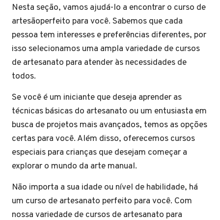
Nesta seção, vamos ajudá-lo a encontrar o curso de
artesãoperfeito para você. Sabemos que cada
pessoa tem interesses e preferências diferentes, por
isso selecionamos uma ampla variedade de cursos
de artesanato para atender às necessidades de
todos.
Se você é um iniciante que deseja aprender as
técnicas básicas do artesanato ou um entusiasta em
busca de projetos mais avançados, temos as opções
certas para você. Além disso, oferecemos cursos
especiais para crianças que desejam começar a
explorar o mundo da arte manual.
Não importa a sua idade ou nível de habilidade, há
um curso de artesanato perfeito para você. Com
nossa variedade de cursos de artesanato para