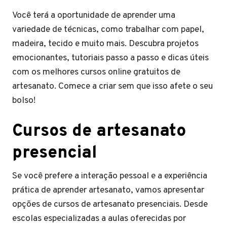
Você terá a oportunidade de aprender uma
variedade de técnicas, como trabalhar com papel,
madeira, tecido e muito mais. Descubra projetos
emocionantes, tutoriais passo a passo e dicas úteis
com os melhores cursos online gratuitos de
artesanato. Comece a criar sem que isso afete o seu
bolso!
Cursos de artesanato
presencial
Se você prefere a interação pessoal e a experiência
prática de aprender artesanato, vamos apresentar
opções de cursos de artesanato presenciais. Desde
escolas especializadas a aulas oferecidas por