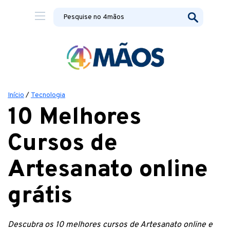
Início
/
Tecnologia
10 Melhores
Cursos de
Artesanato online
grátis
Descubra os 10 melhores cursos de Artesanato online e