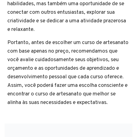
habilidades, mas também uma oportunidade de se
conectar com outros entusiastas, explorar sua
criatividade e se dedicar a uma atividade prazerosa
e relaxante.
Portanto, antes de escolher um curso de artesanato
com base apenas no preço, recomendamos que
você avalie cuidadosamente seus objetivos, seu
orçamento e as oportunidades de aprendizado e
desenvolvimento pessoal que cada curso oferece.
Assim, você poderá fazer uma escolha consciente e
encontrar o curso de artesanato que melhor se
alinha às suas necessidades e expectativas.