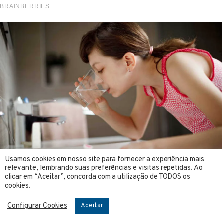
Usamos cookies em nosso site para fornecer a experiência mais
relevante, lembrando suas preferências e visitas repetidas. Ao
clicar em “Aceitar”, concorda com a utilização de TODOS os
cookies.
Configurar Cookies
Aceitar