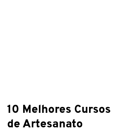
10 Melhores Cursos
de Artesanato