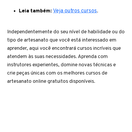
Leia também:
Veja outros cursos
.
Independentemente do seu nível de habilidade ou do
tipo de artesanato que você está interessado em
aprender, aqui você encontrará cursos incríveis que
atendem às suas necessidades. Aprenda com
instrutores experientes, domine novas técnicas e
crie peças únicas com os melhores cursos de
artesanato online gratuitos disponíveis.