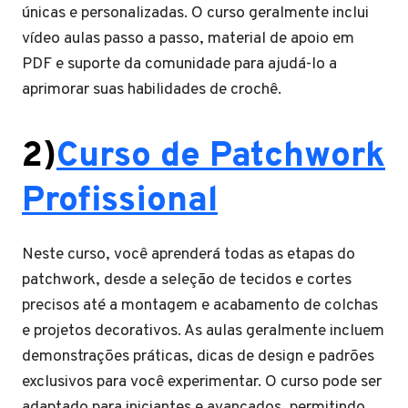
únicas e personalizadas. O curso geralmente inclui
vídeo aulas passo a passo, material de apoio em
PDF e suporte da comunidade para ajudá-lo a
aprimorar suas habilidades de crochê.
2)
Curso de Patchwork
Profissional
Neste curso, você aprenderá todas as etapas do
patchwork, desde a seleção de tecidos e cortes
precisos até a montagem e acabamento de colchas
e projetos decorativos. As aulas geralmente incluem
demonstrações práticas, dicas de design e padrões
exclusivos para você experimentar. O curso pode ser
adaptado para iniciantes e avançados, permitindo