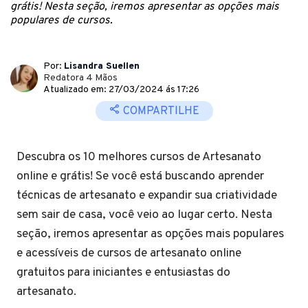
grátis! Nesta seção, iremos apresentar as opções mais
populares de cursos.
Por:
Lisandra Suellen
Redatora 4 Mãos
Atualizado em: 27/03/2024 ás 17:26
COMPARTILHE
Descubra os 10 melhores cursos de Artesanato
online e grátis! Se você está buscando aprender
técnicas de artesanato e expandir sua criatividade
sem sair de casa, você veio ao lugar certo. Nesta
seção, iremos apresentar as opções mais populares
e acessíveis de cursos de artesanato online
gratuitos para iniciantes e entusiastas do
artesanato.