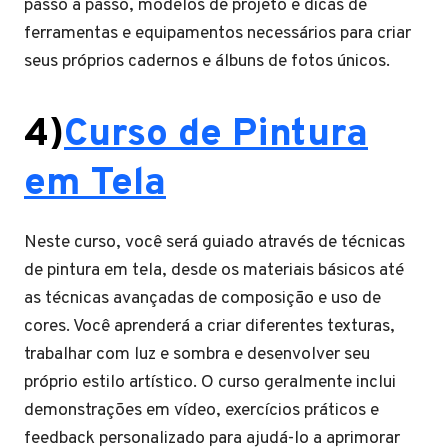
passo a passo, modelos de projeto e dicas de
ferramentas e equipamentos necessários para criar
seus próprios cadernos e álbuns de fotos únicos.
4)
Curso de Pintura
em Tela
Neste curso, você será guiado através de técnicas
de pintura em tela, desde os materiais básicos até
as técnicas avançadas de composição e uso de
cores. Você aprenderá a criar diferentes texturas,
trabalhar com luz e sombra e desenvolver seu
próprio estilo artístico. O curso geralmente inclui
demonstrações em vídeo, exercícios práticos e
feedback personalizado para ajudá-lo a aprimorar