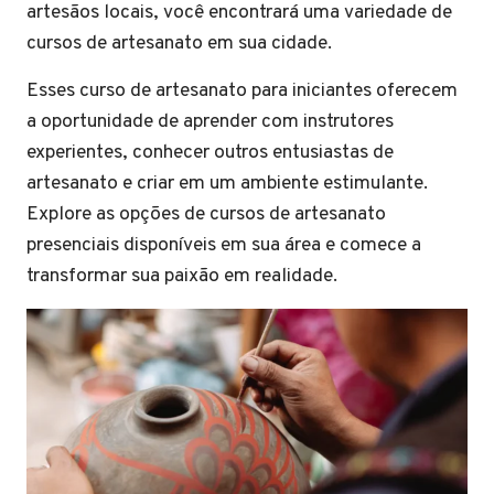
artesãos locais, você encontrará uma variedade de
cursos de artesanato em sua cidade.
Esses curso de artesanato para iniciantes oferecem
a oportunidade de aprender com instrutores
experientes, conhecer outros entusiastas de
artesanato e criar em um ambiente estimulante.
Explore as opções de cursos de artesanato
presenciais disponíveis em sua área e comece a
transformar sua paixão em realidade.