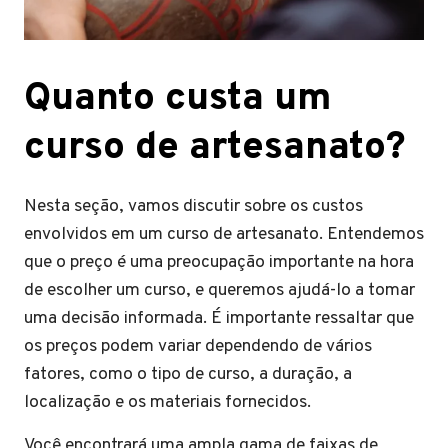
Quanto custa um
curso de artesanato?
Nesta seção, vamos discutir sobre os custos
envolvidos em um curso de artesanato. Entendemos
que o preço é uma preocupação importante na hora
de escolher um curso, e queremos ajudá-lo a tomar
uma decisão informada. É importante ressaltar que
os preços podem variar dependendo de vários
fatores, como o tipo de curso, a duração, a
localização e os materiais fornecidos.
Você encontrará uma ampla gama de faixas de