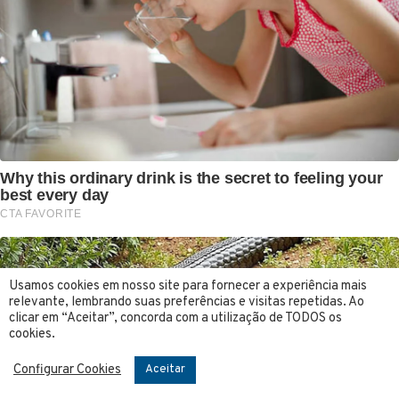
Usamos cookies em nosso site para fornecer a experiência mais
relevante, lembrando suas preferências e visitas repetidas. Ao
clicar em “Aceitar”, concorda com a utilização de TODOS os
cookies.
Configurar Cookies
Aceitar