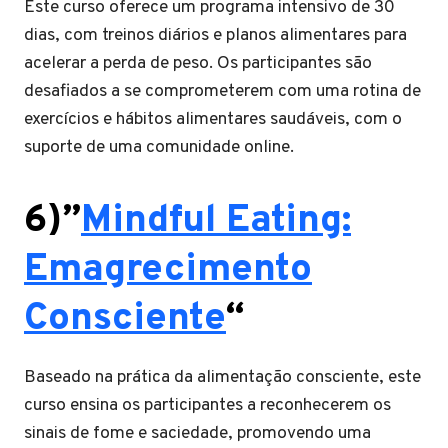
Este curso oferece um programa intensivo de 30
dias, com treinos diários e planos alimentares para
acelerar a perda de peso. Os participantes são
desafiados a se comprometerem com uma rotina de
exercícios e hábitos alimentares saudáveis, com o
suporte de uma comunidade online.
6)”
Mindful Eating:
Emagrecimento
Consciente
“
Baseado na prática da alimentação consciente, este
curso ensina os participantes a reconhecerem os
sinais de fome e saciedade, promovendo uma