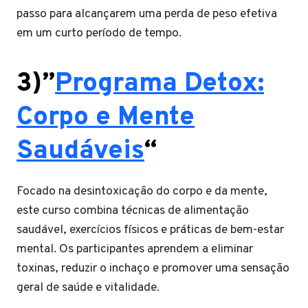
passo para alcançarem uma perda de peso efetiva
em um curto período de tempo.
3)”
Programa Detox:
Corpo e Mente
Saudáveis
“
Focado na desintoxicação do corpo e da mente,
este curso combina técnicas de alimentação
saudável, exercícios físicos e práticas de bem-estar
mental. Os participantes aprendem a eliminar
toxinas, reduzir o inchaço e promover uma sensação
geral de saúde e vitalidade.