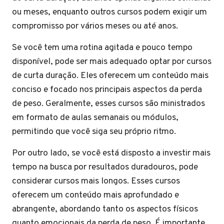
ou meses, enquanto outros cursos podem exigir um
compromisso por vários meses ou até anos.
Se você tem uma rotina agitada e pouco tempo
disponível, pode ser mais adequado optar por cursos
de curta duração. Eles oferecem um conteúdo mais
conciso e focado nos principais aspectos da perda
de peso. Geralmente, esses cursos são ministrados
em formato de aulas semanais ou módulos,
permitindo que você siga seu próprio ritmo.
Por outro lado, se você está disposto a investir mais
tempo na busca por resultados duradouros, pode
considerar cursos mais longos. Esses cursos
oferecem um conteúdo mais aprofundado e
abrangente, abordando tanto os aspectos físicos
quanto emocionais da perda de peso. É importante