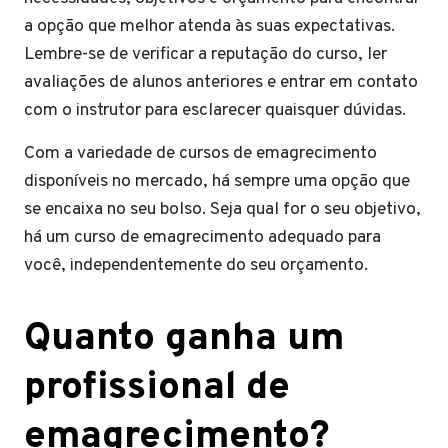
a opção que melhor atenda às suas expectativas.
Lembre-se de verificar a reputação do curso, ler
avaliações de alunos anteriores e entrar em contato
com o instrutor para esclarecer quaisquer dúvidas.
Com a variedade de cursos de emagrecimento
disponíveis no mercado, há sempre uma opção que
se encaixa no seu bolso. Seja qual for o seu objetivo,
há um curso de emagrecimento adequado para
você, independentemente do seu orçamento.
Quanto ganha um
profissional de
emagrecimento?