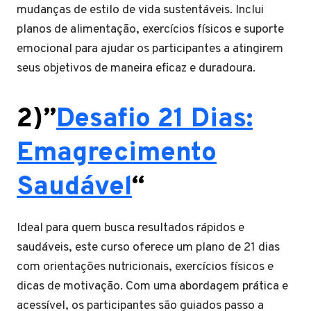
mudanças de estilo de vida sustentáveis. Inclui
planos de alimentação, exercícios físicos e suporte
emocional para ajudar os participantes a atingirem
seus objetivos de maneira eficaz e duradoura.
2)”
Desafio 21 Dias:
Emagrecimento
Saudável
“
Ideal para quem busca resultados rápidos e
saudáveis, este curso oferece um plano de 21 dias
com orientações nutricionais, exercícios físicos e
dicas de motivação. Com uma abordagem prática e
acessível, os participantes são guiados passo a