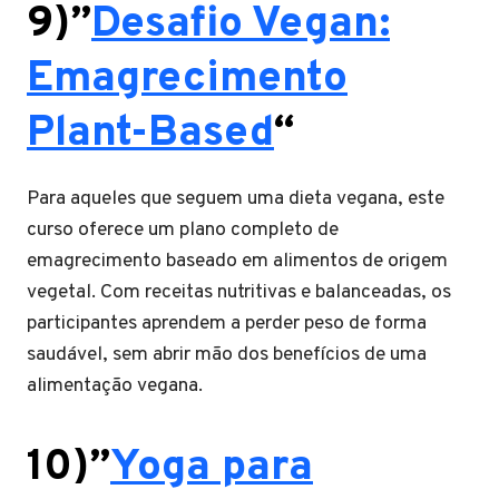
9)”
Desafio Vegan:
Emagrecimento
Plant-Based
“
Para aqueles que seguem uma dieta vegana, este
curso oferece um plano completo de
emagrecimento baseado em alimentos de origem
vegetal. Com receitas nutritivas e balanceadas, os
participantes aprendem a perder peso de forma
saudável, sem abrir mão dos benefícios de uma
alimentação vegana.
10)”
Yoga para