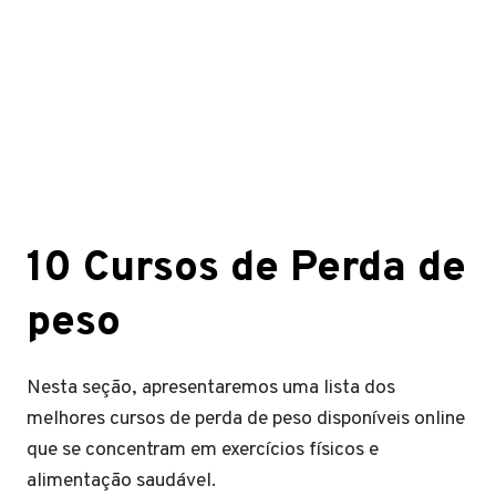
10 Cursos de Perda de
peso
Nesta seção, apresentaremos uma lista dos
melhores cursos de perda de peso disponíveis online
que se concentram em exercícios físicos e
alimentação saudável.