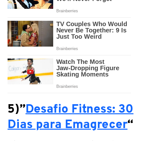
5)”
Desafio Fitness: 30
Dias para Emagrecer
“