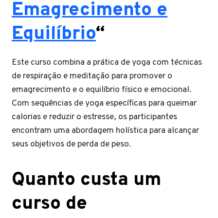
Emagrecimento e
Equilíbrio
“
Este curso combina a prática de yoga com técnicas
de respiração e meditação para promover o
emagrecimento e o equilíbrio físico e emocional.
Com sequências de yoga específicas para queimar
calorias e reduzir o estresse, os participantes
encontram uma abordagem holística para alcançar
seus objetivos de perda de peso.
Quanto custa um
curso de