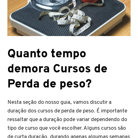
Quanto tempo
demora Cursos de
Perda de peso?
Nesta seção do nosso guia, vamos discutir a
duração dos cursos de perda de peso. É importante
ressaltar que a duração pode variar dependendo do
tipo de curso que você escolher. Alguns cursos são
de curta duração, durando apenas algumas semanas