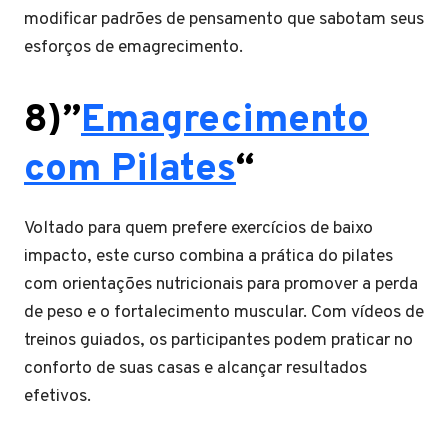
modificar padrões de pensamento que sabotam seus
esforços de emagrecimento.
8)”
Emagrecimento
com Pilates
“
Voltado para quem prefere exercícios de baixo
impacto, este curso combina a prática do pilates
com orientações nutricionais para promover a perda
de peso e o fortalecimento muscular. Com vídeos de
treinos guiados, os participantes podem praticar no
conforto de suas casas e alcançar resultados
efetivos.