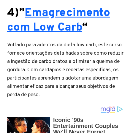
4)”
Emagrecimento
com Low Carb
“
Voltado para adeptos da dieta low carb, este curso
fornece orientações detalhadas sobre como reduzir
a ingestão de carboidratos e otimizar a queima de
gordura. Com cardápios e receitas específicas, os
participantes aprendem a adotar uma abordagem
alimentar eficaz para alcançar seus objetivos de
perda de peso.