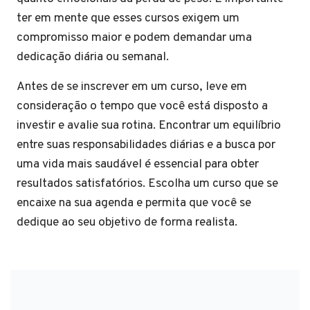
ter em mente que esses cursos exigem um
compromisso maior e podem demandar uma
dedicação diária ou semanal.
Antes de se inscrever em um curso, leve em
consideração o tempo que você está disposto a
investir e avalie sua rotina. Encontrar um equilíbrio
entre suas responsabilidades diárias e a busca por
uma vida mais saudável é essencial para obter
resultados satisfatórios. Escolha um curso que se
encaixe na sua agenda e permita que você se
dedique ao seu objetivo de forma realista.