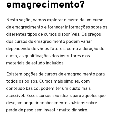
emagrecimento?
Nesta seção, vamos explorar o custo de um curso
de emagrecimento e fornecer informações sobre os
diferentes tipos de cursos disponíveis. Os preços
dos cursos de emagrecimento podem variar
dependendo de vários fatores, como a duração do
curso, as qualificações dos instrutores e os
materiais de estudo incluídos.
Existem opções de cursos de emagrecimento para
todos os bolsos. Cursos mais simples, com
conteúdo básico, podem ter um custo mais
acessível. Esses cursos são ideais para aqueles que
desejam adquirir conhecimentos básicos sobre
perda de peso sem investir muito dinheiro.