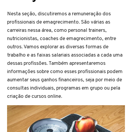
Nesta seção, discutiremos a remuneração dos
profissionais de emagrecimento. São várias as
carreiras nessa área, como personal trainers,
nutricionistas, coaches de emagrecimento, entre
outros. Vamos explorar as diversas formas de
trabalho e as faixas salariais associadas a cada uma
dessas profissões. Também apresentaremos
informações sobre como esses profissionais podem
aumentar seus ganhos financeiros, seja por meio de
consultas individuais, programas em grupo ou pela
criação de cursos online.