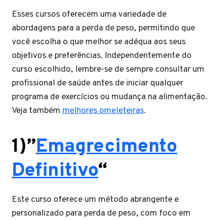
Esses cursos oferecem uma variedade de
abordagens para a perda de peso, permitindo que
você escolha o que melhor se adéqua aos seus
objetivos e preferências. Independentemente do
curso escolhido, lembre-se de sempre consultar um
profissional de saúde antes de iniciar qualquer
programa de exercícios ou mudança na alimentação.
Veja também
melhores omeleteiras
.
1)”
Emagrecimento
Definitivo
“
Este curso oferece um método abrangente e
personalizado para perda de peso, com foco em