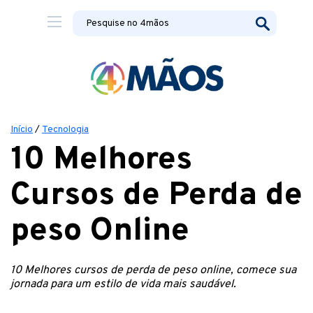
Início
/
Tecnologia
10 Melhores
Cursos de Perda de
peso Online
10 Melhores cursos de perda de peso online, comece sua
jornada para um estilo de vida mais saudável.