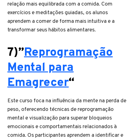
relação mais equilibrada com a comida. Com
exercícios e meditações guiadas, os alunos
aprendem a comer de forma mais intuitiva e a
transformar seus hábitos alimentares.
7)”
Reprogramação
Mental para
Emagrecer
“
Este curso foca na influência da mente na perda de
peso, oferecendo técnicas de reprogramação
mental e visualização para superar bloqueios
emocionais e comportamentais relacionados à
comida. Os participantes aprendem a identificar e