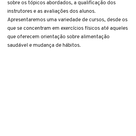
sobre os tópicos abordados, a qualificação dos
instrutores e as avaliações dos alunos.
Apresentaremos uma variedade de cursos, desde os
que se concentram em exercícios físicos até aqueles
que oferecem orientação sobre alimentação
saudável e mudança de hábitos.