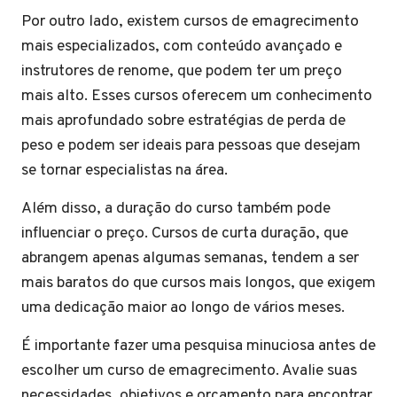
Por outro lado, existem cursos de emagrecimento
mais especializados, com conteúdo avançado e
instrutores de renome, que podem ter um preço
mais alto. Esses cursos oferecem um conhecimento
mais aprofundado sobre estratégias de perda de
peso e podem ser ideais para pessoas que desejam
se tornar especialistas na área.
Além disso, a duração do curso também pode
influenciar o preço. Cursos de curta duração, que
abrangem apenas algumas semanas, tendem a ser
mais baratos do que cursos mais longos, que exigem
uma dedicação maior ao longo de vários meses.
É importante fazer uma pesquisa minuciosa antes de
escolher um curso de emagrecimento. Avalie suas
necessidades, objetivos e orçamento para encontrar