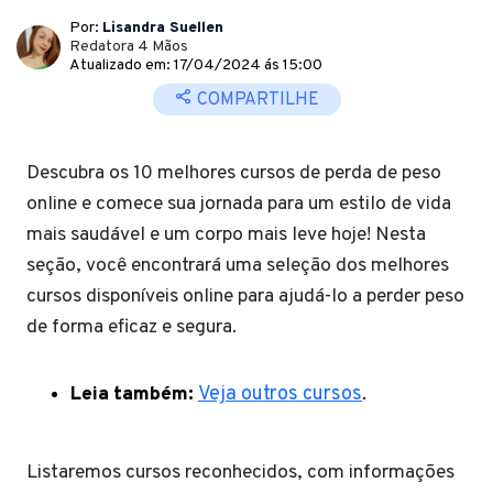
Por:
Lisandra Suellen
Redatora 4 Mãos
Atualizado em: 17/04/2024 ás 15:00
COMPARTILHE
Descubra os 10 melhores cursos de perda de peso
online e comece sua jornada para um estilo de vida
mais saudável e um corpo mais leve hoje! Nesta
seção, você encontrará uma seleção dos melhores
cursos disponíveis online para ajudá-lo a perder peso
de forma eficaz e segura.
Leia também:
Veja outros cursos
.
Listaremos cursos reconhecidos, com informações