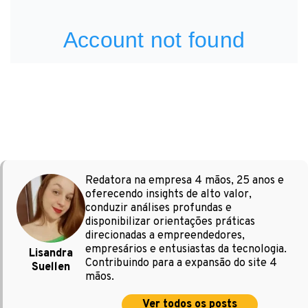
Redatora na empresa 4 mãos, 25 anos e
oferecendo insights de alto valor,
conduzir análises profundas e
disponibilizar orientações práticas
direcionadas a empreendedores,
empresários e entusiastas da tecnologia.
Lisandra
Contribuindo para a expansão do site 4
Suellen
mãos.
Ver todos os posts