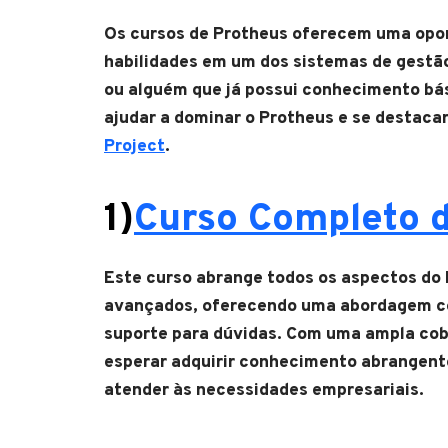
Os cursos de Protheus oferecem uma opor
habilidades em um dos sistemas de gestão
ou alguém que já possui conhecimento b
ajudar a dominar o Protheus e se destaca
Project
.
1)
Curso Completo 
Este curso abrange todos os aspectos do 
avançados, oferecendo uma abordagem com
suporte para dúvidas. Com uma ampla cob
esperar adquirir conhecimento abrangente
atender às necessidades empresariais.