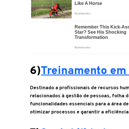
6)
Treinamento em 
Destinado a profissionais de recursos hu
relacionados à gestão de pessoas, folha 
funcionalidades essenciais para a área de
otimizar processos e garantir a eficiênci