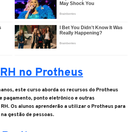
RH no Protheus
manos, este curso aborda os recursos do Protheus
de pagamento, ponto eletrônico e outras
 RH. Os alunos aprenderão a utilizar o Protheus para
a na gestão de pessoas.