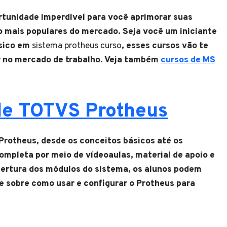
tunidade imperdível para você aprimorar suas
 mais populares do mercado. Seja você um iniciante
ásico em
sistema protheus curso
, esses cursos vão te
r no mercado de trabalho. Veja também
cursos de MS
de TOTVS Protheus
Protheus, desde os conceitos básicos até os
pleta por meio de vídeoaulas, material de apoio e
ertura dos módulos do sistema, os alunos podem
 sobre como usar e configurar o Protheus para