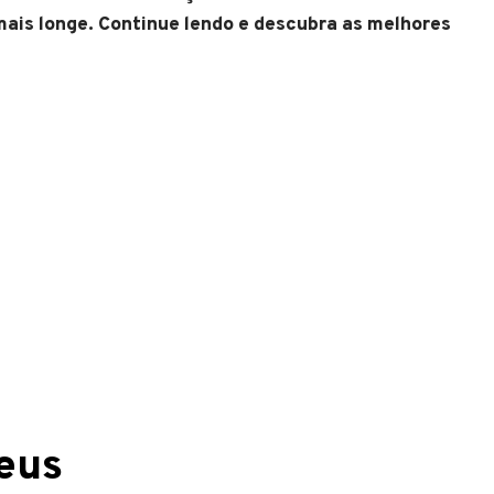
 mais longe. Continue lendo e descubra as melhores
eus