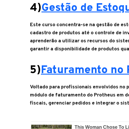
4)
Gestão de Estoq
Este curso concentra-se na gestão de es
cadastro de produtos até o controle de i
aprenderão a utilizar os recursos do sis
garantir a disponibilidade de produtos qu
5)
Faturamento no 
Voltado para profissionais envolvidos no 
módulo de faturamento do Protheus em de
fiscais, gerenciar pedidos e integrar o 