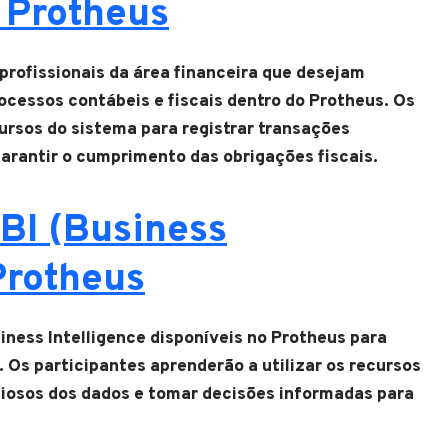
 Protheus
profissionais da área financeira que desejam
cessos contábeis e fiscais dentro do Protheus. Os
cursos do sistema para registrar transações
 garantir o cumprimento das obrigações fiscais.
BI (Business
Protheus
iness Intelligence disponíveis no Protheus para
. Os participantes aprenderão a utilizar os recursos
aliosos dos dados e tomar decisões informadas para