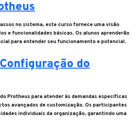
rotheus
passos no sistema, este curso fornece uma visão
os e funcionalidades básicas. Os alunos aprenderão
cial para entender seu funcionamento e potencial.
Configuração do
 do Protheus para atender às demandas específicas
ctos avançados de customização. Os participantes
idades individuais da organização, garantindo uma