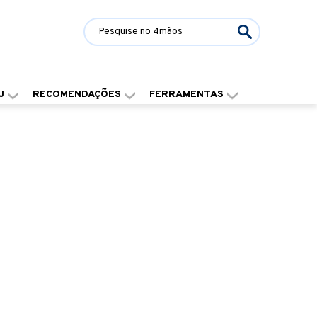
J
RECOMENDAÇÕES
FERRAMENTAS