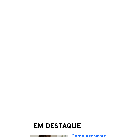
EM DESTAQUE
Como escrever