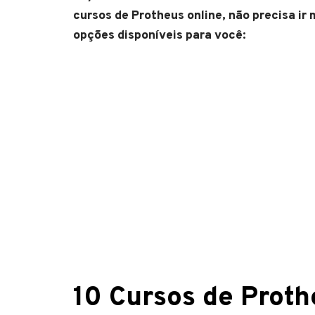
cursos de Protheus online, não precisa ir
opções disponíveis para você:
10 Cursos de Proth