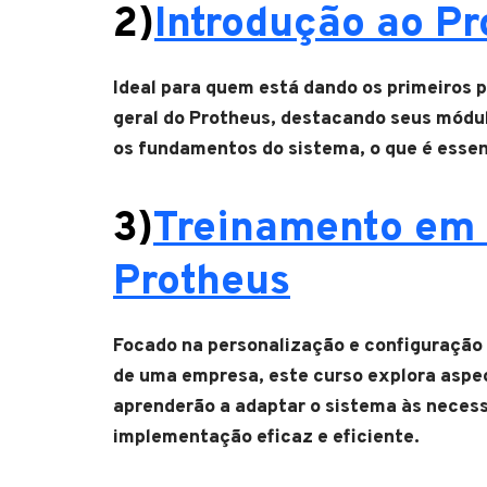
2)
Introdução ao P
Ideal para quem está dando os primeiros 
geral do Protheus, destacando seus módul
os fundamentos do sistema, o que é essen
3)
Treinamento em 
Protheus
Focado na personalização e configuração
de uma empresa, este curso explora aspe
aprenderão a adaptar o sistema às necess
implementação eficaz e eficiente.